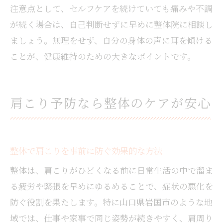
注意点として、セルフケアを続けていても痛みや不調
が続く場合は、自己判断せずに早めに整体院に相談し
ましょう。無理をせず、自分の身体の声に耳を傾ける
ことが、健康維持のための大きなポイントです。
肩こり予防なら整体のケアが安心
整体で肩こりを事前に防ぐ効果的な方法
整体は、肩こりがひどくなる前に日常生活の中で溜ま
る疲労や緊張を早めにゆるめることで、症状の悪化を
防ぐ役割を果たします。特に山口県岩国市のような地
域では、仕事や家事で同じ姿勢が続きやすく、肩周り