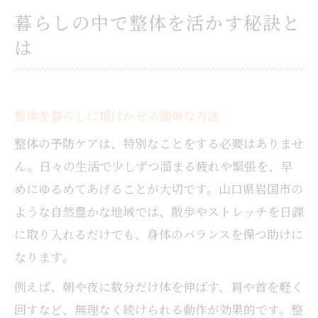
暮らしの中で整体を活かす秘訣と
は
整体を暮らしに根付かせる簡単な方法
整体の予防ケアは、特別なことをする必要はありませ
ん。日々の生活で少しずつ溜まる疲れや緊張を、早
めにゆるめてあげることが大切です。山口県岩国市の
ような自然豊かな地域では、散歩やストレッチを日課
に取り入れるだけでも、身体のバランスを保つ助けに
なります。
例えば、朝や夜に数分だけ体を伸ばす、肩や首を軽く
回すなど、無理なく続けられる動作が効果的です。整