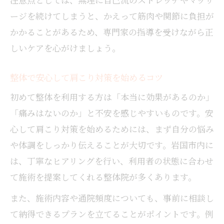
ージを続けてしまうと、かえって筋肉や関節に負担が
かかることがあるため、専門家の指導を受けながら正
しいケアを心がけましょう。
整体で安心して肩こり対策を始めるコツ
初めて整体を利用する方は「本当に効果があるのか」
「痛みはないのか」と不安を感じやすいものです。安
心して肩こり対策を始めるためには、まず自分の悩み
や体調をしっかり伝えることが大切です。岩国市内に
は、丁寧なヒアリングを行い、利用者の状態に合わせ
て施術を提案してくれる整体院が多くあります。
また、施術内容や通院頻度についても、事前に相談し
て納得できるプランを立てることがポイントです。例