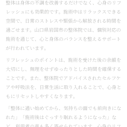
整体は身体の不調を改善するだけでなく、心身のリフ
レッシュにも効果的です。施術中はリラックスできる
空間で、日常のストレスや緊張から解放される時間を
過ごせます。山口県岩国市の整体院では、個別対応の
施術を通じて、心と身体のバランスを整えるサポート
が行われています。
リフレッシュのポイントは、施術を受けた後の余韻を
大切にし、無理をせずゆったりとした時間を確保する
ことです。また、整体院でアドバイスされたセルフケ
アや呼吸法を、日常生活に取り入れることで、心身と
もにリセットしやすくなります。
「整体に通い始めてから、気持ちの面でも前向きにな
れた」「施術後はぐっすり眠れるようになった」な
ど、利用者の声も多く寄せられています。心身のリフ