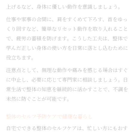
上げるなど、身体に優しい動作を意識しましょう。
仕事や家事の合間に、肩をすくめて下ろす、首をゆっ
くり回すなど、簡単なリセット動作を取り入れること
で、疲労の蓄積を防げます。こうした工夫は、整体で
学んだ正しい身体の使い方を日常に落とし込むために
役立ちます。
注意点として、無理な動作や痛みを感じる場合はすぐ
に中止し、必要に応じて専門家に相談しましょう。日
常生活で整体の知恵を継続的に活かすことで、不調を
未然に防ぐことが可能です。
整体のセルフ予防ケアで健康な暮らし
自宅でできる整体のセルフケアは、忙しい方にもおす