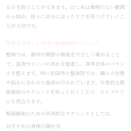
るのを防ぐことができます。はじめは無理のない範囲
から始め、徐々に自分に合ったケアを見つけていくこ
とが大切です。
整体を活用した身体の緊張緩和テクニック
整体では、筋肉や関節の緊張をやさしく緩めること
で、血流やリンパの流れを促進し、身体全体のバラン
スを整えます。特に岩国市の整体院では、個々の状態
や悩みに合わせた施術が行われています。日常的な緊
張緩和のテクニックを知っておくことで、セルフケア
にも役立ちます。
緊張緩和のための具体的なテクニックとしては、
おすすめの身体の緩め方