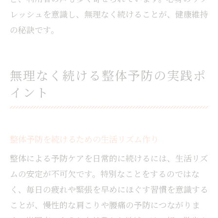
レッシュを意識し、無理なく続けることが、健康維持
の秘訣です。
無理なく続ける整体予防の実践ポ
イント
整体予防を続けるための生活リズム作り
整体による予防ケアを日常的に続けるには、生活リズ
ムの安定が不可欠です。特別なことをするのではな
く、毎日の疲れや緊張を早めにほぐす習慣を意識する
ことが、慢性的な肩こりや腰痛の予防につながりま