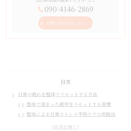
090-4146-2869
お問い合わせはこちら
目次
日常の疲れを整体でリセットする方法
整体で溜まった疲労をリセットする習慣
整体による日常ストレス予防ケアの実践法
整体を活用した身体の緊張緩和テクニック