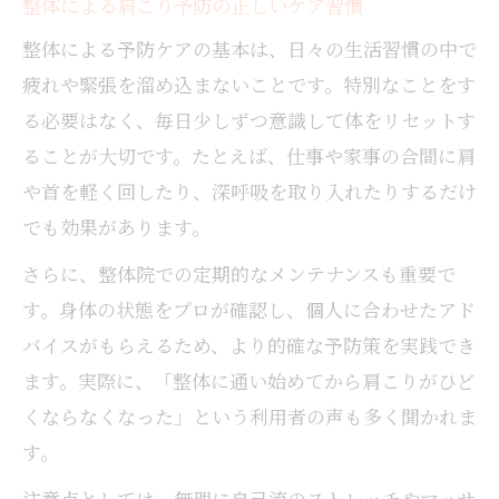
整体による肩こり予防の正しいケア習慣
整体による予防ケアの基本は、日々の生活習慣の中で
疲れや緊張を溜め込まないことです。特別なことをす
る必要はなく、毎日少しずつ意識して体をリセットす
ることが大切です。たとえば、仕事や家事の合間に肩
や首を軽く回したり、深呼吸を取り入れたりするだけ
でも効果があります。
さらに、整体院での定期的なメンテナンスも重要で
す。身体の状態をプロが確認し、個人に合わせたアド
バイスがもらえるため、より的確な予防策を実践でき
ます。実際に、「整体に通い始めてから肩こりがひど
くならなくなった」という利用者の声も多く聞かれま
す。
注意点としては、無理に自己流のストレッチやマッサ