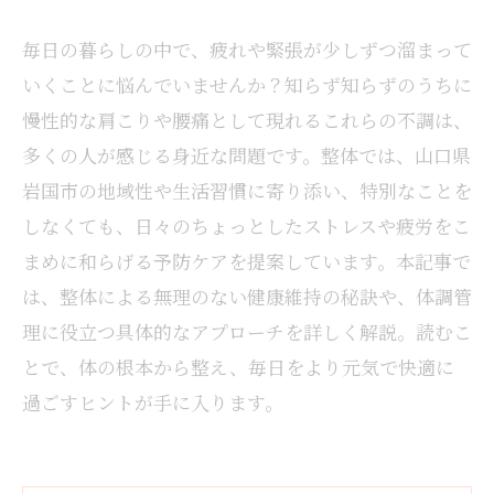
毎日の暮らしの中で、疲れや緊張が少しずつ溜まって
いくことに悩んでいませんか？知らず知らずのうちに
慢性的な肩こりや腰痛として現れるこれらの不調は、
多くの人が感じる身近な問題です。整体では、山口県
岩国市の地域性や生活習慣に寄り添い、特別なことを
しなくても、日々のちょっとしたストレスや疲労をこ
まめに和らげる予防ケアを提案しています。本記事で
は、整体による無理のない健康維持の秘訣や、体調管
理に役立つ具体的なアプローチを詳しく解説。読むこ
とで、体の根本から整え、毎日をより元気で快適に
過ごすヒントが手に入ります。