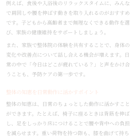
例えば、食後や入浴後のリラックスタイムに、みんな
で肩回しや腰を伸ばす動きを取り入れるのがおすすめ
です。子どもから高齢者まで無理なくできる動作を選
び、家族の健康維持をサポートしましょう。
また、家族で整体院の体験を共有することで、身体の
変化や改善点について話し合える機会が増えます。日
常の中で「今日はどこが疲れている？」と声をかけ合
うことも、予防ケアの第一歩です。
整体の知恵を日常動作に活かすポイント
整体の知恵は、日常のちょっとした動作に活かすこと
ができます。たとえば、椅子に座るときは背筋を伸ば
し、足をしっかり床につけることで腰や背中への負担
を減らせます。重い荷物を持つ際も、膝を曲げて持ち