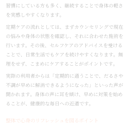
習慣にしている方も多く、継続することで身体の軽さ
を実感しやすくなります。
定期ケアの流れとしては、まずカウンセリングで現在
の悩みや身体の状態を確認し、それに合わせた施術を
行います。その後、セルフケアのアドバイスを受ける
ことで、日常生活でもケアを続けやすくなります。無
理をせず、こまめにケアすることがポイントです。
実際の利用者からは「定期的に通うことで、だるさや
不調が早めに解消できるようになった」といった声が
聞かれます。身体の声に耳を傾け、早めに対策を始め
ることが、健康的な毎日への近道です。
整体で心身のリフレッシュを図るポイント