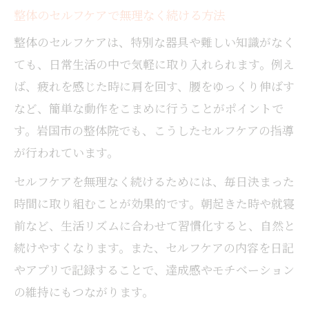
整体のセルフケアで無理なく続ける方法
整体のセルフケアは、特別な器具や難しい知識がなく
ても、日常生活の中で気軽に取り入れられます。例え
ば、疲れを感じた時に肩を回す、腰をゆっくり伸ばす
など、簡単な動作をこまめに行うことがポイントで
す。岩国市の整体院でも、こうしたセルフケアの指導
が行われています。
セルフケアを無理なく続けるためには、毎日決まった
時間に取り組むことが効果的です。朝起きた時や就寝
前など、生活リズムに合わせて習慣化すると、自然と
続けやすくなります。また、セルフケアの内容を日記
やアプリで記録することで、達成感やモチベーション
の維持にもつながります。