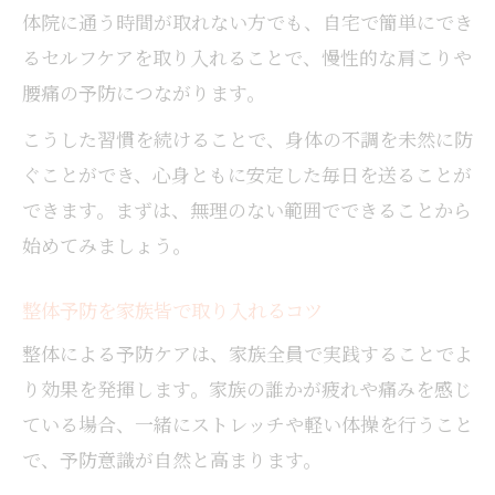
体院に通う時間が取れない方でも、自宅で簡単にでき
るセルフケアを取り入れることで、慢性的な肩こりや
腰痛の予防につながります。
こうした習慣を続けることで、身体の不調を未然に防
ぐことができ、心身ともに安定した毎日を送ることが
できます。まずは、無理のない範囲でできることから
始めてみましょう。
整体予防を家族皆で取り入れるコツ
整体による予防ケアは、家族全員で実践することでよ
り効果を発揮します。家族の誰かが疲れや痛みを感じ
ている場合、一緒にストレッチや軽い体操を行うこと
で、予防意識が自然と高まります。