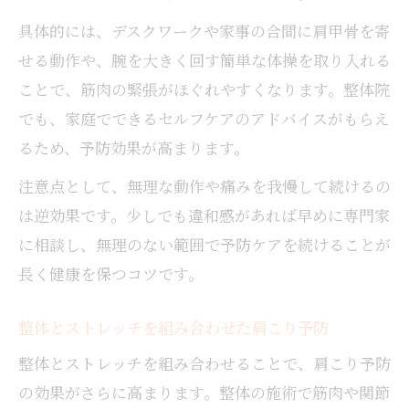
具体的には、デスクワークや家事の合間に肩甲骨を寄
せる動作や、腕を大きく回す簡単な体操を取り入れる
ことで、筋肉の緊張がほぐれやすくなります。整体院
でも、家庭でできるセルフケアのアドバイスがもらえ
るため、予防効果が高まります。
注意点として、無理な動作や痛みを我慢して続けるの
は逆効果です。少しでも違和感があれば早めに専門家
に相談し、無理のない範囲で予防ケアを続けることが
長く健康を保つコツです。
整体とストレッチを組み合わせた肩こり予防
整体とストレッチを組み合わせることで、肩こり予防
の効果がさらに高まります。整体の施術で筋肉や関節