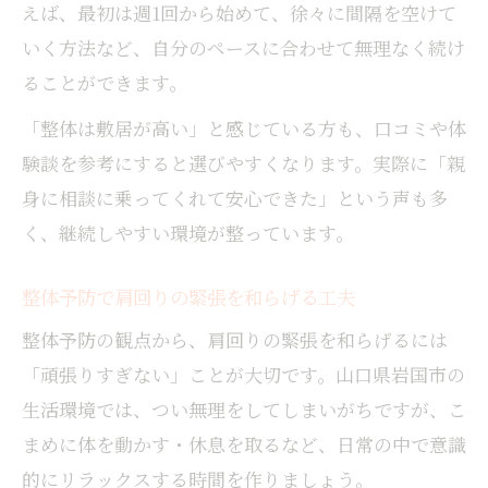
えば、最初は週1回から始めて、徐々に間隔を空けて
いく方法など、自分のペースに合わせて無理なく続け
ることができます。
「整体は敷居が高い」と感じている方も、口コミや体
験談を参考にすると選びやすくなります。実際に「親
身に相談に乗ってくれて安心できた」という声も多
く、継続しやすい環境が整っています。
整体予防で肩回りの緊張を和らげる工夫
整体予防の観点から、肩回りの緊張を和らげるには
「頑張りすぎない」ことが大切です。山口県岩国市の
生活環境では、つい無理をしてしまいがちですが、こ
まめに体を動かす・休息を取るなど、日常の中で意識
的にリラックスする時間を作りましょう。