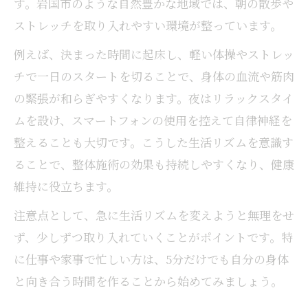
す。岩国市のような自然豊かな地域では、朝の散歩や
ストレッチを取り入れやすい環境が整っています。
例えば、決まった時間に起床し、軽い体操やストレッ
チで一日のスタートを切ることで、身体の血流や筋肉
の緊張が和らぎやすくなります。夜はリラックスタイ
ムを設け、スマートフォンの使用を控えて自律神経を
整えることも大切です。こうした生活リズムを意識す
ることで、整体施術の効果も持続しやすくなり、健康
維持に役立ちます。
注意点として、急に生活リズムを変えようと無理をせ
ず、少しずつ取り入れていくことがポイントです。特
に仕事や家事で忙しい方は、5分だけでも自分の身体
と向き合う時間を作ることから始めてみましょう。