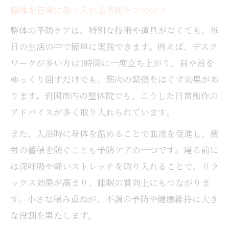
整体を日常に取り入れる予防ケアのコツ
整体の予防ケアは、特別な技術や道具がなくても、毎
日の生活の中で簡単に実践できます。例えば、デスク
ワークが多い方は1時間に一度立ち上がり、肩や首を
ゆっくり回すだけでも、筋肉の緊張をほぐす効果があ
ります。岩国市内の整体院でも、こうした日常動作の
アドバイスが多く取り入れられています。
また、入浴時に身体を温めることで血流を促進し、疲
労の蓄積を防ぐことも予防ケアの一つです。寝る前に
は深呼吸や軽いストレッチを取り入れることで、リラ
ックス効果が高まり、睡眠の質向上にもつながりま
す。小さな積み重ねが、不調の予防や健康維持に大き
な役割を果たします。