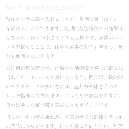
整体で生活の質を上げるための工夫
整体を上手に取り入れることで、生活の質（QOL）
を高めることができます。定期的な整体院での施術は
もちろん、日々の小さなケアも大切です。身体のバラ
ンスを整えることで、仕事や家事の効率も向上し、気
分も前向きになります。
岩国市の整体院では、地域の生活環境や個々の悩みに
合わせたアドバイスが受けられます。例えば、長時間
のデスクワークが多い方には、座り方や休憩時のスト
レッチ指導が役立ちます。口コミや体験談を参考に、
自分に合った整体院を選ぶこともポイントです。
日々の小さな積み重ねが、将来の大きな健康トラブル
の予防につながります。自分の身体と向き合い、無理