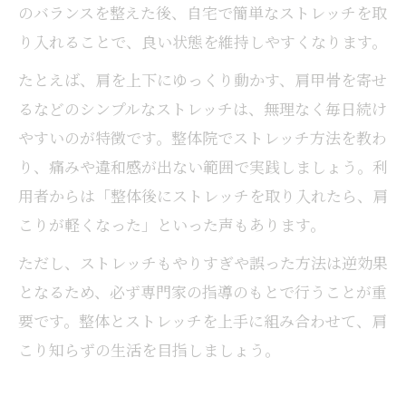
のバランスを整えた後、自宅で簡単なストレッチを取
り入れることで、良い状態を維持しやすくなります。
たとえば、肩を上下にゆっくり動かす、肩甲骨を寄せ
るなどのシンプルなストレッチは、無理なく毎日続け
やすいのが特徴です。整体院でストレッチ方法を教わ
り、痛みや違和感が出ない範囲で実践しましょう。利
用者からは「整体後にストレッチを取り入れたら、肩
こりが軽くなった」といった声もあります。
ただし、ストレッチもやりすぎや誤った方法は逆効果
となるため、必ず専門家の指導のもとで行うことが重
要です。整体とストレッチを上手に組み合わせて、肩
こり知らずの生活を目指しましょう。