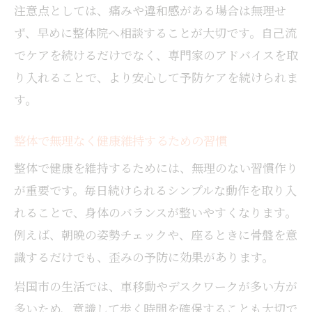
注意点としては、痛みや違和感がある場合は無理せ
ず、早めに整体院へ相談することが大切です。自己流
でケアを続けるだけでなく、専門家のアドバイスを取
り入れることで、より安心して予防ケアを続けられま
す。
整体で無理なく健康維持するための習慣
整体で健康を維持するためには、無理のない習慣作り
が重要です。毎日続けられるシンプルな動作を取り入
れることで、身体のバランスが整いやすくなります。
例えば、朝晩の姿勢チェックや、座るときに骨盤を意
識するだけでも、歪みの予防に効果があります。
岩国市の生活では、車移動やデスクワークが多い方が
多いため、意識して歩く時間を確保することも大切で