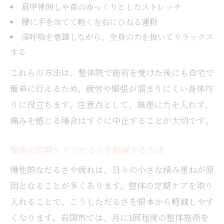
肩甲骨回しや首のゆっくりとしたストレッチ
腰に手を当てて軽く左右にひねる運動
深呼吸を意識しながら、全身の力を抜いてリラックス
する
これらの方法は、整体院で施術を受けた後にも自宅で
簡単に行えるため、疲労や緊張が溜まりにくい身体作
りに役立ちます。注意点として、無理に力を入れず、
痛みを感じる場合はすぐに中止することが大切です。
整体の定期ケアでだるさを軽減する方法
慢性的なだるさや疲れは、日々の小さな積み重ねが原
因となることが多くあります。整体の定期ケアを取り
入れることで、こうしただるさを根本から軽減しやす
くなります。岩国市では、月に1回程度の整体施術を