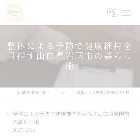
整体による予防で健康維持を
目指す山口県岩国市の暮らし
術
山口県岩国市の整体ならyukicoサロン
コラム
整体による予防で健康維持を目指す山口県岩国市の暮らし術
整体による予防で健康維持を目指す山口県岩国市
の暮らし術
2025/12/26