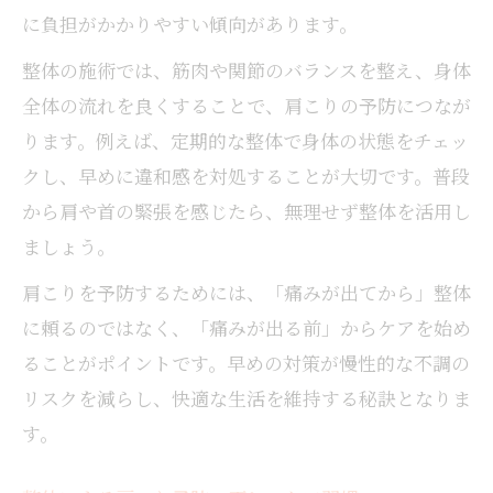
に負担がかかりやすい傾向があります。
整体の施術では、筋肉や関節のバランスを整え、身体
全体の流れを良くすることで、肩こりの予防につなが
ります。例えば、定期的な整体で身体の状態をチェッ
クし、早めに違和感を対処することが大切です。普段
から肩や首の緊張を感じたら、無理せず整体を活用し
ましょう。
肩こりを予防するためには、「痛みが出てから」整体
に頼るのではなく、「痛みが出る前」からケアを始め
ることがポイントです。早めの対策が慢性的な不調の
リスクを減らし、快適な生活を維持する秘訣となりま
す。