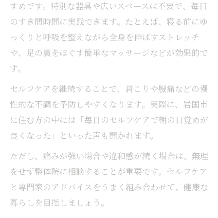
すめです。特別な器具や広いスペースは不要で、毎日
のすき間時間に実践できます。たとえば、寝る前にゆ
っくりと呼吸を整えながら全身を伸ばすストレッチ
や、足の裏をほぐす簡単なマッサージなどが効果的で
す。
セルフケアを継続することで、肩こりや腰痛などの慢
性的な不調を予防しやすくなります。実際に、岩国市
に住む方の中には「毎日のセルフケアで朝の目覚めが
良くなった」といった声も聞かれます。
ただし、痛みが強い場合や違和感が続く場合は、無理
をせず整体院に相談することが重要です。セルフケア
と専門家のアドバイスをうまく組み合わせて、健康な
暮らしを目指しましょう。