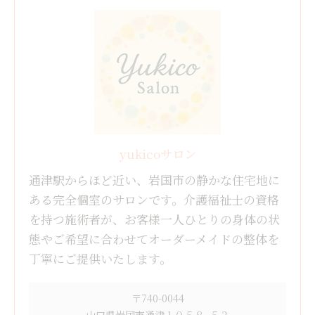
yukicoサロン
通津駅からほど近い、岩国市の静かな住宅地に
ある完全個室のサロンです。介護福祉士の資格
を持つ施術者が、お客様一人ひとりの身体の状
態やご希望に合わせてオーダーメイドの整体を
丁寧にご提供いたします。
〒740-0044
山口県岩国市通津１０５８−５２