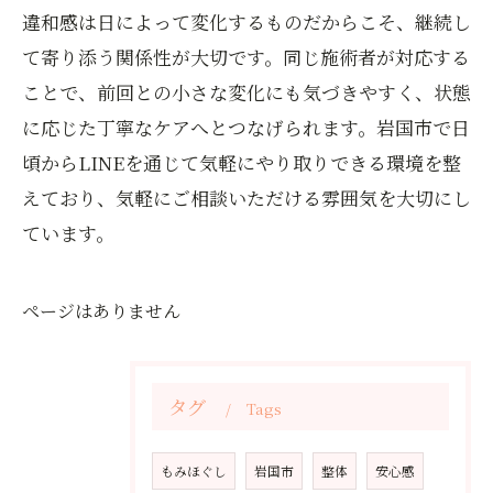
違和感は日によって変化するものだからこそ、継続し
て寄り添う関係性が大切です。同じ施術者が対応する
ことで、前回との小さな変化にも気づきやすく、状態
に応じた丁寧なケアへとつなげられます。岩国市で日
頃からLINEを通じて気軽にやり取りできる環境を整
えており、気軽にご相談いただける雰囲気を大切にし
ています。
ページはありません
タグ
Tags
もみほぐし
岩国市
整体
安心感