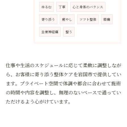
ゆるむ
丁寧
心と身体のバランス
寄り添う
癒やし
ソフト整体
膝痛
坐骨神経痛
整う
仕事や生活のスケジュールに応じて柔軟に調整しなが
ら、お客様に寄り添う整体ケアを岩国市で提供してい
ます。プライベート空間で体調や都合に合わせて施術
の時間や内容を調整し、無理のないペースで通ってい
ただけるよう心がけています。
お問い合わせはこちら