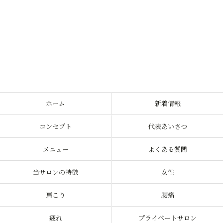
ホーム
新着情報
コンセプト
代表あいさつ
メニュー
よくある質問
当サロンの特徴
女性
肩こり
腰痛
疲れ
プライベートサロン