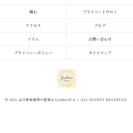
疲れ
プライベートサロン
アクセス
ブログ
コラム
お問い合わせ
プライバシーポリシー
サイトマップ
© 2026 山口県岩国市の整体ならyukicoサロン ALL RIGHTS RESERVED.