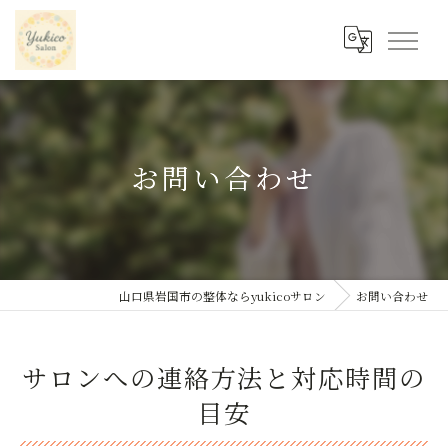
お問い合わせ
山口県岩国市の整体ならyukicoサロン
お問い合わせ
サロンへの連絡方法と対応時間の
目安