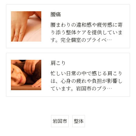
腰痛
腰まわりの違和感や疲労感に寄
り添う整体ケアを提供していま
す。完全個室のプライベ…
肩こり
忙しい日常の中で感じる肩こり
は、心身の疲れや負担が影響し
ています。岩国市のプラ…
岩国市
整体