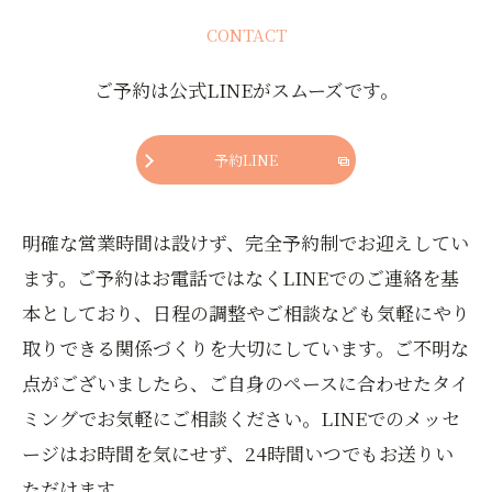
CONTACT
ご予約は公式LINEがスムーズです。
予約LINE
明確な営業時間は設けず、完全予約制でお迎えしてい
ます。ご予約はお電話ではなくLINEでのご連絡を基
本としており、日程の調整やご相談なども気軽にやり
取りできる関係づくりを大切にしています。ご不明な
点がございましたら、ご自身のペースに合わせたタイ
ミングでお気軽にご相談ください。LINEでのメッセ
ージはお時間を気にせず、24時間いつでもお送りい
ただけます。