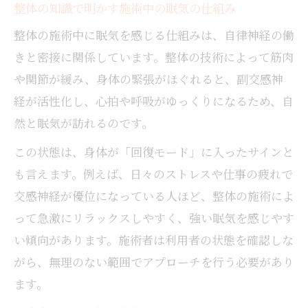
整体の知識で明かす施術中の眠気の仕組み
整体の施術中に眠気を感じる仕組みは、自律神経の働
きと密接に関係しています。整体の技術によって筋肉
や関節が緩み、身体の緊張がほぐれると、副交感神
経が活性化し、心拍や呼吸がゆっくりになるため、自
然と眠気が訪れるのです。
この状態は、身体が「回復モード」に入ったサインと
も言えます。例えば、日々のストレスや仕事の疲れで
交感神経が優位になっている人ほど、整体の施術によ
って急激にリラックスしやすく、強い眠気を感じやす
い傾向があります。施術者は利用者の状態を確認しな
がら、無理のない範囲でアプローチを行う必要があり
ます。