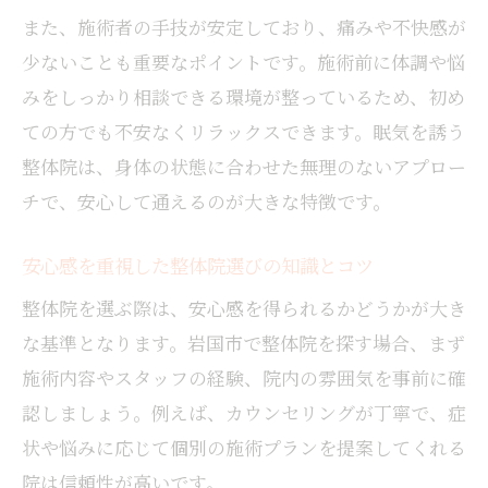
また、施術者の手技が安定しており、痛みや不快感が
少ないことも重要なポイントです。施術前に体調や悩
みをしっかり相談できる環境が整っているため、初め
ての方でも不安なくリラックスできます。眠気を誘う
整体院は、身体の状態に合わせた無理のないアプロー
チで、安心して通えるのが大きな特徴です。
安心感を重視した整体院選びの知識とコツ
整体院を選ぶ際は、安心感を得られるかどうかが大き
な基準となります。岩国市で整体院を探す場合、まず
施術内容やスタッフの経験、院内の雰囲気を事前に確
認しましょう。例えば、カウンセリングが丁寧で、症
状や悩みに応じて個別の施術プランを提案してくれる
院は信頼性が高いです。