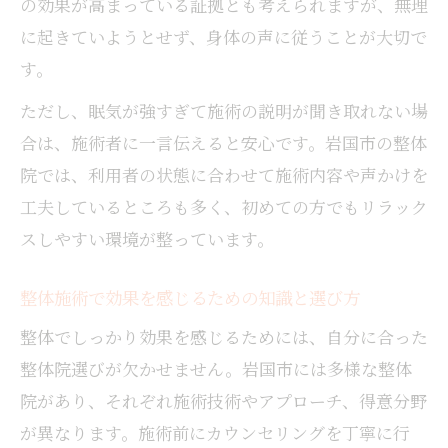
の効果が高まっている証拠とも考えられますが、無理
に起きていようとせず、身体の声に従うことが大切で
す。
ただし、眠気が強すぎて施術の説明が聞き取れない場
合は、施術者に一言伝えると安心です。岩国市の整体
院では、利用者の状態に合わせて施術内容や声かけを
工夫しているところも多く、初めての方でもリラック
スしやすい環境が整っています。
整体施術で効果を感じるための知識と選び方
整体でしっかり効果を感じるためには、自分に合った
整体院選びが欠かせません。岩国市には多様な整体
院があり、それぞれ施術技術やアプローチ、得意分野
が異なります。施術前にカウンセリングを丁寧に行