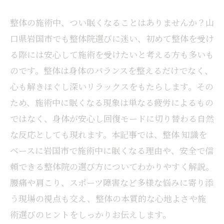
整体の施術中、つい眠くなることはありませんか？山
口県岩国市でも整体院選びに迷い、初めて整体を受け
る際には安心して施術を受けたいと考える方も多いも
のです。整体は身体のバランスを整えるだけでなく、
心も解きほぐし深いリラックスをもたらします。その
ため、施術中に眠くなる現象は単なる疲労によるもの
ではなく、身体が安心し回復モードに切り替わる自然
な反応としても現れます。本記事では、整体 知識を
ベースに岩国市で施術中に眠くなる理由や、安全で信
頼できる整体院の選び方についてわかりやすく解説。
腰痛や肩こり、スポーツ障害など多様な悩みに寄り添
う現場の視点も交え、整体の本質的な心地よさや施
術選びのヒントをしっかりお伝えします。