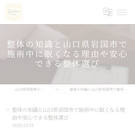
整体の知識と山口県岩国市で
施術中に眠くなる理由や安心
できる整体選び
山口県岩国市の整体ならyukicoサロン
コラム
整体の知識と山口県岩国市で施術中に眠くなる理由や安心できる整体選び
整体の知識と山口県岩国市で施術中に眠くなる理
由や安心できる整体選び
2025/12/25