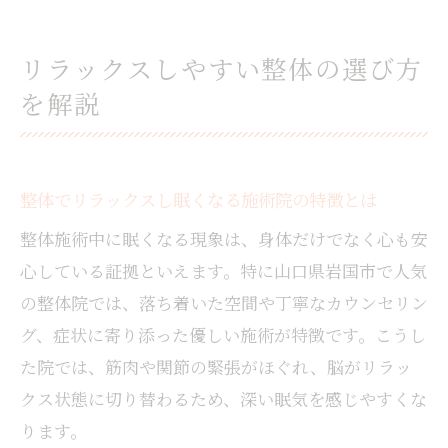
リラックスしやすい整体の選び方
を解説
整体でリラックスし眠くなる施術院の特徴とは
整体施術中に眠くなる現象は、身体だけでなく心も安
心している証拠といえます。特に山口県岩国市で人気
の整体院では、落ち着いた空間や丁寧なカウンセリン
グ、症状に寄り添った優しい施術が特徴です。こうし
た院では、筋肉や関節の緊張がほぐれ、脳がリラッ
クス状態に切り替わるため、深い眠気を感じやすくな
ります。