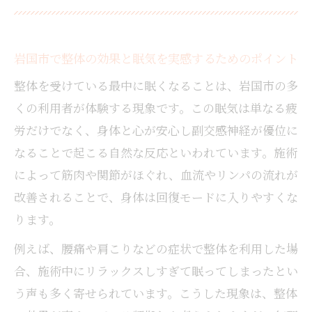
岩国市で整体の効果と眠気を実感するためのポイント
整体を受けている最中に眠くなることは、岩国市の多
くの利用者が体験する現象です。この眠気は単なる疲
労だけでなく、身体と心が安心し副交感神経が優位に
なることで起こる自然な反応といわれています。施術
によって筋肉や関節がほぐれ、血流やリンパの流れが
改善されることで、身体は回復モードに入りやすくな
ります。
例えば、腰痛や肩こりなどの症状で整体を利用した場
合、施術中にリラックスしすぎて眠ってしまったとい
う声も多く寄せられています。こうした現象は、整体