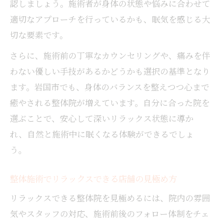
認しましょう。施術者が身体の状態や悩みに合わせて
適切なアプローチを行っているかも、眠気を感じる大
切な要素です。
さらに、施術前の丁寧なカウンセリングや、痛みを伴
わない優しい手技があるかどうかも選択の基準となり
ます。岩国市でも、身体のバランスを整えつつ心まで
癒やされる整体院が増えています。自分に合った院を
選ぶことで、安心して深いリラックス状態に導か
れ、自然と施術中に眠くなる体験ができるでしょ
う。
整体施術でリラックスできる店舗の見極め方
リラックスできる整体院を見極めるには、院内の雰囲
気やスタッフの対応、施術前後のフォロー体制をチェ