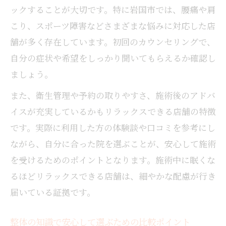
ックすることが大切です。特に岩国市では、腰痛や肩
こり、スポーツ障害などさまざまな悩みに対応した店
舗が多く存在しています。初回のカウンセリングで、
自分の症状や希望をしっかり聞いてもらえるか確認し
ましょう。
また、衛生管理や予約の取りやすさ、施術後のアドバ
イスが充実しているかもリラックスできる店舗の特徴
です。実際に利用した方の体験談や口コミを参考にし
ながら、自分に合った院を選ぶことが、安心して施術
を受けるためのポイントとなります。施術中に眠くな
るほどリラックスできる店舗は、細やかな配慮が行き
届いている証拠です。
整体の知識で安心して選ぶための比較ポイント