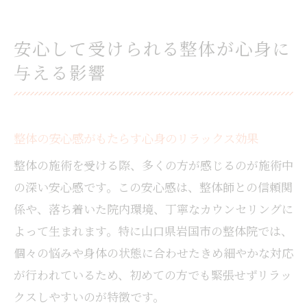
安心して受けられる整体が心身に
与える影響
整体の安心感がもたらす心身のリラックス効果
整体の施術を受ける際、多くの方が感じるのが施術中
の深い安心感です。この安心感は、整体師との信頼関
係や、落ち着いた院内環境、丁寧なカウンセリングに
よって生まれます。特に山口県岩国市の整体院では、
個々の悩みや身体の状態に合わせたきめ細やかな対応
が行われているため、初めての方でも緊張せずリラッ
クスしやすいのが特徴です。