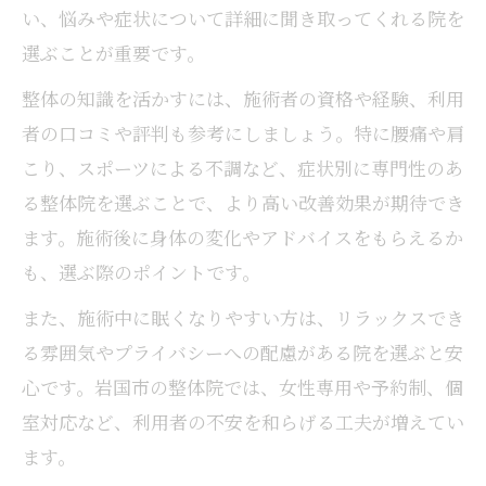
い、悩みや症状について詳細に聞き取ってくれる院を
選ぶことが重要です。
整体の知識を活かすには、施術者の資格や経験、利用
者の口コミや評判も参考にしましょう。特に腰痛や肩
こり、スポーツによる不調など、症状別に専門性のあ
る整体院を選ぶことで、より高い改善効果が期待でき
ます。施術後に身体の変化やアドバイスをもらえるか
も、選ぶ際のポイントです。
また、施術中に眠くなりやすい方は、リラックスでき
る雰囲気やプライバシーへの配慮がある院を選ぶと安
心です。岩国市の整体院では、女性専用や予約制、個
室対応など、利用者の不安を和らげる工夫が増えてい
ます。