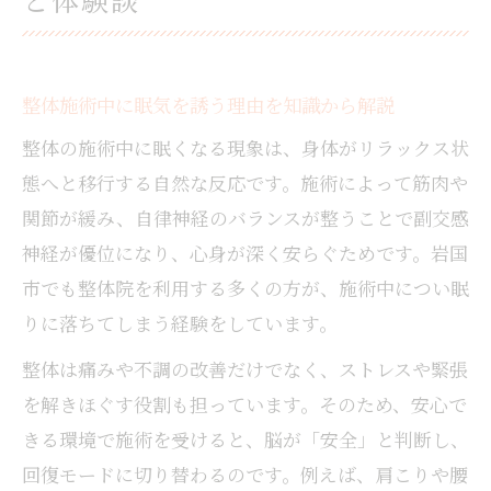
整体施術中に眠気を誘う理由を知識から解説
整体の施術中に眠くなる現象は、身体がリラックス状
態へと移行する自然な反応です。施術によって筋肉や
関節が緩み、自律神経のバランスが整うことで副交感
神経が優位になり、心身が深く安らぐためです。岩国
市でも整体院を利用する多くの方が、施術中につい眠
りに落ちてしまう経験をしています。
整体は痛みや不調の改善だけでなく、ストレスや緊張
を解きほぐす役割も担っています。そのため、安心で
きる環境で施術を受けると、脳が「安全」と判断し、
回復モードに切り替わるのです。例えば、肩こりや腰