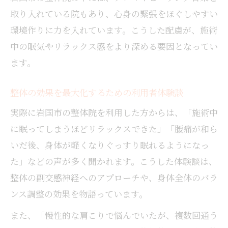
取り入れている院もあり、心身の緊張をほぐしやすい
環境作りに力を入れています。こうした配慮が、施術
中の眠気やリラックス感をより深める要因となってい
ます。
整体の効果を最大化するための利用者体験談
実際に岩国市の整体院を利用した方からは、「施術中
に眠ってしまうほどリラックスできた」「腰痛が和ら
いだ後、身体が軽くなりぐっすり眠れるようになっ
た」などの声が多く聞かれます。こうした体験談は、
整体の副交感神経へのアプローチや、身体全体のバラ
ンス調整の効果を物語っています。
また、「慢性的な肩こりで悩んでいたが、複数回通う