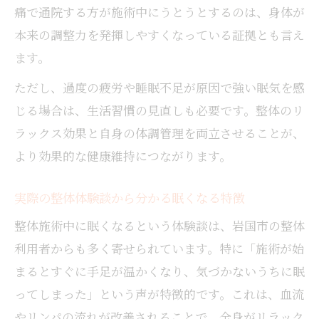
痛で通院する方が施術中にうとうとするのは、身体が
本来の調整力を発揮しやすくなっている証拠とも言え
ます。
ただし、過度の疲労や睡眠不足が原因で強い眠気を感
じる場合は、生活習慣の見直しも必要です。整体のリ
ラックス効果と自身の体調管理を両立させることが、
より効果的な健康維持につながります。
実際の整体体験談から分かる眠くなる特徴
整体施術中に眠くなるという体験談は、岩国市の整体
利用者からも多く寄せられています。特に「施術が始
まるとすぐに手足が温かくなり、気づかないうちに眠
ってしまった」という声が特徴的です。これは、血流
やリンパの流れが改善されることで、全身がリラック