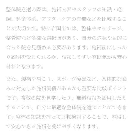
整体院を選ぶ際は、施術内容やスタッフの知識・経
験、料金体系、アフターケアの有無などを比較するこ
とが大切です。特に岩国市では、整体やマッサージ、
整骨院など多様な選択肢があり、自分の症状や目的に
合った院を見極める必要があります。施術前にしっか
り説明を受けられるか、相談しやすい雰囲気かも安心
材料となります。
また、腰痛や肩こり、スポーツ障害など、具体的な悩
みに対応した施術実績があるかも重要な比較ポイント
です。複数の院を見学したり、無料相談を活用したり
することで、自分に最適な整体院を選ぶことができま
す。整体の知識を持って比較検討することで、納得し
て安心できる施術を受けやすくなります。