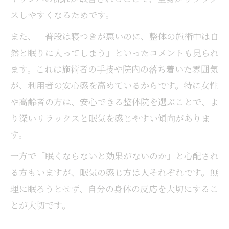
スしやすくなるためです。
また、「普段は寝つきが悪いのに、整体の施術中は自
然と眠りに入ってしまう」といったコメントも見られ
ます。これは施術者の手技や院内の落ち着いた雰囲気
が、利用者の安心感を高めているからです。特に女性
や高齢者の方は、安心できる整体院を選ぶことで、よ
り深いリラックスと眠気を感じやすい傾向がありま
す。
一方で「眠くならないと効果がないのか」と心配され
る方もいますが、眠気の感じ方は人それぞれです。無
理に眠ろうとせず、自分の身体の反応を大切にするこ
とが大切です。