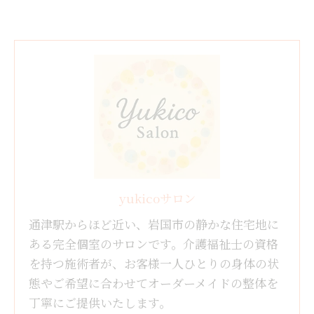
yukicoサロン
通津駅からほど近い、岩国市の静かな住宅地に
ある完全個室のサロンです。介護福祉士の資格
を持つ施術者が、お客様一人ひとりの身体の状
態やご希望に合わせてオーダーメイドの整体を
丁寧にご提供いたします。