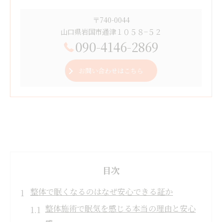
〒740-0044
山口県岩国市通津１０５８−５２
090-4146-2869
お問い合わせはこちら
目次
整体で眠くなるのはなぜ安心できる証か
整体施術で眠気を感じる本当の理由と安心