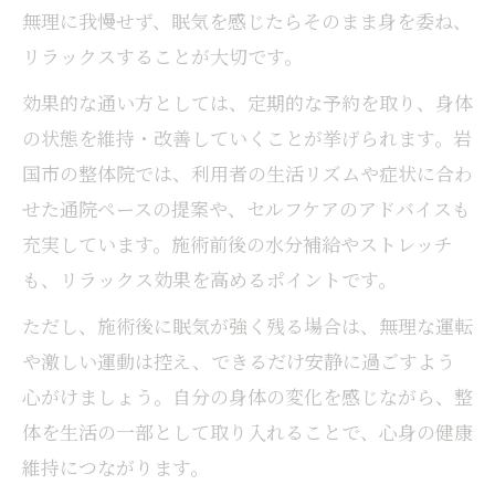
無理に我慢せず、眠気を感じたらそのまま身を委ね、
リラックスすることが大切です。
効果的な通い方としては、定期的な予約を取り、身体
の状態を維持・改善していくことが挙げられます。岩
国市の整体院では、利用者の生活リズムや症状に合わ
せた通院ペースの提案や、セルフケアのアドバイスも
充実しています。施術前後の水分補給やストレッチ
も、リラックス効果を高めるポイントです。
ただし、施術後に眠気が強く残る場合は、無理な運転
や激しい運動は控え、できるだけ安静に過ごすよう
心がけましょう。自分の身体の変化を感じながら、整
体を生活の一部として取り入れることで、心身の健康
維持につながります。