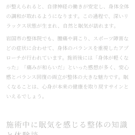
が整えられると、自律神経の働きが安定し、身体全体
の調和が取れるようになります。この過程で、深いリ
ラックス状態が生まれ、自然と眠気が訪れます。
岩国市の整体院でも、腰痛や肩こり、スポーツ障害な
どの症状に合わせて、身体のバランスを重視したアプ
ローチが行われています。施術後には「身体が軽くな
った」「痛みが和らいだ」といった感想が多く、安心
感とバランス回復の両立が整体の大きな魅力です。眠
くなることは、心身が本来の健康を取り戻すサインと
いえるでしょう。
施術中に眠気を感じる整体の知識
と体験談