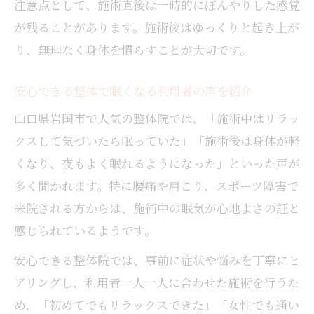
注意点として、施術直後は一時的にぼんやりした感覚
が残ることがあります。施術後はゆっくりと起き上が
り、無理なく身体を慣らすことが大切です。
安心できる整体で眠くなる利用者の声を紹介
山口県岩国市で人気の整体院では、「施術中はリラッ
クスして気づいたら眠っていた」「施術後は身体が軽
くなり、夜もよく眠れるようになった」といった声が
多く聞かれます。特に腰痛や肩こり、スポーツ障害で
来院される方からは、施術中の眠気が心地よさの証と
感じられているようです。
安心できる整体院では、事前に症状や悩みを丁寧にヒ
アリングし、利用者一人一人に合わせた施術を行うた
め、「初めてでもリラックスできた」「女性でも通い