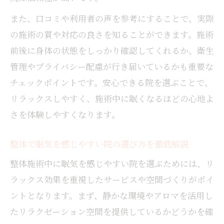
また、口コミや利用者の声を参考にすることで、実際
の施術の質や対応の良さを知ることができます。施術
前後に身体の状態をしっかり確認してくれるか、衛生
管理やプライバシー配慮が行き届いているかも重要な
チェックポイントです。安心できる院を選ぶことで、
リラックスしやすく、施術中に眠くなるほどの心地よ
さを体験しやすくなります。
整体で眠気を感じやすい院の選び方を徹底解説
整体施術中に眠気を感じやすい院を選ぶためには、リ
ラックス効果を重視したサービスや空間づくりがポイ
ントとなります。まず、静かな環境やアロマを活用し
たリラクゼーション空間を提供しているかどうかを確