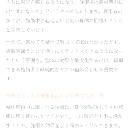
うちに眠気を感じるようになり、施術後は疲労感が抜
けて楽になった」というケースもあります。利用者の
多くが、施術中の心地よい眠気が身体の回復サインだ
と実感しています。
一方で、初めての整体で緊張して眠れなかった方も、
複数回通うことで徐々にリラックスできるようになっ
たという事例も。整体の効果を最大化するには、信頼
できる施術者と継続的なケアの組み合わせが重要で
す。
整体で眠くなる現象を活かす効果的な通い方
整体施術中に眠くなる現象は、身体が回復しやすい状
態に切り替わったサインです。この眠気を上手に活か
すことで、施術の効果をより高めることができます。