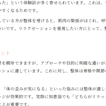
った」という体験談が多く寄せられています。これは、
やすくなるためです。
している方が整体を受けると、筋肉の緊張がほぐれ、呼
多いです。リラクゼーションを重視したい方にとって、
イント
果を期待できますが、アプローチや目的に明確な違いが
ッシュに適しています。これに対し、整体は骨格や関節
」「体の歪みが気になる」といった悩みには整体が適し
ージが効果的です。実際に知恵袋でも「どちらがリラッ
ことが重要です。