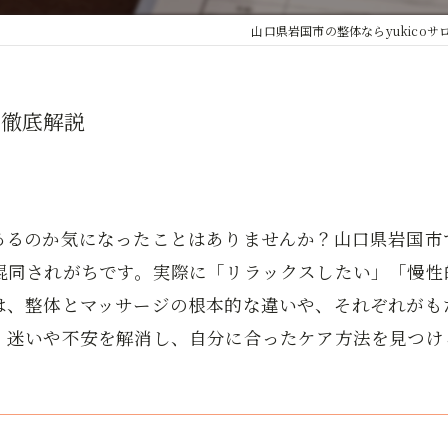
山口県岩国市の整体ならyukicoサ
で徹底解説
あるのか気になったことはありませんか？山口県岩国市
混同されがちです。実際に「リラックスしたい」「慢性
は、整体とマッサージの根本的な違いや、それぞれがも
。迷いや不安を解消し、自分に合ったケア方法を見つけ