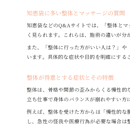
知恵袋に多い整体とマッサージの質問
知恵袋などのQ&Aサイトでは、「整体と
く見られます。これらは、施術の違いが分
また、「整体に行った方がいい人は？」や
います。具体的な症状や目的を明確にする
整体が得意とする症状とその特徴
整体は、骨格や関節の歪みからくる慢性的
立ち仕事で身体のバランスが崩れやすい方
例えば、整体を受けた方からは「慢性的な
し、急性の怪我や医療行為が必要な場合は