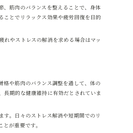
節、筋肉のバランスを整えることで、身体
ることでリラックス効果や疲労回復を目的
疲れやストレスの解消を求める場合はマッ
骨格や筋肉のバランス調整を通して、体の
、長期的な健康維持に有効だとされていま
ます。日々のストレス解消や短期間でのリ
ことが重要です。