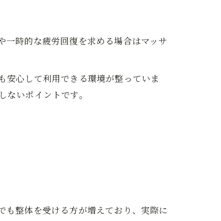
や一時的な疲労回復を求める場合はマッサ
も安心して利用できる環境が整っていま
しないポイントです。
でも整体を受ける方が増えており、実際に