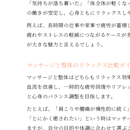
「気持ちが落ち着いた」「体全体が軽くな
の働きが安定し、心身ともにリラックスし
例えば、長時間の仕事や家事で疲労が蓄積
疲れやストレスの軽減につながるケースが
が大きな魅力と言えるでしょう。
マッサージと整体のリラックス比較ポ
マッサージと整体はどちらもリラックス効
血流を改善し、一時的な疲労回復やリフレ
と心身のバランス調整を目指します。
たとえば、「肩こりや腰痛が慢性的に続く
「とにかく癒されたい」という時はマッサ
ますが、自分の目的や体調に合わせて選ぶ