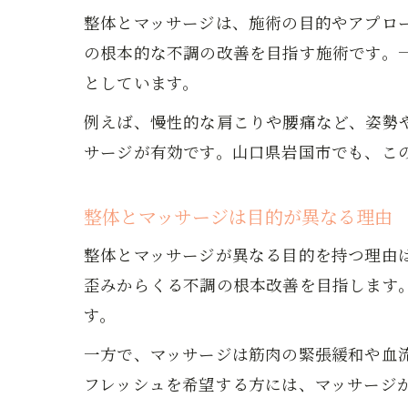
整体とマッサージは、施術の目的やアプロ
の根本的な不調の改善を目指す施術です。
としています。
例えば、慢性的な肩こりや腰痛など、姿勢
サージが有効です。山口県岩国市でも、こ
整体とマッサージは目的が異なる理由
整体とマッサージが異なる目的を持つ理由
歪みからくる不調の根本改善を目指します
す。
一方で、マッサージは筋肉の緊張緩和や血
フレッシュを希望する方には、マッサージ