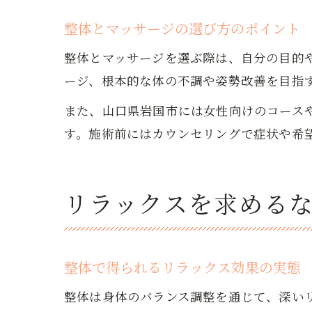
整体とマッサージの選び方のポイント
整体とマッサージを選ぶ際は、自分の目的
ージ、根本的な体の不調や姿勢改善を目指
また、山口県岩国市には女性向けのコース
す。施術前にはカウンセリングで症状や希
リラックスを求める
整体で得られるリラックス効果の実態
整体は身体のバランス調整を通じて、深い