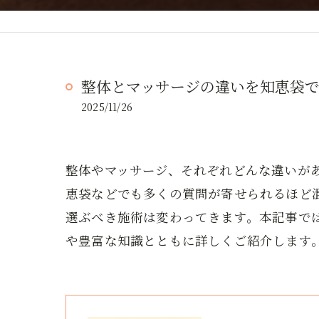
整体とマッサージの違いを知恵袋
2025/11/26
整体やマッサージ、それぞれどんな違いが
恵袋などでも多くの質問が寄せられるほど
選ぶべき施術は変わってきます。本記事で
や豊富な知識とともに詳しくご紹介します