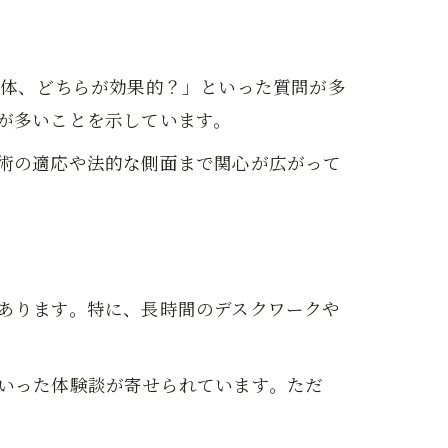
整体、どちらが効果的？」といった質問が多
が多いことを示しています。
術の適応や法的な側面まで関心が広がって
あります。特に、長時間のデスクワークや
いった体験談が寄せられています。ただ