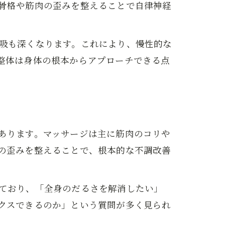
骨格や筋肉の歪みを整えることで自律神経
吸も深くなります。これにより、慢性的な
整体は身体の根本からアプローチできる点
あります。マッサージは主に筋肉のコリや
の歪みを整えることで、根本的な不調改善
ており、「全身のだるさを解消したい」
クスできるのか」という質問が多く見られ