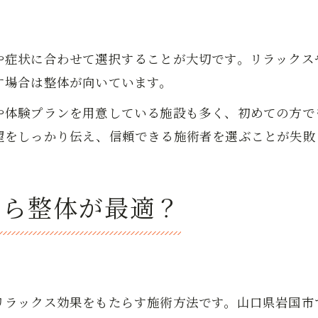
や症状に合わせて選択することが大切です。リラックス
す場合は整体が向いています。
や体験プランを用意している施設も多く、初めての方で
望をしっかり伝え、信頼できる施術者を選ぶことが失敗
なら整体が最適？
リラックス効果をもたらす施術方法です。山口県岩国市