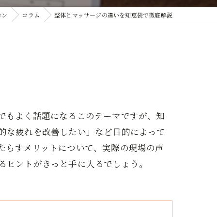
ロン
コラム
整体とマッサージの違いを知恵袋で徹底解説
でもよく話題になるこのテーマですが、知
的な疲れを改善したい」など目的によって
たらすメリットについて、実際の現場の声
るヒントがきっと手に入るでしょう。