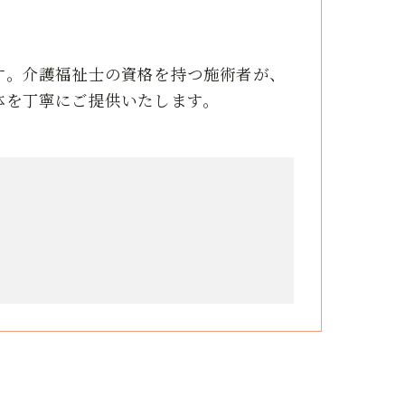
す。介護福祉士の資格を持つ施術者が、
体を丁寧にご提供いたします。