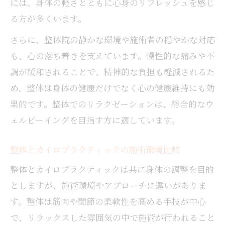
には、身体の軽さとともに心身のリフレッシュを感じ
る方が多くいます。
さらに、整体院の静かな環境や施術者の穏やかな対応
も、心の落ち着きを支えています。慢性的な痛みや不
調が緩和されることで、精神的な負担も軽減されるた
め、整体は身体の健康だけでなく心の健康維持にも効
果的です。整体でのリラクゼーションは、総合的なウ
ェルビーイングを目指す方に適しています。
整体とカイロプラクティックの施術環境比較
整体とカイロプラクティックは共に身体の調整を目的
としますが、施術環境やアプローチに違いがありま
す。整体は筋肉や関節の柔軟性を高める手技が中心
で、リラックスした雰囲気の中で施術が行われること