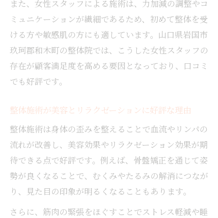
また、女性スタッフによる施術は、力加減の調整やコ
ミュニケーションが繊細であるため、初めて整体を受
ける方や敏感肌の方にも適しています。山口県岩国市
玖珂郡和木町の整体院では、こうした女性スタッフの
存在が顧客満足度を高める要因となっており、口コミ
でも好評です。
整体施術が美容とリラクゼーションに好評な理由
整体施術は身体の歪みを整えることで血流やリンパの
流れが改善し、美容効果やリラクゼーション効果が期
待できる点で好評です。例えば、骨盤矯正を通じて姿
勢が良くなることで、むくみやたるみの解消につなが
り、見た目の印象が明るくなることもあります。
さらに、筋肉の緊張をほぐすことでストレス軽減や睡