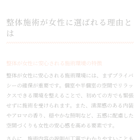
整体施術が女性に選ばれる理由と
は
整体が女性に安心される施術環境の特徴
整体が女性に安心される施術環境には、まずプライバ
シーの確保が重要です。個室や半個室の空間でリラッ
クスできる環境を整えることで、初めての方でも緊張
せずに施術を受けられます。また、清潔感のある内装
やアロマの香り、穏やかな照明など、五感に配慮した
空間づくりも女性の安心感を高める要素です。
さらに、施術内容の説明が丁寧でわかりやすいことも