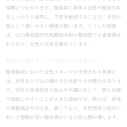
信頼につながります。施術前に身体の状態や施術方針
をしっかりと説明し、不安を解消することで、女性が
安心して通いやすい環境が整います。こうした特徴
は、山口県岩国市玖珂郡和木町の整体院でも重要視さ
れており、女性の支持を集めています。
整体で女性スタッフが支持される背景とは
整体施術において女性スタッフが支持される背景に
は、女性ならではの細やかな気配りや共感力がありま
す。女性の身体特有の悩みや不調に対して、同じ目線
で相談しやすいことが大きな理由です。例えば、産後
の骨盤矯正や冷え性、肩こりなど、女性特有の症状に
対して理解が深い施術者がいると安心感が増します。