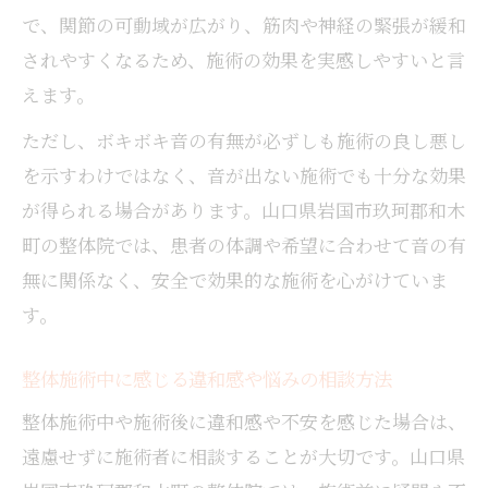
で、関節の可動域が広がり、筋肉や神経の緊張が緩和
されやすくなるため、施術の効果を実感しやすいと言
えます。
ただし、ボキボキ音の有無が必ずしも施術の良し悪し
を示すわけではなく、音が出ない施術でも十分な効果
が得られる場合があります。山口県岩国市玖珂郡和木
町の整体院では、患者の体調や希望に合わせて音の有
無に関係なく、安全で効果的な施術を心がけていま
す。
整体施術中に感じる違和感や悩みの相談方法
整体施術中や施術後に違和感や不安を感じた場合は、
遠慮せずに施術者に相談することが大切です。山口県