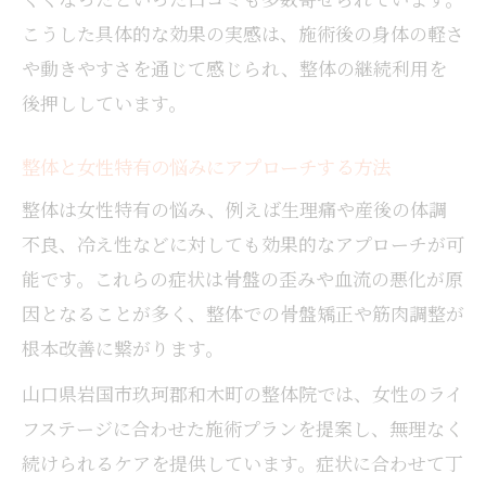
こうした具体的な効果の実感は、施術後の身体の軽さ
や動きやすさを通じて感じられ、整体の継続利用を
後押ししています。
整体と女性特有の悩みにアプローチする方法
整体は女性特有の悩み、例えば生理痛や産後の体調
不良、冷え性などに対しても効果的なアプローチが可
能です。これらの症状は骨盤の歪みや血流の悪化が原
因となることが多く、整体での骨盤矯正や筋肉調整が
根本改善に繋がります。
山口県岩国市玖珂郡和木町の整体院では、女性のライ
フステージに合わせた施術プランを提案し、無理なく
続けられるケアを提供しています。症状に合わせて丁