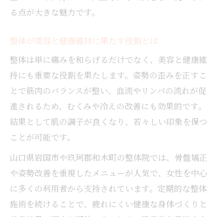
る点が大きな魅力です。
整体が美容と健康維持に果たす役割とは
整体は単に痛みを和らげるだけでなく、美容と健康維
持にも重要な役割を果たします。姿勢の歪みを正すこ
とで筋肉のバランスが整い、血流やリンパの流れが促
進されるため、むくみや冷えの改善にも効果的です。
結果として肌の調子が良くなり、若々しい印象を保つ
ことが可能です。
山口県岩国市や玖珂郡和木町の整体院では、骨盤矯正
や姿勢改善を重視したメニューが人気で、女性を中心
に多くの利用者から支持されています。定期的な整体
施術を続けることで、疲れにくい健康な身体づくりと