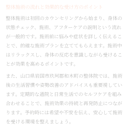
整体施術の流れと効果的な受け方のポイント
整体施術は初回のカウンセリングから始まり、身体の
状態チェック、施術、アフターケアの説明という流れ
が一般的です。施術前に悩みや症状を詳しく伝えるこ
とで、的確な施術プランを立ててもらえます。施術中
はリラックスし、身体の反応を意識しながら受けるこ
とが効果を高めるポイントです。
また、山口県岩国市玖珂郡和木町の整体院では、施術
後の生活習慣や姿勢改善のアドバイスも重要視してい
ます。定期的な通院と日常生活でのセルフケアを組み
合わせることで、施術効果の持続と再発防止につなが
ります。予約時には希望や不安を伝え、安心して施術
を受ける環境を整えましょう。