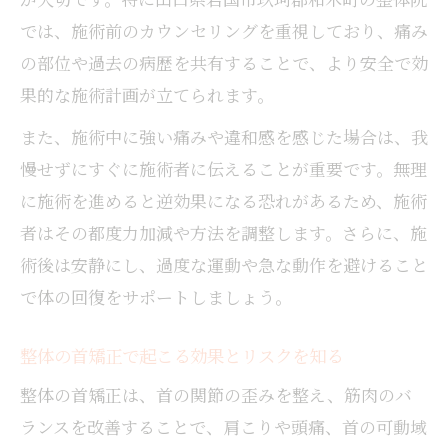
では、施術前のカウンセリングを重視しており、痛み
の部位や過去の病歴を共有することで、より安全で効
果的な施術計画が立てられます。
また、施術中に強い痛みや違和感を感じた場合は、我
慢せずにすぐに施術者に伝えることが重要です。無理
に施術を進めると逆効果になる恐れがあるため、施術
者はその都度力加減や方法を調整します。さらに、施
術後は安静にし、過度な運動や急な動作を避けること
で体の回復をサポートしましょう。
整体の首矯正で起こる効果とリスクを知る
整体の首矯正は、首の関節の歪みを整え、筋肉のバ
ランスを改善することで、肩こりや頭痛、首の可動域