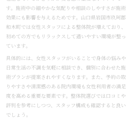
す。施術中の細やかな気配りや相談のしやすさが施術
効果にも影響を与えるためです。山口県岩国市玖珂郡
和木町では女性スタッフによる整体院が増えており、
初めての方でもリラックスして通いやすい環境が整っ
ています。
具体的には、女性スタッフがいることで身体の悩みや
日常生活の不調を気軽に相談でき、個別に合わせた施
術プランが提案されやすくなります。また、予約の取
りやすさや清潔感のある院内環境も女性利用者の満足
度を高める重要な要素です。整体院選びでは口コミや
評判を参考にしつつ、スタッフ構成も確認すると良い
でしょう。