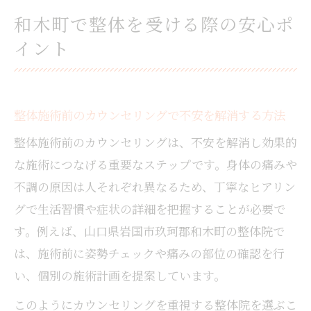
和木町で整体を受ける際の安心ポ
イント
整体施術前のカウンセリングで不安を解消する方法
整体施術前のカウンセリングは、不安を解消し効果的
な施術につなげる重要なステップです。身体の痛みや
不調の原因は人それぞれ異なるため、丁寧なヒアリン
グで生活習慣や症状の詳細を把握することが必要で
す。例えば、山口県岩国市玖珂郡和木町の整体院で
は、施術前に姿勢チェックや痛みの部位の確認を行
い、個別の施術計画を提案しています。
このようにカウンセリングを重視する整体院を選ぶこ