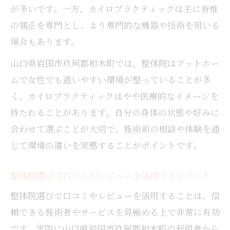
が多いです。一方、カイロプラクティックは主に脊椎
の矯正を専門とし、より専門的な機器や技術を用いる
場合もあります。
山口県岩国市玖珂郡和木町では、整体院はアットホー
ムで女性でも通いやすい環境が整っていることが多
く、カイロプラクティックはやや医療的なイメージを
持たれることがあります。自分の身体の状態や好みに
合わせて選ぶことが大切で、施術前の相談や体験を通
じて環境の違いを実感することがポイントです。
整体院選びで口コミやレビューを活用するメリット
整体院選びで口コミやレビューを活用することは、信
頼できる施術者やサービスを見極める上で非常に有効
です。実際に山口県岩国市玖珂郡和木町の利用者から