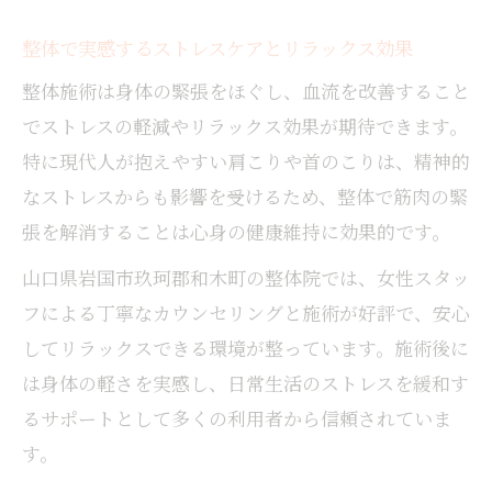
整体で実感するストレスケアとリラックス効果
整体施術は身体の緊張をほぐし、血流を改善すること
でストレスの軽減やリラックス効果が期待できます。
特に現代人が抱えやすい肩こりや首のこりは、精神的
なストレスからも影響を受けるため、整体で筋肉の緊
張を解消することは心身の健康維持に効果的です。
山口県岩国市玖珂郡和木町の整体院では、女性スタッ
フによる丁寧なカウンセリングと施術が好評で、安心
してリラックスできる環境が整っています。施術後に
は身体の軽さを実感し、日常生活のストレスを緩和す
るサポートとして多くの利用者から信頼されていま
す。