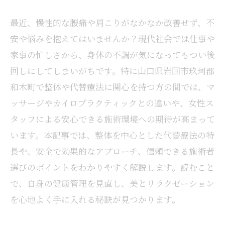
最近、慢性的な腰痛や肩こりがなかなか改善せず、不
安や悩みを抱えてはいませんか？現代社会では仕事や
家事の忙しさから、身体の不調が気になってもつい後
回しにしてしまいがちです。特に山口県岩国市玖珂郡
和木町で整体や代替療法に関心を持つ方の間では、マ
ッサージやカイロプラクティックとの違いや、女性ス
タッフによる安心できる施術環境への期待が高まって
います。本記事では、整体を中心とした代替療法の特
長や、安全で効果的なアプローチ、信頼できる施術者
選びのポイントをわかりやすく解説します。読むこと
で、自身の健康管理を見直し、美とリラクゼーション
を心地よく手に入れる秘訣が見つかります。