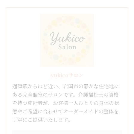
yukicoサロン
通津駅からほど近い、岩国市の静かな住宅地に
ある完全個室のサロンです。介護福祉士の資格
を持つ施術者が、お客様一人ひとりの身体の状
態やご希望に合わせてオーダーメイドの整体を
丁寧にご提供いたします。