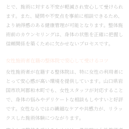
とで、施術に対する不安が軽減され安心して受けられ
ます。また、疑問や不安点を事前に相談できるため、
より納得感のある健康管理が可能となります。整体施
術前のカウンセリングは、身体の状態を正確に把握し
信頼関係を築くために欠かせないプロセスです。
女性施術者在籍の整体院で安心して受けるコツ
女性施術者が在籍する整体院は、特に女性の利用者に
とって安心感が高い環境を提供しています。山口県岩
国市玖珂郡和木町でも、女性スタッフが対応すること
で、身体の悩みやデリケートな相談もしやすいと好評
です。女性ならではの繊細なケアや共感力が、リラッ
クスした施術体験につながります。