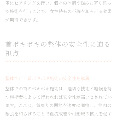
寧にヒアリングを行い、個々の体調や悩みに寄り添っ
た施術を行うことで、女性特有の不調を和らげる効果
が期待できます。
首ボキボキの整体の安全性に迫る
視点
整体で行う首ボキボキ施術の安全性を解説
整体での首のボキボキ施術は、適切な技術と経験を持
つ施術者によって行われれば安全性が高いとされてい
ます。これは、首周りの関節を適度に調整し、筋肉の
緊張を和らげることで血流改善や可動域の拡大を促す