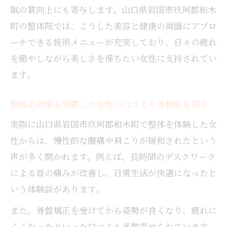
眠の質向上にも寄与します。山口県岩国市玖珂郡和木
町の整体院では、こうした美容と健康の両面にアプロ
ーチできる施術メニューが充実しており、日々の疲れ
を癒やしながら美しさを保ちたい女性に支持されてい
ます。
整体の効果を実感した女性の口コミや体験談を紹介
実際に山口県岩国市玖珂郡和木町で整体を体験した女
性からは、慢性的な腰痛や肩こりが緩和されたという
声が多く聞かれます。例えば、長時間のデスクワーク
による首の痛みが改善し、日常生活が快適になったと
いう体験談があります。
また、骨盤矯正を受けてから姿勢が良くなり、疲れに
くくなったといった口コミも多数寄せられています。