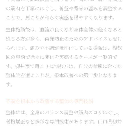
の筋肉を丁寧にほぐし、骨盤や背骨の歪みを調整する
ことで、肩こりが和らぐ実感を得やすくなります。
整体施術後は、血流が良くなり身体全体が軽くなると
感じる方が多く、再発防止のためのアドバイスも受け
られます。痛みや不調が慢性化している場合は、複数
回の施術で徐々に変化を実感するケースが一般的で
す。柳井市で肩こりに悩む方は、自分の状態に合った
整体院を選ぶことが、根本改善への第一歩となりま
す。
不調を根本から改善する整体の専門技術
整体には、全身のバランス調整や筋肉のコリほぐし、
骨格矯正など多彩な専門技術があります。山口県柳井