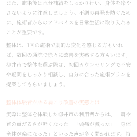
また、施術後は水分補給をしっかり行い、身体を冷や
さないように注意しましょう。不調の再発を防ぐため
に、施術者からのアドバイスを日常生活に取り入れる
ことが重要です。
整体は、1回の施術で劇的な変化を感じる方もいれ
ば、数回の通院で徐々に改善を実感する方もいます。
柳井市で整体を選ぶ際は、初回カウンセリングで不安
や疑問をしっかり相談し、自分に合った施術プランを
提案してもらいましょう。
整体体験者が語る肩こり改善の実感とは
実際に整体を体験した柳井市の利用者からは、「肩や
首の重だるさが軽くなった」「頭痛が減った」「身体
全体が楽になった」といった声が多く聞かれます。特