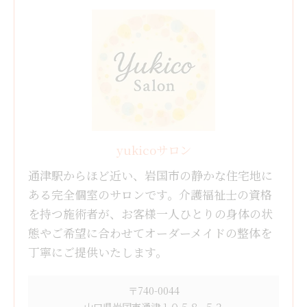
yukicoサロン
通津駅からほど近い、岩国市の静かな住宅地に
ある完全個室のサロンです。介護福祉士の資格
を持つ施術者が、お客様一人ひとりの身体の状
態やご希望に合わせてオーダーメイドの整体を
丁寧にご提供いたします。
〒740-0044
山口県岩国市通津１０５８−５２