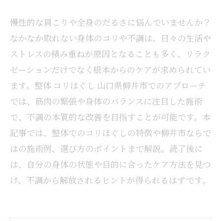
慢性的な肩こりや全身のだるさに悩んでいませんか？
なかなか取れない身体のコリや不調は、日々の生活や
ストレスの積み重ねが原因となることも多く、リラク
ゼーションだけでなく根本からのケアが求められてい
ます。整体 コリほぐし 山口県柳井市でのアプローチ
では、筋肉の緊張や身体のバランスに注目した施術
で、不調の本質的な改善を目指すことが可能です。本
記事では、整体でのコリほぐしの特徴や柳井市ならで
はの施術例、選び方のポイントまで解説。読了後に
は、自分の身体の状態や目的に合ったケア方法を見つ
け、不調から解放されるヒントが得られるはずです。