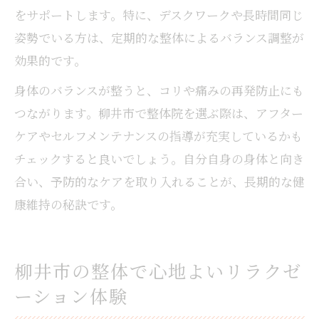
をサポートします。特に、デスクワークや長時間同じ
姿勢でいる方は、定期的な整体によるバランス調整が
効果的です。
身体のバランスが整うと、コリや痛みの再発防止にも
つながります。柳井市で整体院を選ぶ際は、アフター
ケアやセルフメンテナンスの指導が充実しているかも
チェックすると良いでしょう。自分自身の身体と向き
合い、予防的なケアを取り入れることが、長期的な健
康維持の秘訣です。
柳井市の整体で心地よいリラクゼ
ーション体験