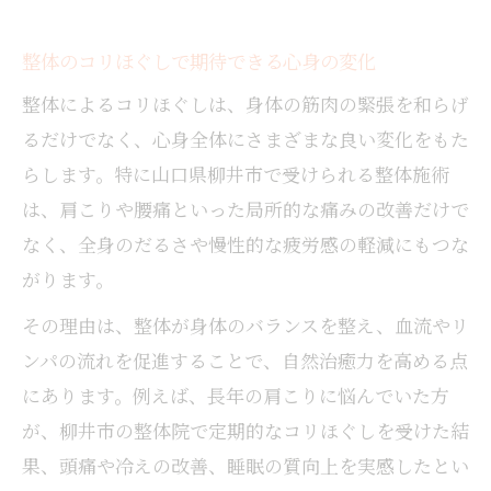
整体のコリほぐしで期待できる心身の変化
整体によるコリほぐしは、身体の筋肉の緊張を和らげ
るだけでなく、心身全体にさまざまな良い変化をもた
らします。特に山口県柳井市で受けられる整体施術
は、肩こりや腰痛といった局所的な痛みの改善だけで
なく、全身のだるさや慢性的な疲労感の軽減にもつな
がります。
その理由は、整体が身体のバランスを整え、血流やリ
ンパの流れを促進することで、自然治癒力を高める点
にあります。例えば、長年の肩こりに悩んでいた方
が、柳井市の整体院で定期的なコリほぐしを受けた結
果、頭痛や冷えの改善、睡眠の質向上を実感したとい