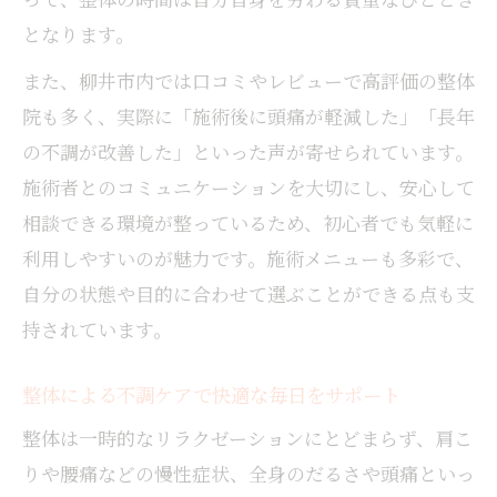
となります。
また、柳井市内では口コミやレビューで高評価の整体
院も多く、実際に「施術後に頭痛が軽減した」「長年
の不調が改善した」といった声が寄せられています。
施術者とのコミュニケーションを大切にし、安心して
相談できる環境が整っているため、初心者でも気軽に
利用しやすいのが魅力です。施術メニューも多彩で、
自分の状態や目的に合わせて選ぶことができる点も支
持されています。
整体による不調ケアで快適な毎日をサポート
整体は一時的なリラクゼーションにとどまらず、肩こ
りや腰痛などの慢性症状、全身のだるさや頭痛といっ