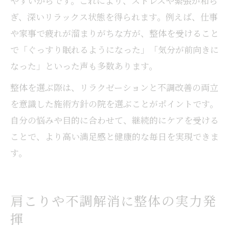
やすいからです。これにより、ストレスや緊張が和ら
ぎ、深いリラックス状態を得られます。例えば、仕事
や家事で疲れが溜まりがちな方が、整体を受けること
で「ぐっすり眠れるようになった」「気分が前向きに
なった」といった声も多数あります。
整体を選ぶ際は、リラクゼーションと不調改善の両立
を意識した施術方針の院を選ぶことがポイントです。
自分の悩みや目的に合わせて、継続的にケアを受ける
ことで、より高い満足感と健康的な毎日を実現できま
す。
肩こりや不調解消に整体の実力発
揮