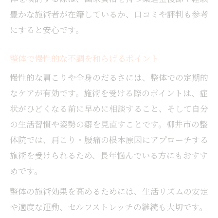
豊かな施術者が在籍しているか、口コミや評判も参考
にすると安心です。
整体で慢性的な不調を和らげるポイント
慢性的な肩こりや全身のだるさには、整体での定期的
なケアが有効です。施術を受ける際のポイントは、症
状がひどくなる前に早めに相談すること、そして自分
の生活習慣や姿勢の癖を見直すことです。柳井市の整
体院では、肩こり・腰痛の根本原因にアプローチする
施術を受けられるため、長年悩んでいる方にもおすす
めです。
整体の施術効果を高めるためには、生活リズムの安定
や適度な運動、セルフストレッチの継続も大切です。