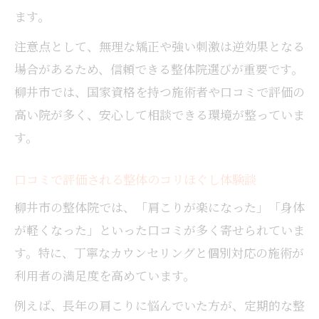
ます。
注意点として、無理な矯正や強い刺激は逆効果となる
場合があるため、信頼できる整体院選びが重要です。
柳井市では、国家資格を持つ施術者や口コミで評価の
高い院が多く、安心して相談できる環境が整っていま
す。
口コミで評価される整体のコリほぐし体験談
柳井市の整体院では、「肩こりが楽になった」「身体
が軽くなった」といった口コミが多く寄せられていま
す。特に、丁寧なカウンセリングと個別対応の施術が
利用者の満足度を高めています。
例えば、長年の肩こりに悩んでいた方が、定期的な整