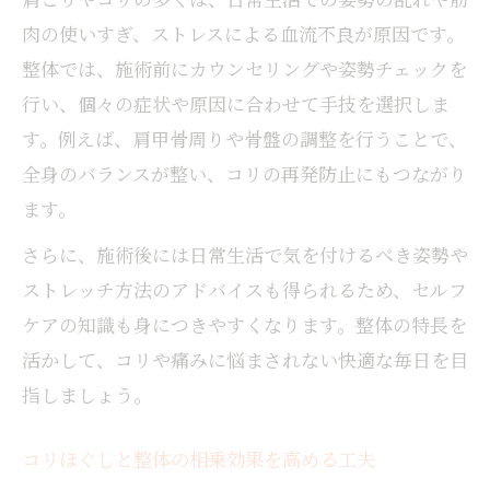
肉の使いすぎ、ストレスによる血流不良が原因です。
整体では、施術前にカウンセリングや姿勢チェックを
行い、個々の症状や原因に合わせて手技を選択しま
す。例えば、肩甲骨周りや骨盤の調整を行うことで、
全身のバランスが整い、コリの再発防止にもつながり
ます。
さらに、施術後には日常生活で気を付けるべき姿勢や
ストレッチ方法のアドバイスも得られるため、セルフ
ケアの知識も身につきやすくなります。整体の特長を
活かして、コリや痛みに悩まされない快適な毎日を目
指しましょう。
コリほぐしと整体の相乗効果を高める工夫