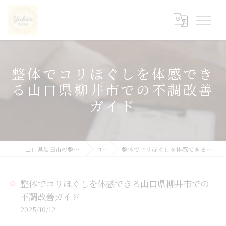
整体でコリほぐしを体感でき
る山口県柳井市での不調改善
ガイド
山口県岩国市の整体ならyukicoサロン
コラム
整体でコリほぐしを体感できる山口県柳井市での不調改善ガイド
整体でコリほぐしを体感できる山口県柳井市での
不調改善ガイド
2025/10/12