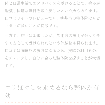
体と日常生活でのアドバイスを受けることで、痛みが
軽減し快適な毎日を取り戻したという声もあります。
口コミサイトやレビューでも、柳井市の整体院はリピ
ーターが多いことが特徴です。
一方で、初回は緊張したが、施術者の説明が分かりや
すく安心して受けられたという体験談も見られます。
口コミは院選びの参考になるため、実際の利用者の声
をチェックし、自分に合った整体院を探すことが大切
です。
コリほぐしを求めるなら整体が有
効