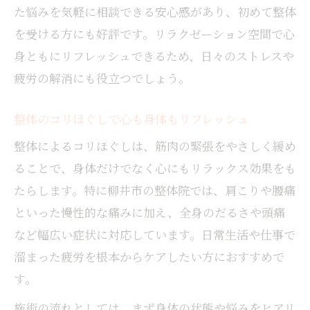
た悩みを気軽に相談できる安心感があり、初めて整体
を受ける方にも好評です。リラクゼーション空間で心
身ともにリフレッシュできるため、日々のストレスや
疲労の解消にも役立つでしょう。
整体のコリほぐしで心も身体もリフレッシュ
整体によるコリほぐしは、筋肉の緊張をやさしく緩め
ることで、身体だけでなく心にもリラックス効果をも
たらします。特に柳井市の整体院では、肩こりや腰痛
といった慢性的な痛みに加え、全身のだるさや頭痛
など幅広い症状に対応しています。日常生活や仕事で
溜まった疲労を根本からケアしたい方におすすめで
す。
施術の流れとしては、まず身体の状態や悩みをヒアリ