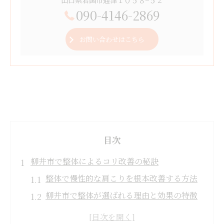
090-4146-2869
お問い合わせはこちら
目次
柳井市で整体によるコリ改善の秘訣
整体で慢性的な肩こりを根本改善する方法
柳井市で整体が選ばれる理由と効果の特徴
整体のコリほぐしが身体に与える変化とは