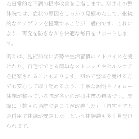
た日常的な不調の根本改善を目指します。柳井市の整
体院では、症状の原因をしっかり見極めた上で、継続
的なケアプランを提案することが一般的です。これに
より、再発を防ぎながら快適な毎日をサポートしま
す。
例えば、施術前後に姿勢や生活習慣のアドバイスを受
けたり、自宅でできる簡単なストレッチやセルフケア
を提案されることもあります。初めて整体を受ける方
でも安心して取り組めるよう、丁寧な説明やフォロー
体制が整っている院が多いのが柳井市の特徴です。実
際に「数回の通院で肩こりが改善した」「自宅ケアと
の併用で体調が安定した」という体験談も多く見受け
られます。