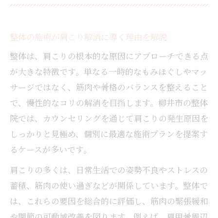
整体の施術が肩こり解消に導く理由を解説
整体は、肩こりの根本的な原因にアプローチできる点
が大きな特徴です。単なる一時的なもみほぐしやマッ
サージではなく、筋肉や骨格のバランスを整えること
で、慢性的なコリの解消を目指します。柳井市の整体
院では、カウンセリングを通じて肩こりの発生原因を
しっかりと見極め、個別に最適な施術プランを提案す
るケースが多いです。
肩こりの多くは、日常生活での姿勢不良やストレスの
蓄積、筋肉の使い過ぎなどが関係しています。整体で
は、これらの要因を総合的に評価し、筋肉の緊張緩和
や関節の可動域改善を図ります。例えば、肩甲骨周辺