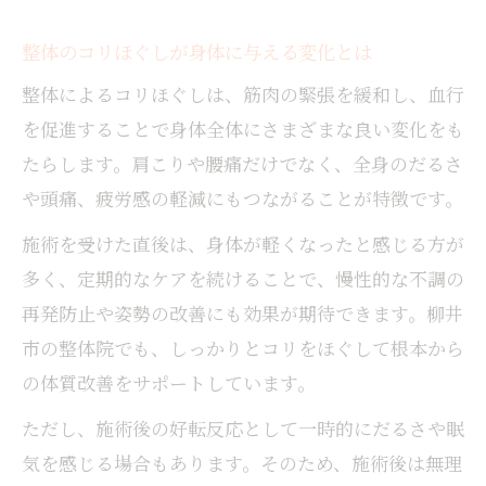
整体のコリほぐしが身体に与える変化とは
整体によるコリほぐしは、筋肉の緊張を緩和し、血行
を促進することで身体全体にさまざまな良い変化をも
たらします。肩こりや腰痛だけでなく、全身のだるさ
や頭痛、疲労感の軽減にもつながることが特徴です。
施術を受けた直後は、身体が軽くなったと感じる方が
多く、定期的なケアを続けることで、慢性的な不調の
再発防止や姿勢の改善にも効果が期待できます。柳井
市の整体院でも、しっかりとコリをほぐして根本から
の体質改善をサポートしています。
ただし、施術後の好転反応として一時的にだるさや眠
気を感じる場合もあります。そのため、施術後は無理