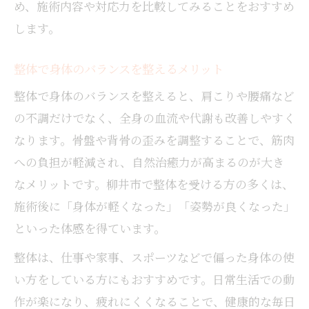
め、施術内容や対応力を比較してみることをおすすめ
します。
整体で身体のバランスを整えるメリット
整体で身体のバランスを整えると、肩こりや腰痛など
の不調だけでなく、全身の血流や代謝も改善しやすく
なります。骨盤や背骨の歪みを調整することで、筋肉
への負担が軽減され、自然治癒力が高まるのが大き
なメリットです。柳井市で整体を受ける方の多くは、
施術後に「身体が軽くなった」「姿勢が良くなった」
といった体感を得ています。
整体は、仕事や家事、スポーツなどで偏った身体の使
い方をしている方にもおすすめです。日常生活での動
作が楽になり、疲れにくくなることで、健康的な毎日