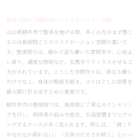
整体で味わう柳井市のリラクゼーション空間
山口県柳井市で整体を受ける際、多くの方がまず感じ
るのは施術院ごとのリラクゼーション空間の違いで
す。整体院では、静かで落ち着いた雰囲気や、心地よ
い香り、適度な照明など、五感をリラックスさせる工
夫がされています。こうした空間作りは、単なる癒し
だけでなく、身体の緊張を解き、コリほぐしの効果を
最大限に引き出すために重要です。
柳井市内の整体院では、施術前に丁寧なカウンセリン
グを行い、利用者の悩みや症状、生活習慣までヒアリ
ングするケースが多く見られます。例えば、「肩こり
がなかなか取れない」「全身のだるさが続く」といっ