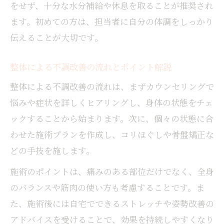
をせず、十分な水分補給や休息を取ることが推奨され
ます。初めての方は、担当者に自分の体調をしっかり
伝えることが大切です。
整体による不調改善の流れとポイント解説
整体による不調改善の流れは、まずカウンセリングで
悩みや症状を詳しくヒアリングし、身体の状態をチェ
ックすることから始まります。次に、個々の状態に合
わせた施術プランを作成し、コリほぐしや骨盤矯正な
どの手技を施します。
施術のポイントは、痛みのある部位だけでなく、全身
のバランスや筋肉の使い方も考慮することです。ま
た、施術後には自宅でできるストレッチや姿勢改善の
アドバイスを受けることで、効果を持続しやすくなり