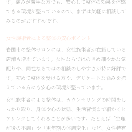
す。痛みが苦手な方でも、安心して整体の効果を体感
できる環境が整っているので、まずは気軽に相談して
みるのがおすすめです。
女性施術者による整体の安心ポイント
岩国市の整体サロンには、女性施術者が在籍している
店舗も増えています。女性ならではのきめ細やかな気
配りや、同性ならではの相談のしやすさが特に好評で
す。初めて整体を受ける方や、デリケートな悩みを抱
えている方にも安心の環境が整っています。
女性施術者による整体は、カウンセリングの時間をし
っかり取り、身体や心の状態、生活習慣まで細かくヒ
アリングしてくれることが多いです。たとえば「生理
前後の不調」や「更年期の体調変化」など、女性特有