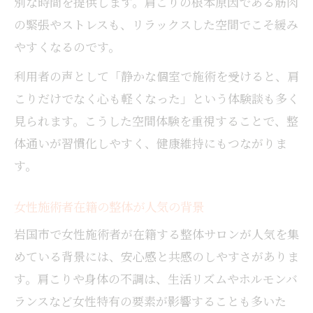
別な時間を提供します。肩こりの根本原因である筋肉
の緊張やストレスも、リラックスした空間でこそ緩み
やすくなるのです。
利用者の声として「静かな個室で施術を受けると、肩
こりだけでなく心も軽くなった」という体験談も多く
見られます。こうした空間体験を重視することで、整
体通いが習慣化しやすく、健康維持にもつながりま
す。
女性施術者在籍の整体が人気の背景
岩国市で女性施術者が在籍する整体サロンが人気を集
めている背景には、安心感と共感のしやすさがありま
す。肩こりや身体の不調は、生活リズムやホルモンバ
ランスなど女性特有の要素が影響することも多いた