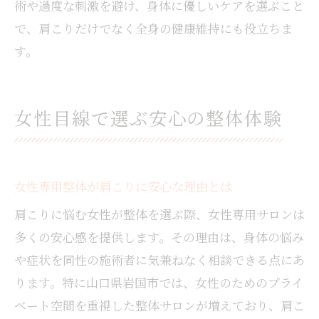
術や過度な刺激を避け、身体に優しいケアを選ぶこと
で、肩こりだけでなく全身の健康維持にも役立ちま
す。
女性目線で選ぶ安心の整体体験
女性専用整体が肩こりに安心な理由とは
肩こりに悩む女性が整体を選ぶ際、女性専用サロンは
多くの安心感を提供します。その理由は、身体の悩み
や症状を同性の施術者に気兼ねなく相談できる点にあ
ります。特に山口県岩国市では、女性のためのプライ
ベート空間を重視した整体サロンが増えており、肩こ