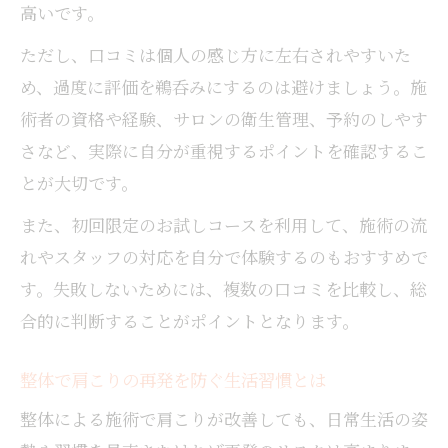
高いです。
ただし、口コミは個人の感じ方に左右されやすいた
め、過度に評価を鵜呑みにするのは避けましょう。施
術者の資格や経験、サロンの衛生管理、予約のしやす
さなど、実際に自分が重視するポイントを確認するこ
とが大切です。
また、初回限定のお試しコースを利用して、施術の流
れやスタッフの対応を自分で体験するのもおすすめで
す。失敗しないためには、複数の口コミを比較し、総
合的に判断することがポイントとなります。
整体で肩こりの再発を防ぐ生活習慣とは
整体による施術で肩こりが改善しても、日常生活の姿