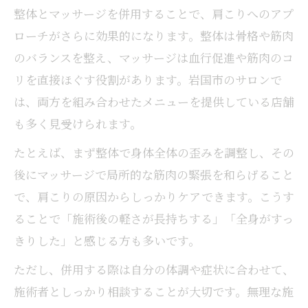
整体とマッサージを併用することで、肩こりへのアプ
ローチがさらに効果的になります。整体は骨格や筋肉
のバランスを整え、マッサージは血行促進や筋肉のコ
リを直接ほぐす役割があります。岩国市のサロンで
は、両方を組み合わせたメニューを提供している店舗
も多く見受けられます。
たとえば、まず整体で身体全体の歪みを調整し、その
後にマッサージで局所的な筋肉の緊張を和らげること
で、肩こりの原因からしっかりケアできます。こうす
ることで「施術後の軽さが長持ちする」「全身がすっ
きりした」と感じる方も多いです。
ただし、併用する際は自分の体調や症状に合わせて、
施術者としっかり相談することが大切です。無理な施