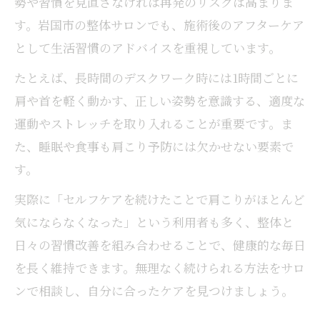
勢や習慣を見直さなければ再発のリスクは高まりま
す。岩国市の整体サロンでも、施術後のアフターケア
として生活習慣のアドバイスを重視しています。
たとえば、長時間のデスクワーク時には1時間ごとに
肩や首を軽く動かす、正しい姿勢を意識する、適度な
運動やストレッチを取り入れることが重要です。ま
た、睡眠や食事も肩こり予防には欠かせない要素で
す。
実際に「セルフケアを続けたことで肩こりがほとんど
気にならなくなった」という利用者も多く、整体と
日々の習慣改善を組み合わせることで、健康的な毎日
を長く維持できます。無理なく続けられる方法をサロ
ンで相談し、自分に合ったケアを見つけましょう。