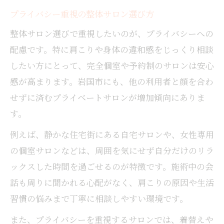
プライバシー重視の整体サロン選び方
整体サロン選びで重視したいのが、プライバシーへの
配慮です。特に肩こりや身体の違和感をじっくり相談
したい方にとって、完全個室や予約制のサロンは安心
感が高まります。岩国市にも、他の利用者と顔を合わ
せずに済むプライベートサロンが増加傾向にありま
す。
例えば、静かな住宅街にある自宅サロンや、女性専用
の個室サロンなどは、周囲を気にせず自分だけのリラ
ックスした時間を過ごせるのが特徴です。施術中の会
話も周りに聞かれる心配がなく、肩こりの原因や生活
習慣の悩みまで丁寧に相談しやすい環境です。
また、プライバシーを重視するサロンでは、着替えや