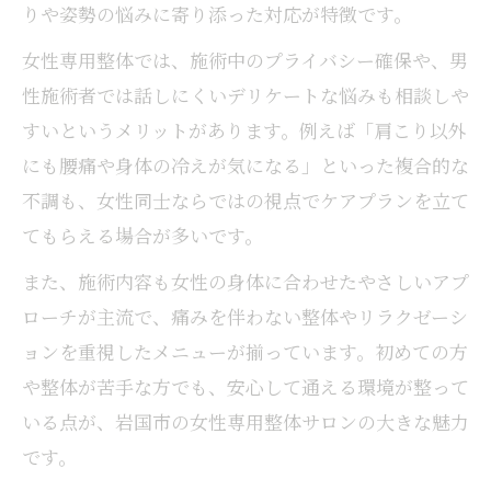
りや姿勢の悩みに寄り添った対応が特徴です。
女性専用整体では、施術中のプライバシー確保や、男
性施術者では話しにくいデリケートな悩みも相談しや
すいというメリットがあります。例えば「肩こり以外
にも腰痛や身体の冷えが気になる」といった複合的な
不調も、女性同士ならではの視点でケアプランを立て
てもらえる場合が多いです。
また、施術内容も女性の身体に合わせたやさしいアプ
ローチが主流で、痛みを伴わない整体やリラクゼーシ
ョンを重視したメニューが揃っています。初めての方
や整体が苦手な方でも、安心して通える環境が整って
いる点が、岩国市の女性専用整体サロンの大きな魅力
です。