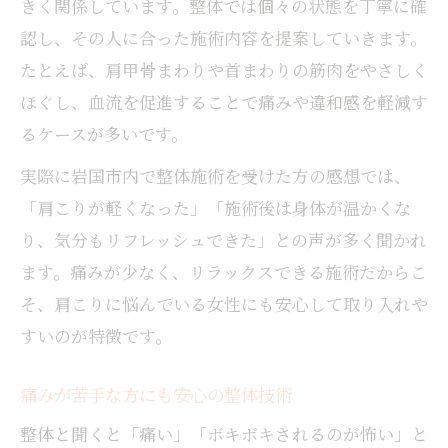
きく関係しています。整体では個々の状態を丁寧に確
認し、その人に合った施術内容を提案していきます。
たとえば、肩甲骨まわりや首まわりの筋肉をやさしく
ほぐし、血流を促進することで痛みや違和感を軽減す
るケースが多いです。
実際に岩国市内で整体施術を受けた方の感想では、
「肩こりが軽くなった」「施術後は身体が温かくな
り、気分もリフレッシュできた」との声が多く聞かれ
ます。痛みが少なく、リラックスできる施術だからこ
そ、肩こりに悩んでいる女性にも安心して取り入れや
すいのが特徴です。
痛みが苦手な方にも安心の整体技術
整体と聞くと「痛い」「ボキボキされるのが怖い」と