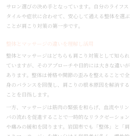
サロン選びの決め手となっています。自分のライフス
タイルや症状に合わせて、安心して通える整体を選ぶ
ことが肩こり対策の第一歩です。
整体とマッサージの違いを理解し活用
整体とマッサージはどちらも肩こり対策として知られ
ていますが、そのアプローチや目的には大きな違いが
あります。整体は骨格や関節の歪みを整えることで全
身のバランスを回復し、肩こりの根本原因を解消する
ことを目指します。
一方、マッサージは筋肉の緊張を和らげ、血流やリン
パの流れを促進することで一時的なリラクゼーション
や痛みの緩和を図ります。岩国市でも「整体」と「肩