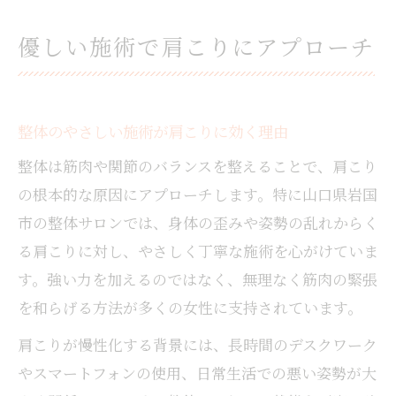
優しい施術で肩こりにアプローチ
整体のやさしい施術が肩こりに効く理由
整体は筋肉や関節のバランスを整えることで、肩こり
の根本的な原因にアプローチします。特に山口県岩国
市の整体サロンでは、身体の歪みや姿勢の乱れからく
る肩こりに対し、やさしく丁寧な施術を心がけていま
す。強い力を加えるのではなく、無理なく筋肉の緊張
を和らげる方法が多くの女性に支持されています。
肩こりが慢性化する背景には、長時間のデスクワーク
やスマートフォンの使用、日常生活での悪い姿勢が大