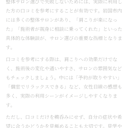
整体サロン選びで失敗しないためには、実際に利用し
た方の口コミを参考にすることが有効です。岩国市内
には多くの整体サロンがあり、「肩こりが楽になっ
た」「施術者が親身に相談に乗ってくれた」といった
具体的な体験談が、サロン選びの重要な指標となりま
す。
口コミを参考にする際は、肩こりへの効果だけでな
く、施術後の変化や通いやすさ、サロンの雰囲気など
もチェックしましょう。中には「予約が取りやすい」
「個室でリラックスできる」など、女性目線の感想も
多く、実際の利用シーンがイメージしやすくなりま
す。
ただし、口コミだけを鵜呑みにせず、自分の症状や希
望に合うかどうかを見極めることも大切です。見学や