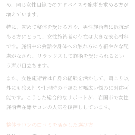
め、同じ女性目線でのアドバイスや施術を求める方が
増えています。
特に、初めて整体を受ける方や、男性施術者に抵抗が
ある方にとって、女性施術者の存在は大きな安心材料
です。施術中の会話や身体への触れ方にも細やかな配
慮がなされ、リラックスして施術を受けられるとい
う声が目立ちます。
また、女性施術者は自身の経験を活かして、肩こり以
外にも冷え性や生理時の不調など幅広い悩みに対応可
能です。こうした総合的なサポートが、岩国市で女性
施術者在籍サロンの人気を後押ししています。
整体サロンの口コミを活かした選び方