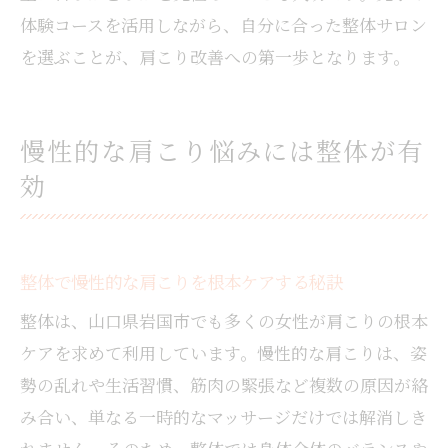
体験コースを活用しながら、自分に合った整体サロン
を選ぶことが、肩こり改善への第一歩となります。
慢性的な肩こり悩みには整体が有
効
整体で慢性的な肩こりを根本ケアする秘訣
整体は、山口県岩国市でも多くの女性が肩こりの根本
ケアを求めて利用しています。慢性的な肩こりは、姿
勢の乱れや生活習慣、筋肉の緊張など複数の原因が絡
み合い、単なる一時的なマッサージだけでは解消しき