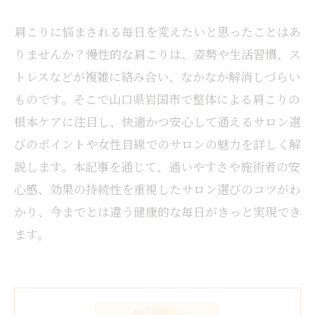
肩こりに悩まされる毎日を変えたいと思ったことはあ
りませんか？慢性的な肩こりは、姿勢や生活習慣、ス
トレスなどが複雑に絡み合い、なかなか解消しづらい
ものです。そこで山口県岩国市で整体による肩こりの
根本ケアに注目し、快適かつ安心して通えるサロン選
びのポイントや女性目線でのサロンの魅力を詳しく解
説します。本記事を通じて、通いやすさや施術者の安
心感、効果の持続性を重視したサロン選びのコツがわ
かり、今までとは違う健康的な毎日がきっと実現でき
ます。