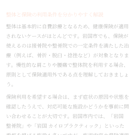
整体と保険の利用条件を分かりやすく解説
整体は基本的に自費診療となるため、健康保険が適用
されないケースがほとんどです。岩国市でも、保険が
使えるのは接骨院や整骨院での一定条件を満たした治
療（例えば、骨折・脱臼・捻挫など）が対象となりま
す。慢性的な肩こりや腰痛で整体院を利用する場合、
原則として保険適用外である点を理解しておきましょ
う。
保険利用を希望する場合は、まず症状の原因や状態を
確認したうえで、対応可能な施設かどうかを事前に問
い合わせることが大切です。岩国市内では、「岩国
整骨院」や「岩国 カイロプラクティック」といった