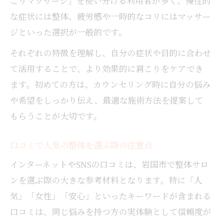
こりマッサージ」を使い分ける利用者が多く、慢性的
な症状には整体、疲労感や一時的なコリにはマッサー
ジといった選択が一般的です。
それぞれの特徴を理解し、自分の症状や目的に合わせ
て活用することで、より効果的に肩こりをケアでき
ます。初めての方は、カウンセリング時に自分の悩み
や希望をしっかり伝え、最適な施術方法を提案して
もらうことが大切です。
口コミで人気の整体を選ぶ際の注意点
インターネットやSNSの口コミは、岩国市で整体サロ
ンを選ぶ際の大きな参考材料となります。特に「人
気」「女性」「安心」といったキーワードが含まれる
口コミは、同じ悩みを持つ方の実体験として信頼度が