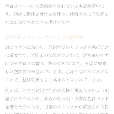
待合スペースにも配慮がなされている場合が多いで
す。初めて整体を受ける女性や、仕事帰りに立ち寄る
方にもおすすめできる選び方です。
整体で叶えるリラックスできる空間体験
肩こりケアにおいて、施術空間のリラックス感は非常
に重要です。岩国市の整体サロンでは、落ち着いた雰
囲気やアロマの香り、静かなBGMなど、五感に配慮
した空間作りが進んでいます。心身ともにくつろげる
ことで、整体効果もより高まると言われています。
例えば、完全予約制で他のお客様と重ならないよう配
慮されたサロンや、柔らかな照明・清潔な施術ベッド
を備えたサロンは、日常のストレスから解放される特