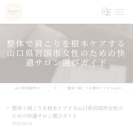
整体で肩こりを根本ケアする
山口県岩国市女性のための快
適サロン選びガイド
山口県岩国市の整体ならyukicoサロン
コラム
整体で肩こりを根本ケアする山口県岩国市女性のための快適サロン選びガイド
整体で肩こりを根本ケアする山口県岩国市女性の
ための快適サロン選びガイド
2025/10/11