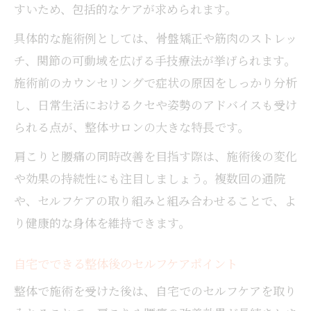
すいため、包括的なケアが求められます。
具体的な施術例としては、骨盤矯正や筋肉のストレッ
チ、関節の可動域を広げる手技療法が挙げられます。
施術前のカウンセリングで症状の原因をしっかり分析
し、日常生活におけるクセや姿勢のアドバイスも受け
られる点が、整体サロンの大きな特長です。
肩こりと腰痛の同時改善を目指す際は、施術後の変化
や効果の持続性にも注目しましょう。複数回の通院
や、セルフケアの取り組みと組み合わせることで、よ
り健康的な身体を維持できます。
自宅でできる整体後のセルフケアポイント
整体で施術を受けた後は、自宅でのセルフケアを取り