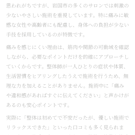
思われがちですが、岩国市の多くのサロンでは刺激の
少ないやさしい施術を重視しています。特に痛みに敏
感な女性や高齢者にも配慮し、身体への負担が少ない
手技を採用しているのが特徴です。
痛みを感じにくい理由は、筋肉や関節の可動域を確認
しながら、必要なポイントだけを的確にアプローチし
ていくからです。整体師が一人ひとりの症状や体質、
生活習慣をヒアリングしたうえで施術を行うため、無
理な力を加えることがありません。施術中に「痛み
や違和感があればすぐに伝えてください」と声かけが
あるのも安心ポイントです。
実際に「整体は初めてで不安だったが、優しい施術で
リラックスできた」といった口コミも多く見られま