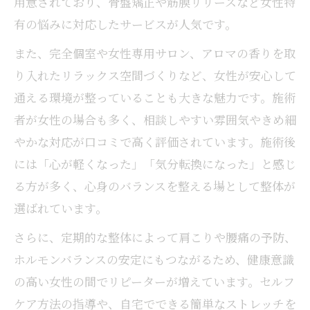
用意されており、骨盤矯正や筋膜リリースなど女性特
有の悩みに対応したサービスが人気です。
また、完全個室や女性専用サロン、アロマの香りを取
り入れたリラックス空間づくりなど、女性が安心して
通える環境が整っていることも大きな魅力です。施術
者が女性の場合も多く、相談しやすい雰囲気やきめ細
やかな対応が口コミで高く評価されています。施術後
には「心が軽くなった」「気分転換になった」と感じ
る方が多く、心身のバランスを整える場として整体が
選ばれています。
さらに、定期的な整体によって肩こりや腰痛の予防、
ホルモンバランスの安定にもつながるため、健康意識
の高い女性の間でリピーターが増えています。セルフ
ケア方法の指導や、自宅でできる簡単なストレッチを