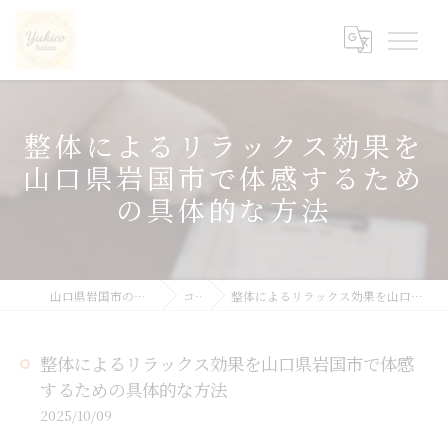
整体によるリラックス効果を
山口県岩国市で体感するため
の具体的な方法
山口県岩国市の整体ならyukicoサロン
コラム
整体によるリラックス効果を山口県岩国市で体感するための具体的な方法
整体によるリラックス効果を山口県岩国市で体感
するための具体的な方法
2025/10/09