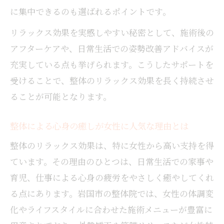
に集中できるのも選ばれるポイントです。
リラックス効果を実感しやすい秘密として、施術後の
アフターケアや、日常生活での姿勢改善アドバイスが
充実している点も挙げられます。こうしたサポートを
受けることで、整体のリラックス効果を長く持続させ
ることが可能となります。
整体による心身の癒しが女性に人気な理由とは
整体のリラックス効果は、特に女性から高い支持を得
ています。その理由のひとつは、日常生活での家事や
育児、仕事による心身の疲労をやさしく癒やしてくれ
る点にあります。岩国市の整体院では、女性の体調変
化やライフスタイルに合わせた施術メニューが豊富に