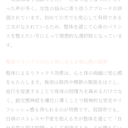
った声が多く、女性の悩みに寄り添うアプローチが評
価されています。初めての方でも安心して利用できる
工夫がなされているため、整体を通じて心身のバラン
スを整えたい方にとって理想的な選択肢となっていま
す。
整体リラックスが心と体に与える安心感の秘密
整体によるリラックス効果は、心と体の両面に安心感
をもたらします。施術は筋肉や関節の緊張をほぐし、
血行を促進することで身体の回復力を高めるだけでな
く、副交感神経を優位に導くことで精神的な安定やリ
フレッシュ感も得られるのが特徴です。岩国市でも、
日頃のストレスや不安を抱える方が整体を通じて「自
分を取り戻す時間」として利用するケースが増えてい