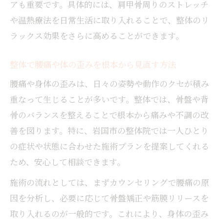
アも重要です。具体的には、肩甲骨周りのストレッチ
や温熱療法を日常生活に取り入れることで、整体のリ
ラックス効果をさらに高めることができます。
整体で腰痛や体の歪みを根本から見直す方法
腰痛や身体の歪みは、日々の姿勢や動作のクセが積み
重なって生じることが多いです。整体では、骨盤や背
骨のバランスを整えることで根本から痛みや不調の改
善を図ります。特に、岩国市の整体院では一人ひとり
の症状や状態に合わせた施術プランを提案してくれる
ため、安心して相談できます。
施術の流れとしては、まずカウンセリングで腰痛の原
因を分析し、必要に応じて骨盤矯正や筋膜リリースを
取り入れるのが一般的です。これにより、身体の歪み