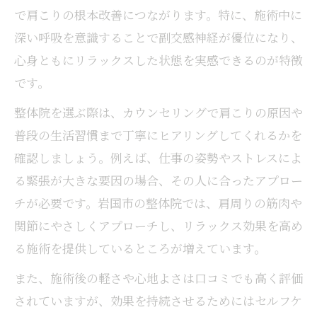
で肩こりの根本改善につながります。特に、施術中に
深い呼吸を意識することで副交感神経が優位になり、
心身ともにリラックスした状態を実感できるのが特徴
です。
整体院を選ぶ際は、カウンセリングで肩こりの原因や
普段の生活習慣まで丁寧にヒアリングしてくれるかを
確認しましょう。例えば、仕事の姿勢やストレスによ
る緊張が大きな要因の場合、その人に合ったアプロー
チが必要です。岩国市の整体院では、肩周りの筋肉や
関節にやさしくアプローチし、リラックス効果を高め
る施術を提供しているところが増えています。
また、施術後の軽さや心地よさは口コミでも高く評価
されていますが、効果を持続させるためにはセルフケ