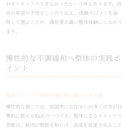
わずリラックスできなかったという声もあります。自
分の希望や不安をしっかり伝え、体験や口コミを活
用して選ぶことが、満足度の高い整体体験につながり
ます。
慢性的な不調緩和へ整体の実践ポ
イント
整体リラックス効果で慢性的な肩こりを改善
慢性的な肩こりは、岩国市にお住まいの多くの方が日
常的に抱える悩みの一つです。整体によるリラックス
効果は、筋肉の緊張を和らげ、血流を促進させること