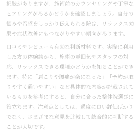
択肢がありますが、施術前のカウンセリングや丁寧な
ヒアリングがあるかどうかを確認しましょう。自分の
悩みや希望をしっかり伝えられる院は、リラックス効
果や症状改善にもつながりやすい傾向があります。
口コミやレビューも有効な判断材料です。実際に利用
した方の体験談から、施術の雰囲気やスタッフの対
応、リラックスできる環境かどうかを知ることができ
ます。特に「肩こりや腰痛が楽になった」「予約が取
りやすく通いやすい」など具体的な内容が記載されて
いるものを参考にすると、自分に合った整体院選びに
役立ちます。注意点としては、過度に良い評価ばかり
でなく、さまざまな意見を比較して総合的に判断する
ことが大切です。