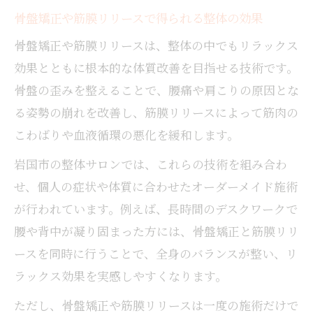
骨盤矯正や筋膜リリースで得られる整体の効果
骨盤矯正や筋膜リリースは、整体の中でもリラックス
効果とともに根本的な体質改善を目指せる技術です。
骨盤の歪みを整えることで、腰痛や肩こりの原因とな
る姿勢の崩れを改善し、筋膜リリースによって筋肉の
こわばりや血液循環の悪化を緩和します。
岩国市の整体サロンでは、これらの技術を組み合わ
せ、個人の症状や体質に合わせたオーダーメイド施術
が行われています。例えば、長時間のデスクワークで
腰や背中が凝り固まった方には、骨盤矯正と筋膜リリ
ースを同時に行うことで、全身のバランスが整い、リ
ラックス効果を実感しやすくなります。
ただし、骨盤矯正や筋膜リリースは一度の施術だけで