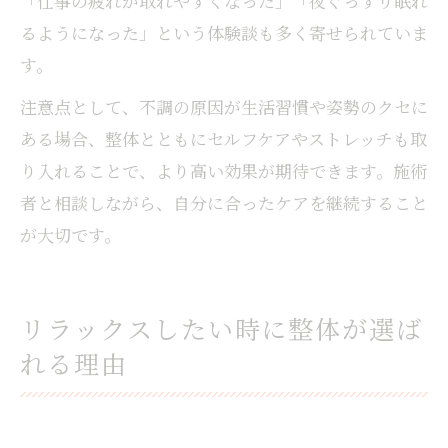
「仕事の疲れが取れやすくなった」「夜ぐっすり眠れ
るようになった」という体験談も多く寄せられていま
す。
注意点として、不調の原因が生活習慣や姿勢のクセに
ある場合、整体とともにセルフケアやストレッチも取
り入れることで、より高い効果が期待できます。施術
者と相談しながら、自分に合ったケアを継続すること
が大切です。
リラックスしたい時に整体が選ば
れる理由