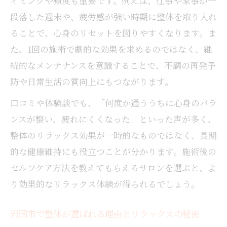
イミングや頻度も重要です。例えば、仕事や家事が一
段落した週末や、疲労感が強い時期に整体を取り入れ
ることで、心身のリセットを図りやすくなります。ま
た、1回の施術で劇的な効果を求めるのではなく、継
続的なメンテナンスを意識することで、不調の再発予
防や日常生活の質向上にもつながります。
口コミや体験談でも、「何度か通ううちに心身のバラ
ンスが整い、疲れにくくなった」といった声が多く、
整体のリラックス効果が一時的なものではなく、長期
的な健康維持にも役立つことが分かります。施術後の
セルフケア方法を教えてもらえるサロンを選ぶと、よ
り効果的なリラックス体験が得られるでしょう。
岩国市で整体が選ばれる理由とリラックスの秘密