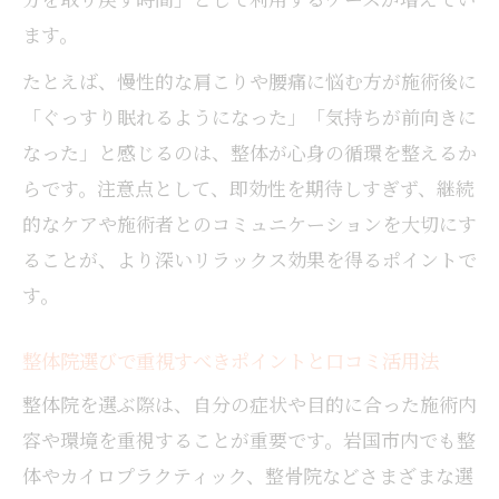
ます。
たとえば、慢性的な肩こりや腰痛に悩む方が施術後に
「ぐっすり眠れるようになった」「気持ちが前向きに
なった」と感じるのは、整体が心身の循環を整えるか
らです。注意点として、即効性を期待しすぎず、継続
的なケアや施術者とのコミュニケーションを大切にす
ることが、より深いリラックス効果を得るポイントで
す。
整体院選びで重視すべきポイントと口コミ活用法
整体院を選ぶ際は、自分の症状や目的に合った施術内
容や環境を重視することが重要です。岩国市内でも整
体やカイロプラクティック、整骨院などさまざまな選