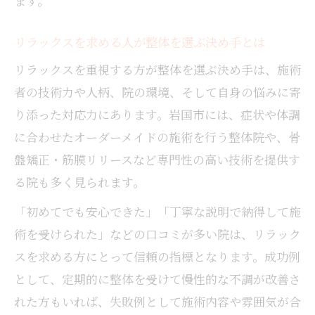
ます。
リラックスを求める人が整体を選ぶ決め手とは
リラックスを重視する方が整体を選ぶ決め手は、施術
者の技術力や人柄、院の環境、そして自身の悩みに寄
り添った対応力にあります。岩国市には、症状や体調
に合わせたオーダーメイドの施術を行う整体院や、骨
盤矯正・筋膜リリースなど専門性の高い技術を提供す
る院も多く見られます。
「初めてでも安心できた」「丁寧な説明で納得して施
術を受けられた」などの口コミが多い院は、リラック
スを求める方にとって信頼の指標となります。成功例
として、定期的に整体を受けて慢性的な不調が改善さ
れた方もいれば、失敗例として施術内容や雰囲気が合