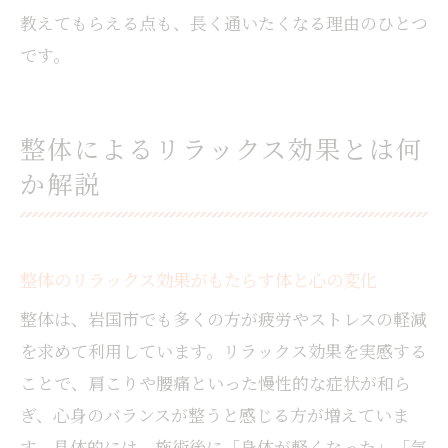
教えてもらえる点も、長く通いたくなる理由のひとつ
です。
整体によるリラックス効果とは何
か解説
整体のリラックス効果がもたらす体と心の変化
整体は、岩国市でも多くの方が疲労やストレスの軽減
を求めて利用しています。リラックス効果を実感する
ことで、肩こりや腰痛といった慢性的な症状が和ら
ぎ、心身のバランスが整うと感じる方が増えていま
す。具体的には、施術後に「身体が軽くなった」「気