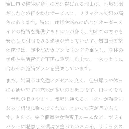
岩国市で整体が多くの方に選ばれる理由は、地域に根
ざしたきめ細やかなサービスと、リラックス効果の高
さにあります。特に、症状や悩みに応じてオーダーメ
イドの施術を提供するサロンが多く、初めての方でも
安心して利用できる環境が整っています。岩国市の整
体院では、施術前のカウンセリングを重視し、身体の
状態や生活習慣を丁寧に確認した上で、一人ひとりに
合わせた施術プランを提案しています。
また、岩国市は交通アクセスが良く、仕事帰りや休日
にも通いやすい立地が多いのも魅力です。口コミでも
「予約が取りやすく、気軽に通える」「先生が親身に
なって相談に乗ってくれる」といった声が目立ちま
す。さらに、完全個室や女性専用ルームなど、プライ
バシーに配慮した環境が整っているため、リラックス