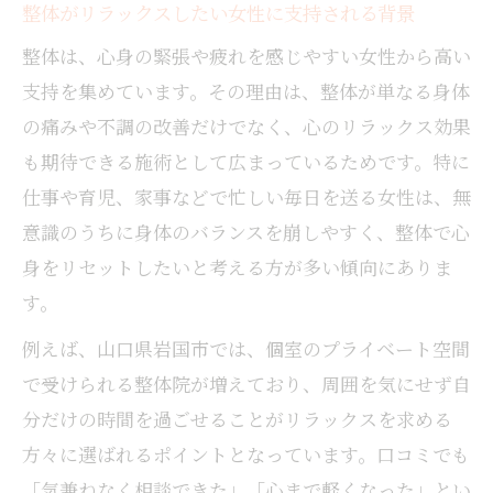
整体がリラックスしたい女性に支持される背景
整体は、心身の緊張や疲れを感じやすい女性から高い
支持を集めています。その理由は、整体が単なる身体
の痛みや不調の改善だけでなく、心のリラックス効果
も期待できる施術として広まっているためです。特に
仕事や育児、家事などで忙しい毎日を送る女性は、無
意識のうちに身体のバランスを崩しやすく、整体で心
身をリセットしたいと考える方が多い傾向にありま
す。
例えば、山口県岩国市では、個室のプライベート空間
で受けられる整体院が増えており、周囲を気にせず自
分だけの時間を過ごせることがリラックスを求める
方々に選ばれるポイントとなっています。口コミでも
「気兼ねなく相談できた」「心まで軽くなった」とい