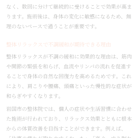
なく、数回に分けて継続的に受けることで効果が高ま
ります。施術後は、身体の変化に敏感になるため、無
理のないペースで通うことが重要です。
整体リラックスで不調緩和が期待できる理由
整体リラックスが不調の緩和に効果的な理由は、筋肉
や関節の緊張を和らげ、血流やリンパの流れを促進す
ることで身体の自然な回復力を高めるためです。これ
により、肩こりや腰痛、頭痛といった慢性的な症状が
和らぎやすくなります。
岩国市の整体院では、個人の症状や生活習慣に合わせ
た施術が行われており、リラックス効果とともに根本
からの体質改善を目指すことができます。例えば、