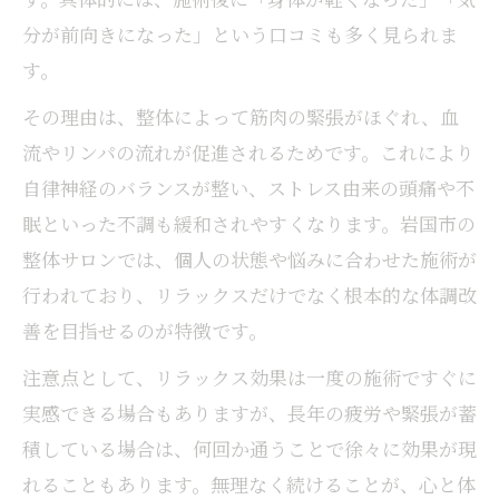
分が前向きになった」という口コミも多く見られま
す。
その理由は、整体によって筋肉の緊張がほぐれ、血
流やリンパの流れが促進されるためです。これにより
自律神経のバランスが整い、ストレス由来の頭痛や不
眠といった不調も緩和されやすくなります。岩国市の
整体サロンでは、個人の状態や悩みに合わせた施術が
行われており、リラックスだけでなく根本的な体調改
善を目指せるのが特徴です。
注意点として、リラックス効果は一度の施術ですぐに
実感できる場合もありますが、長年の疲労や緊張が蓄
積している場合は、何回か通うことで徐々に効果が現
れることもあります。無理なく続けることが、心と体