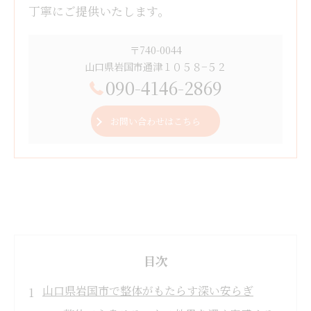
丁寧にご提供いたします。
〒740-0044
山口県岩国市通津１０５８−５２
090-4146-2869
お問い合わせはこちら
目次
山口県岩国市で整体がもたらす深い安らぎ