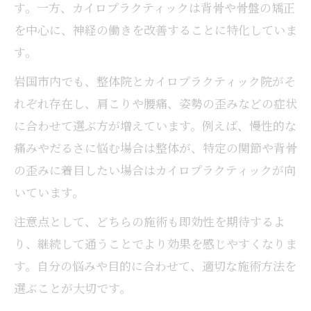
す。一方、カイロプラクティックは背骨や骨盤の矯正
を中心に、神経の働きを改善することに特化していま
す。
岩国市内でも、整体院とカイロプラクティック院がそ
れぞれ存在し、肩こりや腰痛、姿勢の歪みなどの症状
に合わせて選ぶ方が増えています。例えば、慢性的な
痛みやだるさに悩む場合は整体が、特定の関節や背骨
の歪みに着目したい場合はカイロプラクティックが向
いています。
注意点として、どちらの施術も即効性を期待するよ
り、継続して通うことでより効果を感じやすくなりま
す。自分の悩みや目的に合わせて、適切な施術方法を
選ぶことが大切です。