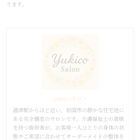
ります。
yukicoサロン
通津駅からほど近い、岩国市の静かな住宅地に
ある完全個室のサロンです。介護福祉士の資格
を持つ施術者が、お客様一人ひとりの身体の状
態やご希望に合わせてオーダーメイドの整体を