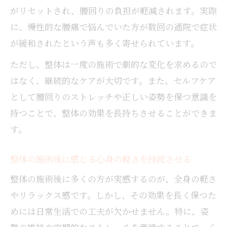
がリセットされ、腰回りの負担が軽減されます。実際
に、慢性的な腰痛で悩んでいた方が数回の通院で症状
が緩和されたという声も多く寄せられています。
ただし、整体は一度の施術で劇的な変化を求めるので
はなく、継続的なケアが大切です。また、セルフケア
として腰回りのストレッチや正しい姿勢を保つ意識を
持つことで、整体の効果を長持ちさせることができま
す。
整体の施術後に感じる心身の軽さを持続させる
整体の施術後に多くの方が実感するのが、全身の軽さ
やリラックス感です。しかし、その効果を長く保つた
めには日常生活での工夫が欠かせません。特に、姿