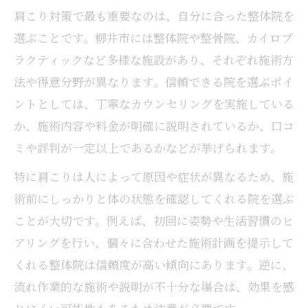
肩こり対策で最も重要なのは、自分に合った整体院を
整体とマッサージの特徴を比較する
選ぶことです。柳井市には整体院や整骨院、カイロプ
肩こり改善に整体が選ばれる理由
ラクティックなど多様な施設があり、それぞれ施術方
整体とマッサージの効果の違い解説
法や得意分野が異なります。信頼できる院を選ぶポイ
整体院・整骨院・マッサージの違い
ントとしては、丁寧なカウンセリングを実施している
整体と他施術の費用対効果を考察
か、施術内容や料金が明確に説明されているか、口コ
ミや評判が一定以上であるかなどが挙げられます。
特に肩こりは人によって原因や症状が異なるため、施
術前にしっかりと体の状態を確認してくれる院を選ぶ
ことが大切です。例えば、初回に姿勢や生活習慣のヒ
アリングを行い、個々に合わせた施術計画を提示して
くれる整体院は信頼度が高い傾向にあります。逆に、
流れ作業的な施術や説明が不十分な場合は、効果を感