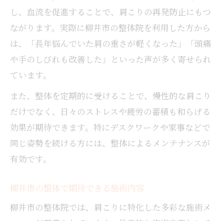
し、血流を促進することで、肩こりの再発防止にもつ
ながります。実際に柳井市の整体院を利用した方から
は、「長年悩んでいた肩の重さが軽くなった」「頭痛
や手のしびれも改善した」といった声が多く寄せられ
ています。
また、整体を定期的に受けることで、慢性的な肩こり
だけでなく、日々のストレスや疲労の蓄積も和らげる
効果が期待できます。特にデスクワークや家事などで
同じ姿勢を続ける方には、整体によるメンテナンスが
有効です。
柳井市の整体で期待できる施術内容
柳井市の整体院では、肩こりに特化した多彩な施術メ