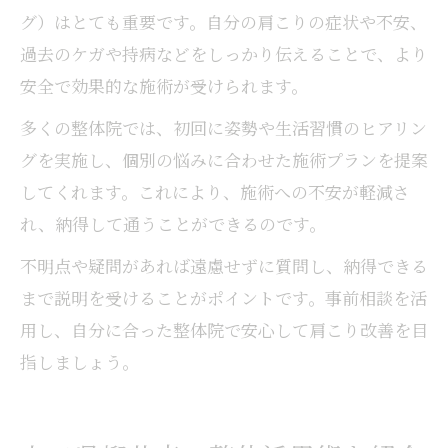
グ）はとても重要です。自分の肩こりの症状や不安、
過去のケガや持病などをしっかり伝えることで、より
安全で効果的な施術が受けられます。
多くの整体院では、初回に姿勢や生活習慣のヒアリン
グを実施し、個別の悩みに合わせた施術プランを提案
してくれます。これにより、施術への不安が軽減さ
れ、納得して通うことができるのです。
不明点や疑問があれば遠慮せずに質問し、納得できる
まで説明を受けることがポイントです。事前相談を活
用し、自分に合った整体院で安心して肩こり改善を目
指しましょう。