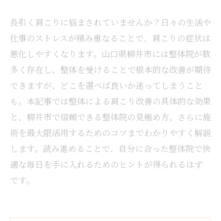
長引く肩こりに悩まされていませんか？日々の生活や
仕事のストレスが積み重なることで、肩こりの症状は
悪化しやすくなります。山口県柳井市には整体院が数
多く存在し、整体を受けることで根本的な改善が期待
できますが、どこを選べば良いか迷ってしまうこと
も。本記事では整体による肩こり改善の具体的な効果
と、柳井市で信頼できる整体院の見極め方、さらに施
術を最大限活用するためのコツまでわかりやすく解説
します。読み進めることで、自分に合った整体院で快
適な毎日を手に入れるためのヒントが得られるはず
です。