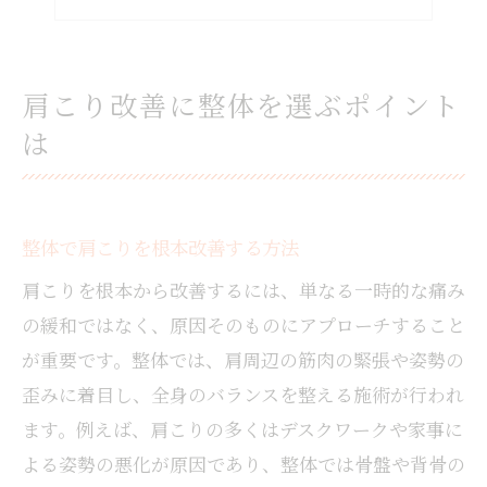
整体の口コミや評判を活用しよう
整体とマッサージの違いを知る意義
柳井市で実感できる整体の効果とは
肩こり改善に整体を選ぶポイント
整体が肩こりに与える具体的な効果
は
柳井市の整体で期待できる施術内容
整体施術後に感じる体の変化とは
整体院ごとの効果の違いを比較する
整体で肩こりを根本改善する方法
整体とカイロの効果を徹底チェック
肩こりを根本から改善するには、単なる一時的な痛み
整体で肩こりが和らぐ理由に注目
の緩和ではなく、原因そのものにアプローチすること
整体が肩こりに効く仕組みを解説
が重要です。整体では、肩周辺の筋肉の緊張や姿勢の
肩こりの原因と整体のアプローチ法
歪みに着目し、全身のバランスを整える施術が行われ
整体で筋肉の緊張がほぐれる理由
ます。例えば、肩こりの多くはデスクワークや家事に
整体の持続力と肩こり再発防止策
よる姿勢の悪化が原因であり、整体では骨盤や背骨の