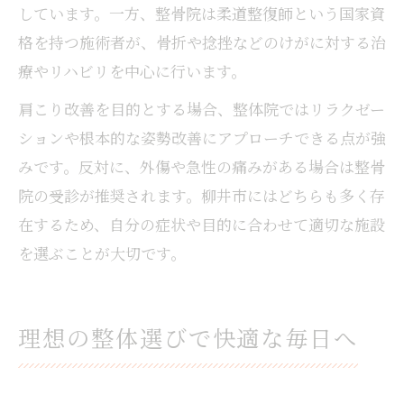
しています。一方、整骨院は柔道整復師という国家資
格を持つ施術者が、骨折や捻挫などのけがに対する治
療やリハビリを中心に行います。
肩こり改善を目的とする場合、整体院ではリラクゼー
ションや根本的な姿勢改善にアプローチできる点が強
みです。反対に、外傷や急性の痛みがある場合は整骨
院の受診が推奨されます。柳井市にはどちらも多く存
在するため、自分の症状や目的に合わせて適切な施設
を選ぶことが大切です。
理想の整体選びで快適な毎日へ