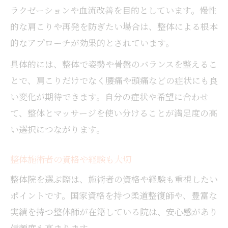
ラクゼーションや血流改善を目的としています。慢性
的な肩こりや再発を防ぎたい場合は、整体による根本
的なアプローチが効果的とされています。
具体的には、整体で姿勢や骨盤のバランスを整えるこ
とで、肩こりだけでなく腰痛や頭痛などの症状にも良
い変化が期待できます。自分の症状や希望に合わせ
て、整体とマッサージを使い分けることが満足度の高
い選択につながります。
整体施術者の資格や経験も大切
整体院を選ぶ際は、施術者の資格や経験も重視したい
ポイントです。国家資格を持つ柔道整復師や、豊富な
実績を持つ整体師が在籍している院は、安心感があり
信頼度も高まります。