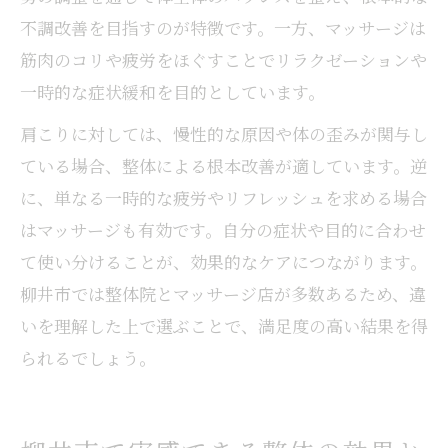
不調改善を目指すのが特徴です。一方、マッサージは
筋肉のコリや疲労をほぐすことでリラクゼーションや
一時的な症状緩和を目的としています。
肩こりに対しては、慢性的な原因や体の歪みが関与し
ている場合、整体による根本改善が適しています。逆
に、単なる一時的な疲労やリフレッシュを求める場合
はマッサージも有効です。自分の症状や目的に合わせ
て使い分けることが、効果的なケアにつながります。
柳井市では整体院とマッサージ店が多数あるため、違
いを理解した上で選ぶことで、満足度の高い結果を得
られるでしょう。