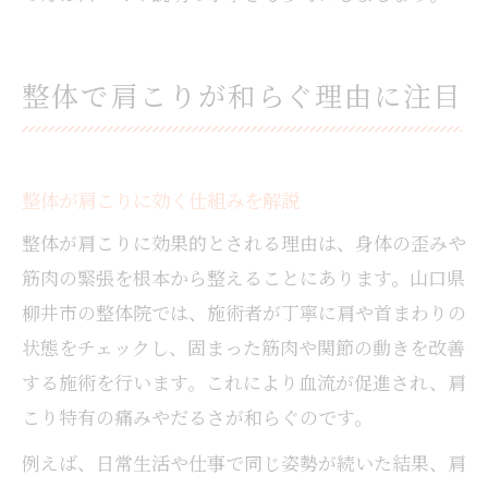
整体で肩こりが和らぐ理由に注目
整体が肩こりに効く仕組みを解説
整体が肩こりに効果的とされる理由は、身体の歪みや
筋肉の緊張を根本から整えることにあります。山口県
柳井市の整体院では、施術者が丁寧に肩や首まわりの
状態をチェックし、固まった筋肉や関節の動きを改善
する施術を行います。これにより血流が促進され、肩
こり特有の痛みやだるさが和らぐのです。
例えば、日常生活や仕事で同じ姿勢が続いた結果、肩