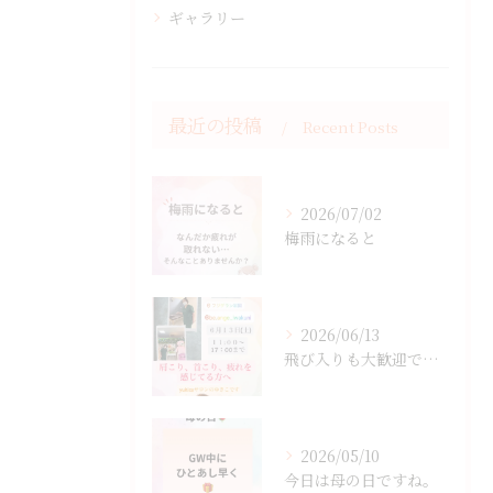
ギャラリー
最近の投稿
Recent Posts
2026/07/02
梅雨になると
2026/06/13
飛び入りも大歓迎です。
2026/05/10
今日は母の日ですね。