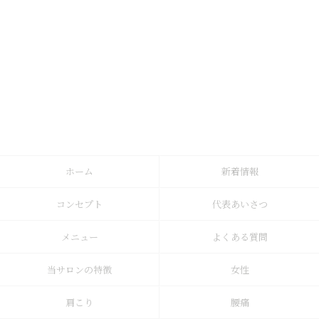
ホーム
新着情報
コンセプト
代表あいさつ
メニュー
よくある質問
当サロンの特徴
女性
肩こり
腰痛