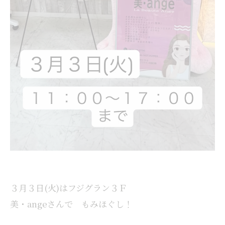
３月３日(火)はフジグラン３Ｆ
美・angeさんで もみほぐし！