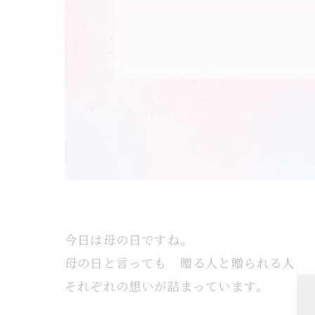
今日は母の日ですね。
母の日と言っても 贈る人と贈られる人
それぞれの想いが詰まっています。