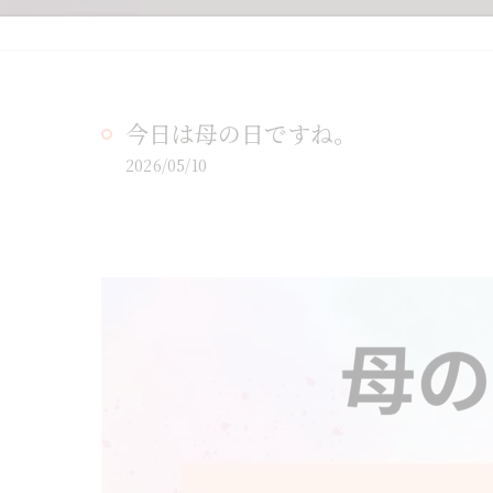
今日は母の日ですね。
2026/05/10