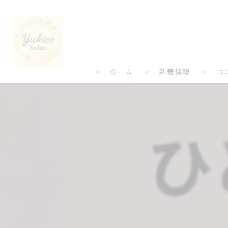
ホーム
新着情報
コ