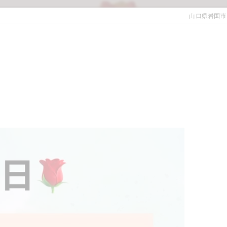
山口県岩国市の