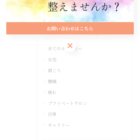
お問い合わせはこちら
カテゴリー
Categories
お問い合わせはこちら
全てのカテゴリー
女性
肩こり
腰痛
疲れ
プライベートサロン
日常
ギャラリー