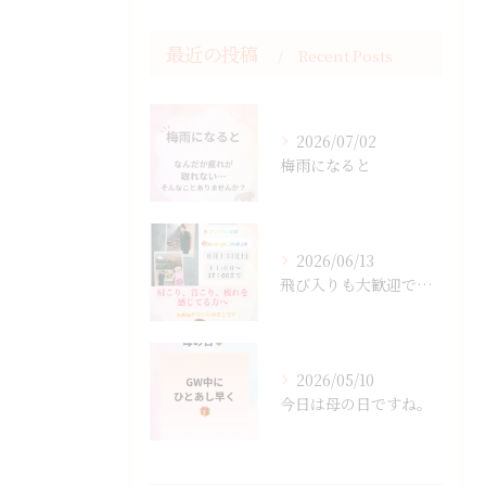
最近の投稿
Recent Posts
2026/07/02
梅雨になると
2026/06/13
飛び入りも大歓迎です。
2026/05/10
今日は母の日ですね。