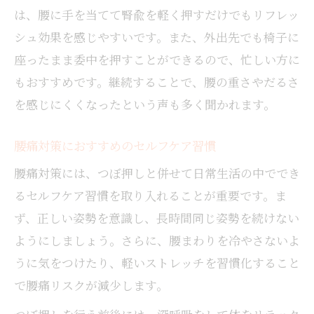
は、腰に手を当てて腎兪を軽く押すだけでもリフレッ
シュ効果を感じやすいです。また、外出先でも椅子に
座ったまま委中を押すことができるので、忙しい方に
もおすすめです。継続することで、腰の重さやだるさ
を感じにくくなったという声も多く聞かれます。
腰痛対策におすすめのセルフケア習慣
腰痛対策には、つぼ押しと併せて日常生活の中ででき
るセルフケア習慣を取り入れることが重要です。ま
ず、正しい姿勢を意識し、長時間同じ姿勢を続けない
ようにしましょう。さらに、腰まわりを冷やさないよ
うに気をつけたり、軽いストレッチを習慣化すること
で腰痛リスクが減少します。