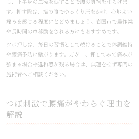
し、下半身の血流を促すことで腰の負担を和らげま
す。押す際は、指の腹でゆっくり圧をかけ、心地よい
痛みを感じる程度にとどめましょう。岩国市で農作業
や長時間の車移動をされる方にもおすすめです。
ツボ押しは、毎日の習慣として続けることで体調維持
や腰痛予防に繋がります。万が一、押してみて痛みが
強まる場合や違和感が残る場合は、無理をせず専門の
施術者へご相談ください。
つぼ刺激で腰痛がやわらぐ理由を
解説