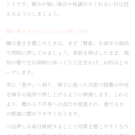
ントです。痛みが強い場合や体調がすぐれない日は控
えるようにしましょう。
腰の重さをやわらげるつぼ押し方法
腰の重さを感じたときは、まず「腎兪」を両手の親指
で同時に押してみましょう。背筋を伸ばしたまま、親
指の腹で左右同時にゆっくりと圧をかけ、10秒ほどキ
ープします。
次に「委中」へ移り、椅子に座った状態で膝裏の中央
を両手の親指で押し上げるように刺激します。これに
より、腰から下半身への血行が促進され、重だるさ
の軽減に繋がりやすくなります。
つぼ押しは毎日継続することで効果を感じやすくなり