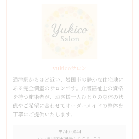
yukicoサロン
通津駅からほど近い、岩国市の静かな住宅地に
ある完全個室のサロンです。介護福祉士の資格
を持つ施術者が、お客様一人ひとりの身体の状
態やご希望に合わせてオーダーメイドの整体を
丁寧にご提供いたします。
〒740-0044
山口県岩国市通津１０５８−５２