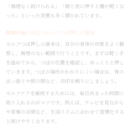
「無理なく続けられる」「朝と夜に押すと腰が軽くな
った」といった実感も多く聞かれています。
腰痛改善に役立つセルフつぼ押しの基本
セルフつぼ押しの基本は、自分の身体の状態をよく観
察し、無理のない範囲で行うことです。まずは軽く手
を温めてから、つぼの位置を確認し、ゆっくりと押し
ていきます。つぼの場所がわかりにくい場合は、骨の
出っ張りや筋の間など、目印を頼りにしましょう。
セルフケアを継続するためには、毎日決まった時間に
取り入れるのがコツです。例えば、テレビを見ながら
や家事の合間など、生活リズムに合わせて習慣化する
と続けやすくなります。