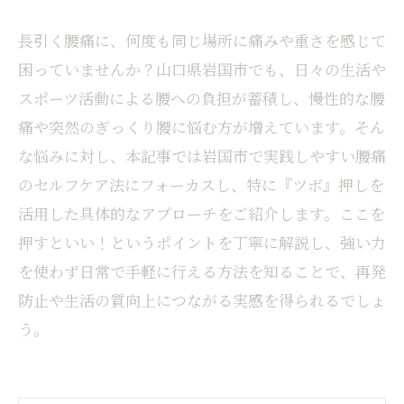
長引く腰痛に、何度も同じ場所に痛みや重さを感じて
困っていませんか？山口県岩国市でも、日々の生活や
スポーツ活動による腰への負担が蓄積し、慢性的な腰
痛や突然のぎっくり腰に悩む方が増えています。そん
な悩みに対し、本記事では岩国市で実践しやすい腰痛
のセルフケア法にフォーカスし、特に『ツボ』押しを
活用した具体的なアプローチをご紹介します。ここを
押すといい！というポイントを丁寧に解説し、強い力
を使わず日常で手軽に行える方法を知ることで、再発
防止や生活の質向上につながる実感を得られるでしょ
う。