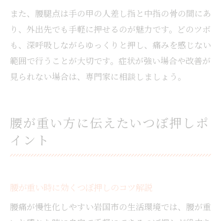
また、腰腿点は手の甲の人差し指と中指の骨の間にあ
り、外出先でも手軽に押せるのが魅力です。どのツボ
も、深呼吸しながらゆっくりと押し、痛みを感じない
範囲で行うことが大切です。症状が強い場合や改善が
見られない場合は、専門家に相談しましょう。
腰が重い方に伝えたいつぼ押しポ
イント
腰が重い時に効くつぼ押しのコツ解説
腰痛が慢性化しやすい岩国市の生活環境では、腰が重