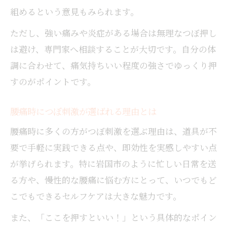
組めるという意見もみられます。
ただし、強い痛みや炎症がある場合は無理なつぼ押し
は避け、専門家へ相談することが大切です。自分の体
調に合わせて、痛気持ちいい程度の強さでゆっくり押
すのがポイントです。
腰痛時につぼ刺激が選ばれる理由とは
腰痛時に多くの方がつぼ刺激を選ぶ理由は、道具が不
要で手軽に実践できる点や、即効性を実感しやすい点
が挙げられます。特に岩国市のように忙しい日常を送
る方や、慢性的な腰痛に悩む方にとって、いつでもど
こでもできるセルフケアは大きな魅力です。
また、「ここを押すといい！」という具体的なポイン