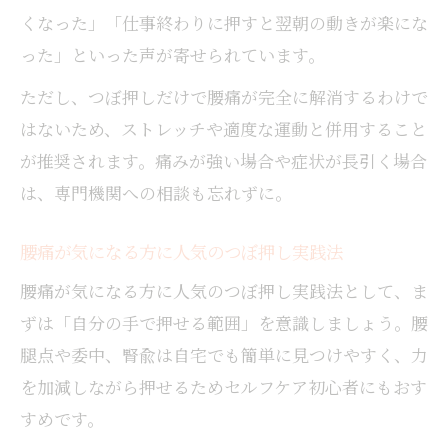
くなった」「仕事終わりに押すと翌朝の動きが楽にな
った」といった声が寄せられています。
ただし、つぼ押しだけで腰痛が完全に解消するわけで
はないため、ストレッチや適度な運動と併用すること
が推奨されます。痛みが強い場合や症状が長引く場合
は、専門機関への相談も忘れずに。
腰痛が気になる方に人気のつぼ押し実践法
腰痛が気になる方に人気のつぼ押し実践法として、ま
ずは「自分の手で押せる範囲」を意識しましょう。腰
腿点や委中、腎兪は自宅でも簡単に見つけやすく、力
を加減しながら押せるためセルフケア初心者にもおす
すめです。