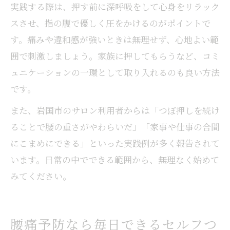
実践する際は、押す前に深呼吸をして心身をリラック
スさせ、指の腹で優しく圧をかけるのがポイントで
す。痛みや違和感が強いときは無理せず、心地よい範
囲で刺激しましょう。家族に押してもらうなど、コミ
ュニケーションの一環として取り入れるのも良い方法
です。
また、岩国市のサロン利用者からは「つぼ押しを続け
ることで腰の重さがやわらいだ」「家事や仕事の合間
にこまめにできる」といった実践例が多く報告されて
います。日常の中でできる範囲から、無理なく始めて
みてください。
腰痛予防なら毎日できるセルフつ