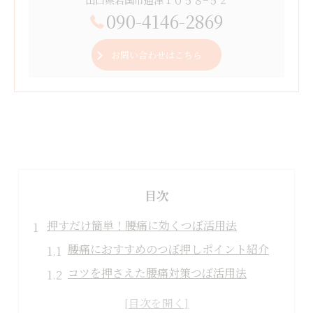
090-4146-2869
お問い合わせはこちら
目次
押すだけ簡単！腰痛に効くつぼ活用法
腰痛におすすめのつぼ押しポイント紹介
コツを押さえた腰痛対策つぼ活用法
腰痛改善に役立つセルフつぼ押しの基本