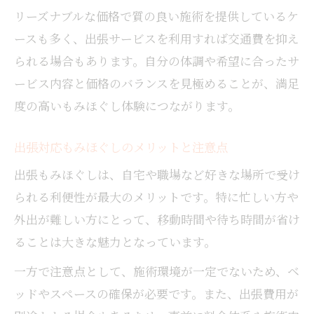
リーズナブルな価格で質の良い施術を提供しているケ
ースも多く、出張サービスを利用すれば交通費を抑え
られる場合もあります。自分の体調や希望に合ったサ
ービス内容と価格のバランスを見極めることが、満足
度の高いもみほぐし体験につながります。
出張対応もみほぐしのメリットと注意点
出張もみほぐしは、自宅や職場など好きな場所で受け
られる利便性が最大のメリットです。特に忙しい方や
外出が難しい方にとって、移動時間や待ち時間が省け
ることは大きな魅力となっています。
一方で注意点として、施術環境が一定でないため、ベ
ッドやスペースの確保が必要です。また、出張費用が