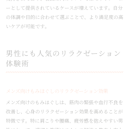
ーとして提供されているケースが増えています。自分
の体調や目的に合わせて選ぶことで、より満足度の高
いケアが可能です。
男性にも人気のリラクゼーション
体験術
メンズ向けもみほぐしのリラクゼーション効果
メンズ向けのもみほぐしは、筋肉の緊張や血行不良を
改善し、心身のリラクゼーション効果を高めることが
特徴です。特に肩こりや腰痛、疲労感を抱えやすい男