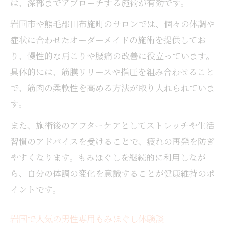
は、深部までアプローチする施術が有効です。
岩国市や熊毛郡田布施町のサロンでは、個々の体調や
症状に合わせたオーダーメイドの施術を提供してお
り、慢性的な肩こりや腰痛の改善に役立っています。
具体的には、筋膜リリースや指圧を組み合わせること
で、筋肉の柔軟性を高める方法が取り入れられていま
す。
また、施術後のアフターケアとしてストレッチや生活
習慣のアドバイスを受けることで、疲れの再発を防ぎ
やすくなります。もみほぐしを継続的に利用しなが
ら、自分の体調の変化を意識することが健康維持のポ
イントです。
岩国で人気の男性専用もみほぐし体験談