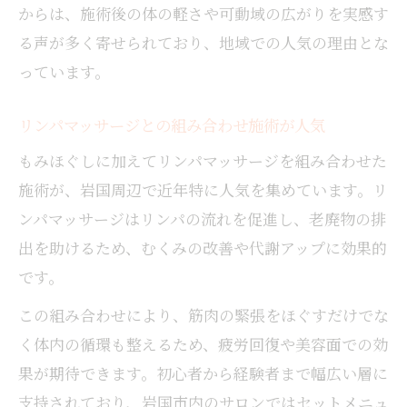
からは、施術後の体の軽さや可動域の広がりを実感す
る声が多く寄せられており、地域での人気の理由とな
っています。
リンパマッサージとの組み合わせ施術が人気
もみほぐしに加えてリンパマッサージを組み合わせた
施術が、岩国周辺で近年特に人気を集めています。リ
ンパマッサージはリンパの流れを促進し、老廃物の排
出を助けるため、むくみの改善や代謝アップに効果的
です。
この組み合わせにより、筋肉の緊張をほぐすだけでな
く体内の循環も整えるため、疲労回復や美容面での効
果が期待できます。初心者から経験者まで幅広い層に
支持されており、岩国市内のサロンではセットメニュ