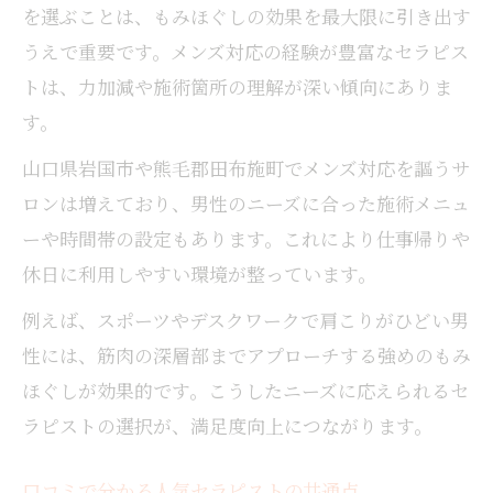
を選ぶことは、もみほぐしの効果を最大限に引き出す
うえで重要です。メンズ対応の経験が豊富なセラピス
トは、力加減や施術箇所の理解が深い傾向にありま
す。
山口県岩国市や熊毛郡田布施町でメンズ対応を謳うサ
ロンは増えており、男性のニーズに合った施術メニュ
ーや時間帯の設定もあります。これにより仕事帰りや
休日に利用しやすい環境が整っています。
例えば、スポーツやデスクワークで肩こりがひどい男
性には、筋肉の深層部までアプローチする強めのもみ
ほぐしが効果的です。こうしたニーズに応えられるセ
ラピストの選択が、満足度向上につながります。
口コミで分かる人気セラピストの共通点