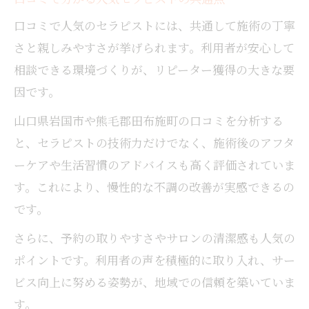
口コミで人気のセラピストには、共通して施術の丁寧
さと親しみやすさが挙げられます。利用者が安心して
相談できる環境づくりが、リピーター獲得の大きな要
因です。
山口県岩国市や熊毛郡田布施町の口コミを分析する
と、セラピストの技術力だけでなく、施術後のアフタ
ーケアや生活習慣のアドバイスも高く評価されていま
す。これにより、慢性的な不調の改善が実感できるの
です。
さらに、予約の取りやすさやサロンの清潔感も人気の
ポイントです。利用者の声を積極的に取り入れ、サー
ビス向上に努める姿勢が、地域での信頼を築いていま
す。