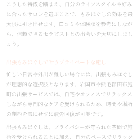
こうした特徴を踏まえ、自分のライフスタイルや好み
に合ったサロンを選ぶことで、もみほぐしの効果を最
大限に引き出せます。口コミや体験談を参考にしなが
ら、信頼できるセラピストとの出会いを大切にしまし
ょう。
出張もみほぐしで叶うプライベートな癒し
忙しい日常や外出が難しい場合には、出張もみほぐし
が理想的な選択肢となります。岩国市や熊毛郡田布施
町の出張サービスでは、自宅やオフィスでリラックス
しながら専門的なケアを受けられるため、時間や場所
の制約を気にせずに疲労回復が可能です。
出張もみほぐしは、プライバシーが守られた空間で施
術を受けられることに加え、自分のペースでリラック