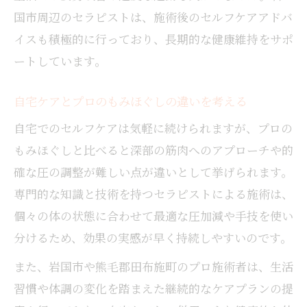
国市周辺のセラピストは、施術後のセルフケアアドバ
イスも積極的に行っており、長期的な健康維持をサポ
ートしています。
自宅ケアとプロのもみほぐしの違いを考える
自宅でのセルフケアは気軽に続けられますが、プロの
もみほぐしと比べると深部の筋肉へのアプローチや的
確な圧の調整が難しい点が違いとして挙げられます。
専門的な知識と技術を持つセラピストによる施術は、
個々の体の状態に合わせて最適な圧加減や手技を使い
分けるため、効果の実感が早く持続しやすいのです。
また、岩国市や熊毛郡田布施町のプロ施術者は、生活
習慣や体調の変化を踏まえた継続的なケアプランの提