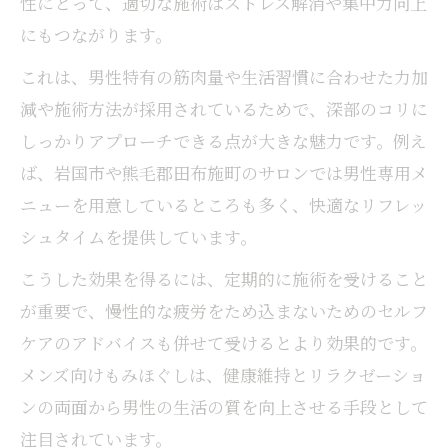
性にとって、適切な施術はストレス解消や集中力向上
にもつながります。
これは、男性特有の筋肉量や生活習慣に合わせた力加
減や施術方法が採用されているためで、深部のコリに
しっかりアプローチできる点が大きな魅力です。例え
ば、岩国市や熊毛郡田布施町のサロンでは男性専用メ
ニューを用意しているところも多く、快適なリフレッ
シュタイムを提供しています。
こうした効果を得るには、定期的に施術を受けること
が重要で、慢性的な疲労をため込まないためのセルフ
ケアのアドバイスも併せて受けるとより効果的です。
メンズ向けもみほぐしは、健康維持とリラクゼーショ
ンの両面から男性の生活の質を向上させる手段として
注目されています。