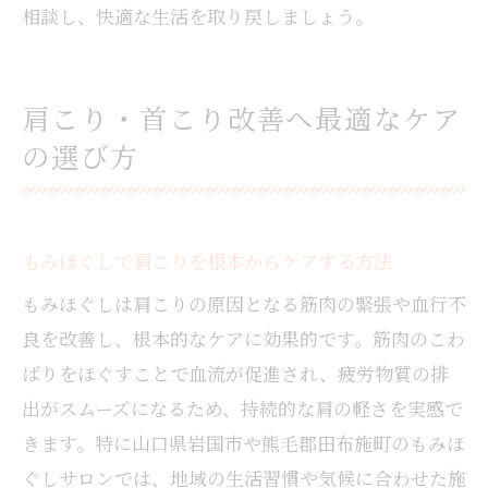
相談し、快適な生活を取り戻しましょう。
肩こり・首こり改善へ最適なケア
の選び方
もみほぐしで肩こりを根本からケアする方法
もみほぐしは肩こりの原因となる筋肉の緊張や血行不
良を改善し、根本的なケアに効果的です。筋肉のこわ
ばりをほぐすことで血流が促進され、疲労物質の排
出がスムーズになるため、持続的な肩の軽さを実感で
きます。特に山口県岩国市や熊毛郡田布施町のもみほ
ぐしサロンでは、地域の生活習慣や気候に合わせた施