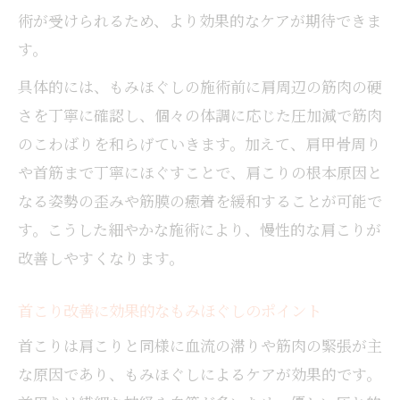
術が受けられるため、より効果的なケアが期待できま
す。
具体的には、もみほぐしの施術前に肩周辺の筋肉の硬
さを丁寧に確認し、個々の体調に応じた圧加減で筋肉
のこわばりを和らげていきます。加えて、肩甲骨周り
や首筋まで丁寧にほぐすことで、肩こりの根本原因と
なる姿勢の歪みや筋膜の癒着を緩和することが可能で
す。こうした細やかな施術により、慢性的な肩こりが
改善しやすくなります。
首こり改善に効果的なもみほぐしのポイント
首こりは肩こりと同様に血流の滞りや筋肉の緊張が主
な原因であり、もみほぐしによるケアが効果的です。