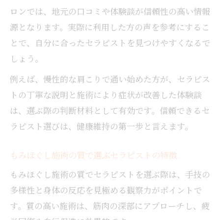
ロンでは、地元の口コミや体験談が信頼性の高い情報
源となります。実際に利用した方の声を参考にするこ
とで、自分に合ったセラピストを見つけやすくなるで
しょう。
例えば、慢性的な肩こりで通い始めた方が、セラピス
トの丁寧な説明と施術により症状が改善した体験談
は、選ぶ際の判断材料として有効です。信頼できるセ
ラピスト選びは、健康維持の第一歩と言えます。
もみほぐし施術の質で選ぶセラピストの特徴
もみほぐし施術の質でセラピストを選ぶ際は、手技の
多様性と身体の反応を見極める観察力がポイントで
す。質の高い施術は、筋肉の深部にアプローチし、疲