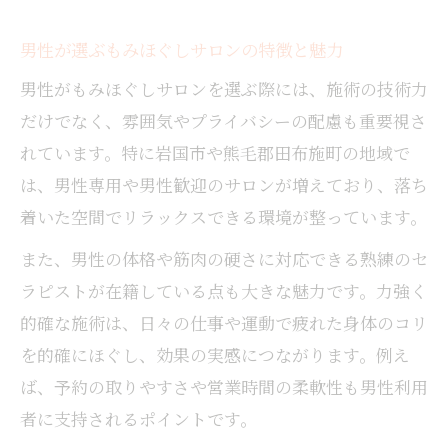
男性が選ぶもみほぐしサロンの特徴と魅力
男性がもみほぐしサロンを選ぶ際には、施術の技術力
だけでなく、雰囲気やプライバシーの配慮も重要視さ
れています。特に岩国市や熊毛郡田布施町の地域で
は、男性専用や男性歓迎のサロンが増えており、落ち
着いた空間でリラックスできる環境が整っています。
また、男性の体格や筋肉の硬さに対応できる熟練のセ
ラピストが在籍している点も大きな魅力です。力強く
的確な施術は、日々の仕事や運動で疲れた身体のコリ
を的確にほぐし、効果の実感につながります。例え
ば、予約の取りやすさや営業時間の柔軟性も男性利用
者に支持されるポイントです。