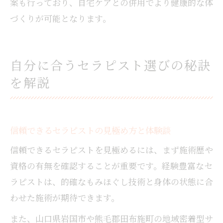
案も行っており、自宅ケアとの併用でより健康的な体
づくりが可能となります。
自分に合うセラピスト選びの秘訣
を解説
信頼できるセラピストの見極め方と体験談
信頼できるセラピストを見極めるには、まず施術歴や
資格の有無を確認することが重要です。経験豊富なセ
ラピストは、的確なもみほぐし技術と身体の状態に合
わせた施術が期待できます。
また、山口県岩国市や熊毛郡田布施町の地域密着型サ