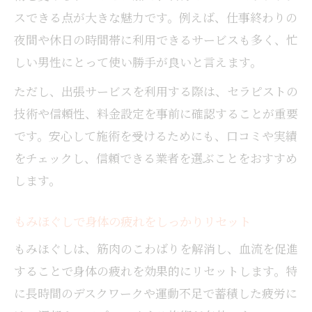
スできる点が大きな魅力です。例えば、仕事終わりの
夜間や休日の時間帯に利用できるサービスも多く、忙
しい男性にとって使い勝手が良いと言えます。
ただし、出張サービスを利用する際は、セラピストの
技術や信頼性、料金設定を事前に確認することが重要
です。安心して施術を受けるためにも、口コミや実績
をチェックし、信頼できる業者を選ぶことをおすすめ
します。
もみほぐしで身体の疲れをしっかりリセット
もみほぐしは、筋肉のこわばりを解消し、血流を促進
することで身体の疲れを効果的にリセットします。特
に長時間のデスクワークや運動不足で蓄積した疲労に