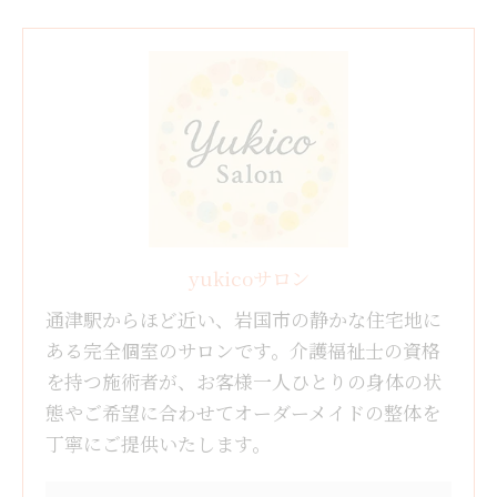
yukicoサロン
通津駅からほど近い、岩国市の静かな住宅地に
ある完全個室のサロンです。介護福祉士の資格
を持つ施術者が、お客様一人ひとりの身体の状
態やご希望に合わせてオーダーメイドの整体を
丁寧にご提供いたします。