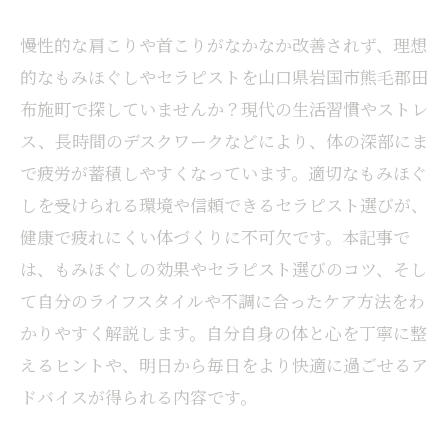
慢性的な肩こりや首こりがなかなか改善されず、理想
的なもみほぐしやセラピストを山口県岩国市熊毛郡田
布施町で探していませんか？現代の生活習慣やストレ
ス、長時間のデスクワークなどにより、体の深部にま
で疲労が蓄積しやすくなっています。適切なもみほぐ
しを受けられる環境や信頼できるセラピスト選びが、
健康で疲れにくい体づくりに不可欠です。本記事で
は、もみほぐしの効果やセラピスト選びのコツ、そし
て自分のライフスタイルや不調に合ったケア方法をわ
かりやすく解説します。自分自身の体と心を丁寧に整
えるヒントや、明日から毎日をより快適に過ごせるア
ドバイスが得られる内容です。