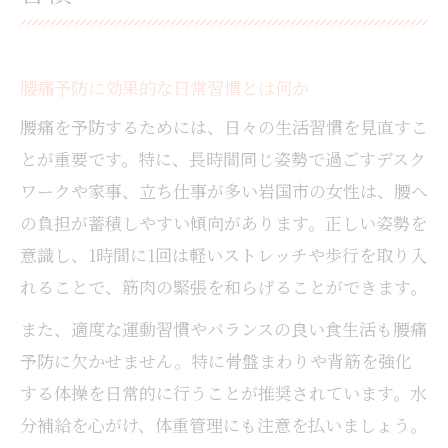
腰痛予防に効果的な日常習慣とは何か
腰痛を予防するためには、日々の生活習慣を見直すこ
とが重要です。特に、長時間同じ姿勢で過ごすデスク
ワークや家事、立ち仕事が多い岩国市の女性は、腰へ
の負担が蓄積しやすい傾向があります。正しい姿勢を
意識し、1時間に1回は軽いストレッチや歩行を取り入
れることで、筋肉の緊張を和らげることができます。
また、適度な運動習慣やバランスの良い食生活も腰痛
予防に欠かせません。特に骨盤まわりや背筋を強化
する体操を日常的に行うことが推奨されています。水
分補給を心がけ、体重管理にも注意を払いましょう。