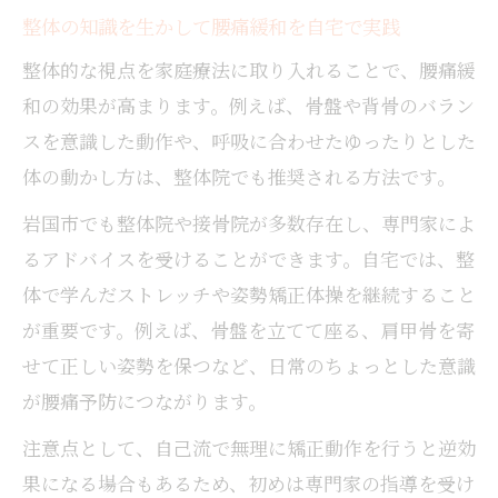
整体の知識を生かして腰痛緩和を自宅で実践
整体的な視点を家庭療法に取り入れることで、腰痛緩
和の効果が高まります。例えば、骨盤や背骨のバラン
スを意識した動作や、呼吸に合わせたゆったりとした
体の動かし方は、整体院でも推奨される方法です。
岩国市でも整体院や接骨院が多数存在し、専門家によ
るアドバイスを受けることができます。自宅では、整
体で学んだストレッチや姿勢矯正体操を継続すること
が重要です。例えば、骨盤を立てて座る、肩甲骨を寄
せて正しい姿勢を保つなど、日常のちょっとした意識
が腰痛予防につながります。
注意点として、自己流で無理に矯正動作を行うと逆効
果になる場合もあるため、初めは専門家の指導を受け