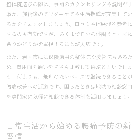
整体院選びの際は、事前のカウンセリングや説明が丁
寧か、施術後のアフターケアや生活指導が充実してい
るかをチェックしましょう。口コミや体験談を参考に
するのも有効ですが、あくまで自分の体調やニーズに
合うかどうかを重視することが大切です。
また、岩国市には保険適用の整体院や接骨院もあるた
め、費用面や通いやすさも比較して選ぶとよいでしょ
う。何よりも、無理のないペースで継続できることが
腰痛改善への近道です。困ったときは地域の相談窓口
や専門家に気軽に相談できる体制を活用しましょう。
日常生活から始める腰痛予防の新
習慣