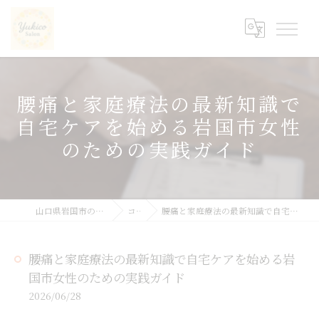
腰痛と家庭療法の最新知識で
自宅ケアを始める岩国市女性
のための実践ガイド
山口県岩国市の整体ならyukicoサロン
コラム
腰痛と家庭療法の最新知識で自宅ケアを始める岩国市女性のための実践ガイド
腰痛と家庭療法の最新知識で自宅ケアを始める岩
国市女性のための実践ガイド
2026/06/28