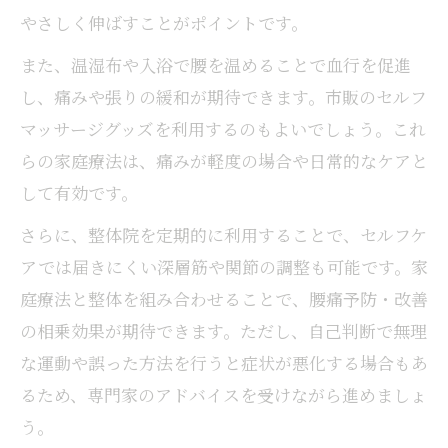
やさしく伸ばすことがポイントです。
また、温湿布や入浴で腰を温めることで血行を促進
し、痛みや張りの緩和が期待できます。市販のセルフ
マッサージグッズを利用するのもよいでしょう。これ
らの家庭療法は、痛みが軽度の場合や日常的なケアと
して有効です。
さらに、整体院を定期的に利用することで、セルフケ
アでは届きにくい深層筋や関節の調整も可能です。家
庭療法と整体を組み合わせることで、腰痛予防・改善
の相乗効果が期待できます。ただし、自己判断で無理
な運動や誤った方法を行うと症状が悪化する場合もあ
るため、専門家のアドバイスを受けながら進めましょ
う。