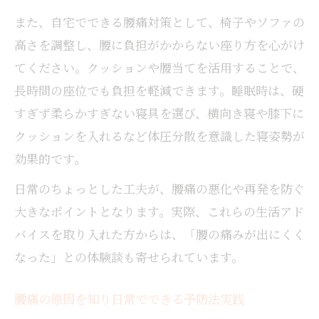
また、自宅でできる腰痛対策として、椅子やソファの
高さを調整し、腰に負担がかからない座り方を心がけ
てください。クッションや腰当てを活用することで、
長時間の座位でも負担を軽減できます。睡眠時は、硬
すぎず柔らかすぎない寝具を選び、横向き寝や膝下に
クッションを入れるなど体圧分散を意識した寝姿勢が
効果的です。
日常のちょっとした工夫が、腰痛の悪化や再発を防ぐ
大きなポイントとなります。実際、これらの生活アド
バイスを取り入れた方からは、「腰の痛みが出にくく
なった」との体験談も寄せられています。
腰痛の原因を知り日常でできる予防法実践