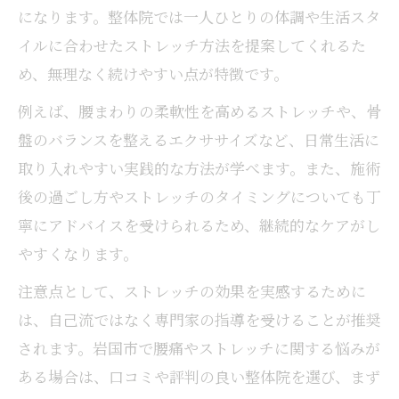
になります。整体院では一人ひとりの体調や生活スタ
イルに合わせたストレッチ方法を提案してくれるた
め、無理なく続けやすい点が特徴です。
例えば、腰まわりの柔軟性を高めるストレッチや、骨
盤のバランスを整えるエクササイズなど、日常生活に
取り入れやすい実践的な方法が学べます。また、施術
後の過ごし方やストレッチのタイミングについても丁
寧にアドバイスを受けられるため、継続的なケアがし
やすくなります。
注意点として、ストレッチの効果を実感するために
は、自己流ではなく専門家の指導を受けることが推奨
されます。岩国市で腰痛やストレッチに関する悩みが
ある場合は、口コミや評判の良い整体院を選び、まず