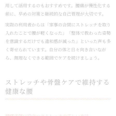
用して活用するのもおすすめです。腰痛が慢性化する
前に、早めの対策と継続的な自己管理が大切です。
実際の利用者からは「家事の合間にストレッチを取り
入れたことで腰が軽くなった」「整体で教わった姿勢
を意識するだけでも違和感が減った」といった声も多
く寄せられています。自分の体と日々向き合いなが
ら、無理なくできる範囲でケアを続けましょう。
ストレッチや骨盤ケアで維持する
健康な腰
腰痛予防に役立つストレッチの正しい方法