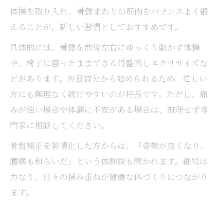
体操を取り入れ、骨盤まわりの筋肉をバランスよく鍛
えることが、新しい習慣としておすすめです。
具体的には、骨盤を前後左右にゆっくり動かす体操
や、椅子に座ったままできる骨盤回しエクササイズな
どがあります。毎日数分から始められるため、忙しい
方にも無理なく続けやすいのが特長です。ただし、痛
みが強い場合や体調に不安がある場合は、無理せず専
門家に相談してください。
骨盤矯正を習慣化した方からは、「姿勢が良くなり、
腰痛も和らいだ」という体験談も聞かれます。継続は
力なり、日々の積み重ねが健康な体づくりにつながり
ます。