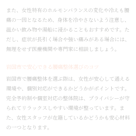
また、女性特有のホルモンバランスの変化や冷えも腰
痛の一因となるため、身体を冷やさないよう注意し、
温かい飲み物や湯船に浸かることもおすすめです。た
だし、症状が長引く場合や強い痛みがある場合には、
無理をせず医療機関や専門家に相談しましょう。
岩国市で安心できる腰痛整体選びのコツ
岩国市で腰痛整体を選ぶ際は、女性が安心して通える
環境や、個別対応ができるかどうかがポイントです。
完全予約制や個室対応の整体院は、プライバシーが守
られてリラックスしやすい環境が整っています。ま
た、女性スタッフが在籍しているかどうかも安心材料
の一つとなります。