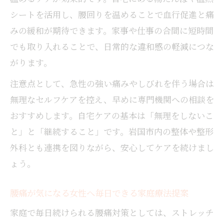
シートを活用し、腰回りを温めることで血行促進と痛
みの緩和が期待できます。家事や仕事の合間に短時間
でも取り入れることで、日常的な違和感の軽減につな
がります。
注意点として、急性の強い痛みやしびれを伴う場合は
無理なセルフケアを控え、早めに専門機関への相談を
おすすめします。自宅ケアの基本は「無理をしないこ
と」と「継続すること」です。岩国市内の整体や整形
外科とも連携を図りながら、安心してケアを続けまし
ょう。
腰痛が気になる女性へ毎日できる家庭療法提案
家庭で毎日続けられる腰痛対策としては、ストレッチ