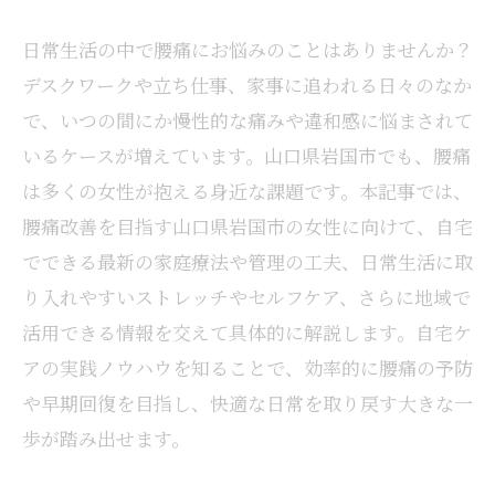
日常生活の中で腰痛にお悩みのことはありませんか？
デスクワークや立ち仕事、家事に追われる日々のなか
で、いつの間にか慢性的な痛みや違和感に悩まされて
いるケースが増えています。山口県岩国市でも、腰痛
は多くの女性が抱える身近な課題です。本記事では、
腰痛改善を目指す山口県岩国市の女性に向けて、自宅
でできる最新の家庭療法や管理の工夫、日常生活に取
り入れやすいストレッチやセルフケア、さらに地域で
活用できる情報を交えて具体的に解説します。自宅ケ
アの実践ノウハウを知ることで、効率的に腰痛の予防
や早期回復を目指し、快適な日常を取り戻す大きな一
歩が踏み出せます。