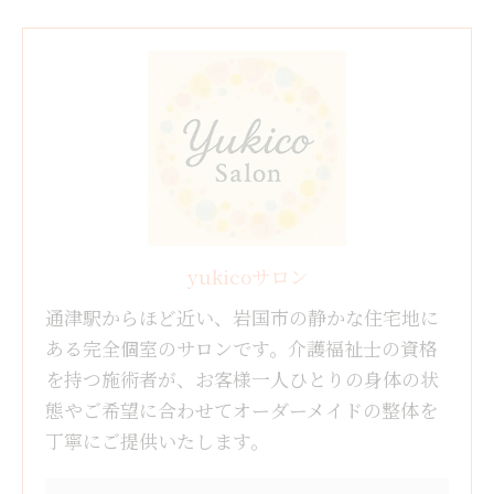
yukicoサロン
通津駅からほど近い、岩国市の静かな住宅地に
ある完全個室のサロンです。介護福祉士の資格
を持つ施術者が、お客様一人ひとりの身体の状
態やご希望に合わせてオーダーメイドの整体を
丁寧にご提供いたします。