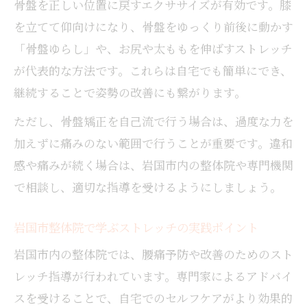
骨盤を正しい位置に戻すエクササイズが有効です。膝
を立てて仰向けになり、骨盤をゆっくり前後に動かす
「骨盤ゆらし」や、お尻や太ももを伸ばすストレッチ
が代表的な方法です。これらは自宅でも簡単にでき、
継続することで姿勢の改善にも繋がります。
ただし、骨盤矯正を自己流で行う場合は、過度な力を
加えずに痛みのない範囲で行うことが重要です。違和
感や痛みが続く場合は、岩国市内の整体院や専門機関
で相談し、適切な指導を受けるようにしましょう。
岩国市整体院で学ぶストレッチの実践ポイント
岩国市内の整体院では、腰痛予防や改善のためのスト
レッチ指導が行われています。専門家によるアドバイ
スを受けることで、自宅でのセルフケアがより効果的