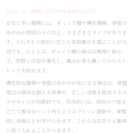
女性に多い腰痛の症状別家庭療法を紹介
女性に多い腰痛には、ぎっくり腰や慢性腰痛、骨盤の
ゆがみが原因のものなど、さまざまなタイプがありま
す。それぞれの症状に応じた家庭療法を選ぶことが大
切です。たとえば、ぎっくり腰の場合は無理に動か
ず、安静と冷却を優先し、痛みが落ち着いてからスト
レッチを始めます。
慢性的な腰痛や骨盤のゆがみが気になる場合は、骨盤
周辺の筋肉を鍛える体操や、正しい姿勢を維持するエ
クササイズが効果的です。具体的には、仰向けで膝を
立てて腰をゆっくり持ち上げるブリッジ運動や、骨盤
回し体操などが挙げられます。これらは自宅でも簡単
に取り入れることができます。