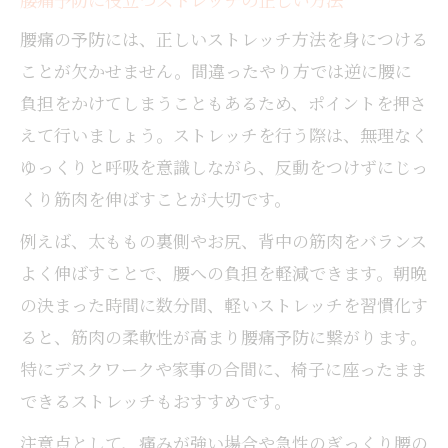
腰痛の予防には、正しいストレッチ方法を身につける
ことが欠かせません。間違ったやり方では逆に腰に
負担をかけてしまうこともあるため、ポイントを押さ
えて行いましょう。ストレッチを行う際は、無理なく
ゆっくりと呼吸を意識しながら、反動をつけずにじっ
くり筋肉を伸ばすことが大切です。
例えば、太ももの裏側やお尻、背中の筋肉をバランス
よく伸ばすことで、腰への負担を軽減できます。朝晩
の決まった時間に数分間、軽いストレッチを習慣化す
ると、筋肉の柔軟性が高まり腰痛予防に繋がります。
特にデスクワークや家事の合間に、椅子に座ったまま
できるストレッチもおすすめです。
注意点として、痛みが強い場合や急性のぎっくり腰の