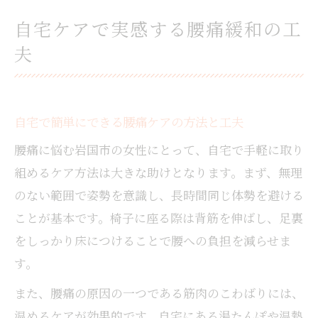
自宅ケアで実感する腰痛緩和の工
夫
自宅で簡単にできる腰痛ケアの方法と工夫
腰痛に悩む岩国市の女性にとって、自宅で手軽に取り
組めるケア方法は大きな助けとなります。まず、無理
のない範囲で姿勢を意識し、長時間同じ体勢を避ける
ことが基本です。椅子に座る際は背筋を伸ばし、足裏
をしっかり床につけることで腰への負担を減らせま
す。
また、腰痛の原因の一つである筋肉のこわばりには、
温めるケアが効果的です。自宅にある湯たんぽや温熱