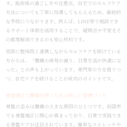
す。施術後の過ごし方や注意点、自宅でのセルフケア
方法についても丁寧に指導してもらえるため、継続的
な予防につながります。例えば、LINE等で相談でき
るサポート体制を活用することで、疑問点や不安をそ
の都度解消できるのも安心材料です。
実際に整体院と連携しながらセルフケアを続けている
方からは、「腰痛の再発が減り、日常生活が快適にな
った」との声も上がっています。専門家の力を借りつ
つ、自宅ケアを続けることが成功のポイントです。
骨盤矯正で腰痛を防ぐための新しい習慣づくり
骨盤の歪みは腰痛の大きな原因のひとつです。岩国市
でも骨盤矯正に関心が高まっており、日常で実践でき
る骨盤ケアが注目されています。簡単なストレッチや