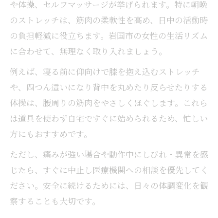
や体操、セルフマッサージが挙げられます。特に朝晩
のストレッチは、筋肉の柔軟性を高め、日中の活動時
の負担軽減に役立ちます。岩国市の女性の生活リズム
に合わせて、無理なく取り入れましょう。
例えば、寝る前に仰向けで膝を抱え込むストレッチ
や、四つん這いになり背中を丸めたり反らせたりする
体操は、腰周りの筋肉をやさしくほぐします。これら
は道具を使わず自宅ですぐに始められるため、忙しい
方にもおすすめです。
ただし、痛みが強い場合や動作中にしびれ・異常を感
じたら、すぐに中止し医療機関への相談を優先してく
ださい。安全に続けるためには、日々の体調変化を観
察することも大切です。