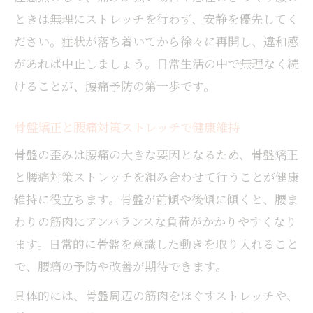
ときは無理にストレッチを行わず、安静を優先してく
ださい。症状が落ち着いてから徐々に再開し、違和感
があれば中止しましょう。日常生活の中で無理なく続
けることが、腰痛予防の第一歩です。
骨盤矯正と腰痛対策ストレッチで健康維持
骨盤の歪みは腰痛の大きな要因となるため、骨盤矯正
と腰痛対策ストレッチを組み合わせて行うことが健康
維持に役立ちます。骨盤が前傾や後傾に傾くと、腰ま
わりの筋肉にアンバランスな負荷がかかりやすくなり
ます。日常的に骨盤を意識した動きを取り入れること
で、腰痛の予防や改善が期待できます。
具体的には、骨盤周辺の筋肉をほぐすストレッチや、