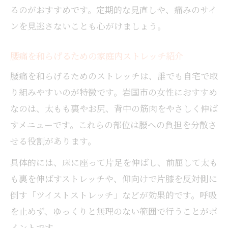
るのがおすすめです。定期的な見直しや、痛みのサイ
ンを見逃さないことも心がけましょう。
腰痛を和らげるための家庭内ストレッチ紹介
腰痛を和らげるためのストレッチは、誰でも自宅で取
り組みやすいのが特徴です。岩国市の女性におすすめ
なのは、太もも裏やお尻、背中の筋肉をやさしく伸ば
すメニューです。これらの部位は腰への負担を分散さ
せる役割があります。
具体的には、床に座って片足を伸ばし、前屈して太も
も裏を伸ばすストレッチや、仰向けで片膝を反対側に
倒す「ツイストストレッチ」などが効果的です。呼吸
を止めず、ゆっくりと無理のない範囲で行うことがポ
イントです。