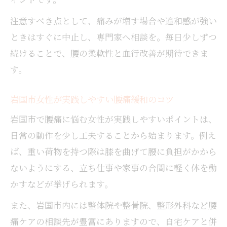
注意すべき点として、痛みが増す場合や違和感が強い
ときはすぐに中止し、専門家へ相談を。毎日少しずつ
続けることで、腰の柔軟性と血行改善が期待できま
す。
岩国市女性が実践しやすい腰痛緩和のコツ
岩国市で腰痛に悩む女性が実践しやすいポイントは、
日常の動作を少し工夫することから始まります。例え
ば、重い荷物を持つ際は膝を曲げて腰に負担がかから
ないようにする、立ち仕事や家事の合間に軽く体を動
かすなどが挙げられます。
また、岩国市内には整体院や整骨院、整形外科など腰
痛ケアの相談先が豊富にありますので、自宅ケアと併