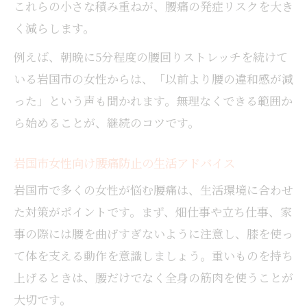
これらの小さな積み重ねが、腰痛の発症リスクを大き
く減らします。
例えば、朝晩に5分程度の腰回りストレッチを続けて
いる岩国市の女性からは、「以前より腰の違和感が減
った」という声も聞かれます。無理なくできる範囲か
ら始めることが、継続のコツです。
岩国市女性向け腰痛防止の生活アドバイス
岩国市で多くの女性が悩む腰痛は、生活環境に合わせ
た対策がポイントです。まず、畑仕事や立ち仕事、家
事の際には腰を曲げすぎないように注意し、膝を使っ
て体を支える動作を意識しましょう。重いものを持ち
上げるときは、腰だけでなく全身の筋肉を使うことが
大切です。