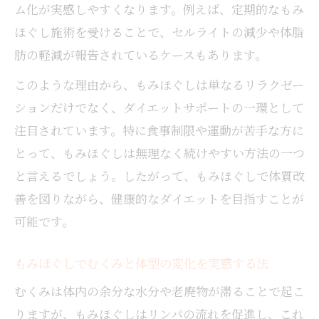
ム化が実感しやすくなります。例えば、定期的なもみ
ほぐし施術を受けることで、セルライトの減少や体脂
肪の軽減が報告されているケースもあります。
このような理由から、もみほぐしは単なるリラクゼー
ションだけでなく、ダイエットサポートの一環として
注目されています。特に食事制限や運動が苦手な方に
とって、もみほぐしは無理なく続けやすい方法の一つ
と言えるでしょう。したがって、もみほぐしで体質改
善を図りながら、健康的なダイエットを目指すことが
可能です。
もみほぐしでむくみと体型の変化を実感する法
むくみは体内の余分な水分や老廃物が滞ることで起こ
りますが、もみほぐしはリンパの流れを促進し、これ