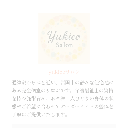
yukicoサロン
通津駅からほど近い、岩国市の静かな住宅地に
ある完全個室のサロンです。介護福祉士の資格
を持つ施術者が、お客様一人ひとりの身体の状
態やご希望に合わせてオーダーメイドの整体を
丁寧にご提供いたします。