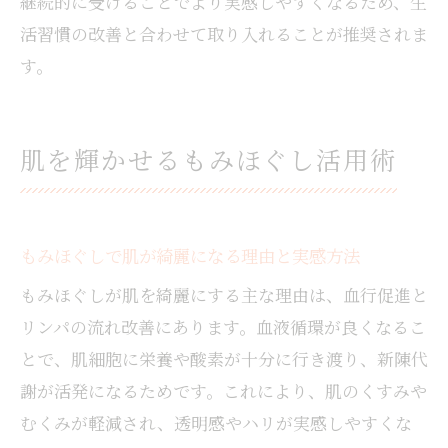
継続的に受けることでより実感しやすくなるため、生
活習慣の改善と合わせて取り入れることが推奨されま
す。
肌を輝かせるもみほぐし活用術
もみほぐしで肌が綺麗になる理由と実感方法
もみほぐしが肌を綺麗にする主な理由は、血行促進と
リンパの流れ改善にあります。血液循環が良くなるこ
とで、肌細胞に栄養や酸素が十分に行き渡り、新陳代
謝が活発になるためです。これにより、肌のくすみや
むくみが軽減され、透明感やハリが実感しやすくな