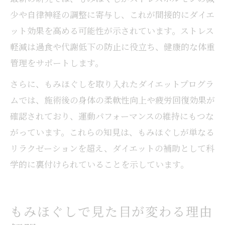
少や自律神経の調整に寄与し、これが間接的にダイエ
ット効果を高める可能性が示されています。ストレス
軽減は過食や代謝低下の防止に役立ち、健康的な体重
管理をサポートします。
さらに、もみほぐしを取り入れたダイエットプログラ
ムでは、施術後の身体の柔軟性向上や疲労回復効果が
確認されており、運動パフォーマンスの維持にもつな
がっています。これらの知見は、もみほぐしが単なる
リラクゼーションを超え、ダイエットの補助として科
学的に裏付けられていることを示しています。
もみほぐしで見た目が変わる理由