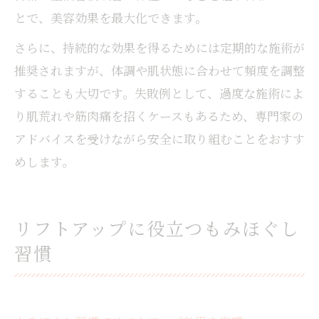
とで、美容効果を最大化できます。
さらに、持続的な効果を得るためには定期的な施術が
推奨されますが、体調や肌状態に合わせて頻度を調整
することも大切です。失敗例として、過度な施術によ
り肌荒れや筋肉痛を招くケースもあるため、専門家の
アドバイスを受けながら安全に取り組むことをおすす
めします。
リフトアップに役立つもみほぐし
習慣