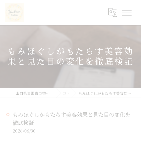
もみほぐしがもたらす美容効
果と見た目の変化を徹底検証
山口県岩国市の整体ならyukicoサロン
コラム
もみほぐしがもたらす美容効果と見た目の変化を徹底検証
もみほぐしがもたらす美容効果と見た目の変化を
徹底検証
2026/06/30