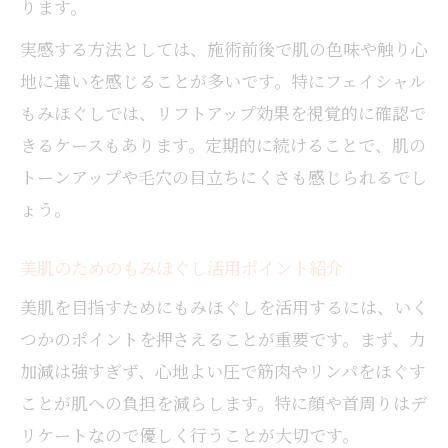
ります。
実感する方法としては、施術前後で肌の色味や触り心
地に違いを感じることが多いです。特にフェイシャル
もみほぐしでは、リフトアップ効果を視覚的に確認で
きるケースもあります。定期的に続けることで、肌の
トーンアップや毛穴の目立ちにくさも感じられるでし
ょう。
美肌のためのもみほぐし活用ポイント紹介
美肌を目指すためにもみほぐしを活用するには、いく
つかのポイントを押さえることが重要です。まず、力
加減は強すぎず、心地よい圧で筋肉やリンパをほぐす
ことが肌への負担を減らします。特に顔や首周りはデ
リケートなので優しく行うことが大切です。