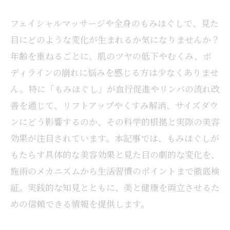
フェイシャルマッサージや全身のもみほぐしで、見た
目にどのような変化が生まれるか気になりませんか？
年齢を重ねるごとに、肌のツヤの低下やむくみ、ボ
ディラインの崩れに悩みを感じる方は少なくありませ
ん。特に「もみほぐし」が血行促進やリンパの流れ改
善を通じて、リフトアップやくすみ解消、サイズダウ
ンにどう影響するのか、その科学的根拠と実際の美容
効果が注目されています。本記事では、もみほぐしが
もたらす具体的な美容効果と見た目の劇的な変化を、
施術のメカニズムから生活習慣のポイントまで徹底検
証。実践的な知見とともに、美と健康を両立させるた
めの信頼できる情報を提供します。