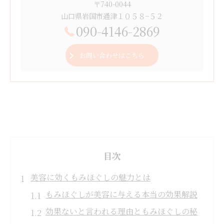
〒740-0044
山口県岩国市通津１０５８−５２
090-4146-2869
お問い合わせはこちら
目次
美容に効くもみほぐしの魅力とは
もみほぐしが美容に与える本当の効果解説
効果ないと言われる理由ともみほぐしの秘