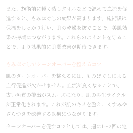
また、施術前に軽く蒸しタオルなどで温めて血流を促
進すると、もみほぐしの効果が高まります。施術後は
保湿をしっかり行い、肌の乾燥を防ぐことで、美肌効
果の持続につながります。これらのポイントを守るこ
とで、より効果的に肌質改善が期待できます。
もみほぐしでターンオーバーを整えるコツ
肌のターンオーバーを整えるには、もみほぐしによる
血行促進が欠かせません。血流が良くなることで、
古い角質の排出がスムーズになり、肌の再生サイクル
が正常化されます。これが肌のキメを整え、くすみや
ざらつきを改善する効果につながります。
ターンオーバーを促すコツとしては、週に1～2回の定