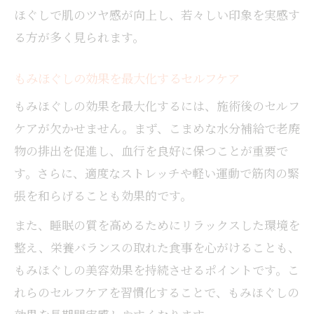
ほぐしで肌のツヤ感が向上し、若々しい印象を実感す
る方が多く見られます。
もみほぐしの効果を最大化するセルフケア
もみほぐしの効果を最大化するには、施術後のセルフ
ケアが欠かせません。まず、こまめな水分補給で老廃
物の排出を促進し、血行を良好に保つことが重要で
す。さらに、適度なストレッチや軽い運動で筋肉の緊
張を和らげることも効果的です。
また、睡眠の質を高めるためにリラックスした環境を
整え、栄養バランスの取れた食事を心がけることも、
もみほぐしの美容効果を持続させるポイントです。こ
れらのセルフケアを習慣化することで、もみほぐしの