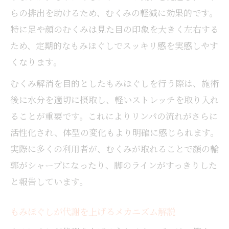
らの排出を助けるため、むくみの軽減に効果的です。
特に足や顔のむくみは見た目の印象を大きく左右する
ため、定期的なもみほぐしでスッキリ感を実感しやす
くなります。
むくみ解消を目的としたもみほぐしを行う際は、施術
後に水分を適切に摂取し、軽いストレッチを取り入れ
ることが重要です。これによりリンパの流れがさらに
活性化され、体型の変化もより明確に感じられます。
実際に多くの利用者が、むくみが取れることで顔の輪
郭がシャープになったり、脚のラインがすっきりした
と報告しています。
もみほぐしが代謝を上げるメカニズム解説