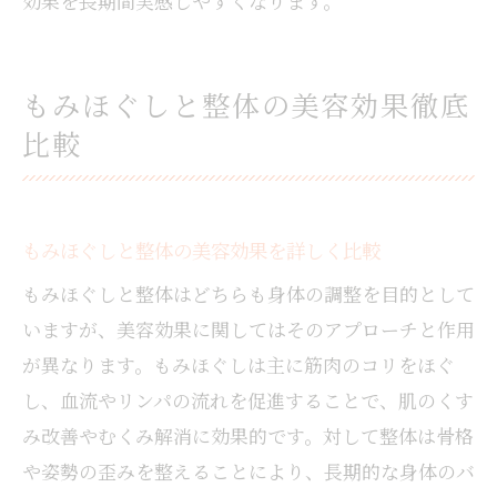
効果を長期間実感しやすくなります。
もみほぐしと整体の美容効果徹底
比較
もみほぐしと整体の美容効果を詳しく比較
もみほぐしと整体はどちらも身体の調整を目的として
いますが、美容効果に関してはそのアプローチと作用
が異なります。もみほぐしは主に筋肉のコリをほぐ
し、血流やリンパの流れを促進することで、肌のくす
み改善やむくみ解消に効果的です。対して整体は骨格
や姿勢の歪みを整えることにより、長期的な身体のバ