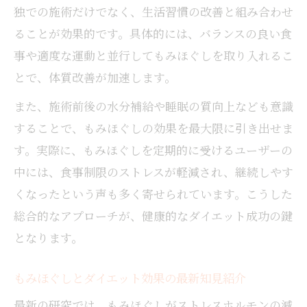
独での施術だけでなく、生活習慣の改善と組み合わせ
ることが効果的です。具体的には、バランスの良い食
事や適度な運動と並行してもみほぐしを取り入れるこ
とで、体質改善が加速します。
また、施術前後の水分補給や睡眠の質向上なども意識
することで、もみほぐしの効果を最大限に引き出せま
す。実際に、もみほぐしを定期的に受けるユーザーの
中には、食事制限のストレスが軽減され、継続しやす
くなったという声も多く寄せられています。こうした
総合的なアプローチが、健康的なダイエット成功の鍵
となります。
もみほぐしとダイエット効果の最新知見紹介
最新の研究では、もみほぐしがストレスホルモンの減