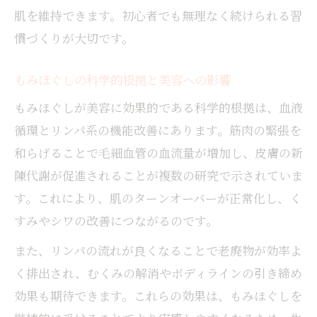
肌を維持できます。初心者でも無理なく続けられる習
慣づくりが大切です。
もみほぐしの科学的根拠と美容への影響
もみほぐしが美容に効果的である科学的根拠は、血液
循環とリンパ系の機能改善にあります。筋肉の緊張を
和らげることで毛細血管の血流量が増加し、皮膚の新
陳代謝が促進されることが複数の研究で示されていま
す。これにより、肌のターンオーバーが正常化し、く
すみやシワの改善につながるのです。
また、リンパの流れが良くなることで老廃物が効率よ
く排出され、むくみの解消やボディラインの引き締め
効果も期待できます。これらの効果は、もみほぐしを