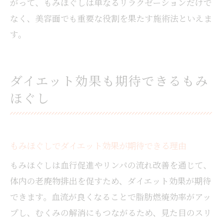
がって、もみほぐしは単なるリラクゼーションだけで
なく、美容面でも重要な役割を果たす施術法といえま
す。
ダイエット効果も期待できるもみ
ほぐし
もみほぐしでダイエット効果が期待できる理由
もみほぐしは血行促進やリンパの流れ改善を通じて、
体内の老廃物排出を促すため、ダイエット効果が期待
できます。血流が良くなることで脂肪燃焼効率がアッ
プし、むくみの解消にもつながるため、見た目のスリ