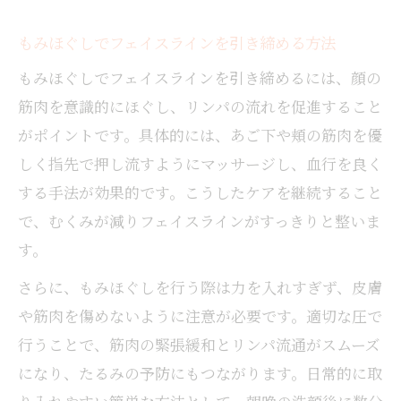
もみほぐしでフェイスラインを引き締める方法
もみほぐしでフェイスラインを引き締めるには、顔の
筋肉を意識的にほぐし、リンパの流れを促進すること
がポイントです。具体的には、あご下や頬の筋肉を優
しく指先で押し流すようにマッサージし、血行を良く
する手法が効果的です。こうしたケアを継続すること
で、むくみが減りフェイスラインがすっきりと整いま
す。
さらに、もみほぐしを行う際は力を入れすぎず、皮膚
や筋肉を傷めないように注意が必要です。適切な圧で
行うことで、筋肉の緊張緩和とリンパ流通がスムーズ
になり、たるみの予防にもつながります。日常的に取