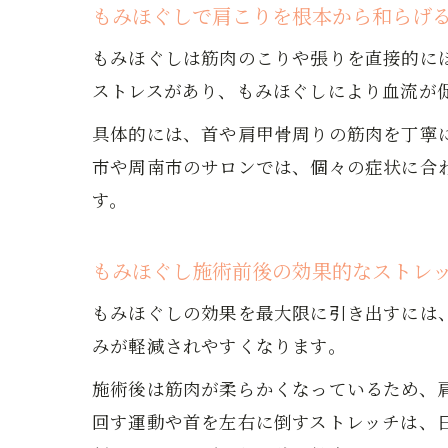
もみほぐしで肩こりを根本から和らげ
もみほぐしは筋肉のこりや張りを直接的に
ストレスがあり、もみほぐしにより血流が
具体的には、首や肩甲骨周りの筋肉を丁寧
市や周南市のサロンでは、個々の症状に合
す。
もみほぐし施術前後の効果的なストレ
もみほぐしの効果を最大限に引き出すには
みが軽減されやすくなります。
施術後は筋肉が柔らかくなっているため、
回す運動や首を左右に倒すストレッチは、