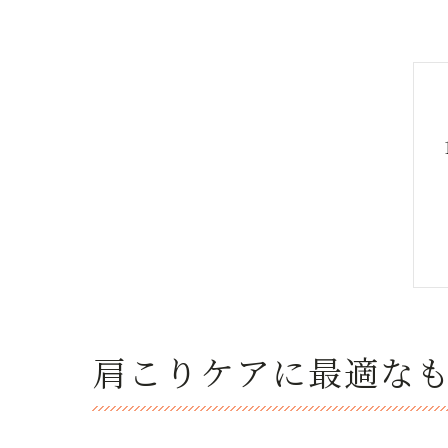
肩こりケアに最適な