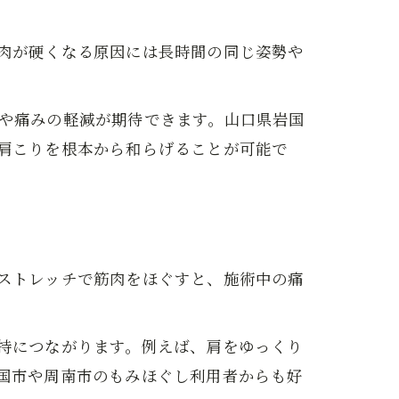
肉が硬くなる原因には長時間の同じ姿勢や
。
や痛みの軽減が期待できます。山口県岩国
肩こりを根本から和らげることが可能で
ストレッチで筋肉をほぐすと、施術中の痛
持につながります。例えば、肩をゆっくり
国市や周南市のもみほぐし利用者からも好