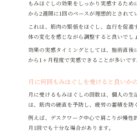
もみほぐしの効果をしっかり実感するため
から2週間に1回のペースが理想的とされて
これは、筋肉の緊張をほぐし、血行を促進
体の変化を感じながら調整すると良いでし
効果の実感タイミングとしては、施術直後
から1ヶ月程度で実感できることが多いです
月に何回もみほぐしを受けると良いか
月に受けるもみほぐしの回数は、個人の生
は、筋肉の硬直を予防し、疲労の蓄積を防
例えば、デスクワーク中心で肩こりが慢性
月1回でも十分な場合があります。