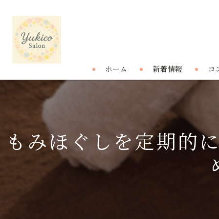
ホーム
新着情報
コ
もみほぐしを定期的