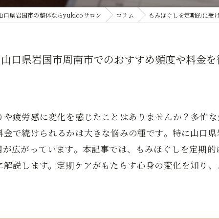
山口県岩国市の整体ならyukicoサロン
コラム
もみほぐしを定期的に受
と山口県岩国市周南市でのおすすめ頻度や料金を
りや疲労感に変化を感じたことはありませんか？多忙な
料金で続けられるかは大きな悩みの種です。特に山口県
用が広がっています。本記事では、もみほぐしを定期的
に解説します。定期ケアがもたらす心身の変化を知り、