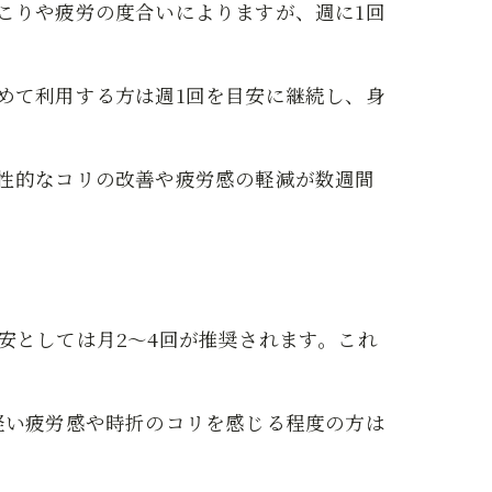
こりや疲労の度合いによりますが、週に1回
めて利用する方は週1回を目安に継続し、身
性的なコリの改善や疲労感の軽減が数週間
安としては月2～4回が推奨されます。これ
軽い疲労感や時折のコリを感じる程度の方は