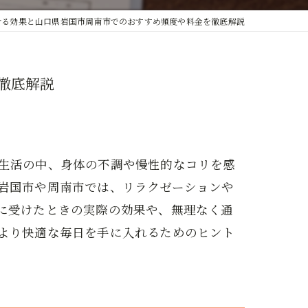
ける効果と山口県岩国市周南市でのおすすめ頻度や料金を徹底解説
徹底解説
生活の中、身体の不調や慢性的なコリを感
岩国市や周南市では、リラクゼーションや
に受けたときの実際の効果や、無理なく通
より快適な毎日を手に入れるためのヒント