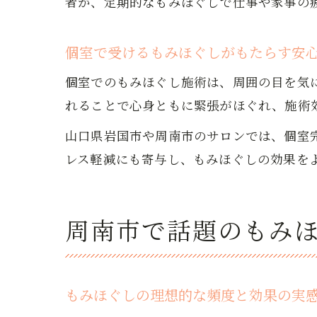
者が、定期的なもみほぐしで仕事や家事の
個室で受けるもみほぐしがもたらす安
個室でのもみほぐし施術は、周囲の目を気
れることで心身ともに緊張がほぐれ、施術
山口県岩国市や周南市のサロンでは、個室
レス軽減にも寄与し、もみほぐしの効果を
周南市で話題のもみ
もみほぐしの理想的な頻度と効果の実