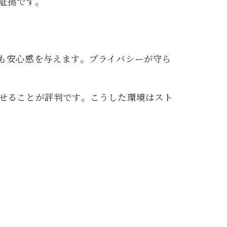
証拠です。
も安心感を与えます。プライバシーが守ら
せることが評判です。こうした環境はスト