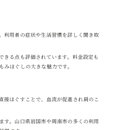
。利用者の症状や生活習慣を詳しく聞き取
できる点も評価されています。料金設定も
もみほぐしの大きな魅力です。
直接ほぐすことで、血流が促進され肩のこ
ます。山口県岩国市や周南市の多くの利用