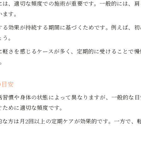
には、適切な頻度での施術が重要です。一般的には、肩
います。
する効果が持続する期間に基づくためです。例えば、初
ょう。
に軽さを感じるケースが多く、定期的に受けることで慢
。
の目安
活習慣や身体の状態によって異なりますが、一般的な目
ぐために適切な頻度です。
的な方は月2回以上の定期ケアが効果的です。一方で、