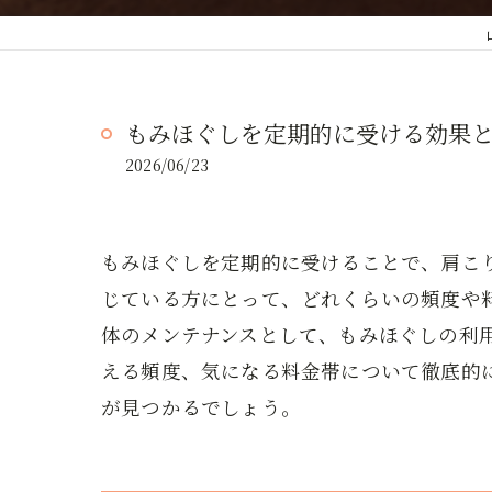
もみほぐしを定期的に受ける効果
2026/06/23
もみほぐしを定期的に受けることで、肩こ
じている方にとって、どれくらいの頻度や
体のメンテナンスとして、もみほぐしの利
える頻度、気になる料金帯について徹底的
が見つかるでしょう。