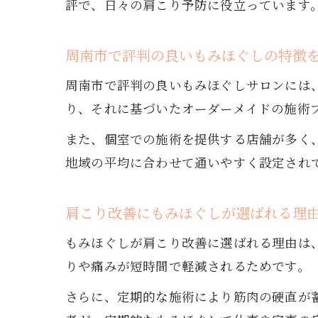
評で、日々の肩こり予防に役立っています
周南市で評判の良いもみほぐしの特徴
周南市で評判の良いもみほぐしサロンには
り、それに基づいたオーダーメイドの施術
また、個室での施術を提供する店舗が多く
地域の平均に合わせて通いやすく設定され
肩こり改善にもみほぐしが選ばれる理
もみほぐしが肩こり改善に選ばれる理由は
りや痛みが短時間で軽減されるためです。
さらに、定期的な施術により筋肉の硬直が