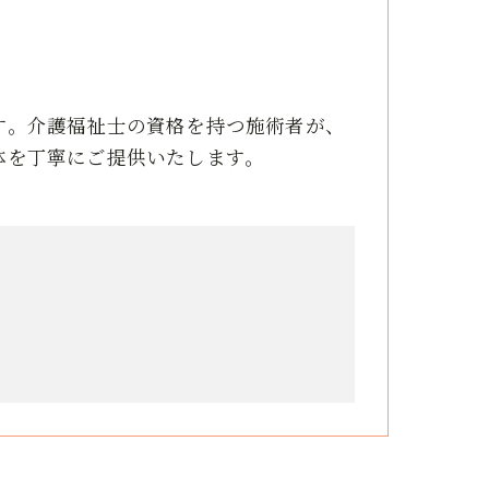
す。介護福祉士の資格を持つ施術者が、
体を丁寧にご提供いたします。