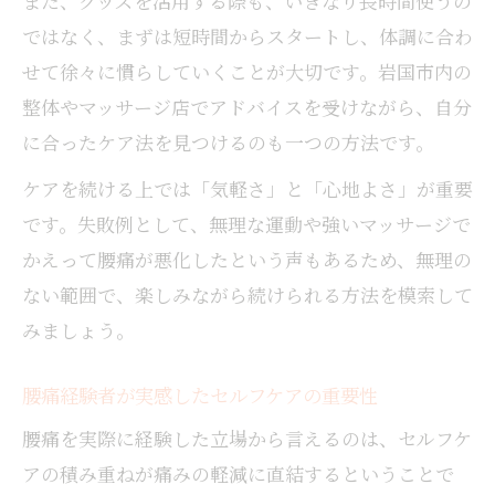
また、グッズを活用する際も、いきなり長時間使うの
ではなく、まずは短時間からスタートし、体調に合わ
せて徐々に慣らしていくことが大切です。岩国市内の
整体やマッサージ店でアドバイスを受けながら、自分
に合ったケア法を見つけるのも一つの方法です。
ケアを続ける上では「気軽さ」と「心地よさ」が重要
です。失敗例として、無理な運動や強いマッサージで
かえって腰痛が悪化したという声もあるため、無理の
ない範囲で、楽しみながら続けられる方法を模索して
みましょう。
腰痛経験者が実感したセルフケアの重要性
腰痛を実際に経験した立場から言えるのは、セルフケ
アの積み重ねが痛みの軽減に直結するということで