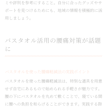
ミや評判を参考にすること。自分に合ったグッズやサ
ポートを見つけるためにも、地域の情報を積極的に活
用しましょう。
バスタオル活用の腰痛対策が話題
に
バスタオルを使った腰痛軽減法の実践ポイント
バスタオルを使った腰痛軽減法は、特別な道具を用意
せず自宅にあるもので始められる手軽さが魅力です。
腰の下にバスタオルを丸めて敷くことで、寝ている間
に腰への負担を和らげることができます。実践する際