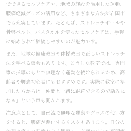
でできるセルフケアや、地域の施設を活用した運動、
腰痛軽減グッズの活用など、さまざまな方法が岩国市
でも充実しています。たとえば、ストレッチポールや
骨盤ベルト、バスタオルを使ったセルフケアは、手軽
に始められて継続しやすいのが魅力です。
また、地域の健康教室や体操教室で正しいストレッチ
法を学べる機会もあります。こうした教室では、専門
家の指導のもとで無理なく運動を続けられるため、高
齢者や腰痛初心者にもおすすめです。実際に教室に参
加した方からは「仲間と一緒に継続できるので励みに
なる」という声も聞かれます。
注意点として、自己流で無理な運動やグッズの使い方
をすると、腰痛が悪化するリスクもあります。自分の