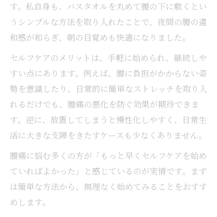
す。私自身も、バスタオルを丸めて腰の下に敷くとい
うシンプルな方法を取り入れたことで、夜間の腰の違
和感が和らぎ、朝の目覚めも快適になりました。
セルフケアのメリットは、手軽に始められ、継続しや
すい点にあります。例えば、腰に負担がかからない姿
勢を意識したり、日常的に簡単なストレッチを取り入
れるだけでも、腰痛の悪化を防ぐ効果が期待できま
す。逆に、放置してしまうと慢性化しやすく、日常生
活に大きな支障をきたすケースも少なくありません。
腰痛に悩む多くの方が「もっと早くセルフケアを始め
ていればよかった」と感じているのが実情です。まず
は簡単な方法から、無理なく始めてみることをおすす
めします。