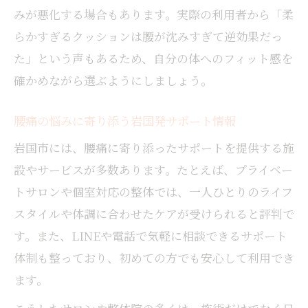
みが悪化する場合もあります。実際の利用者から「柔
らかすぎるクッションは腰が沈みすぎて逆効果だっ
た」という声もあるため、自分の体へのフィット感を
確かめながら選ぶようにしましょう。
腰痛の悩みに寄り添う岩国発サポート情報
岩国市には、腰痛に寄り添ったサポートを提供する施
設やサービスが多数あります。たとえば、プライベー
トサロンや個室対応の整体では、一人ひとりのライフ
スタイルや体調に合わせたケアが受けられると評判で
す。また、LINEや電話で気軽に相談できるサポート
体制も整っており、初めての方でも安心して利用でき
ます。