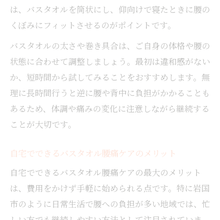
は、バスタオルを筒状にし、仰向けで寝たときに腰の
くぼみにフィットさせるのがポイントです。
バスタオルの太さや巻き具合は、ご自身の体格や腰の
状態に合わせて調整しましょう。最初は違和感がない
か、短時間から試してみることをおすすめします。無
理に長時間行うと逆に腰や背中に負担がかかることも
あるため、体調や痛みの変化に注意しながら継続する
ことが大切です。
自宅でできるバスタオル腰痛ケアのメリット
自宅でできるバスタオル腰痛ケアの最大のメリット
は、費用をかけず手軽に始められる点です。特に岩国
市のように日常生活で腰への負担が多い地域では、忙
しい方でも継続しやすい方法として注目されていま