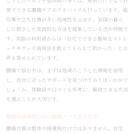
こうしたサロンや整体院の多くは、施術だけでなく日
常でできる腰痛ケアのアドバイスも行っています。畑
仕事や立ち仕事が多い地域性をふまえ、岩国の暮ら
しに根ざした実践的な方法を提案している点が特徴で
す。実際の利用者からは「自宅でできる簡単なストレ
ッチやグッズ活用法を教えてもらえて助かった」との
声も寄せられています。
腰痛で悩む方は、まずは地域のこうした情報を活用
し、自分に合ったサポートを見つけてみてはいかがで
しょうか。体験談や口コミも参考に、継続できる方法
を選ぶことが大切です。
整体や接骨院以外の腰痛ケア方法が充実
腰痛対策は整体や接骨院だけではありません。自宅