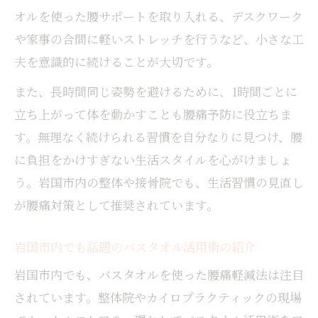
オルを使った腰サポートを取り入れる、デスクワーク
や家事の合間に軽いストレッチを行うなど、小さな工
夫を意識的に続けることが大切です。
また、長時間同じ姿勢を避けるために、1時間ごとに
立ち上がって体を動かすことも腰痛予防に役立ちま
す。無理なく続けられる習慣を自分なりに見つけ、腰
に負担をかけすぎない生活スタイルを心がけましょ
う。岩国市内の整体や接骨院でも、生活習慣の見直し
が腰痛対策として推奨されています。
岩国市内でも話題のバスタオル活用術の紹介
岩国市内でも、バスタオルを使った腰痛軽減法は注目
されています。整体院やカイロプラクティックの現場