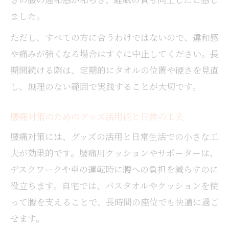
ました。
ただし、すべての方に合うわけではないので、違和感
や痛みが強くなる場合はすぐに中止してください。長
期間続ける際は、定期的にタオルの位置や硬さを見直
し、無理のない範囲で実践することが大切です。
腰痛対策のためのグッズ活用術と日常の工夫
腰痛対策には、グッズの活用と日常生活での小さな工
夫が効果的です。腰痛用クッションやサポーターは、
デスクワークや車の運転時に腰への負担を減らすのに
役立ちます。自宅では、バスタオルやクッションを使
って腰を支えることで、長時間の座位でも快適に過ご
せます。