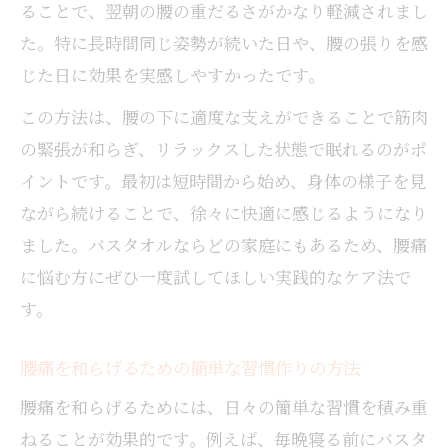
ることで、翌朝の腰の重だるさがかなり軽減されまし
た。特に長時間同じ姿勢が続いた日や、腰の張りを感
じた日に効果を実感しやすかったです。
この方法は、腰の下に適度な支えができることで筋肉
の緊張が和らぎ、リラックスした状態で眠れるのがポ
イントです。最初は短時間から始め、身体の様子を見
ながら続けることで、徐々に快適に感じるようになり
ました。バスタオルならどの家庭にもあるため、腰痛
に悩む方にぜひ一度試してほしい実践的なケア法で
す。
腰痛を和らげるための簡単な習慣作りの方法
腰痛を和らげるためには、日々の簡単な習慣を積み重
ねることが効果的です。例えば、毎晩寝る前にバスタ