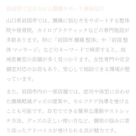
岩国市で注目される腰痛サポート情報紹介
山口県岩国市では、腰痛に悩む方をサポートする整体
院や接骨院、カイロプラクティックなどの専門施設が
多数あります。特に「岩国市 腰痛 整体」や「岩国 整
体 マッサージ」などのキーワードで検索すると、地
域密着型の店舗が多く見つかります。女性専門や完全
個室対応のお店もあり、安心して相談できる環境が整
っています。
また、岩国市内の一部店舗では、症状や体型に合わせ
た腰痛軽減グッズの提案や、セルフケア指導を受ける
ことも可能です。自宅でできる簡単な運動やストレッ
チ方法、グッズの正しい使い方など、個別の悩みに寄
り添ったアドバイスが受けられる点が魅力です。