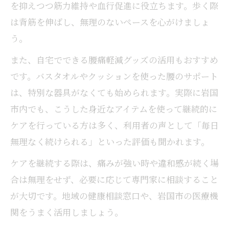
を抑えつつ筋力維持や血行促進に役立ちます。歩く際
は背筋を伸ばし、無理のないペースを心がけましょ
う。
また、自宅でできる腰痛軽減グッズの活用もおすすめ
です。バスタオルやクッションを使った腰のサポート
は、特別な器具がなくても始められます。実際に岩国
市内でも、こうした身近なアイテムを使って継続的に
ケアを行っている方は多く、利用者の声として「毎日
無理なく続けられる」といった評価も聞かれます。
ケアを継続する際は、痛みが強い時や違和感が続く場
合は無理をせず、必要に応じて専門家に相談すること
が大切です。地域の健康相談窓口や、岩国市の医療機
関をうまく活用しましょう。