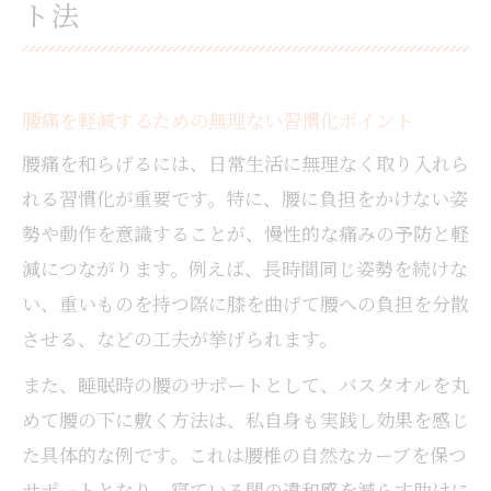
ト法
腰痛を軽減するための無理ない習慣化ポイント
腰痛を和らげるには、日常生活に無理なく取り入れら
れる習慣化が重要です。特に、腰に負担をかけない姿
勢や動作を意識することが、慢性的な痛みの予防と軽
減につながります。例えば、長時間同じ姿勢を続けな
い、重いものを持つ際に膝を曲げて腰への負担を分散
させる、などの工夫が挙げられます。
また、睡眠時の腰のサポートとして、バスタオルを丸
めて腰の下に敷く方法は、私自身も実践し効果を感じ
た具体的な例です。これは腰椎の自然なカーブを保つ
サポートとなり、寝ている間の違和感を減らす助けに