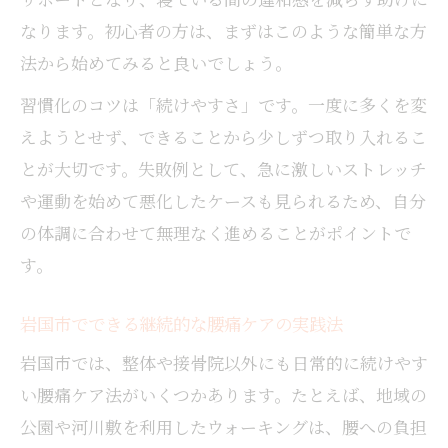
なります。初心者の方は、まずはこのような簡単な方
法から始めてみると良いでしょう。
習慣化のコツは「続けやすさ」です。一度に多くを変
えようとせず、できることから少しずつ取り入れるこ
とが大切です。失敗例として、急に激しいストレッチ
や運動を始めて悪化したケースも見られるため、自分
の体調に合わせて無理なく進めることがポイントで
す。
岩国市でできる継続的な腰痛ケアの実践法
岩国市では、整体や接骨院以外にも日常的に続けやす
い腰痛ケア法がいくつかあります。たとえば、地域の
公園や河川敷を利用したウォーキングは、腰への負担