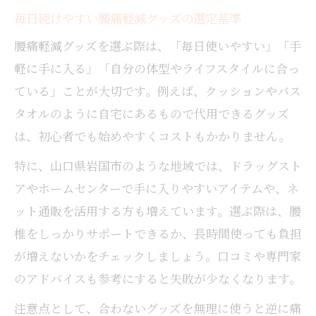
毎日続けやすい腰痛軽減グッズの選定基準
腰痛軽減グッズを選ぶ際は、「毎日使いやすい」「手
軽に手に入る」「自分の体型やライフスタイルに合っ
ている」ことが大切です。例えば、クッションやバス
タオルのように自宅にあるもので代用できるグッズ
は、初心者でも始めやすくコストもかかりません。
特に、山口県岩国市のような地域では、ドラッグスト
アやホームセンターで手に入りやすいアイテムや、ネ
ット通販を活用する方も増えています。選ぶ際は、腰
椎をしっかりサポートできるか、長時間使っても負担
が増えないかをチェックしましょう。口コミや専門家
のアドバイスも参考にすると失敗が少なくなります。
注意点として、合わないグッズを無理に使うと逆に痛