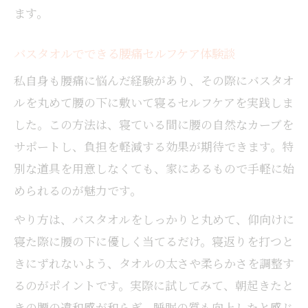
ます。
バスタオルでできる腰痛セルフケア体験談
私自身も腰痛に悩んだ経験があり、その際にバスタオ
ルを丸めて腰の下に敷いて寝るセルフケアを実践しま
した。この方法は、寝ている間に腰の自然なカーブを
サポートし、負担を軽減する効果が期待できます。特
別な道具を用意しなくても、家にあるもので手軽に始
められるのが魅力です。
やり方は、バスタオルをしっかりと丸めて、仰向けに
寝た際に腰の下に優しく当てるだけ。寝返りを打つと
きにずれないよう、タオルの太さや柔らかさを調整す
るのがポイントです。実際に試してみて、朝起きたと
きの腰の違和感が和らぎ、睡眠の質も向上したと感じ