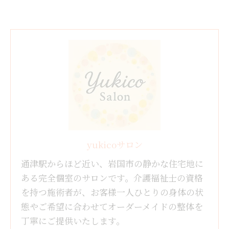
yukicoサロン
通津駅からほど近い、岩国市の静かな住宅地に
ある完全個室のサロンです。介護福祉士の資格
を持つ施術者が、お客様一人ひとりの身体の状
態やご希望に合わせてオーダーメイドの整体を
丁寧にご提供いたします。