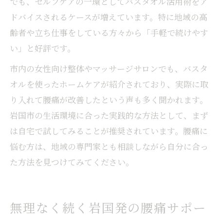
でも、セルフケアの一環としてバスタオル活用術をア
ドバイスされるケースが増えています。特に地域の高
齢者や立ち仕事をしている方々から「手軽で続けやす
い」と好評です。
市内の女性向け整体やマッサージサロンでも、バスタ
オルを使ったホームケアが紹介されており、実際に取
り入れて腰痛が改善したという声も多く聞かれます。
岩国市の生活環境に合った実践的な方法として、まず
は自宅で試してみることが推奨されています。腰痛に
悩む方は、地域の専門家とも相談しながら自分に合っ
た方法を見つけてみてください。
無理なく続く岩国発の腰痛サポー