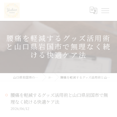
腰痛を軽減するグッズ活用術
と山口県岩国市で無理なく続
ける快適ケア法
山口県岩国市の整体ならyukicoサロン
コラム
腰痛を軽減するグッズ活用術と山口県岩国市で無理なく続ける快適ケア法
腰痛を軽減するグッズ活用術と山口県岩国市で無
理なく続ける快適ケア法
2026/06/12