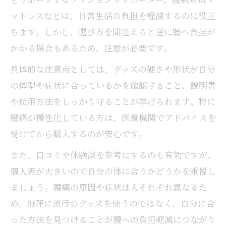
ットレスなどは、日常生活の負担を軽減するのに役立
ちます。しかし、選び方を間違えると逆に腰へ負担が
かかる場合もあるため、注意が必要です。
具体的な注意点としては、グッズの硬さや形状が自分
の体型や症状に合っているかを確認すること、説明書
や使用方法をしっかり守ることが挙げられます。特に
腰痛が慢性化している方は、医療機関でアドバイスを
受けてから購入するのが安心です。
また、口コミや体験談を参考にするのも有効ですが、
個人差が大きいので自分の体に合うかどうかを重視し
ましょう。腰痛の原因や症状は人それぞれ異なるた
め、無理に流行のグッズを使うのではなく、自分に合
った方法を見つけることが腰への負担軽減につながり