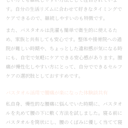
す。自分の生活リズムに合わせて好きなタイミングで
ケアできるので、継続しやすいのも特徴です。
また、バスタオルは洗濯も簡単で衛生的に使えるた
め、家族と共有しても安心です。整体や接骨院への通
院が難しい時期や、ちょっとした違和感が気になる時
にも、自宅で気軽にケアできる安心感があります。腰
痛が慢性化しやすい方にとって、自分でできるセルフ
ケアの選択肢としておすすめです。
バスタオル活用で腰痛が楽になった体験談共有
私自身、慢性的な腰痛に悩んでいた時期に、バスタオ
ルを丸めて腰の下に敷く方法を試しました。寝る前に
バスタオルを筒状にし、腰のくぼみに優しく当てて寝