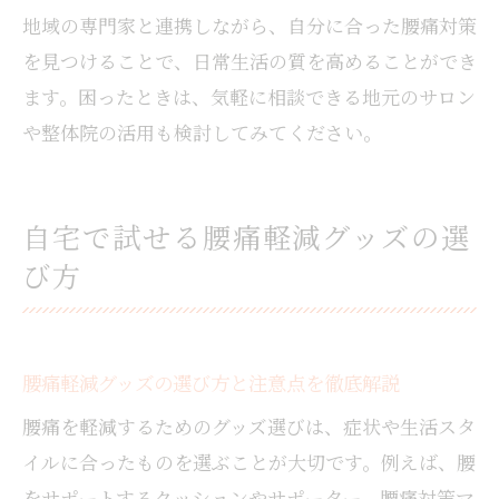
地域の専門家と連携しながら、自分に合った腰痛対策
を見つけることで、日常生活の質を高めることができ
ます。困ったときは、気軽に相談できる地元のサロン
や整体院の活用も検討してみてください。
自宅で試せる腰痛軽減グッズの選
び方
腰痛軽減グッズの選び方と注意点を徹底解説
腰痛を軽減するためのグッズ選びは、症状や生活スタ
イルに合ったものを選ぶことが大切です。例えば、腰
をサポートするクッションやサポーター、腰痛対策マ