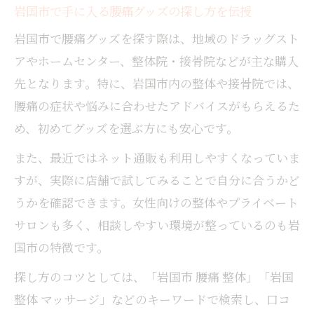
岩国市で手に入る腰痛グッズの探し方を伝授
岩国市で腰痛グッズを探す際は、地域のドラッグスト
アやホームセンター、整体院・接骨院などが主な購入
先となります。特に、岩国市内の整体や接骨院では、
腰痛の症状や悩みに合わせたアドバイスがもらえるた
め、初めてグッズを選ぶ方にも安心です。
また、最近ではネット通販も利用しやすくなっていま
すが、実際に店舗で試してみることで自分に合うかど
うかを確認できます。女性向けの整体やプライベート
サロンも多く、相談しやすい環境が整っているのも岩
国市の特徴です。
探し方のコツとしては、「岩国市 腰痛 整体」「岩国
整体 マッサージ」などのキーワードで検索し、口コ