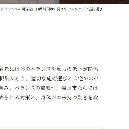
痛とバランスの関係を山口県岩国市で見直すセルフケアと施術選び
背景には体のバランスや筋力の低下が関係
択肢があり、適切な施術選びと自宅でのセ
組み、バランスの重要性、岩国市ならでは
められる対策と、身体が本来持つ動きを取