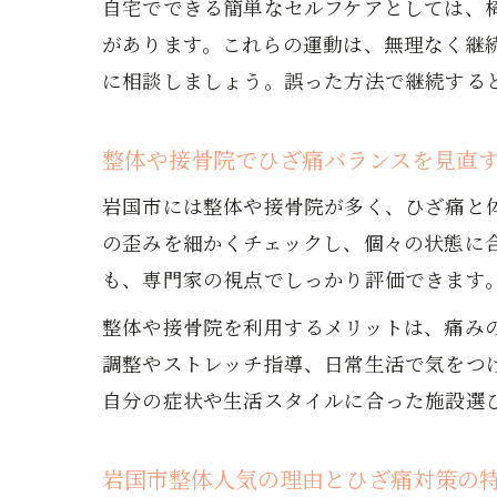
自宅でできる簡単なセルフケアとしては、
があります。これらの運動は、無理なく継
に相談しましょう。誤った方法で継続する
整体や接骨院でひざ痛バランスを見直
岩国市には整体や接骨院が多く、ひざ痛と
の歪みを細かくチェックし、個々の状態に
も、専門家の視点でしっかり評価できます
整体や接骨院を利用するメリットは、痛み
調整やストレッチ指導、日常生活で気をつ
自分の症状や生活スタイルに合った施設選
岩国市整体人気の理由とひざ痛対策の