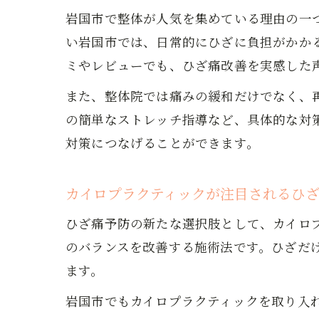
岩国市で整体が人気を集めている理由の一
い岩国市では、日常的にひざに負担がかか
ミやレビューでも、ひざ痛改善を実感した
また、整体院では痛みの緩和だけでなく、
の簡単なストレッチ指導など、具体的な対
対策につなげることができます。
カイロプラクティックが注目されるひ
ひざ痛予防の新たな選択肢として、カイロ
のバランスを改善する施術法です。ひざだ
ます。
岩国市でもカイロプラクティックを取り入