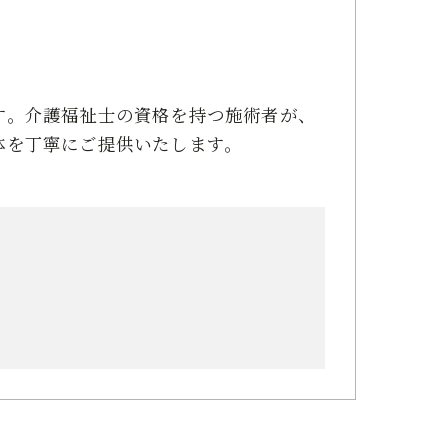
す。介護福祉士の資格を持つ施術者が、
体を丁寧にご提供いたします。