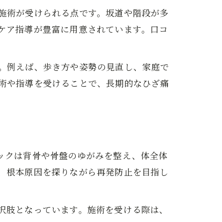
施術が受けられる点です。坂道や階段が多
ケア指導が豊富に用意されています。口コ
。例えば、歩き方や姿勢の見直し、家庭で
術や指導を受けることで、長期的なひざ痛
ックは背骨や骨盤のゆがみを整え、体全体
、根本原因を探りながら再発防止を目指し
択肢となっています。施術を受ける際は、