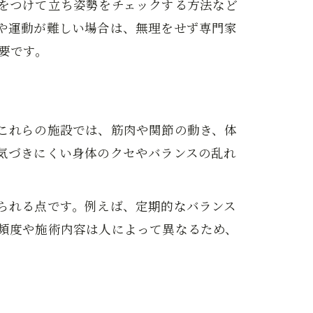
をつけて立ち姿勢をチェックする方法など
や運動が難しい場合は、無理をせず専門家
要です。
これらの施設では、筋肉や関節の動き、体
気づきにくい身体のクセやバランスの乱れ
られる点です。例えば、定期的なバランス
頻度や施術内容は人によって異なるため、