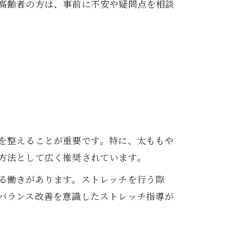
高齢者の方は、事前に不安や疑問点を相談
を整えることが重要です。特に、太ももや
方法として広く推奨されています。
る働きがあります。ストレッチを行う際
バランス改善を意識したストレッチ指導が