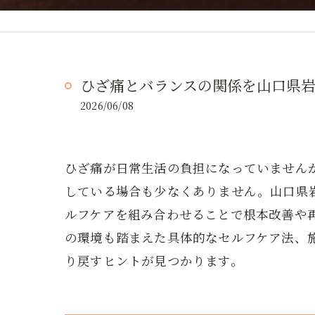
ひざ痛とバランスの関係を山口県
2026/06/08
ひざ痛が日常生活の負担になっていません
している場合も少なくありません。山口県
ルフケアを組み合わせることで根本改善や
の環境も踏まえた具体的なセルフケア法、
り戻すヒントが見つかります。