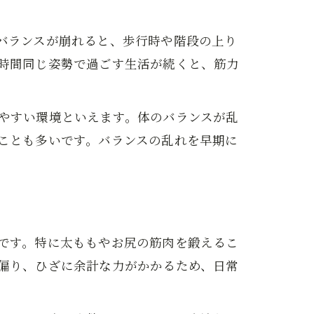
バランスが崩れると、歩行時や階段の上り
時間同じ姿勢で過ごす生活が続くと、筋力
やすい環境といえます。体のバランスが乱
ことも多いです。バランスの乱れを早期に
です。特に太ももやお尻の筋肉を鍛えるこ
偏り、ひざに余計な力がかかるため、日常