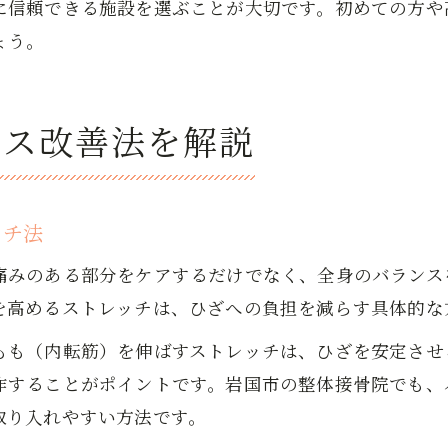
に信頼できる施設を選ぶことが大切です。初めての方や
ょう。
ンス改善法を解説
ッチ法
痛みのある部分をケアするだけでなく、全身のバランス
を高めるストレッチは、ひざへの負担を減らす具体的な
もも（内転筋）を伸ばすストレッチは、ひざを安定させ
作することがポイントです。岩国市の整体接骨院でも、
取り入れやすい方法です。