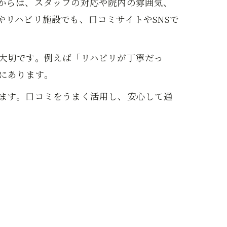
からは、スタッフの対応や院内の雰囲気、
リハビリ施設でも、口コミサイトやSNSで
大切です。例えば「リハビリが丁寧だっ
にあります。
ます。口コミをうまく活用し、安心して通