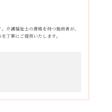
す。介護福祉士の資格を持つ施術者が、
体を丁寧にご提供いたします。