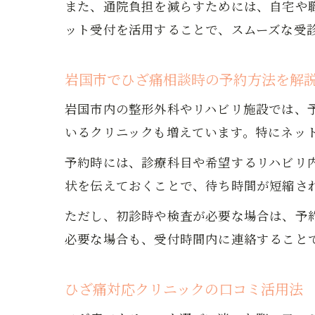
また、通院負担を減らすためには、自宅や
ット受付を活用することで、スムーズな受
岩国市でひざ痛相談時の予約方法を解
岩国市内の整形外科やリハビリ施設では、予
いるクリニックも増えています。特にネッ
予約時には、診療科目や希望するリハビリ
状を伝えておくことで、待ち時間が短縮さ
ただし、初診時や検査が必要な場合は、予
必要な場合も、受付時間内に連絡すること
ひざ痛対応クリニックの口コミ活用法