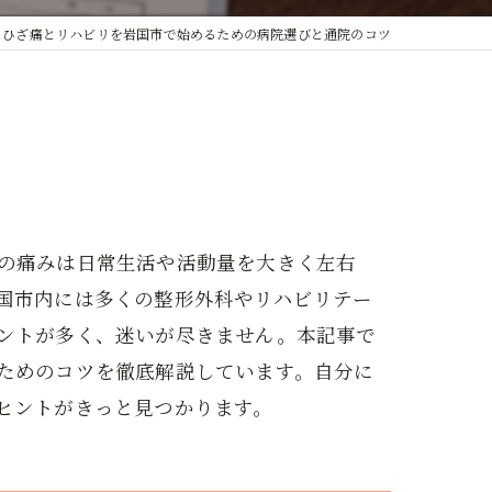
ひざ痛とリハビリを岩国市で始めるための病院選びと通院のコツ
の痛みは日常生活や活動量を大きく左右
国市内には多くの整形外科やリハビリテー
ントが多く、迷いが尽きません。本記事で
ためのコツを徹底解説しています。自分に
ヒントがきっと見つかります。