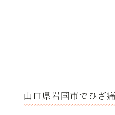
山口県岩国市でひざ