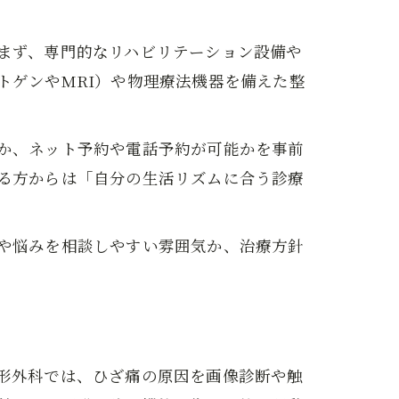
まず、専門的なリハビリテーション設備や
トゲンやMRI）や物理療法機器を備えた整
か、ネット予約や電話予約が可能かを事前
る方からは「自分の生活リズムに合う診療
や悩みを相談しやすい雰囲気か、治療方針
形外科では、ひざ痛の原因を画像診断や触