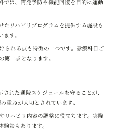
科では、再発予防や機能回復を目的に運動
せたリハビリプログラムを提供する施設も
います。
受けられる点も特徴の一つです。診療科目ご
の第一歩となります。
示された通院スケジュールを守ることが、
積み重ねが大切とされています。
やリハビリ内容の調整に役立ちます。実際
体験談もあります。