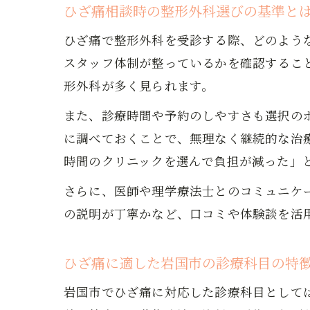
ひざ痛相談時の整形外科選びの基準と
ひざ痛で整形外科を受診する際、どのよう
スタッフ体制が整っているかを確認するこ
形外科が多く見られます。
また、診療時間や予約のしやすさも選択の
に調べておくことで、無理なく継続的な治
時間のクリニックを選んで負担が減った」
さらに、医師や理学療法士とのコミュニケ
の説明が丁寧かなど、口コミや体験談を活
ひざ痛に適した岩国市の診療科目の特
岩国市でひざ痛に対応した診療科目として