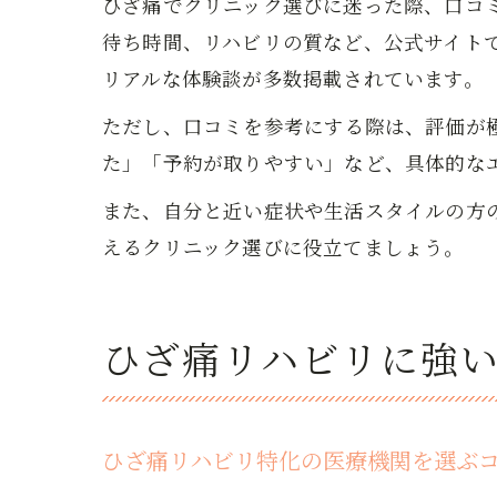
ひざ痛でクリニック選びに迷った際、口コ
待ち時間、リハビリの質など、公式サイト
リアルな体験談が多数掲載されています。
ただし、口コミを参考にする際は、評価が
た」「予約が取りやすい」など、具体的な
また、自分と近い症状や生活スタイルの方
えるクリニック選びに役立てましょう。
ひざ痛リハビリに強
ひざ痛リハビリ特化の医療機関を選ぶ