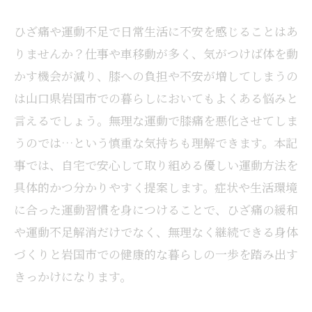
ひざ痛や運動不足で日常生活に不安を感じることはあ
りませんか？仕事や車移動が多く、気がつけば体を動
かす機会が減り、膝への負担や不安が増してしまうの
は山口県岩国市での暮らしにおいてもよくある悩みと
言えるでしょう。無理な運動で膝痛を悪化させてしま
うのでは…という慎重な気持ちも理解できます。本記
事では、自宅で安心して取り組める優しい運動方法を
具体的かつ分かりやすく提案します。症状や生活環境
に合った運動習慣を身につけることで、ひざ痛の緩和
や運動不足解消だけでなく、無理なく継続できる身体
づくりと岩国市での健康的な暮らしの一歩を踏み出す
きっかけになります。