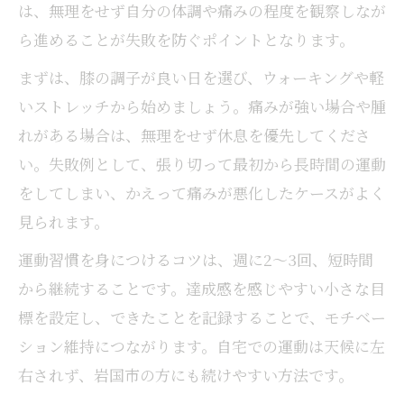
は、無理をせず自分の体調や痛みの程度を観察しなが
ら進めることが失敗を防ぐポイントとなります。
まずは、膝の調子が良い日を選び、ウォーキングや軽
いストレッチから始めましょう。痛みが強い場合や腫
れがある場合は、無理をせず休息を優先してくださ
い。失敗例として、張り切って最初から長時間の運動
をしてしまい、かえって痛みが悪化したケースがよく
見られます。
運動習慣を身につけるコツは、週に2～3回、短時間
から継続することです。達成感を感じやすい小さな目
標を設定し、できたことを記録することで、モチベー
ション維持につながります。自宅での運動は天候に左
右されず、岩国市の方にも続けやすい方法です。