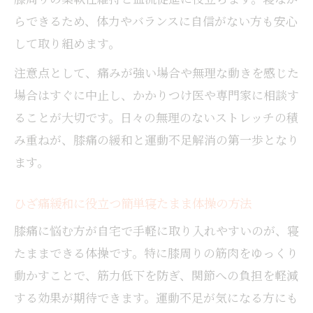
らできるため、体力やバランスに自信がない方も安心
して取り組めます。
注意点として、痛みが強い場合や無理な動きを感じた
場合はすぐに中止し、かかりつけ医や専門家に相談す
ることが大切です。日々の無理のないストレッチの積
み重ねが、膝痛の緩和と運動不足解消の第一歩となり
ます。
ひざ痛緩和に役立つ簡単寝たまま体操の方法
膝痛に悩む方が自宅で手軽に取り入れやすいのが、寝
たままできる体操です。特に膝周りの筋肉をゆっくり
動かすことで、筋力低下を防ぎ、関節への負担を軽減
する効果が期待できます。運動不足が気になる方にも