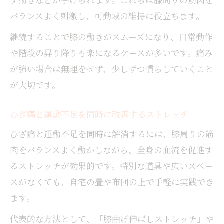
バランスよく刺激し、可動域の維持に役立ちます。
継続することで膝の動きがスムーズになり、日常動作
や階段の昇り降りも楽になるケースが多いです。痛み
が強い場合は無理をせず、少しずつ慣らしていくこと
が大切です。
ひざ痛と運動不足を同時に改善するストレッチ
ひざ痛と運動不足を同時に解消するには、膝周りの筋
肉をバランスよく動かしながら、全身の血流を促進す
るストレッチが効果的です。特別な道具や広いスペー
スがなくても、自宅の畳や布団の上で手軽に実践でき
ます。
代表的な方法として、「膝曲げ伸ばしストレッチ」や