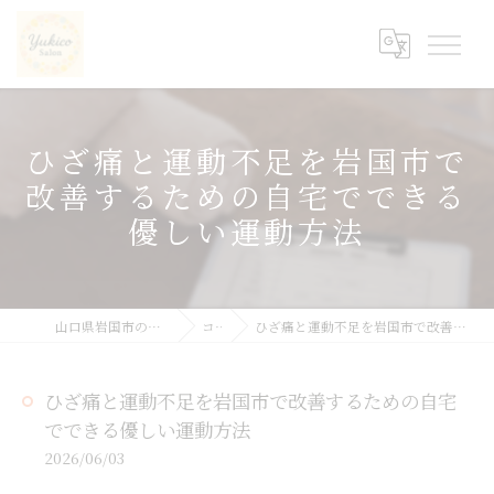
ひざ痛と運動不足を岩国市で
改善するための自宅でできる
優しい運動方法
山口県岩国市の整体ならyukicoサロン
コラム
ひざ痛と運動不足を岩国市で改善するための自宅でできる優しい運動方法
ひざ痛と運動不足を岩国市で改善するための自宅
でできる優しい運動方法
2026/06/03