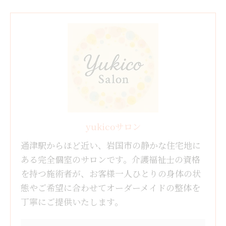
yukicoサロン
通津駅からほど近い、岩国市の静かな住宅地に
ある完全個室のサロンです。介護福祉士の資格
を持つ施術者が、お客様一人ひとりの身体の状
態やご希望に合わせてオーダーメイドの整体を
丁寧にご提供いたします。