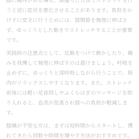
うと逆に症状を悪化させることがあります。負担をか
けずに安全に行うためには、膝関節を無理に伸ばさ
ず、ゆっくりとした動きでストレッチすることが重要
です。
実践時の注意点として、反動をつけて動かしたり、痛
みを我慢して無理に伸ばすのは避けましょう。呼吸を
止めずに、ゆっくりと深呼吸しながら行うことで、筋
肉がリラックスしやすくなります。また、ストレッチ
前後には軽い足首回しやふくらはぎのマッサージを取
り入れると、血流が促進され膝への負担が軽減しま
す。
膝痛が不安な方は、まずは短時間からスタートし、慣
れてきたら回数や時間を増やす方法がおすすめです。