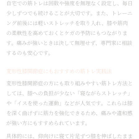
自宅での筋トレは回数や強度を無理なく設定し、毎日
少しずつでも続けることが大切です。また、トレーニ
ング前後には軽いストレッチを取り入れ、膝や筋肉
の柔軟性を高めておくとケガの予防にもつながりま
す。痛みが強いときは決して無理せず、専門家に相談
するのも安心です。
変形性膝関節症にもおすすめの筋トレ実践法
変形性膝関節症の方にも取り組みやすい筋トレ方法と
しては、膝への負担が少ない「寝ながらストレッチ」
や「イスを使った運動」などが人気です。これらは膝
を深く曲げずに筋力を強化できるため、痛みや違和感
が強い方にもすすめられています。
具体的には、仰向けに寝て片足ずつ膝を伸ばしたまま