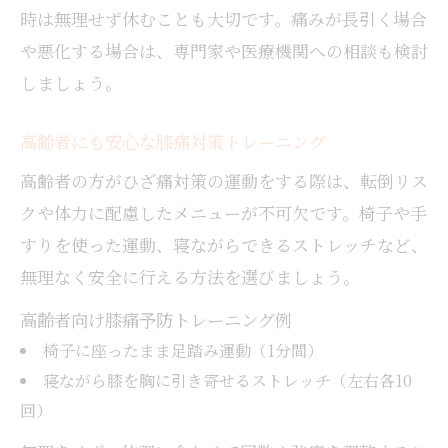
時は無理せず休むことも大切です。痛みが長引く場合
や悪化する場合は、専門家や医療機関への相談も検討
しましょう。
高齢者にも安心な膝痛対策トレーニング
高齢者の方がひざ痛対策の運動をする際は、転倒リス
クや体力に配慮したメニューが不可欠です。椅子や手
すりを使った運動、寝ながらできるストレッチなど、
無理なく安全に行える方法を選びましょう。
高齢者向け膝痛予防トレーニング例
椅子に座ったまま足踏み運動（1分間）
寝ながら膝を胸に引き寄せるストレッチ（左右各10
回）