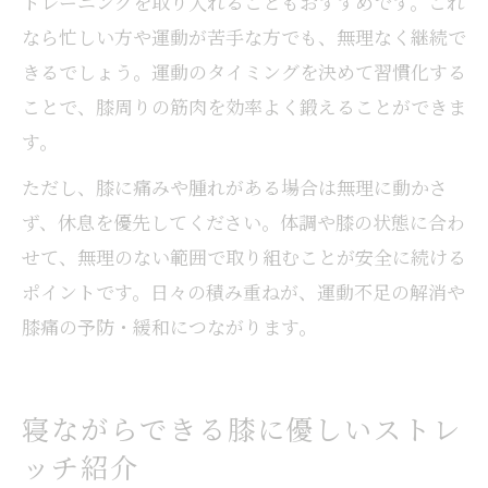
トレーニングを取り入れることもおすすめです。これ
なら忙しい方や運動が苦手な方でも、無理なく継続で
きるでしょう。運動のタイミングを決めて習慣化する
ことで、膝周りの筋肉を効率よく鍛えることができま
す。
ただし、膝に痛みや腫れがある場合は無理に動かさ
ず、休息を優先してください。体調や膝の状態に合わ
せて、無理のない範囲で取り組むことが安全に続ける
ポイントです。日々の積み重ねが、運動不足の解消や
膝痛の予防・緩和につながります。
寝ながらできる膝に優しいストレ
ッチ紹介