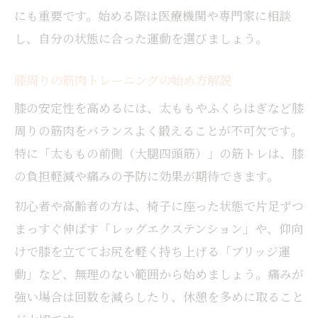
にも重要です。始める際は医療機関や専門家に相談
し、自分の状態に合った運動を選びましょう。
膝周りの筋肉トレーニングの始め方解説
膝の安定性を高めるには、太ももやふくらはぎなど膝
周りの筋肉をバランスよく鍛えることが不可欠です。
特に「太ももの前側（大腿四頭筋）」の筋トレは、膝
の負担軽減や痛みの予防に効果が期待できます。
初心者や高齢者の方は、椅子に座った状態で片足ずつ
まっすぐ伸ばす「レッグエクステンション」や、仰向
けで膝を立ててお尻を軽く持ち上げる「ブリッジ運
動」など、無理のない範囲から始めましょう。痛みが
強い場合は回数を減らしたり、休憩を多めに取ること