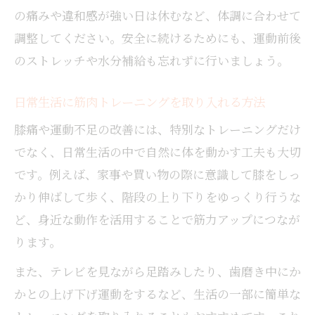
の痛みや違和感が強い日は休むなど、体調に合わせて
調整してください。安全に続けるためにも、運動前後
のストレッチや水分補給も忘れずに行いましょう。
日常生活に筋肉トレーニングを取り入れる方法
膝痛や運動不足の改善には、特別なトレーニングだけ
でなく、日常生活の中で自然に体を動かす工夫も大切
です。例えば、家事や買い物の際に意識して膝をしっ
かり伸ばして歩く、階段の上り下りをゆっくり行うな
ど、身近な動作を活用することで筋力アップにつなが
ります。
また、テレビを見ながら足踏みしたり、歯磨き中にか
かとの上げ下げ運動をするなど、生活の一部に簡単な