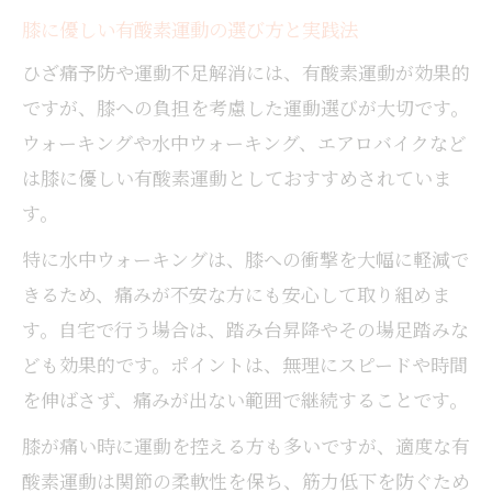
膝に優しい有酸素運動の選び方と実践法
ひざ痛予防や運動不足解消には、有酸素運動が効果的
ですが、膝への負担を考慮した運動選びが大切です。
ウォーキングや水中ウォーキング、エアロバイクなど
は膝に優しい有酸素運動としておすすめされていま
す。
特に水中ウォーキングは、膝への衝撃を大幅に軽減で
きるため、痛みが不安な方にも安心して取り組めま
す。自宅で行う場合は、踏み台昇降やその場足踏みな
ども効果的です。ポイントは、無理にスピードや時間
を伸ばさず、痛みが出ない範囲で継続することです。
膝が痛い時に運動を控える方も多いですが、適度な有
酸素運動は関節の柔軟性を保ち、筋力低下を防ぐため