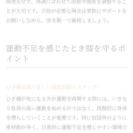
無理をせず、体調に合わせて回数や強度を調整するこ
とが大切です。介助が必要な場合は家族にサポートを
お願いしながら、安全第一で継続しましょう。
運動不足を感じたとき膝を守るポ
イント
ひざ痛を防ぐ正しい運動再開のステップ
ひざ痛が気になる方が運動を再開する際には、いきな
り負荷の高い運動を始めるのではなく、段階的に身体
を慣らしていくことが重要です。特に岩国市のように
車移動が多く、日常的に運動不足を感じやすい環境で