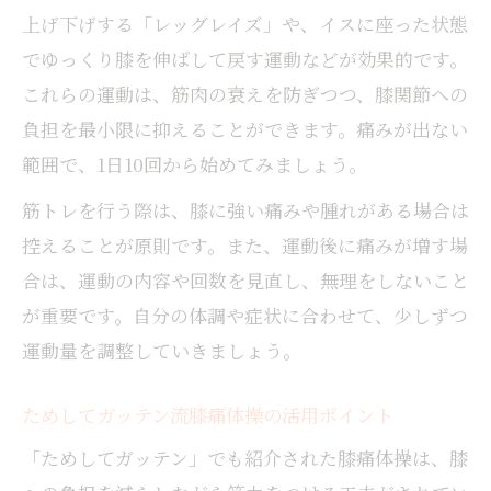
上げ下げする「レッグレイズ」や、イスに座った状態
でゆっくり膝を伸ばして戻す運動などが効果的です。
これらの運動は、筋肉の衰えを防ぎつつ、膝関節への
負担を最小限に抑えることができます。痛みが出ない
範囲で、1日10回から始めてみましょう。
筋トレを行う際は、膝に強い痛みや腫れがある場合は
控えることが原則です。また、運動後に痛みが増す場
合は、運動の内容や回数を見直し、無理をしないこと
が重要です。自分の体調や症状に合わせて、少しずつ
運動量を調整していきましょう。
ためしてガッテン流膝痛体操の活用ポイント
「ためしてガッテン」でも紹介された膝痛体操は、膝