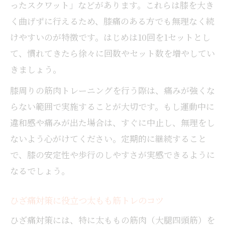
ったスクワット」などがあります。これらは膝を大き
く曲げずに行えるため、膝痛のある方でも無理なく続
けやすいのが特徴です。はじめは10回を1セットとし
て、慣れてきたら徐々に回数やセット数を増やしてい
きましょう。
膝周りの筋肉トレーニングを行う際は、痛みが強くな
らない範囲で実施することが大切です。もし運動中に
違和感や痛みが出た場合は、すぐに中止し、無理をし
ないよう心がけてください。定期的に継続すること
で、膝の安定性や歩行のしやすさが実感できるように
なるでしょう。
ひざ痛対策に役立つ太もも筋トレのコツ
ひざ痛対策には、特に太ももの筋肉（大腿四頭筋）を