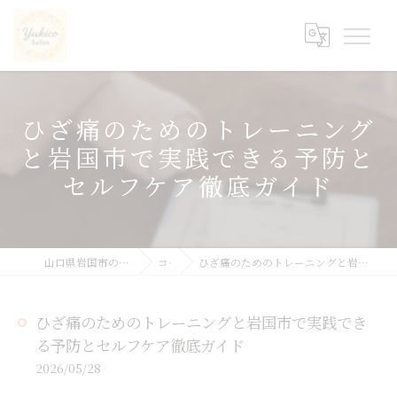
ひざ痛のためのトレーニング
と岩国市で実践できる予防と
セルフケア徹底ガイド
山口県岩国市の整体ならyukicoサロン
コラム
ひざ痛のためのトレーニングと岩国市で実践できる予防とセルフケア徹底ガイド
ひざ痛のためのトレーニングと岩国市で実践でき
る予防とセルフケア徹底ガイド
2026/05/28