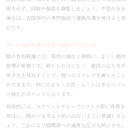
理をせず、回数や強度を調整しましょう。不安がある
場合は、岩国市内の専門施設で運動指導を受けると安
心です。
膝への負担を減らす筋力強化の方法とは
膝の負担軽減には、筋肉の強化と同時に、正しい動作
習慣が重要です。筋トレだけでなく、普段の立ち方や
歩き方を見直すことで、膝へのストレスを減らすこと
ができます。特に太もも・お尻・ふくらはぎのバラン
ス強化がポイントとなります。
具体的には、スクワットやヒップリフトの際に背筋を
伸ばし、膝がつま先より前に出ないように意識しまし
ょう。これにより膝関節への過度な圧力を防げます。