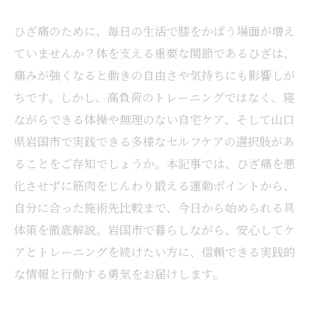
ひざ痛のために、毎日の生活で膝をかばう場面が増え
ていませんか？体を支える重要な関節であるひざは、
痛みが強くなると動きの自由さや気持ちにも影響しが
ちです。しかし、高負荷のトレーニングではなく、寝
ながらできる体操や無理のない自宅ケア、そして山口
県岩国市で実践できる多様なセルフケアの選択肢があ
ることをご存知でしょうか。本記事では、ひざ痛を悪
化させずに筋肉をじんわり鍛える運動ポイントから、
自分に合った施術先比較まで、今日から始められる具
体策を徹底解説。岩国市で暮らしながら、安心してケ
アとトレーニングを続けたい方に、信頼できる実践的
な情報と行動する勇気をお届けします。