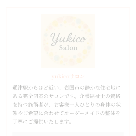
yukicoサロン
通津駅からほど近い、岩国市の静かな住宅地に
ある完全個室のサロンです。介護福祉士の資格
を持つ施術者が、お客様一人ひとりの身体の状
態やご希望に合わせてオーダーメイドの整体を
丁寧にご提供いたします。