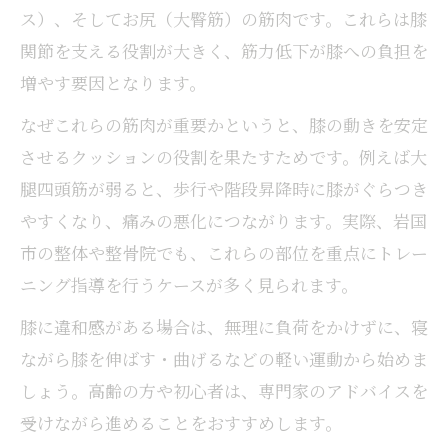
ス）、そしてお尻（大臀筋）の筋肉です。これらは膝
関節を支える役割が大きく、筋力低下が膝への負担を
増やす要因となります。
なぜこれらの筋肉が重要かというと、膝の動きを安定
させるクッションの役割を果たすためです。例えば大
腿四頭筋が弱ると、歩行や階段昇降時に膝がぐらつき
やすくなり、痛みの悪化につながります。実際、岩国
市の整体や整骨院でも、これらの部位を重点にトレー
ニング指導を行うケースが多く見られます。
膝に違和感がある場合は、無理に負荷をかけずに、寝
ながら膝を伸ばす・曲げるなどの軽い運動から始めま
しょう。高齢の方や初心者は、専門家のアドバイスを
受けながら進めることをおすすめします。