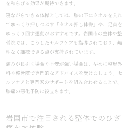
を和らげる効果が期待できます。
寝ながらできる体操としては、膝の下にタオルを入れ
てゆっくり押しつぶす「タオル押し体操」や、足首を
ゆっくり回す運動がおすすめです。岩国市の整体や整
骨院では、こうしたセルフケアも指導されており、無
理なく継続できる点が支持されています。
痛みが長引く場合や不安が強い場合は、早めに整形外
科や整骨院で専門的なアドバイスを受けましょう。セ
ルフケアと専門家のサポートを組み合わせることで、
膝痛の悪化予防に役立ちます。
岩国市で注目される整体でのひざ
痛ケア体験