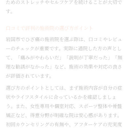
ためのストレッチやセルフケアを続けることが大切で
す。
口コミで評判の施術院の選び方ポイント
岩国市でひざ痛の施術院を選ぶ際は、口コミやレビュ
ーのチェックが重要です。実際に通院した方の声とし
て、「痛みがやわらいだ」「説明が丁寧だった」「無
理な勧誘がなかった」など、施術の効果や対応の良さ
が評価されています。
選び方のポイントとしては、まず施術内容が自分の症
状やライフスタイルに合っているかを確認しましょ
う。また、女性専用や個室対応、スポーツ整体や骨盤
矯正など、得意分野が明確な院は安心感があります。
初回カウンセリングの有無や、アフターケアの充実度