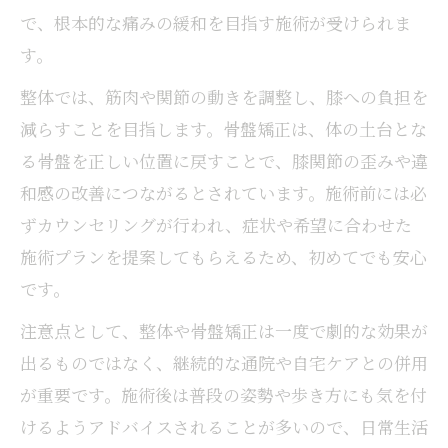
で、根本的な痛みの緩和を目指す施術が受けられま
す。
整体では、筋肉や関節の動きを調整し、膝への負担を
減らすことを目指します。骨盤矯正は、体の土台とな
る骨盤を正しい位置に戻すことで、膝関節の歪みや違
和感の改善につながるとされています。施術前には必
ずカウンセリングが行われ、症状や希望に合わせた
施術プランを提案してもらえるため、初めてでも安心
です。
注意点として、整体や骨盤矯正は一度で劇的な効果が
出るものではなく、継続的な通院や自宅ケアとの併用
が重要です。施術後は普段の姿勢や歩き方にも気を付
けるようアドバイスされることが多いので、日常生活