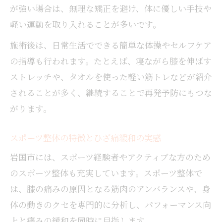
が強い場合は、無理な矯正を避け、体に優しい手技や
軽い運動を取り入れることが多いです。
施術後は、日常生活でできる簡単な体操やセルフケア
の指導も行われます。たとえば、寝ながら膝を伸ばす
ストレッチや、タオルを使った軽い筋トレなどが紹介
されることが多く、継続することで再発予防にもつな
がります。
スポーツ整体の特徴とひざ痛緩和の実感
岩国市には、スポーツ経験者やアクティブな方のため
のスポーツ整体も充実しています。スポーツ整体で
は、膝の痛みの原因となる筋肉のアンバランスや、身
体の動きのクセを専門的に分析し、パフォーマンス向
上と痛みの緩和を同時に目指します。