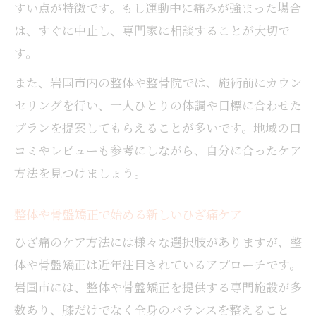
すい点が特徴です。もし運動中に痛みが強まった場合
は、すぐに中止し、専門家に相談することが大切で
す。
また、岩国市内の整体や整骨院では、施術前にカウン
セリングを行い、一人ひとりの体調や目標に合わせた
プランを提案してもらえることが多いです。地域の口
コミやレビューも参考にしながら、自分に合ったケア
方法を見つけましょう。
整体や骨盤矯正で始める新しいひざ痛ケア
ひざ痛のケア方法には様々な選択肢がありますが、整
体や骨盤矯正は近年注目されているアプローチです。
岩国市には、整体や骨盤矯正を提供する専門施設が多
数あり、膝だけでなく全身のバランスを整えること