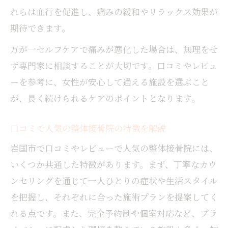
れらは血行を促進し、痛みの緩和やリラックス効果が
期待できます。
万が一セルフケアで痛みが悪化した場合は、無理をせ
ず専門家に相談することが大切です。口コミやレビュ
ーを参考に、女性が安心して通える施設を選ぶこと
が、長く続けられるケアのポイントとなります。
口コミで人気の整体接骨院の特徴を解説
岩国市で口コミやレビューで人気の整体接骨院には、
いくつか共通した特徴があります。まず、丁寧なカウ
ンセリングを通じて一人ひとりの症状や生活スタイル
を把握し、それぞれに合った施術プランを提案してく
れる点です。また、完全予約制や個室対応など、プラ