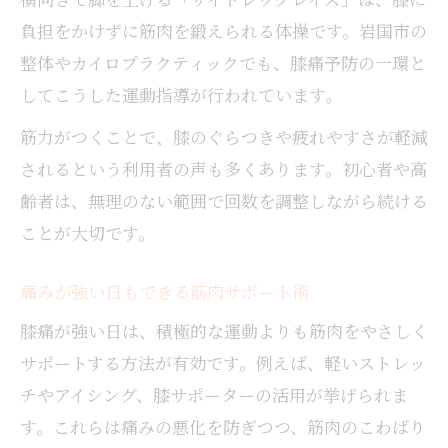
負担をかけずに筋肉を鍛えられる体操です。岩国市の
整体やカイロプラクティックでも、膝痛予防の一環と
してこうした運動指導が行われています。
筋力がつくことで、膝のぐらつきや疲れやすさが軽減
されるという利用者の声も多くあります。初心者や高
齢者は、無理のない範囲で回数を調整しながら続ける
ことが大切です。
痛みが強い日もできる筋肉サポート術
膝痛が強い日は、積極的な運動よりも筋肉をやさしく
サポートする方法が有効です。例えば、軽いストレッ
チやアイシング、膝サポーターの活用が挙げられま
す。これらは痛みの悪化を防ぎつつ、筋肉のこわばり