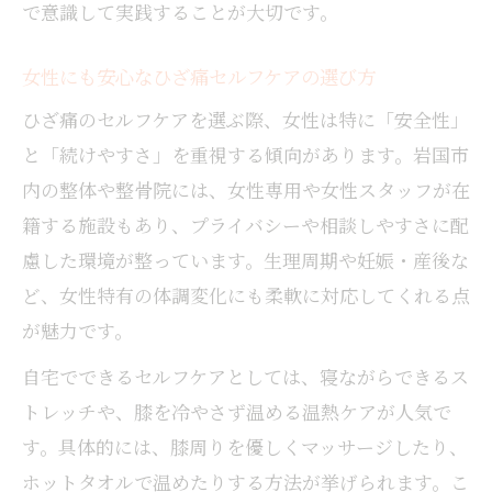
で意識して実践することが大切です。
女性にも安心なひざ痛セルフケアの選び方
ひざ痛のセルフケアを選ぶ際、女性は特に「安全性」
と「続けやすさ」を重視する傾向があります。岩国市
内の整体や整骨院には、女性専用や女性スタッフが在
籍する施設もあり、プライバシーや相談しやすさに配
慮した環境が整っています。生理周期や妊娠・産後な
ど、女性特有の体調変化にも柔軟に対応してくれる点
が魅力です。
自宅でできるセルフケアとしては、寝ながらできるス
トレッチや、膝を冷やさず温める温熱ケアが人気で
す。具体的には、膝周りを優しくマッサージしたり、
ホットタオルで温めたりする方法が挙げられます。こ