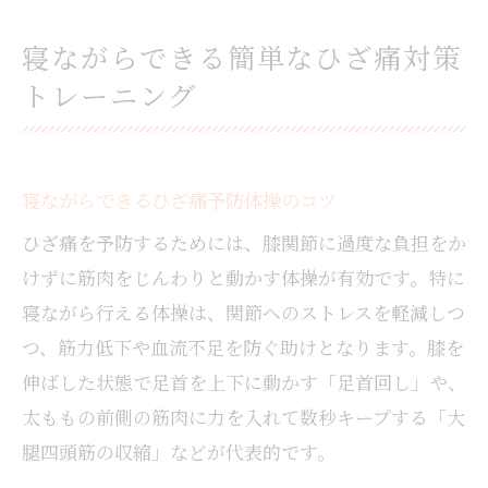
寝ながらできる簡単なひざ痛対策
トレーニング
寝ながらできるひざ痛予防体操のコツ
ひざ痛を予防するためには、膝関節に過度な負担をか
けずに筋肉をじんわりと動かす体操が有効です。特に
寝ながら行える体操は、関節へのストレスを軽減しつ
つ、筋力低下や血流不足を防ぐ助けとなります。膝を
伸ばした状態で足首を上下に動かす「足首回し」や、
太ももの前側の筋肉に力を入れて数秒キープする「大
腿四頭筋の収縮」などが代表的です。