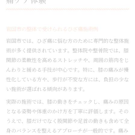
岩国市の整体で受けられるひざ痛施術例
岩国市では、ひざ痛に悩む方のために専門的な整体施
術が多く提供されています。整体院や整骨院では、膝
関節の柔軟性を高めるストレッチや、周囲の筋肉をじ
んわりと緩める手技が中心です。特に、膝の痛みが慢
性化している方や、歩行が不安な方には、負担の少な
い施術が選ばれる傾向があります。
実際の施術では、膝の動きをチェックし、痛みの原因
となる姿勢や体重のかけ方を丁寧に評価します。その
うえで、膝だけでなく股関節や足首の動きも含めて全
身のバランスを整えるアプローチが一般的です。痛み