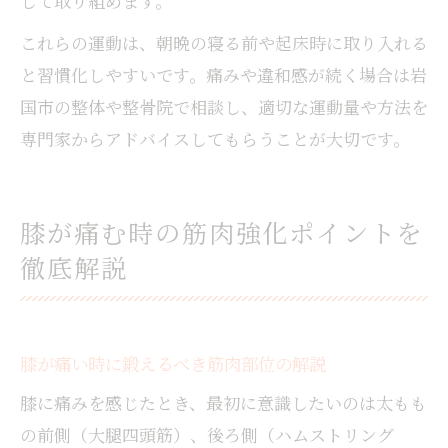
して取り組めます。
これらの運動は、朝晩の寝る前や起床時に取り入れる
と習慣化しやすいです。痛みや違和感が続く場合は岩
国市の整体や整骨院で相談し、適切な運動量や方法を
専門家からアドバイスしてもらうことが大切です。
膝が痛む時の筋肉強化ポイントを
徹底解説
膝が痛い時に鍛えるべき筋肉部位の解説
膝に痛みを感じたとき、最初に意識したいのは太もも
の前側（大腿四頭筋）、後ろ側（ハムストリング