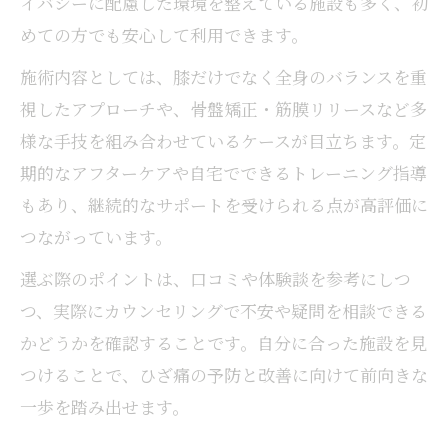
イバシーに配慮した環境を整えている施設も多く、初
めての方でも安心して利用できます。
施術内容としては、膝だけでなく全身のバランスを重
視したアプローチや、骨盤矯正・筋膜リリースなど多
様な手技を組み合わせているケースが目立ちます。定
期的なアフターケアや自宅でできるトレーニング指導
もあり、継続的なサポートを受けられる点が高評価に
つながっています。
選ぶ際のポイントは、口コミや体験談を参考にしつ
つ、実際にカウンセリングで不安や疑問を相談できる
かどうかを確認することです。自分に合った施設を見
つけることで、ひざ痛の予防と改善に向けて前向きな
一歩を踏み出せます。