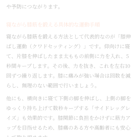
や予防につながります。
寝ながら膝筋を鍛える具体的な運動手順
寝ながら膝筋を鍛える方法として代表的なのが「膝伸
ばし運動（クワドセッティング）」です。仰向けに寝
て、片膝を伸ばしたまま太ももの前側に力を入れ、5
秒間キープします。その後、力を抜き、これを左右10
回ずつ繰り返します。膝に痛みが強い場合は回数を減
らし、無理のない範囲で行いましょう。
他にも、横向きに寝て下側の脚を伸ばし、上側の脚を
ゆっくり持ち上げて数秒キープする「サイドレッグレ
イズ」も効果的です。膝関節に負担をかけずに筋力ア
ップを目指せるため、膝痛のある方や高齢者にも安心