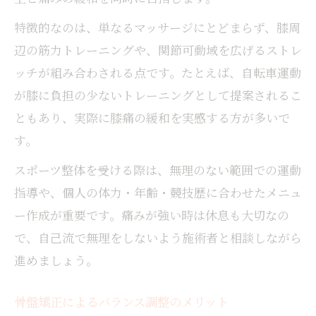
特徴的なのは、単なるマッサージにとどまらず、膝周
辺の筋力トレーニングや、関節可動域を広げるストレ
ッチが組み合わされる点です。たとえば、自転車運動
が膝に負担の少ないトレーニングとして提案されるこ
ともあり、実際に膝痛の緩和を実感する方が多いで
す。
スポーツ整体を受ける際は、無理のない範囲での運動
指導や、個人の体力・年齢・競技歴に合わせたメニュ
ー作成が重要です。痛みが強い時は休息も大切なの
で、自己流で無理をしないよう施術者と相談しながら
進めましょう。
骨盤矯正によるバランス調整のメリット