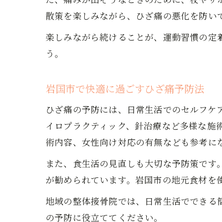
散策を楽しみながら、ひざ痛の悪化を防い
楽しみながら続けることが、運動習慣の定
う。
岩国市で快適に過ごすひざ痛予防法
ひざ痛の予防には、日常生活でのセルフケ
イロプラクティック、針治療など多様な施
術内容、女性向け対応の有無なども参考に
また、食生活の見直しも大切な予防策です
が勧められています。岩国市の地元食材を
地域の整体接骨院では、日常生活でできる
の予防に役立ててください。