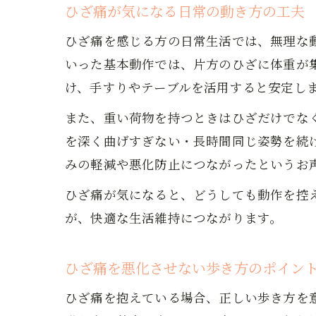
ひざ痛が気になる日常の動き方の工夫
ひざ痛を感じる方の日常生活では、無理な
いった基本動作では、片方のひざに体重が
け、手すりやテーブルを活用すると安定し
また、重い荷物を持つときはひざだけでな
を深く曲げすぎない・長時間同じ姿勢を続
みの軽減や悪化防止につながったというお
ひざ痛が気になると、どうしても動作を控
が、快適な生活維持につながります。
ひざ痛を悪化させない歩き方のポイン
ひざ痛を抱えている場合、正しい歩き方を