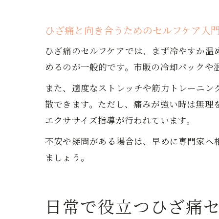
ひざ痛と向き合うためのセルフケア入
ひざ痛のセルフケアでは、まず冷やすか温
めるのが一般的です。市販の冷却パックや
また、適度なストレッチや筋力トレーニン
散できます。ただし、痛みが強い時は無理
エクササイズ指導が行われています。
不安や疑問がある場合は、早めに専門家へ
ましょう。
日常で役立つひざ痛