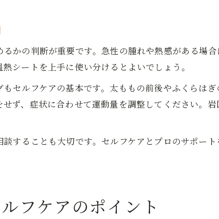
門
めるかの判断が重要です。急性の腫れや熱感がある場合
温熱シートを上手に使い分けるとよいでしょう。
グもセルフケアの基本です。太ももの前後やふくらはぎ
をせず、症状に合わせて運動量を調整してください。岩
相談することも大切です。セルフケアとプロのサポート
セルフケアのポイント