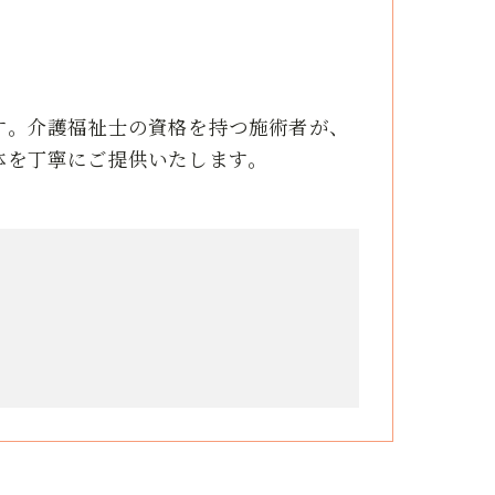
す。介護福祉士の資格を持つ施術者が、
体を丁寧にご提供いたします。