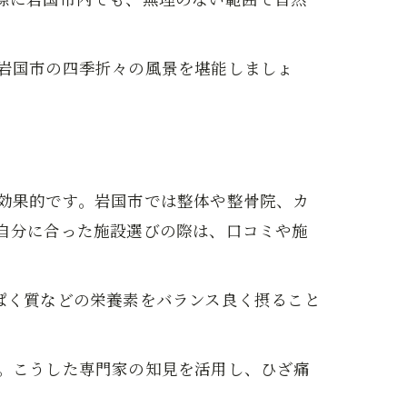
岩国市の四季折々の風景を堪能しましょ
効果的です。岩国市では整体や整骨院、カ
自分に合った施設選びの際は、口コミや施
ぱく質などの栄養素をバランス良く摂ること
。こうした専門家の知見を活用し、ひざ痛