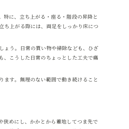
。特に、立ち上がる・座る・階段の昇降と
立ち上がる際には、両足をしっかり床につ
しょう。日常の買い物や掃除なども、ひざ
も、こうした日常のちょっとした工夫で痛
ります。無理のない範囲で動き続けること
や狭めにし、かかとから着地してつま先で