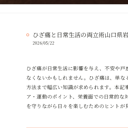
ひざ痛と日常生活の両立術山口県
2026/05/22
ひざ痛が日常生活に影響を与え、不安や戸
なくないかもしれません。ひざ痛は、単な
方法まで幅広い知識が求められます。本記
ア・運動のポイント、栄養面での日常的な
を守りながら日々を楽しむためのヒントが