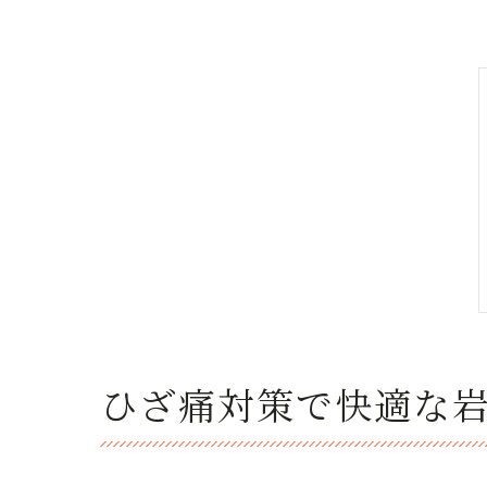
ひざ痛対策で快適な