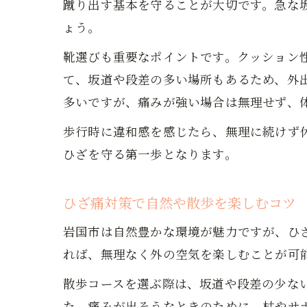
蹴り出す基本を守ることが大切です。急な
ょう。
靴選びも重要なポイントです。クッション
て、坂道や段差の多い場所もあるため、外
多いですが、痛みが強い場合は無理せず、
歩行時に違和感を感じたら、無理に続けず
ひざを守る第一歩となります。
ひざ痛対策で自然や散歩を楽しむコツ
岩国市は自然豊かな環境が魅力ですが、ひ
れば、無理なく外の空気を楽しむことが可
散歩コースを選ぶ際は、坂道や段差の少な
た、痛みが出そうなときのために、杖やサ