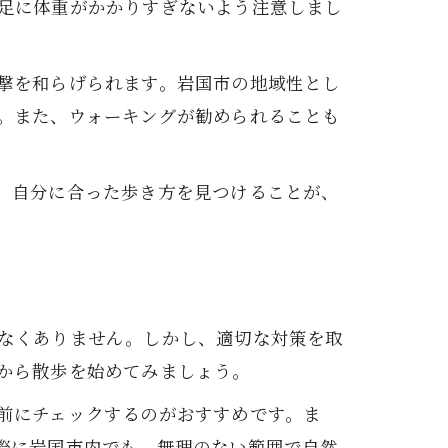
足に体重がかかりすぎないよう注意しまし
撃を和らげられます。岩国市の地域性とし
。また、ウォーキングが勧められることも
、自分に合った歩き方を見つけることが、
なくありません。しかし、適切な対策を取
から散歩を始めてみましょう。
前にチェックするのがおすすめです。ま
際に岩国市内でも、無理のない範囲で自然