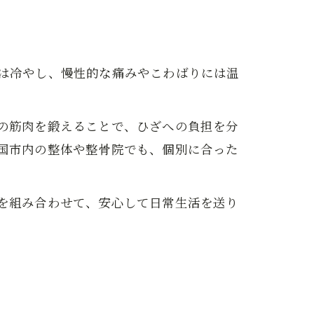
は冷やし、慢性的な痛みやこわばりには温
の筋肉を鍛えることで、ひざへの負担を分
国市内の整体や整骨院でも、個別に合った
を組み合わせて、安心して日常生活を送り