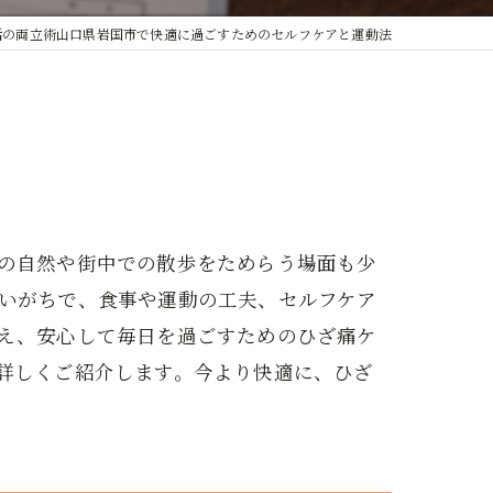
活の両立術山口県岩国市で快適に過ごすためのセルフケアと運動法
の自然や街中での散歩をためらう場面も少
いがちで、食事や運動の工夫、セルフケア
え、安心して毎日を過ごすためのひざ痛ケ
詳しくご紹介します。今より快適に、ひざ