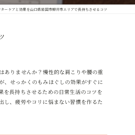
フターケアと効果を山口県岩国市柳井市エリアで長持ちさせるコツ
ツ
はありませんか？慢性的な肩こりや腰の重
が、せっかくのもみほぐしの効果がすぐに
果を長持ちさせるための日常生活のコツを
出し、疲労やコリに悩まない習慣を作るた