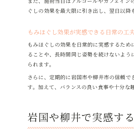
また、施術当日はアルコールやカフェイン
ぐしの効果を最大限に引き出し、翌日以降
もみほぐし効果が実感できる日常の工
もみほぐしの効果を日常的に実感するため
ることや、長時間同じ姿勢を続けないよう
られます。
さらに、定期的に岩国市や柳井市の信頼で
す。加えて、バランスの良い食事や十分な
岩国や柳井で実感す