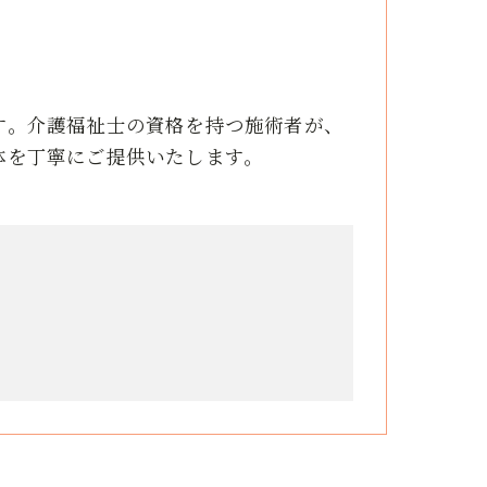
す。介護福祉士の資格を持つ施術者が、
体を丁寧にご提供いたします。