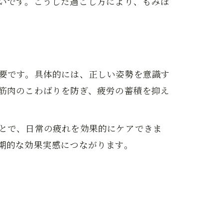
いです。こうした過ごし方により、もみほ
要です。具体的には、正しい姿勢を意識す
筋肉のこわばりを防ぎ、疲労の蓄積を抑え
とで、日常の疲れを効果的にケアできま
期的な効果実感につながります。