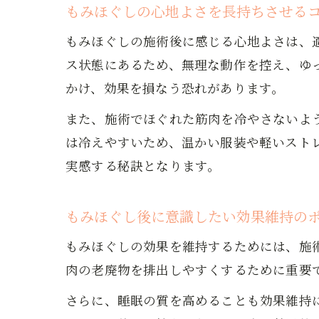
もみほぐしの心地よさを長持ちさせる
もみほぐしの施術後に感じる心地よさは、
ス状態にあるため、無理な動作を控え、ゆ
かけ、効果を損なう恐れがあります。
また、施術でほぐれた筋肉を冷やさないよ
は冷えやすいため、温かい服装や軽いスト
実感する秘訣となります。
もみほぐし後に意識したい効果維持の
もみほぐしの効果を維持するためには、施
肉の老廃物を排出しやすくするために重要
さらに、睡眠の質を高めることも効果維持