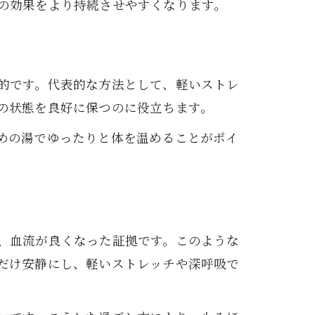
の効果をより持続させやすくなります。
的です。代表的な方法として、軽いストレ
の状態を良好に保つのに役立ちます。
めの湯でゆったりと体を温めることがポイ
、血流が良くなった証拠です。このような
だけ安静にし、軽いストレッチや深呼吸で