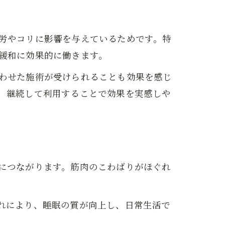
労やコリに影響を与えているためです。特
緩和に効果的に働きます。
わせた施術が受けられることも効果を感じ
、継続して利用することで効果を実感しや
につながります。筋肉のこわばりがほぐれ
れにより、睡眠の質が向上し、日常生活で