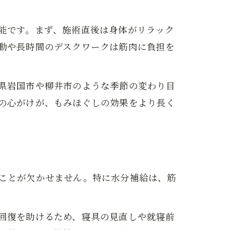
能です。まず、施術直後は身体がリラック
動や長時間のデスクワークは筋肉に負担を
県岩国市や柳井市のような季節の変わり目
の心がけが、もみほぐしの効果をより長く
ことが欠かせません。特に水分補給は、筋
回復を助けるため、寝具の見直しや就寝前