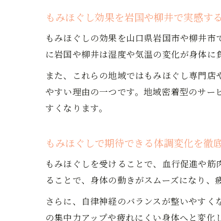
もみほぐし効果を岩国や柳井で実感す
もみほぐしの効果を山口県岩国市や柳井市
に岩国や柳井は湿度や気温の変化が身体に
また、これらの地域ではもみほぐし専門店
やすい理由の一つです。地域密着型のサー
すくなります。
もみほぐしで期待できる体調変化を徹
もみほぐしを受けることで、血行促進や筋
ることで、身体の動きがスムーズになり、
さらに、自律神経のバランスが整いやすく
の集中力アップや疲れにくい身体へと変化