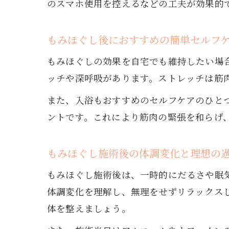
のスマホ使用を控えるなどの工夫が効果的
もみほぐし後におすすめの簡単セルフ
もみほぐしの効果を自宅でも維持したい場
ッチや深呼吸があります。ストレッチは筋
また、入浴もおすすめのセルフケアのひと
ントです。これにより筋肉の緊張を和らげ
もみほぐし施術後の体調変化と理想の
もみほぐし施術後は、一時的にだるさや眠
体調変化を理解し、無理をせずリラックス
体を整えましょう。