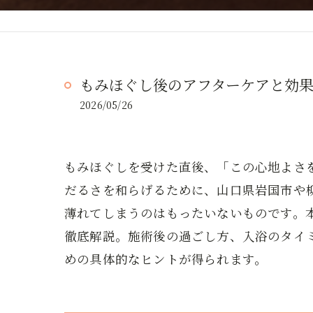
もみほぐし後のアフターケアと効
2026/05/26
もみほぐしを受けた直後、「この心地よさ
だるさを和らげるために、山口県岩国市や
薄れてしまうのはもったいないものです。
徹底解説。施術後の過ごし方、入浴のタイ
めの具体的なヒントが得られます。