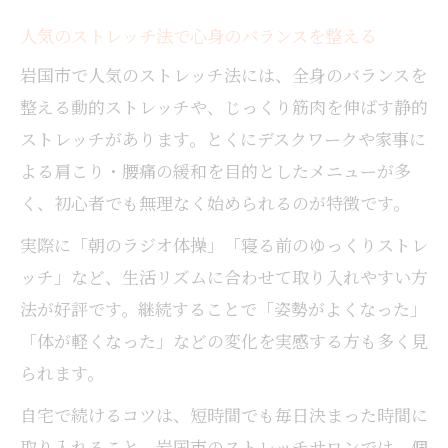
人気のストレッチ法で心身のバランスを整える
岩国市で人気のストレッチ法には、全身のバランスを
整える動的ストレッチや、じっくり筋肉を伸ばす静的
ストレッチがあります。とくにデスクワークや家事に
よる肩こり・腰痛の緩和を目的としたメニューが多
く、初心者でも無理なく始められるのが特徴です。
実際に「朝のラジオ体操」「寝る前のゆっくりストレ
ッチ」など、生活リズムに合わせて取り入れやすい方
法が好評です。継続することで「姿勢がよくなった」
「体が軽くなった」などの変化を実感する方も多く見
られます。
自宅で続けるコツは、短時間でも毎日決まった時間に
取り入れること。岩国市のストレッチサロンでは、個