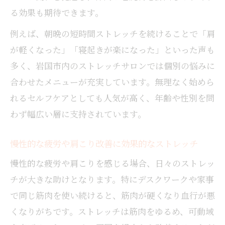
る効果も期待できます。
例えば、朝晩の短時間ストレッチを続けることで「肩
が軽くなった」「寝起きが楽になった」といった声も
多く、岩国市内のストレッチサロンでは個別の悩みに
合わせたメニューが充実しています。無理なく始めら
れるセルフケアとしても人気が高く、年齢や性別を問
わず幅広い層に支持されています。
慢性的な疲労や肩こり改善に効果的なストレッチ
慢性的な疲労や肩こりを感じる場合、日々のストレッ
チが大きな助けとなります。特にデスクワークや家事
で同じ筋肉を使い続けると、筋肉が硬くなり血行が悪
くなりがちです。ストレッチは筋肉をゆるめ、可動域