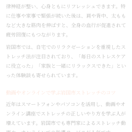
律神経が整い、心身ともにリフレッシュできます。特
に仕事や家事で緊張が続いた後は、肩や背中、太もも
など大きな筋肉を伸ばすと、全身の血行が促進されて
疲労回復にもつながります。
岩国市では、自宅でのリラクゼーションを重視したス
トレッチ法が注目されており、「毎日のストレスケア
に役立った」「家族と一緒にリラックスできた」とい
った体験談も寄せられています。
動画やオンラインで学ぶ岩国市ストレッチのコツ
近年はスマートフォンやパソコンを活用し、動画やオ
ンライン講座でストレッチの正しいやり方を学ぶ人が
増えています。岩国市でも専門家によるストレッチ動