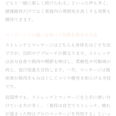
どもと一緒に楽しく続けられる」といった声も多く、
健康維持だけでなく家庭内の雰囲気を良くする効果も
期待できます。
マッサージとの違いを知って効果を高める方法
ストレッチとマッサージはどちらも身体をほぐす方法
ですが、目的やアプローチが異なります。ストレッチ
は自分自身で筋肉や関節を伸ばし、柔軟性や可動域の
向上、血行促進を目指します。一方、マッサージは施
術者が筋肉をもみほぐしてコリや疲労を和らげる手技
です。
岩国市でも、ストレッチとマッサージを上手に使い分
けている方が多く、「普段は自宅でストレッチ、疲れ
が溜まった時はプロのマッサージを利用する」といっ