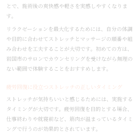
とで、施術後の爽快感や軽さを実感しやすくなりま
す。
リラクゼーションを最大化するためには、自分の体調
や目的に合わせてストレッチとマッサージの順番や組
み合わせを工夫することが大切です。初めての方は、
岩国市のサロンでカウンセリングを受けながら無理の
ない範囲で体験することをおすすめします。
疲労回復に役立つストレッチの正しいタイミング
ストレッチが気持ちいいと感じるためには、実施する
タイミングが大切です。疲労回復を目的とする場合、
仕事終わりや就寝前など、筋肉が温まっているタイミ
ングで行うのが効果的とされています。