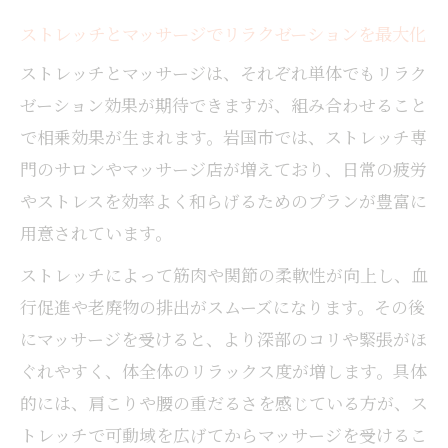
ストレッチとマッサージでリラクゼーションを最大化
ストレッチとマッサージは、それぞれ単体でもリラク
ゼーション効果が期待できますが、組み合わせること
で相乗効果が生まれます。岩国市では、ストレッチ専
門のサロンやマッサージ店が増えており、日常の疲労
やストレスを効率よく和らげるためのプランが豊富に
用意されています。
ストレッチによって筋肉や関節の柔軟性が向上し、血
行促進や老廃物の排出がスムーズになります。その後
にマッサージを受けると、より深部のコリや緊張がほ
ぐれやすく、体全体のリラックス度が増します。具体
的には、肩こりや腰の重だるさを感じている方が、ス
トレッチで可動域を広げてからマッサージを受けるこ