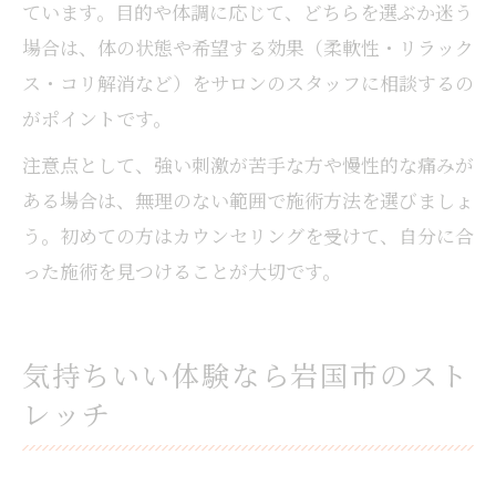
ています。目的や体調に応じて、どちらを選ぶか迷う
場合は、体の状態や希望する効果（柔軟性・リラック
ス・コリ解消など）をサロンのスタッフに相談するの
がポイントです。
注意点として、強い刺激が苦手な方や慢性的な痛みが
ある場合は、無理のない範囲で施術方法を選びましょ
う。初めての方はカウンセリングを受けて、自分に合
った施術を見つけることが大切です。
気持ちいい体験なら岩国市のスト
レッチ