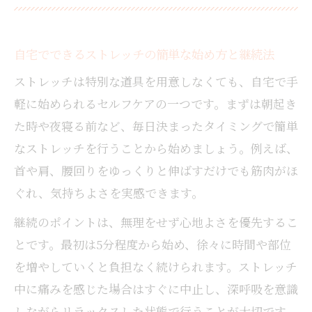
自宅でできるストレッチの簡単な始め方と継続法
ストレッチは特別な道具を用意しなくても、自宅で手
軽に始められるセルフケアの一つです。まずは朝起き
た時や夜寝る前など、毎日決まったタイミングで簡単
なストレッチを行うことから始めましょう。例えば、
首や肩、腰回りをゆっくりと伸ばすだけでも筋肉がほ
ぐれ、気持ちよさを実感できます。
継続のポイントは、無理をせず心地よさを優先するこ
とです。最初は5分程度から始め、徐々に時間や部位
を増やしていくと負担なく続けられます。ストレッチ
中に痛みを感じた場合はすぐに中止し、深呼吸を意識
しながらリラックスした状態で行うことが大切です。