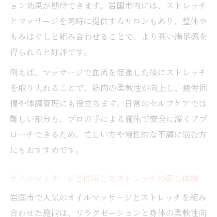
ョン効果が期待できます。岩国市内には、ストレッチ
とマッサージを同時に提供するサロンもあり、整体や
もみほぐしと組み合わせることで、より高い満足感を
得られると好評です。
例えば、マッサージで血流を促進した後にストレッチ
を取り入れることで、筋肉の柔軟性が向上し、疲労回
復や体調管理にも役立ちます。日常のセルフケアでは
難しい部分も、プロの手による施術で安全に深くアプ
ローチできるため、忙しい方や慢性的な不調に悩む方
にもおすすめです。
オイルマッサージと併用したストレッチの癒し体験
岩国市で人気のオイルマッサージとストレッチを組み
合わせた施術は、リラクゼーションと身体の柔軟性向