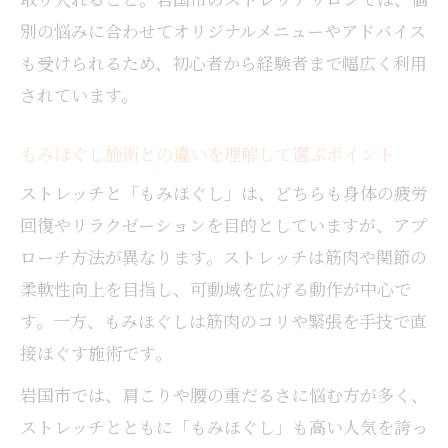
別の悩みに合わせてオリジナルメニューやアドバイス
も受けられるため、初心者から経験者まで幅広く利用
されています。
もみほぐし施術との違いを理解して選ぶポイント
ストレッチと「もみほぐし」は、どちらも身体の疲労
回復やリラクゼーションを目的としていますが、アプ
ローチ方法が異なります。ストレッチは筋肉や関節の
柔軟性向上を目指し、可動域を広げる動作が中心で
す。一方、もみほぐしは筋肉のコリや緊張を手技で直
接ほぐす施術です。
岩国市では、肩こりや腰の重だるさに悩む方が多く、
ストレッチとともに「もみほぐし」も高い人気を誇っ