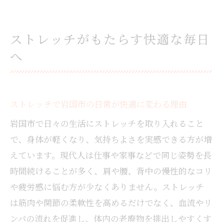
ストレッチがもたらす快適な毎日
へ
ストレッチで岩国市の日常が快適に変わる理由
岩国市で日々の生活にストレッチを取り入れること
で、身体が軽くなり、気持ちよさを実感できる方が増
えています。現代人は仕事や家事などで同じ姿勢を長
時間続けることが多く、肩や腰、背中の慢性的なコリ
や疲労感に悩む方が少なくありません。ストレッチ
は筋肉や関節の柔軟性を高めるだけでなく、血流やリ
ンパの流れを促進し、体内の老廃物を排出しやすくす