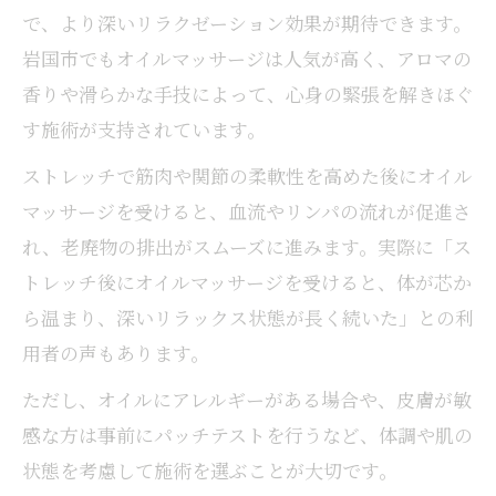
で、より深いリラクゼーション効果が期待できます。
岩国市でもオイルマッサージは人気が高く、アロマの
香りや滑らかな手技によって、心身の緊張を解きほぐ
す施術が支持されています。
ストレッチで筋肉や関節の柔軟性を高めた後にオイル
マッサージを受けると、血流やリンパの流れが促進さ
れ、老廃物の排出がスムーズに進みます。実際に「ス
トレッチ後にオイルマッサージを受けると、体が芯か
ら温まり、深いリラックス状態が長く続いた」との利
用者の声もあります。
ただし、オイルにアレルギーがある場合や、皮膚が敏
感な方は事前にパッチテストを行うなど、体調や肌の
状態を考慮して施術を選ぶことが大切です。