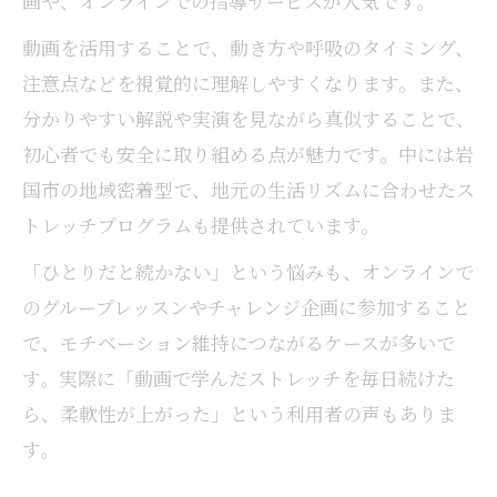
画や、オンラインでの指導サービスが人気です。
動画を活用することで、動き方や呼吸のタイミング、
注意点などを視覚的に理解しやすくなります。また、
分かりやすい解説や実演を見ながら真似することで、
初心者でも安全に取り組める点が魅力です。中には岩
国市の地域密着型で、地元の生活リズムに合わせたス
トレッチプログラムも提供されています。
「ひとりだと続かない」という悩みも、オンラインで
のグループレッスンやチャレンジ企画に参加すること
で、モチベーション維持につながるケースが多いで
す。実際に「動画で学んだストレッチを毎日続けた
ら、柔軟性が上がった」という利用者の声もありま
す。