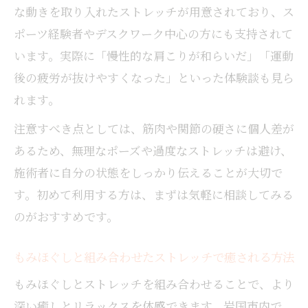
な動きを取り入れたストレッチが用意されており、ス
ポーツ経験者やデスクワーク中心の方にも支持されて
います。実際に「慢性的な肩こりが和らいだ」「運動
後の疲労が抜けやすくなった」といった体験談も見ら
れます。
注意すべき点としては、筋肉や関節の硬さに個人差が
あるため、無理なポーズや過度なストレッチは避け、
施術者に自分の状態をしっかり伝えることが大切で
す。初めて利用する方は、まずは気軽に相談してみる
のがおすすめです。
もみほぐしと組み合わせたストレッチで癒される方法
もみほぐしとストレッチを組み合わせることで、より
深い癒しとリラックスを体感できます。岩国市内で