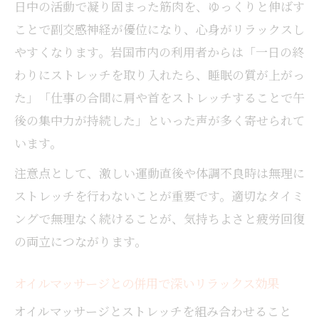
日中の活動で凝り固まった筋肉を、ゆっくりと伸ばす
ことで副交感神経が優位になり、心身がリラックスし
やすくなります。岩国市内の利用者からは「一日の終
わりにストレッチを取り入れたら、睡眠の質が上がっ
た」「仕事の合間に肩や首をストレッチすることで午
後の集中力が持続した」といった声が多く寄せられて
います。
注意点として、激しい運動直後や体調不良時は無理に
ストレッチを行わないことが重要です。適切なタイミ
ングで無理なく続けることが、気持ちよさと疲労回復
の両立につながります。
オイルマッサージとの併用で深いリラックス効果
オイルマッサージとストレッチを組み合わせること