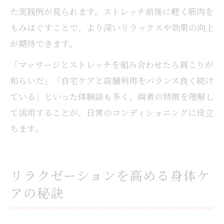
た実践例が見られます。ストレッチ前後に軽く筋肉を
もみほぐすことで、より深いリラックスや効果の向上
が期待できます。
「マッサージとストレッチを組み合わせたら肩こりが
和らいだ」「自宅ケアと店舗利用をバランス良く続け
ている」といった体験談も多く、両者の特徴を理解し
て活用することが、日常のコンディショニングに役立
ちます。
リラクゼーションを高める身体ケ
アの秘訣