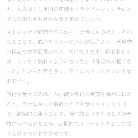
も、もみほぐし専門の店舗やリラクゼーションサロン
でこの組み合わせが人気を集めています。
ストレッチで筋肉を柔らかくした後にもみほぐしを加
えることで、血流やリンパの流れが促進され、老廃物
の排出や疲労回復がスムーズになります。利用者から
は「ぐっすり眠れるようになった」「体全体が軽くな
った」といった声も多く、日々のストレスケアにも効
果的です。
施術を受ける際は、力加減や部位の希望を事前に伝え
ると、自分に合った最適なケアを受けやすくなりま
す。継続的に通うことで、慢性的なコリやだるさの予
防にもつながるため、定期的なメンテナンスとして取
り入れるのがおすすめです。