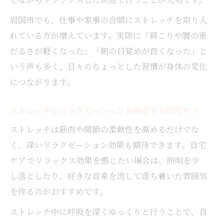
岩国市でも、仕事や家事の合間にストレッチを取り入
れている方が増えています。実際に「肩こりや腰の重
だるさが軽くなった」「朝の目覚めが良くなった」と
いう声も多く、日々のちょっとした習慣が身体の変化
につながります。
ストレッチとリラクゼーションを両立する自宅ケア
ストレッチは筋肉や関節の柔軟性を高めるだけでな
く、深いリラクゼーション効果も期待できます。自宅
ケアでリラックス効果を感じたい場合は、照明を少
し落としたり、好きな音楽を流して落ち着いた雰囲気
を作るのがおすすめです。
ストレッチ中に呼吸を深くゆっくりと行うことで、自