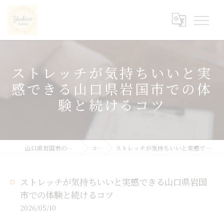
ストレッチが気持ちいいと実
感できる山口県岩国市での体
験と続けるコツ
山口県岩国市の整体ならyukicoサロン
コラム
ストレッチが気持ちいいと実感できる山口県岩国市での体験と続けるコツ
ストレッチが気持ちいいと実感できる山口県岩国
市での体験と続けるコツ
2026/05/10