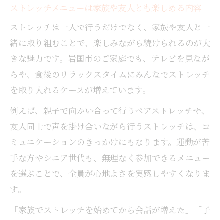
ストレッチメニューは家族や友人とも楽しめる内容
ストレッチは一人で行うだけでなく、家族や友人と一
緒に取り組むことで、楽しみながら続けられるのが大
きな魅力です。岩国市のご家庭でも、テレビを見なが
らや、食後のリラックスタイムにみんなでストレッチ
を取り入れるケースが増えています。
例えば、親子で向かい合って行うペアストレッチや、
友人同士で声を掛け合いながら行うストレッチは、コ
ミュニケーションのきっかけにもなります。運動が苦
手な方やシニア世代も、無理なく参加できるメニュー
を選ぶことで、全員が心地よさを実感しやすくなりま
す。
「家族でストレッチを始めてから会話が増えた」「子