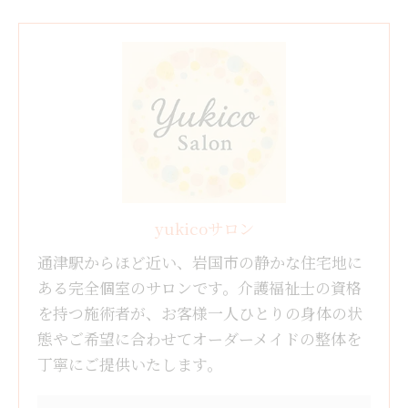
yukicoサロン
通津駅からほど近い、岩国市の静かな住宅地に
ある完全個室のサロンです。介護福祉士の資格
を持つ施術者が、お客様一人ひとりの身体の状
態やご希望に合わせてオーダーメイドの整体を
丁寧にご提供いたします。