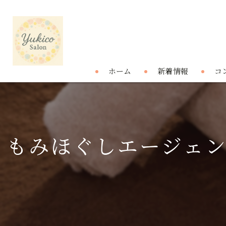
ホーム
新着情報
コ
もみほぐしエージェ