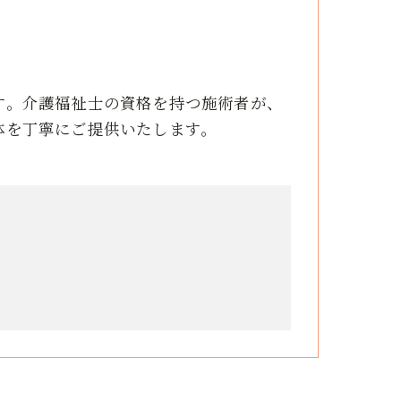
す。介護福祉士の資格を持つ施術者が、
体を丁寧にご提供いたします。