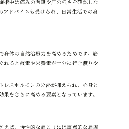
施術中は痛みの有無や圧の強さを確認しな
のアドバイスも受けられ、日常生活での身
で身体の自然治癒力を高めるためです。筋
ぐれると酸素や栄養素が十分に行き渡りや
トレスホルモンの分泌が抑えられ、心身と
効果をさらに高める要素となっています。
例えば、慢性的な肩こりには重点的な肩周