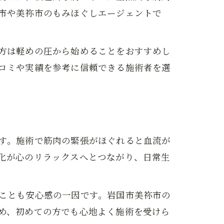
市や美祢市のもみほぐしエージェントで
方は軽めの圧から始めることをおすすめし
コミや実績を参考に信頼できる施術者を選
す。施術で筋肉の緊張がほぐれると血流が
化が心のリラックスへとつながり、日常生
ことも安心感の一因です。岩国市美祢市の
め、初めての方でも心地よく施術を受けら