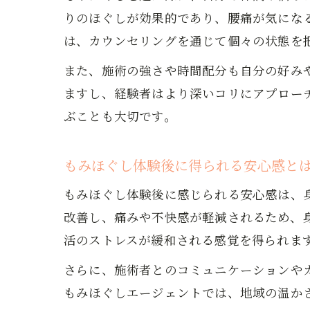
りのほぐしが効果的であり、腰痛が気にな
は、カウンセリングを通じて個々の状態を
また、施術の強さや時間配分も自分の好み
ますし、経験者はより深いコリにアプロー
ぶことも大切です。
もみほぐし体験後に得られる安心感と
もみほぐし体験後に感じられる安心感は、
改善し、痛みや不快感が軽減されるため、
活のストレスが緩和される感覚を得られま
さらに、施術者とのコミュニケーションや
もみほぐしエージェントでは、地域の温か