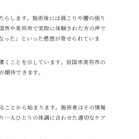
たらします。施術後には肩こりや腰の張り
国市や美祢市で実際に体験された方の声で
なった」といった感想が寄せられていま
導くことを示しています。岩国市美祢市の
が期待できます。
ることから始まります。施術者はその情報
り一人ひとりの体調に合わせた適切なケア