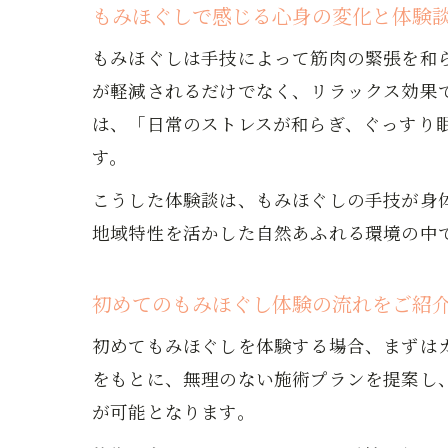
もみほぐしで感じる心身の変化と体験
もみほぐしは手技によって筋肉の緊張を和
が軽減されるだけでなく、リラックス効果
は、「日常のストレスが和らぎ、ぐっすり
す。
こうした体験談は、もみほぐしの手技が身
地域特性を活かした自然あふれる環境の中
初めてのもみほぐし体験の流れをご紹
初めてもみほぐしを体験する場合、まずは
をもとに、無理のない施術プランを提案し
が可能となります。