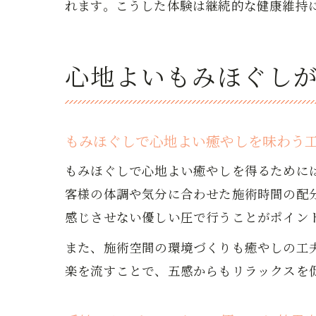
れます。こうした体験は継続的な健康維持
心地よいもみほぐし
もみほぐしで心地よい癒やしを味わう
もみほぐしで心地よい癒やしを得るために
客様の体調や気分に合わせた施術時間の配
感じさせない優しい圧で行うことがポイン
また、施術空間の環境づくりも癒やしの工
楽を流すことで、五感からもリラックスを