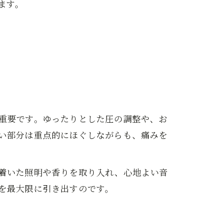
ます。
重要です。ゆったりとした圧の調整や、お
い部分は重点的にほぐしながらも、痛みを
着いた照明や香りを取り入れ、心地よい音
を最大限に引き出すのです。