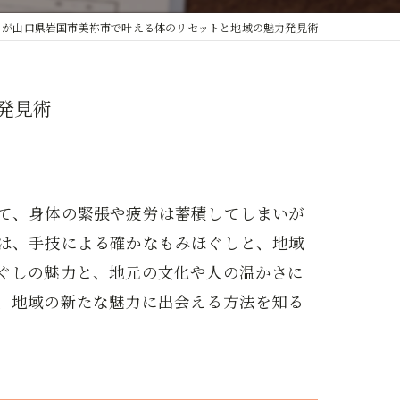
トが山口県岩国市美祢市で叶える体のリセットと地域の魅力発見術
発見術
て、身体の緊張や疲労は蓄積してしまいが
は、手技による確かなもみほぐしと、地域
ぐしの魅力と、地元の文化や人の温かさに
、地域の新たな魅力に出会える方法を知る