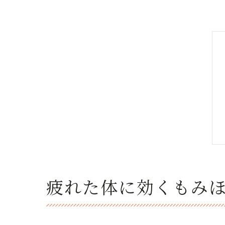
疲れた体に効くもみ