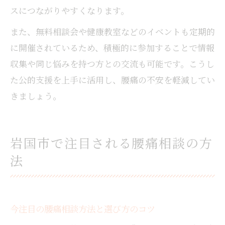
スにつながりやすくなります。
また、無料相談会や健康教室などのイベントも定期的
に開催されているため、積極的に参加することで情報
収集や同じ悩みを持つ方との交流も可能です。こうし
た公的支援を上手に活用し、腰痛の不安を軽減してい
きましょう。
岩国市で注目される腰痛相談の方
法
今注目の腰痛相談方法と選び方のコツ