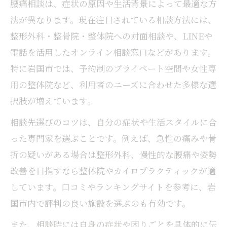
腰痛相談は、症状の原因や生活背景によって最適な方
法が異なります。現在注目されている相談方法には、
整形外科・整骨院・整体院への対面相談や、LINEや
電話を活用したオンライン相談窓口などがあります。
特に岩国市では、予約制のプライベート空間や女性専
用の整体院など、利用者のニーズに合わせた多様な選
択肢が増えています。
相談先選びのコツは、自分の症状や生活スタイルに合
った専門家を選ぶことです。例えば、急性の痛みや骨
折の疑いがある場合は整形外科、慢性的な腰痛や姿勢
改善を目指すなら整体院やカイロプラクティックが適
しています。口コミやランキングサイトを参考に、岩
国市内で評判の良い施設を選ぶのも有効です。
また、相談時には自身の症状や困りごとを具体的に伝