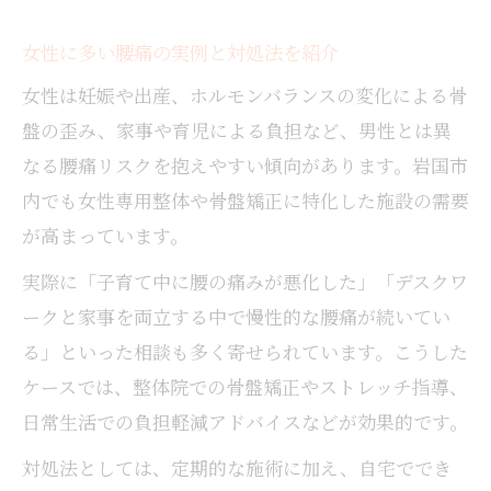
女性に多い腰痛の実例と対処法を紹介
女性は妊娠や出産、ホルモンバランスの変化による骨
盤の歪み、家事や育児による負担など、男性とは異
なる腰痛リスクを抱えやすい傾向があります。岩国市
内でも女性専用整体や骨盤矯正に特化した施設の需要
が高まっています。
実際に「子育て中に腰の痛みが悪化した」「デスクワ
ークと家事を両立する中で慢性的な腰痛が続いてい
る」といった相談も多く寄せられています。こうした
ケースでは、整体院での骨盤矯正やストレッチ指導、
日常生活での負担軽減アドバイスなどが効果的です。
対処法としては、定期的な施術に加え、自宅ででき