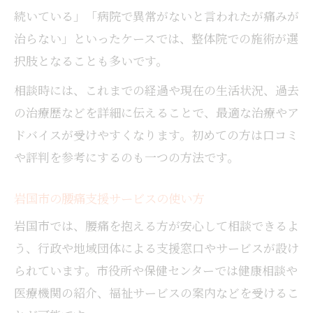
続いている」「病院で異常がないと言われたが痛みが
治らない」といったケースでは、整体院での施術が選
択肢となることも多いです。
相談時には、これまでの経過や現在の生活状況、過去
の治療歴などを詳細に伝えることで、最適な治療やア
ドバイスが受けやすくなります。初めての方は口コミ
や評判を参考にするのも一つの方法です。
岩国市の腰痛支援サービスの使い方
岩国市では、腰痛を抱える方が安心して相談できるよ
う、行政や地域団体による支援窓口やサービスが設け
られています。市役所や保健センターでは健康相談や
医療機関の紹介、福祉サービスの案内などを受けるこ