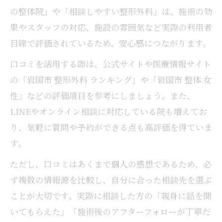
の整体院」や「相談しやすい整形外科」は、施術の効
果やスタッフの対応、施設の雰囲気など実際の利用者
目線で評価されているため、安心感につながります。
口コミを活用する際は、公式サイトや医療情報サイト
の「岩国市 整形外科 ランキング」や「岩国市 整体 女
性」などの評価項目を参考にしましょう。また、
LINEやオンライン相談に対応している院も増えてお
り、気軽に質問や予約ができる点も高評価を得ていま
す。
ただし、口コミはあくまで個人の感想であるため、必
ず複数の情報源を比較し、自分に合った相談先を選ぶ
ことが大切です。実際に相談した方の「親身に話を聞
いてもらえた」「施術後のアフターフォローが丁寧だ