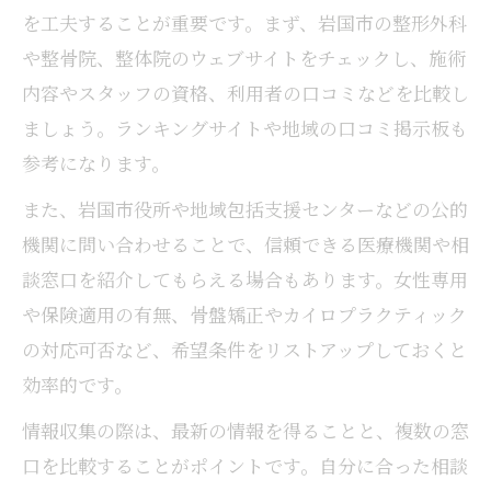
を工夫することが重要です。まず、岩国市の整形外科
や整骨院、整体院のウェブサイトをチェックし、施術
内容やスタッフの資格、利用者の口コミなどを比較し
ましょう。ランキングサイトや地域の口コミ掲示板も
参考になります。
また、岩国市役所や地域包括支援センターなどの公的
機関に問い合わせることで、信頼できる医療機関や相
談窓口を紹介してもらえる場合もあります。女性専用
や保険適用の有無、骨盤矯正やカイロプラクティック
の対応可否など、希望条件をリストアップしておくと
効率的です。
情報収集の際は、最新の情報を得ることと、複数の窓
口を比較することがポイントです。自分に合った相談