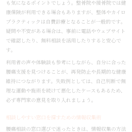
も気になるポイントでしょう。整骨院や接骨院では健
康保険が利用できる場合もありますが、整体やカイロ
プラクティックは自費診療となることが一般的です。
疑問や不安がある場合は、事前に電話やウェブサイト
で確認したり、無料相談を活用したりすると安心で
す。
利用者の声や体験談も参考にしながら、自分に合った
腰痛支援を見つけることが、再発防止や長期的な健康
維持につながります。失敗例としては、自己判断で無
理な運動や施術を続けて悪化したケースもあるため、
必ず専門家の意見を取り入れましょう。
相談しやすい窓口を探すための情報収集術
腰痛相談の窓口選びで迷ったときは、情報収集の方法