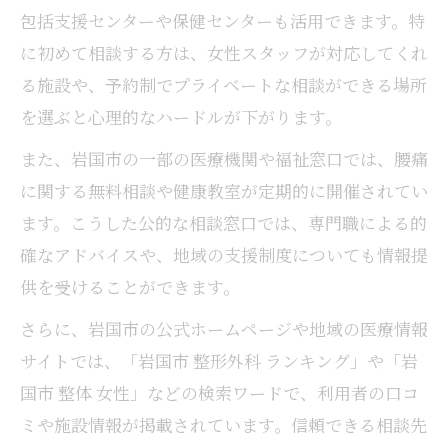
包括支援センターや保健センターも活用できます。特
に初めて相談する方は、女性スタッフが対応してくれ
る施設や、予約制でプライベートな相談ができる場所
を選ぶと心理的なハードルが下がります。
また、岩国市の一部の医療機関や福祉窓口では、腰痛
に関する無料相談や健康教室が定期的に開催されてい
ます。こうした公的な相談窓口では、専門職による的
確なアドバイスや、地域の支援制度についても情報提
供を受けることができます。
さらに、岩国市の公式ホームページや地域の医療情報
サイトでは、「岩国市 整形外科 ランキング」や「岩
国市 整体 女性」などの検索ワードで、利用者の口コ
ミや施設情報が掲載されています。信頼できる相談先