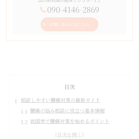
090-4146-2869
お問い合わせはこちら
目次
相談しやすい腰痛対策の最新ガイド
腰痛の悩み相談に役立つ基本情報
岩国市で腰痛対策を始めるポイント
女性に多い腰痛の実例と対処法を紹介