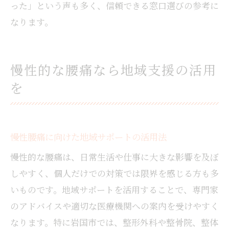
った」という声も多く、信頼できる窓口選びの参考に
なります。
慢性的な腰痛なら地域支援の活用
を
慢性腰痛に向けた地域サポートの活用法
慢性的な腰痛は、日常生活や仕事に大きな影響を及ぼ
しやすく、個人だけでの対策では限界を感じる方も多
いものです。地域サポートを活用することで、専門家
のアドバイスや適切な医療機関への案内を受けやすく
なります。特に岩国市では、整形外科や整骨院、整体