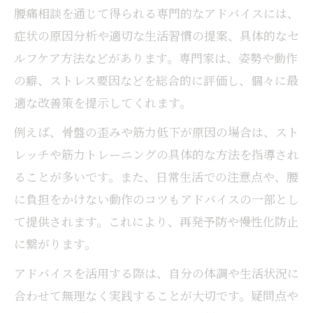
腰痛相談を通じて得られる専門的なアドバイスには、
症状の原因分析や適切な生活習慣の提案、具体的なセ
ルフケア方法などがあります。専門家は、姿勢や動作
の癖、ストレス要因などを総合的に評価し、個々に最
適な改善策を提示してくれます。
例えば、骨盤の歪みや筋力低下が原因の場合は、スト
レッチや筋力トレーニングの具体的な方法を指導され
ることが多いです。また、日常生活での注意点や、腰
に負担をかけない動作のコツもアドバイスの一部とし
て提供されます。これにより、再発予防や慢性化防止
に繋がります。
アドバイスを活用する際は、自分の体調や生活状況に
合わせて無理なく実践することが大切です。疑問点や