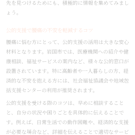
先を見つけるためにも、積極的に情報を集めてみまし
ょう。
公的支援で腰痛の不安を軽減するコツ
腰痛に悩む方にとって、公的支援の活用は大きな安心
材料となります。岩国市では、医療機関への紹介や健
康相談、福祉サービスの案内など、様々な公的窓口が
設置されています。特に高齢者や一人暮らしの方、経
済的な不安を抱える方には、社会福祉協議会や地域包
括支援センターの利用が推奨されます。
公的支援を受ける際のコツは、早めに相談すること
と、自分の状況や困りごとを具体的に伝えることで
す。例えば、日常生活での動作困難や、経済的な支援
が必要な場合など、詳細を伝えることで適切なサービ