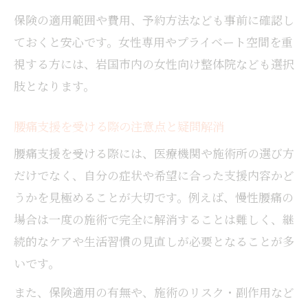
保険の適用範囲や費用、予約方法なども事前に確認し
ておくと安心です。女性専用やプライベート空間を重
視する方には、岩国市内の女性向け整体院なども選択
肢となります。
腰痛支援を受ける際の注意点と疑問解消
腰痛支援を受ける際には、医療機関や施術所の選び方
だけでなく、自分の症状や希望に合った支援内容かど
うかを見極めることが大切です。例えば、慢性腰痛の
場合は一度の施術で完全に解消することは難しく、継
続的なケアや生活習慣の見直しが必要となることが多
いです。
また、保険適用の有無や、施術のリスク・副作用など