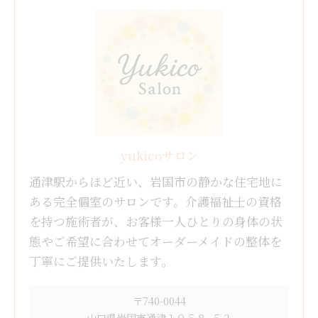
yukicoサロン
通津駅からほど近い、岩国市の静かな住宅地に
ある完全個室のサロンです。介護福祉士の資格
を持つ施術者が、お客様一人ひとりの身体の状
態やご希望に合わせてオーダーメイドの整体を
丁寧にご提供いたします。
〒740-0044
山口県岩国市通津１０５８−５２