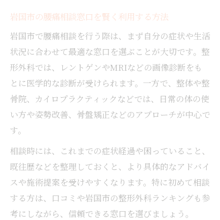
岩国市の腰痛相談窓口を賢く利用する方法
岩国市で腰痛相談を行う際は、まず自分の症状や生活
状況に合わせて最適な窓口を選ぶことが大切です。整
形外科では、レントゲンやMRIなどの画像診断をも
とに医学的な診断が受けられます。一方で、整体や整
骨院、カイロプラクティックなどでは、日常の体の使
い方や姿勢改善、骨盤矯正などのアプローチが中心で
す。
相談時には、これまでの症状経過や困っていること、
既往歴などを整理しておくと、より具体的なアドバイ
スや施術提案を受けやすくなります。特に初めて相談
する方は、口コミや岩国市の整形外科ランキングも参
考にしながら、信頼できる窓口を選びましょう。