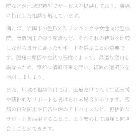
院などが地域密着型でサービスを提供しており、腰痛
に特化した相談も増えています。
例えば、岩国市の整形外科ランキングや女性向け整体
院、骨盤矯正を扱う施設など、それぞれの特徴を比較
しながら自分に合ったサポートを選ぶことが重要で
す。腰痛の原因や症状の程度によって、最適な窓口も
異なるため、事前に情報収集を行い、複数の選択肢を
検討しましょう。
また、地域の相談窓口では、医療だけでなく生活支援
や精神的なサポートも受けられる場合があります。腰
痛の再発防止や日常生活のアドバイスなど、包括的な
サポートを活用することで、より安心して腰痛と向き
合うことができます。