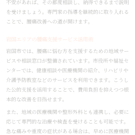
不安があれば、その都度相談し、納得できるまで説明
を受けましょう。専門家の指導を継続的に取り入れる
ことで、腰痛改善への道が開けます。
岩国エリアの腰痛支援サービス活用術
岩国市では、腰痛に悩む方を支援するための地域サー
ビスや相談窓口が整備されています。市役所や福祉セ
ンターでは、健康相談や医療機関の紹介、リハビリや
介護予防教室などのサービスを利用できます。こうし
た公的支援を活用することで、費用負担を抑えつつ根
本的な改善を目指せます。
また、地域の医療機関や整形外科とも連携し、必要に
応じて専門的な治療や検査を受けることも可能です。
急な痛みや重度の症状がある場合は、早めに医療機関