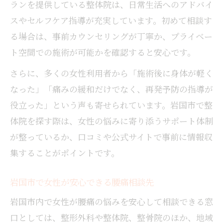
ランを提供している整体院は、日常生活へのアドバイ
スやセルフケア指導が充実しています。初めて相談す
る場合は、事前カウンセリングが丁寧か、プライベー
ト空間での施術が可能かを確認すると安心です。
さらに、多くの女性利用者から「施術後に身体が軽く
なった」「痛みの緩和だけでなく、再発予防の指導が
役立った」という声も寄せられています。岩国市で整
体院を探す際は、女性の悩みに寄り添うサポート体制
が整っているか、口コミや公式サイトで事前に情報収
集することがポイントです。
岩国市で女性が安心できる腰痛相談先
岩国市内で女性が腰痛の悩みを安心して相談できる窓
口としては、整形外科や整体院、整骨院のほか、地域