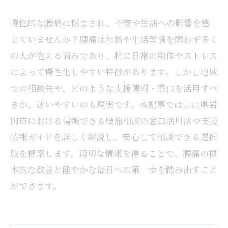
慢性的な腰痛に悩まされ、不安や生活への影響を感
じていませんか？腰痛は年齢や生活習慣を問わず多く
の人が抱える悩みであり、特に日常の動作やストレス
によって慢性化しやすい特徴があります。しかし地域
での相談先や、どのような支援情報・窓口を活用すべ
きか、迷いやすいのも現実です。本記事では山口県岩
国市における信頼できる腰痛相談の窓口活用法や支援
情報ガイドを詳しく解説し、安心して相談できる選択
肢を提案します。適切な情報を得ることで、腰痛の根
本的な改善と健やかな毎日への第一歩を踏み出すこと
ができます。