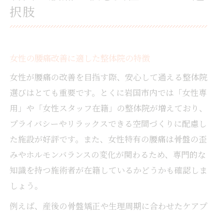
択肢
女性の腰痛改善に適した整体院の特徴
女性が腰痛の改善を目指す際、安心して通える整体院
選びはとても重要です。とくに岩国市内では「女性専
用」や「女性スタッフ在籍」の整体院が増えており、
プライバシーやリラックスできる空間づくりに配慮し
た施設が好評です。また、女性特有の腰痛は骨盤の歪
みやホルモンバランスの変化が関わるため、専門的な
知識を持つ施術者が在籍しているかどうかも確認しま
しょう。
例えば、産後の骨盤矯正や生理周期に合わせたケアプ