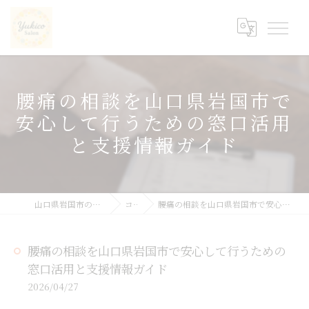
腰痛の相談を山口県岩国市で
安心して行うための窓口活用
と支援情報ガイド
山口県岩国市の整体ならyukicoサロン
コラム
腰痛の相談を山口県岩国市で安心して行うための窓口活用と支援情報ガイド
腰痛の相談を山口県岩国市で安心して行うための
窓口活用と支援情報ガイド
2026/04/27