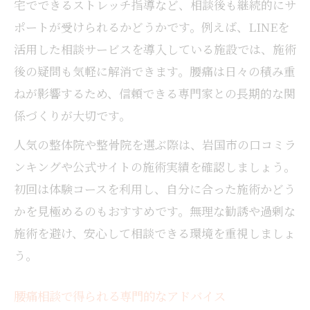
宅でできるストレッチ指導など、相談後も継続的にサ
ポートが受けられるかどうかです。例えば、LINEを
活用した相談サービスを導入している施設では、施術
後の疑問も気軽に解消できます。腰痛は日々の積み重
ねが影響するため、信頼できる専門家との長期的な関
係づくりが大切です。
人気の整体院や整骨院を選ぶ際は、岩国市の口コミラ
ンキングや公式サイトの施術実績を確認しましょう。
初回は体験コースを利用し、自分に合った施術かどう
かを見極めるのもおすすめです。無理な勧誘や過剰な
施術を避け、安心して相談できる環境を重視しましょ
う。
腰痛相談で得られる専門的なアドバイス