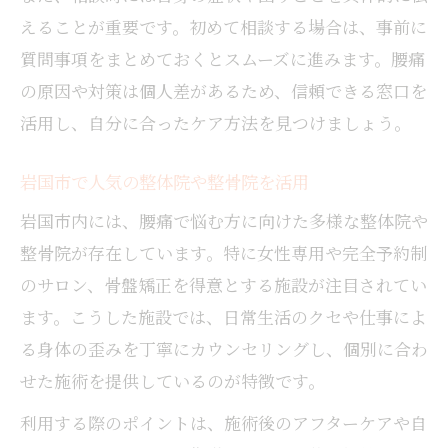
えることが重要です。初めて相談する場合は、事前に
質問事項をまとめておくとスムーズに進みます。腰痛
の原因や対策は個人差があるため、信頼できる窓口を
活用し、自分に合ったケア方法を見つけましょう。
岩国市で人気の整体院や整骨院を活用
岩国市内には、腰痛で悩む方に向けた多様な整体院や
整骨院が存在しています。特に女性専用や完全予約制
のサロン、骨盤矯正を得意とする施設が注目されてい
ます。こうした施設では、日常生活のクセや仕事によ
る身体の歪みを丁寧にカウンセリングし、個別に合わ
せた施術を提供しているのが特徴です。
利用する際のポイントは、施術後のアフターケアや自