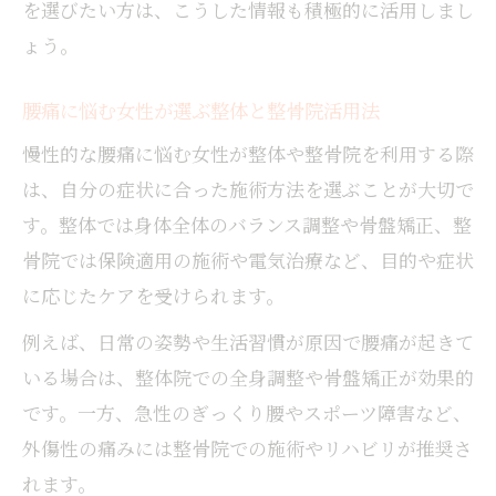
を選びたい方は、こうした情報も積極的に活用しまし
ょう。
腰痛に悩む女性が選ぶ整体と整骨院活用法
慢性的な腰痛に悩む女性が整体や整骨院を利用する際
は、自分の症状に合った施術方法を選ぶことが大切で
す。整体では身体全体のバランス調整や骨盤矯正、整
骨院では保険適用の施術や電気治療など、目的や症状
に応じたケアを受けられます。
例えば、日常の姿勢や生活習慣が原因で腰痛が起きて
いる場合は、整体院での全身調整や骨盤矯正が効果的
です。一方、急性のぎっくり腰やスポーツ障害など、
外傷性の痛みには整骨院での施術やリハビリが推奨さ
れます。