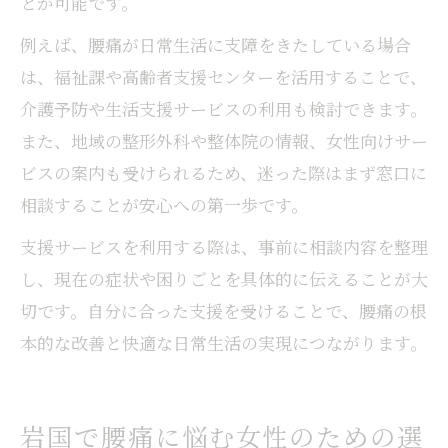
とが可能です。
例えば、腰痛が日常生活に支障をきたしている場合
は、福祉課や高齢者支援センターを活用することで、
介護予防や生活支援サービスの利用も検討できます。
また、地域の整形外科や整体院の情報、女性向けサー
ビスの案内も受けられるため、迷った際はまず窓口に
相談することが安心への第一歩です。
支援サービスを利用する際は、事前に相談内容を整理
し、現在の症状や困りごとを具体的に伝えることが大
切です。自分に合った支援を受けることで、腰痛の根
本的な改善と快適な日常生活の実現につながります。
岩国で腰痛に悩む女性のための選