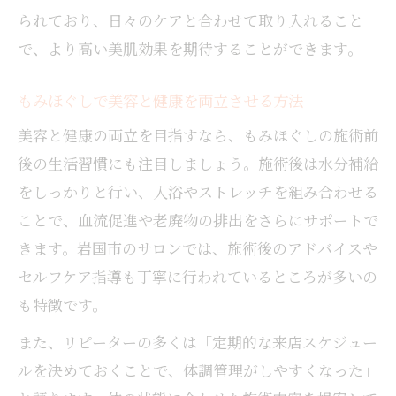
られており、日々のケアと合わせて取り入れること
で、より高い美肌効果を期待することができます。
もみほぐしで美容と健康を両立させる方法
美容と健康の両立を目指すなら、もみほぐしの施術前
後の生活習慣にも注目しましょう。施術後は水分補給
をしっかりと行い、入浴やストレッチを組み合わせる
ことで、血流促進や老廃物の排出をさらにサポートで
きます。岩国市のサロンでは、施術後のアドバイスや
セルフケア指導も丁寧に行われているところが多いの
も特徴です。
また、リピーターの多くは「定期的な来店スケジュー
ルを決めておくことで、体調管理がしやすくなった」