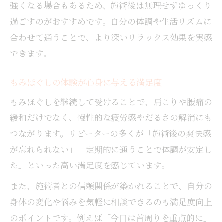
強くなる場合もあるため、施術後は無理せずゆっくり
過ごすのがおすすめです。自分の体調や生活リズムに
合わせて通うことで、より深いリラックス効果を実感
できます。
もみほぐしの体験が心身に与える満足度
もみほぐしを継続して受けることで、肩こりや腰痛の
緩和だけでなく、慢性的な疲労感やだるさの解消にも
つながります。リピーターの多くが「施術後の爽快感
が忘れられない」「定期的に通うことで体調が安定し
た」といった高い満足度を感じています。
また、施術者との信頼関係が築かれることで、自分の
身体の変化や悩みを気軽に相談できるのも満足度向上
のポイントです。例えば「今日は首周りを重点的に」