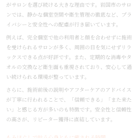
がサロンを選び続ける大きな理由です。岩国市のサロ
ンでは、静かな個室空間や衛生管理の徹底など、プラ
イバシーと安全性への配慮が行き届いています。
例えば、完全個室で他の利用者と顔を合わせずに施術
を受けられるサロンが多く、周囲の目を気にせずリラ
ックスできる点が好評です。また、定期的な消毒やタ
オルの交換など衛生面も重視されており、安心して通
い続けられる環境が整っています。
さらに、施術前後の説明やアフターケアのアドバイス
が丁寧に行われることで、「信頼できる」「また来た
い」と感じる方が多いのも特徴です。安全性と信頼性
の高さが、リピーター獲得に直結しています。
もみほぐしで叶う心身ともに癒される時間