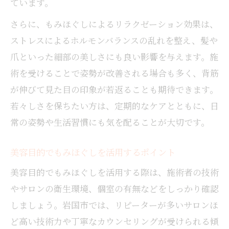
ています。
さらに、もみほぐしによるリラクゼーション効果は、
ストレスによるホルモンバランスの乱れを整え、髪や
爪といった細部の美しさにも良い影響を与えます。施
術を受けることで姿勢が改善される場合も多く、背筋
が伸びて見た目の印象が若返ることも期待できます。
若々しさを保ちたい方は、定期的なケアとともに、日
常の姿勢や生活習慣にも気を配ることが大切です。
美容目的でもみほぐしを活用するポイント
美容目的でもみほぐしを活用する際は、施術者の技術
やサロンの衛生環境、個室の有無などをしっかり確認
しましょう。岩国市では、リピーターが多いサロンほ
ど高い技術力や丁寧なカウンセリングが受けられる傾