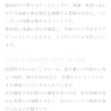
施術前の丁寧なカウンセリングや、体調・希望に合わ
せて力加減や重点部位を調整する柔軟な対応も、リピ
ーターの信頼を集めるポイントです。
施術後に体調の変化を確認し、今後のケア方法までア
ドバイスしてくれるなど、アフターケアも充実してい
ます。
もみほぐしの施術環境と満足度の高い特徴
岩国市のもみほぐしサロンは、落ち着いた内装や心地
よい照明、静かなBGMなど、五感からリラックスで
きる環境づくりに力を入れています。
完全個室や予約制での運営が多いため、待ち時間や他
のお客様との接触も少なく、自分のペースで施術を受
けられるのが魅力です。