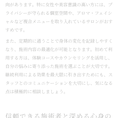
向があります。特に女性や美容意識の高い方には、プ
ライバシーが守られる個室空間や、アロマ・フェイシ
ャルなど複合メニューを取り入れているサロンがおす
すめです。
また、定期的に通うことで身体の変化を記録しやすく
なり、施術内容の最適化が可能となります。初めて利
用する方は、体験コースやカウンセリングを活用し、
自分の悩みに寄り添った施術を選ぶことが大切です。
継続利用による効果を最大限に引き出すためにも、ス
タッフとのコミュニケーションを大切にし、気になる
点は積極的に相談しましょう。
信頼できる施術者と深める心身の