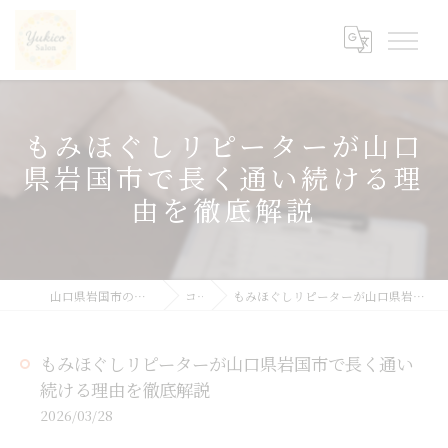
もみほぐしリピーターが山口
県岩国市で長く通い続ける理
由を徹底解説
山口県岩国市の整体ならyukicoサロン
コラム
もみほぐしリピーターが山口県岩国市で長く通い続ける理由を徹底解説
もみほぐしリピーターが山口県岩国市で長く通い
続ける理由を徹底解説
2026/03/28