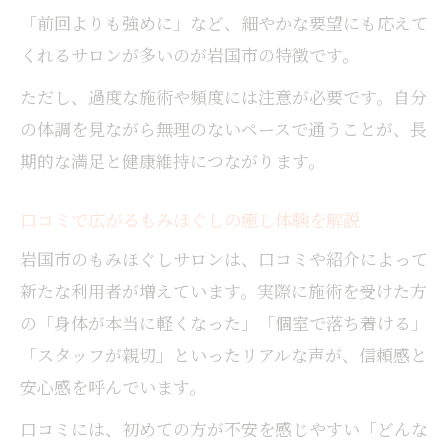
「前回よりも強めに」など、細やかな要望にも応えて
くれるサロンが多いのが岩国市の特徴です。
ただし、過度な施術や頻度には注意が必要です。自分
の体調を見ながら無理のないペースで通うことが、長
期的な満足と健康維持につながります。
口コミで広がるもみほぐしの癒し体験を解説
岩国市のもみほぐしサロンは、口コミや紹介によって
新たな利用者が増えています。実際に施術を受けた方
の「身体が本当に軽くなった」「個室で落ち着ける」
「スタッフが親切」といったリアルな声が、信頼感と
安心感を呼んでいます。
口コミには、初めての方が不安を感じやすい「どんな