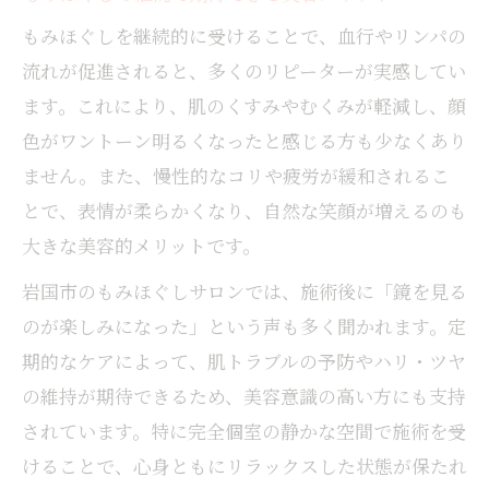
もみほぐしを継続的に受けることで、血行やリンパの
流れが促進されると、多くのリピーターが実感してい
ます。これにより、肌のくすみやむくみが軽減し、顔
色がワントーン明るくなったと感じる方も少なくあり
ません。また、慢性的なコリや疲労が緩和されるこ
とで、表情が柔らかくなり、自然な笑顔が増えるのも
大きな美容的メリットです。
岩国市のもみほぐしサロンでは、施術後に「鏡を見る
のが楽しみになった」という声も多く聞かれます。定
期的なケアによって、肌トラブルの予防やハリ・ツヤ
の維持が期待できるため、美容意識の高い方にも支持
されています。特に完全個室の静かな空間で施術を受
けることで、心身ともにリラックスした状態が保たれ