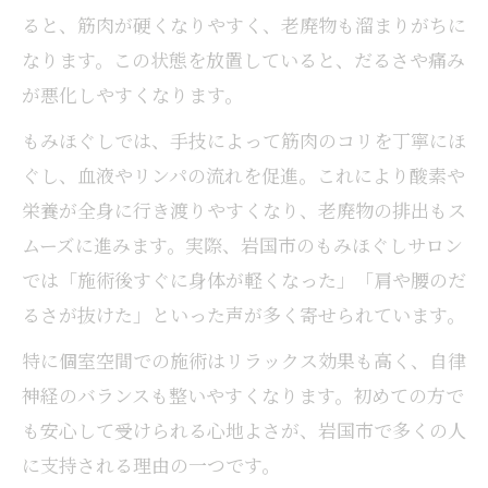
ると、筋肉が硬くなりやすく、老廃物も溜まりがちに
なります。この状態を放置していると、だるさや痛み
が悪化しやすくなります。
もみほぐしでは、手技によって筋肉のコリを丁寧にほ
ぐし、血液やリンパの流れを促進。これにより酸素や
栄養が全身に行き渡りやすくなり、老廃物の排出もス
ムーズに進みます。実際、岩国市のもみほぐしサロン
では「施術後すぐに身体が軽くなった」「肩や腰のだ
るさが抜けた」といった声が多く寄せられています。
特に個室空間での施術はリラックス効果も高く、自律
神経のバランスも整いやすくなります。初めての方で
も安心して受けられる心地よさが、岩国市で多くの人
に支持される理由の一つです。