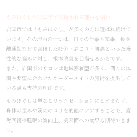
もみほぐしが岩国市で支持される理由を紹介
岩国市では「もみほぐし」が多くの方に選ばれ続けて
います。その理由の一つは、日々の仕事や家事、長距
離通勤などで蓄積した疲労・肩こり・腰痛といった慢
性的な悩みに対し、根本改善を目指せるからです。
また、岩国市のサロンは地域密着型が多く、個々の体
調や要望に合わせたオーダーメイドの施術を提供して
いる点も支持の理由です。
もみほぐしは単なるリラクゼーションにとどまらず、
身体の歪みや筋肉のコリを的確にケアすることで、疲
労回復や睡眠の質向上、美容面への効果も期待できま
す。