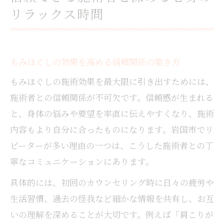
リラックス時間
もみほぐしの効果を高める信頼関係の築き方
もみほぐしの施術効果を最大限に引き出すためには、
施術者との信頼関係が不可欠です。信頼感が生まれる
と、身体の悩みや要望を率直に伝えやすくなり、施術
内容もより自分に合ったものになります。岩国市でリ
ピーターが多い理由の一つは、こうした施術者との丁
寧なコミュニケーションにあります。
具体的には、初回のカウンセリング時に日々の疲労や
生活習慣、過去の怪我など細かな情報を共有し、お互
いの理解を深めることが大切です。例えば「肩こりが