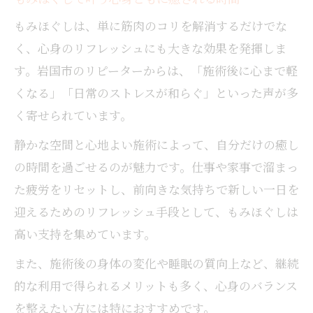
もみほぐしは、単に筋肉のコリを解消するだけでな
く、心身のリフレッシュにも大きな効果を発揮しま
す。岩国市のリピーターからは、「施術後に心まで軽
くなる」「日常のストレスが和らぐ」といった声が多
く寄せられています。
静かな空間と心地よい施術によって、自分だけの癒し
の時間を過ごせるのが魅力です。仕事や家事で溜まっ
た疲労をリセットし、前向きな気持ちで新しい一日を
迎えるためのリフレッシュ手段として、もみほぐしは
高い支持を集めています。
また、施術後の身体の変化や睡眠の質向上など、継続
的な利用で得られるメリットも多く、心身のバランス
を整えたい方には特におすすめです。