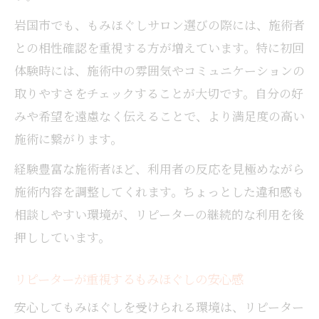
岩国市でも、もみほぐしサロン選びの際には、施術者
との相性確認を重視する方が増えています。特に初回
体験時には、施術中の雰囲気やコミュニケーションの
取りやすさをチェックすることが大切です。自分の好
みや希望を遠慮なく伝えることで、より満足度の高い
施術に繋がります。
経験豊富な施術者ほど、利用者の反応を見極めながら
施術内容を調整してくれます。ちょっとした違和感も
相談しやすい環境が、リピーターの継続的な利用を後
押ししています。
リピーターが重視するもみほぐしの安心感
安心してもみほぐしを受けられる環境は、リピーター