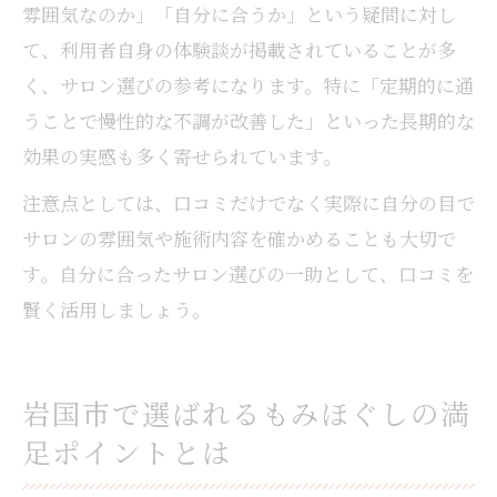
雰囲気なのか」「自分に合うか」という疑問に対し
て、利用者自身の体験談が掲載されていることが多
く、サロン選びの参考になります。特に「定期的に通
うことで慢性的な不調が改善した」といった長期的な
効果の実感も多く寄せられています。
注意点としては、口コミだけでなく実際に自分の目で
サロンの雰囲気や施術内容を確かめることも大切で
す。自分に合ったサロン選びの一助として、口コミを
賢く活用しましょう。
岩国市で選ばれるもみほぐしの満
足ポイントとは