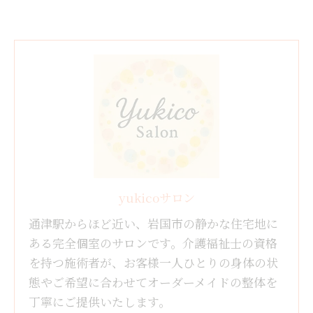
yukicoサロン
通津駅からほど近い、岩国市の静かな住宅地に
ある完全個室のサロンです。介護福祉士の資格
を持つ施術者が、お客様一人ひとりの身体の状
態やご希望に合わせてオーダーメイドの整体を
丁寧にご提供いたします。