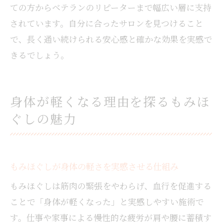
ての方からベテランのリピーターまで幅広い層に支持
されています。自分に合ったサロンを見つけること
で、長く通い続けられる安心感と確かな効果を実感で
きるでしょう。
身体が軽くなる理由を探るもみほ
ぐしの魅力
もみほぐしが身体の軽さを実感させる仕組み
もみほぐしは筋肉の緊張をやわらげ、血行を促進する
ことで「身体が軽くなった」と実感しやすい施術で
す。仕事や家事による慢性的な疲労が肩や腰に蓄積す