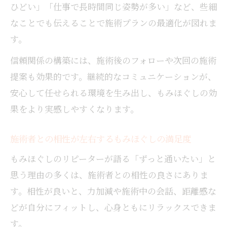
ひどい」「仕事で長時間同じ姿勢が多い」など、些細
なことでも伝えることで施術プランの最適化が図れま
す。
信頼関係の構築には、施術後のフォローや次回の施術
提案も効果的です。継続的なコミュニケーションが、
安心して任せられる環境を生み出し、もみほぐしの効
果をより実感しやすくなります。
施術者との相性が左右するもみほぐしの満足度
もみほぐしのリピーターが語る「ずっと通いたい」と
思う理由の多くは、施術者との相性の良さにありま
す。相性が良いと、力加減や施術中の会話、距離感な
どが自分にフィットし、心身ともにリラックスできま
す。