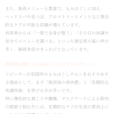
また、施術メニューも豊富で、もみほぐしに加え、
ヘッドスパや足つぼ、アロマトリートメントなど複合
的なケアが可能な店舗が増えています。
利用者からは「一度で全身が整う」「その日の体調や
気分でメニューを選べる」といった満足度の高い声が
多く、継続来店のきっかけとなっています。
利用者が感じるもみほぐしのおすすめポイント
リピーターが岩国市のもみほぐしサロンをおすすめす
る理由として、まず「施術後の爽快感」と「長期的な
体調改善」を挙げる方が多いです。
特に慢性的な肩こりや腰痛、デスクワークによる筋肉
の緊張で悩む方には、定期的なケアが生活の質向上に