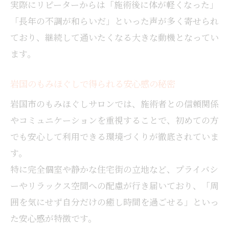
実際にリピーターからは「施術後に体が軽くなった」
「長年の不調が和らいだ」といった声が多く寄せられ
ており、継続して通いたくなる大きな動機となってい
ます。
岩国のもみほぐしで得られる安心感の秘密
岩国市のもみほぐしサロンでは、施術者との信頼関係
やコミュニケーションを重視することで、初めての方
でも安心して利用できる環境づくりが徹底されていま
す。
特に完全個室や静かな住宅街の立地など、プライバシ
ーやリラックス空間への配慮が行き届いており、「周
囲を気にせず自分だけの癒し時間を過ごせる」といっ
た安心感が特徴です。