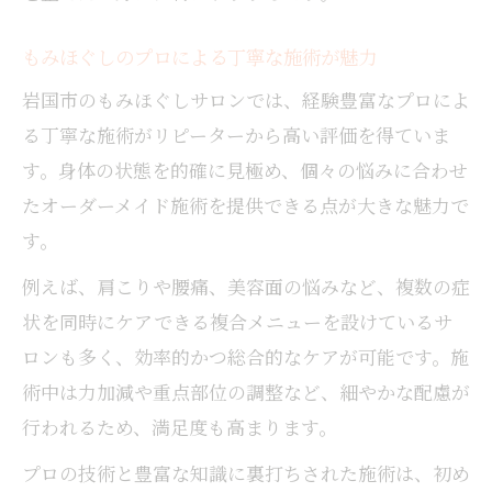
もみほぐしのプロによる丁寧な施術が魅力
岩国市のもみほぐしサロンでは、経験豊富なプロによ
る丁寧な施術がリピーターから高い評価を得ていま
す。身体の状態を的確に見極め、個々の悩みに合わせ
たオーダーメイド施術を提供できる点が大きな魅力で
す。
例えば、肩こりや腰痛、美容面の悩みなど、複数の症
状を同時にケアできる複合メニューを設けているサ
ロンも多く、効率的かつ総合的なケアが可能です。施
術中は力加減や重点部位の調整など、細やかな配慮が
行われるため、満足度も高まります。
プロの技術と豊富な知識に裏打ちされた施術は、初め