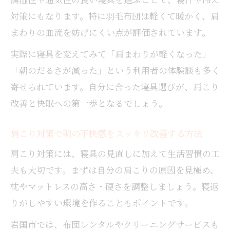
対策にもなります。特に羽毛布団は軽くて暖かく、肩
まわりの血流を妨げにくい点が評価されています。
実際に寝具を変えてみて「肩まわりが軽くなった」
「朝のだるさが減った」という利用者の体験談も多く
寄せられています。自分に合った寝具選びが、肩こり
改善と快眠への第一歩となるでしょう。
肩こり対策で朝の不快感をスッキリ改善する方法
肩こり対策には、寝具の見直しに加えて生活習慣の工
夫も大切です。まずは自分の肩こりの原因を見極め、
枕やマットレスの高さ・硬さを調整しましょう。寝返
りがしやすい環境を作ることもポイントです。
岩国市では、布団レンタルやクリーニングサービスも