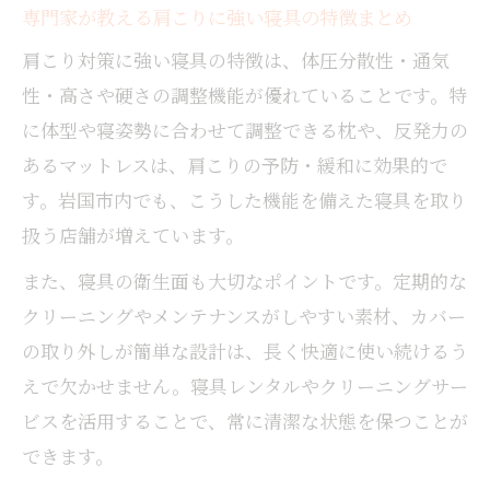
専門家が教える肩こりに強い寝具の特徴まとめ
肩こり対策に強い寝具の特徴は、体圧分散性・通気
性・高さや硬さの調整機能が優れていることです。特
に体型や寝姿勢に合わせて調整できる枕や、反発力の
あるマットレスは、肩こりの予防・緩和に効果的で
す。岩国市内でも、こうした機能を備えた寝具を取り
扱う店舗が増えています。
また、寝具の衛生面も大切なポイントです。定期的な
クリーニングやメンテナンスがしやすい素材、カバー
の取り外しが簡単な設計は、長く快適に使い続けるう
えで欠かせません。寝具レンタルやクリーニングサー
ビスを活用することで、常に清潔な状態を保つことが
できます。