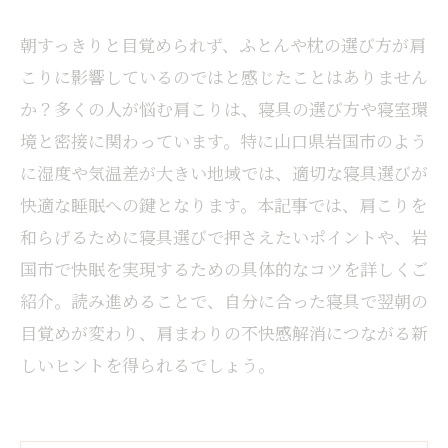
朝すっきりと目覚められず、ふとんや枕の選び方が肩
こりに影響しているのではと感じたことはありません
か？多くの人が悩む肩こりは、寝具の選び方や寝室環
境と密接に関わっています。特に山口県岩国市のよう
に湿度や気温差が大きい地域では、適切な寝具選びが
快適な睡眠への鍵となります。本記事では、肩こりを
和らげるために寝具選びで押さえたいポイントや、岩
国市で快眠を実現するための具体的なコツを詳しくご
紹介。読み進めることで、自分に合った寝具で翌朝の
目覚めが変わり、肩まわりの不快感解消につながる新
しいヒントを得られるでしょう。