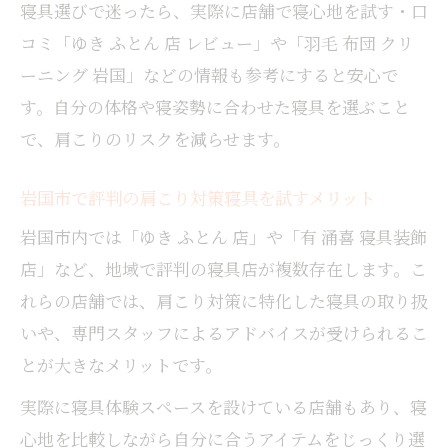
寝具選びで迷ったら、実際に店舗で寝心地を試す・口
コミ「ゆき ふとん 店 レビュー」や「羽毛 布団 クリ
ーニング 岩国」などの情報も参考にすると安心で
す。自分の体格や寝姿勢に合わせた寝具を選ぶこと
で、肩こりのリスクを減らせます。
岩国市で評判の肩こり対策寝具を試すメリット
岩国市内では「ゆき ふとん 店」や「有 涌喜 寝具装飾
店」など、地域で評判の寝具店が複数存在します。こ
れらの店舗では、肩こり対策に特化した寝具の取り扱
いや、専門スタッフによるアドバイスが受けられるこ
とが大きなメリットです。
実際に寝具体験スペースを設けている店舗もあり、寝
心地を比較しながら自分に合うアイテムをじっくり選