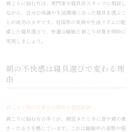
肩こりに悩む方は、専門家や寝具店スタッフに相談し
ながら、自分の体調や生活環境に合った寝具を選ぶこ
とが成功のカギです。岩国市の気候や生活リズムに配
慮した寝具選びで、快適な睡眠と肩こり対策を同時に
実現しましょう。
朝の不快感は寝具選びで変わる理
由
肩こりと朝の目覚めの関係を徹底解説
肩こりに悩む方の多くが、朝起きたときに首や肩の重
さ・だるさを感じています。これは睡眠中の姿勢や寝