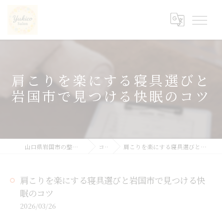
肩こりを楽にする寝具選びと
岩国市で見つける快眠のコツ
山口県岩国市の整体ならyukicoサロン
コラム
肩こりを楽にする寝具選びと岩国市で見つける快眠のコツ
肩こりを楽にする寝具選びと岩国市で見つける快
眠のコツ
2026/03/26