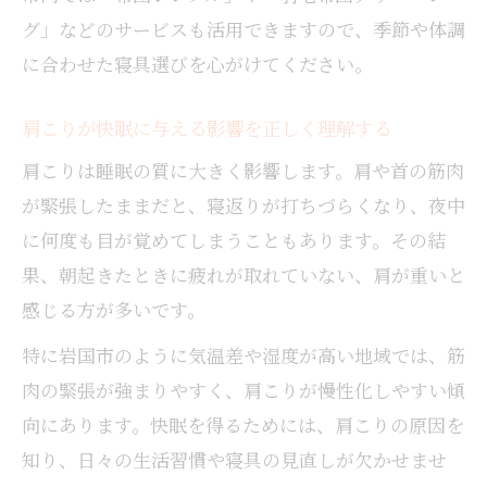
グ」などのサービスも活用できますので、季節や体調
に合わせた寝具選びを心がけてください。
肩こりが快眠に与える影響を正しく理解する
肩こりは睡眠の質に大きく影響します。肩や首の筋肉
が緊張したままだと、寝返りが打ちづらくなり、夜中
に何度も目が覚めてしまうこともあります。その結
果、朝起きたときに疲れが取れていない、肩が重いと
感じる方が多いです。
特に岩国市のように気温差や湿度が高い地域では、筋
肉の緊張が強まりやすく、肩こりが慢性化しやすい傾
向にあります。快眠を得るためには、肩こりの原因を
知り、日々の生活習慣や寝具の見直しが欠かせませ