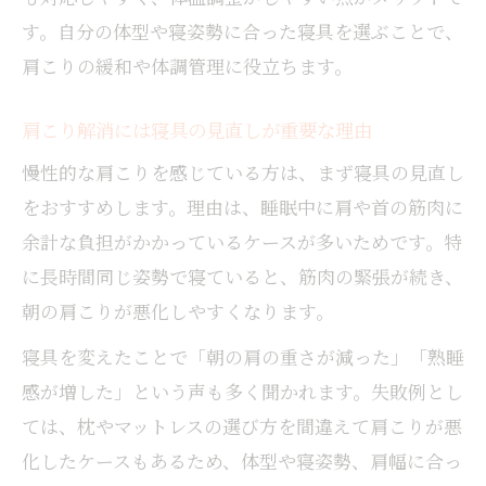
す。自分の体型や寝姿勢に合った寝具を選ぶことで、
肩こりの緩和や体調管理に役立ちます。
肩こり解消には寝具の見直しが重要な理由
慢性的な肩こりを感じている方は、まず寝具の見直し
をおすすめします。理由は、睡眠中に肩や首の筋肉に
余計な負担がかかっているケースが多いためです。特
に長時間同じ姿勢で寝ていると、筋肉の緊張が続き、
朝の肩こりが悪化しやすくなります。
寝具を変えたことで「朝の肩の重さが減った」「熟睡
感が増した」という声も多く聞かれます。失敗例とし
ては、枕やマットレスの選び方を間違えて肩こりが悪
化したケースもあるため、体型や寝姿勢、肩幅に合っ