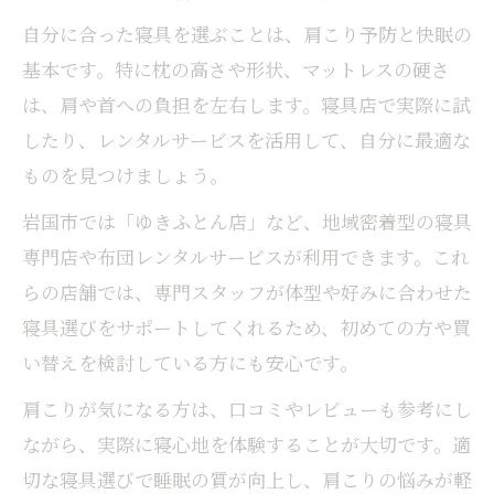
自分に合った寝具を選ぶことは、肩こり予防と快眠の
基本です。特に枕の高さや形状、マットレスの硬さ
は、肩や首への負担を左右します。寝具店で実際に試
したり、レンタルサービスを活用して、自分に最適な
ものを見つけましょう。
岩国市では「ゆきふとん店」など、地域密着型の寝具
専門店や布団レンタルサービスが利用できます。これ
らの店舗では、専門スタッフが体型や好みに合わせた
寝具選びをサポートしてくれるため、初めての方や買
い替えを検討している方にも安心です。
肩こりが気になる方は、口コミやレビューも参考にし
ながら、実際に寝心地を体験することが大切です。適
切な寝具選びで睡眠の質が向上し、肩こりの悩みが軽