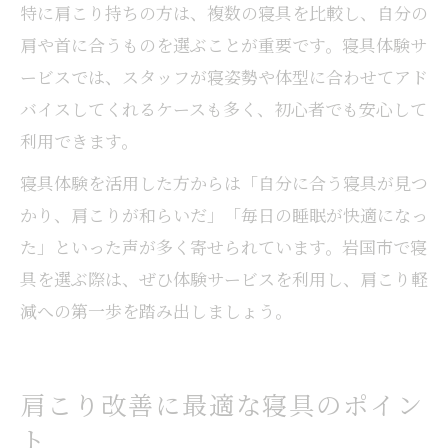
特に肩こり持ちの方は、複数の寝具を比較し、自分の
肩や首に合うものを選ぶことが重要です。寝具体験サ
ービスでは、スタッフが寝姿勢や体型に合わせてアド
バイスしてくれるケースも多く、初心者でも安心して
利用できます。
寝具体験を活用した方からは「自分に合う寝具が見つ
かり、肩こりが和らいだ」「毎日の睡眠が快適になっ
た」といった声が多く寄せられています。岩国市で寝
具を選ぶ際は、ぜひ体験サービスを利用し、肩こり軽
減への第一歩を踏み出しましょう。
肩こり改善に最適な寝具のポイン
ト