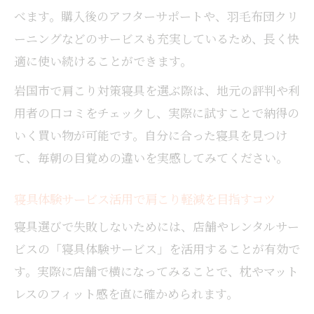
べます。購入後のアフターサポートや、羽毛布団クリ
ーニングなどのサービスも充実しているため、長く快
適に使い続けることができます。
岩国市で肩こり対策寝具を選ぶ際は、地元の評判や利
用者の口コミをチェックし、実際に試すことで納得の
いく買い物が可能です。自分に合った寝具を見つけ
て、毎朝の目覚めの違いを実感してみてください。
寝具体験サービス活用で肩こり軽減を目指すコツ
寝具選びで失敗しないためには、店舗やレンタルサー
ビスの「寝具体験サービス」を活用することが有効で
す。実際に店舗で横になってみることで、枕やマット
レスのフィット感を直に確かめられます。