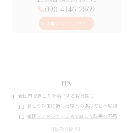
090-4146-2869
お問い合わせはこちら
目次
岩国市で肩こりを楽にする寝具探し
肩こり対策に適した寝具の選び方と体験談
布団レンタルサービスで肩こり改善を実感
する方法