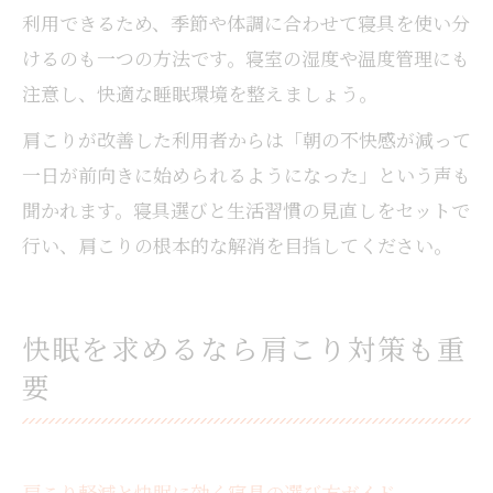
利用できるため、季節や体調に合わせて寝具を使い分
けるのも一つの方法です。寝室の湿度や温度管理にも
注意し、快適な睡眠環境を整えましょう。
肩こりが改善した利用者からは「朝の不快感が減って
一日が前向きに始められるようになった」という声も
聞かれます。寝具選びと生活習慣の見直しをセットで
行い、肩こりの根本的な解消を目指してください。
快眠を求めるなら肩こり対策も重
要
肩こり軽減と快眠に効く寝具の選び方ガイド