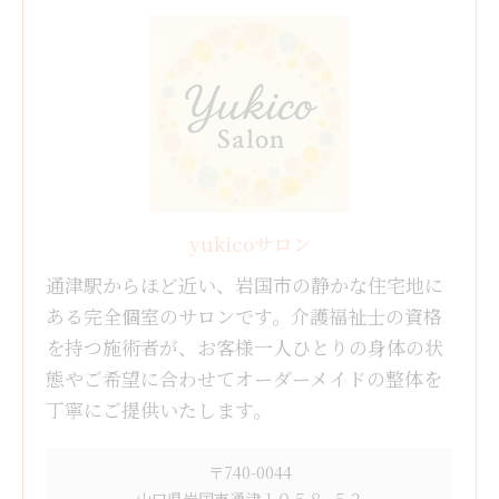
yukicoサロン
通津駅からほど近い、岩国市の静かな住宅地に
ある完全個室のサロンです。介護福祉士の資格
を持つ施術者が、お客様一人ひとりの身体の状
態やご希望に合わせてオーダーメイドの整体を
丁寧にご提供いたします。
〒740-0044
山口県岩国市通津１０５８−５２