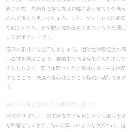
高さの枕、横向きで寝る方は肩幅に合わせてやや高め
の枕を選ぶと良いでしょう。また、マットレスは適度
な硬さがあり、肩や腰が沈み込みすぎないものを選ぶ
ことがポイントです。
寝具の素材にも注目しましょう。通気性や吸湿性の高
い素材を選ぶことで、岩国市の湿度変化にも対応しや
すくなります。羽毛布団やリネン素材のカバーを活用
することで、快適な寝心地と肩こり軽減が期待できま
す。
肩こり対策を意識した快眠環境の整え方
寝具だけでなく、寝室環境自体も肩こりと快眠に大き
な影響を与えます。特に岩国市のような気候では、湿