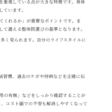
を重視している点が大きな特徴です。身体
しています。
てくれるか」が重要なポイントです。ま
して通える整体院選びの基準となります。
も多く見られます。自分のライフスタイルに
活習慣、過去のケガや持病などを正確に伝
用の有無」などをしっかり確認することが
く、コスト面での不安も解消しやすくなって