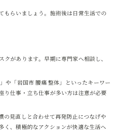
てもらいましょう。施術後は日常生活での
スクがあります。早期に専門家へ相談し、
」や「岩国市 腰痛 整体」といったキーワー
座り仕事・立ち仕事が多い方は注意が必要
慣の見直しと合わせて再発防止につなげや
多く、積極的なアクションが快適な生活へ