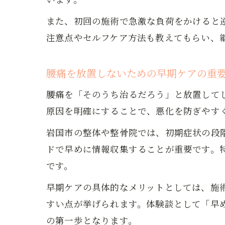
また、初回の施術で急激な負荷をかけると
注意点やセルフケア方法も教えてもらい、
腰痛を放置しないための早期ケアの重
腰痛を「そのうち治るだろう」と放置して
原因を明確にすることで、悪化を防ぎやす
岩国市の整体や整骨院では、初期症状の段階
ドで早めに情報収集することが重要です。
です。
早期ケアの具体的なメリットとしては、施
すい点が挙げられます。体験談として「早
の第一歩となります。