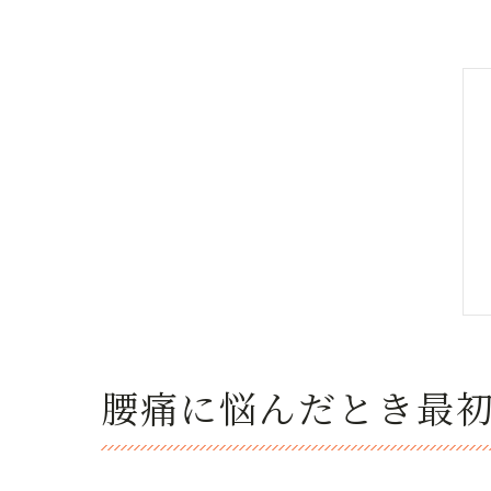
腰痛に悩んだとき最