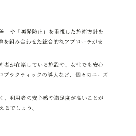
善」や「再発防止」を重視した施術方針を
整を組み合わせた総合的なアプローチが支
施術者が在籍している施設や、女性でも安心
ロプラクティックの導入など、個々のニーズ
く、利用者の安心感や満足度が高いことが
えるでしょう。