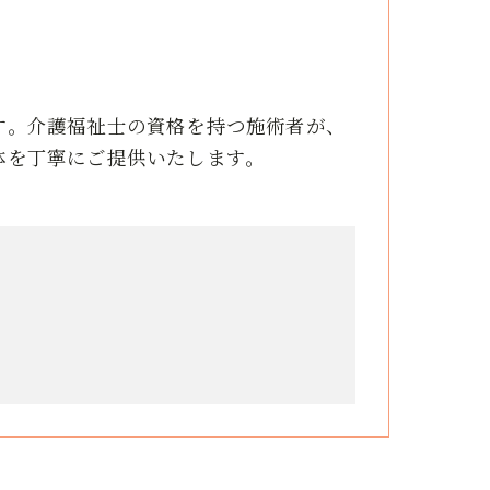
す。介護福祉士の資格を持つ施術者が、
体を丁寧にご提供いたします。