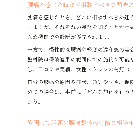
腰痛を感じた時まず相談すべき専門先
腰痛を感じたとき、どこに相談すべきか迷
りますが、それぞれの特徴を知ることが重
医療機関での診断が優先されます。
一方で、慢性的な腰痛や軽度の違和感の場
整骨院は保険適用の範囲内での施術が可能な
し、口コミや実績、女性スタッフの有無（「
自分の腰痛の原因や症状、通いやすさ、保
めての場合は、事前に「どんな施術を行う
ょう。
岩国市で話題の腰痛整体の特徴と相談