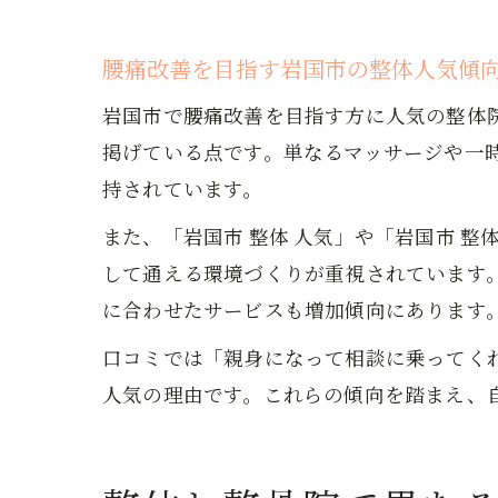
腰痛改善を目指す岩国市の整体人気傾
岩国市で腰痛改善を目指す方に人気の整体
掲げている点です。単なるマッサージや一
持されています。
また、「岩国市 整体 人気」や「岩国市 
して通える環境づくりが重視されています
に合わせたサービスも増加傾向にあります
口コミでは「親身になって相談に乗ってく
人気の理由です。これらの傾向を踏まえ、