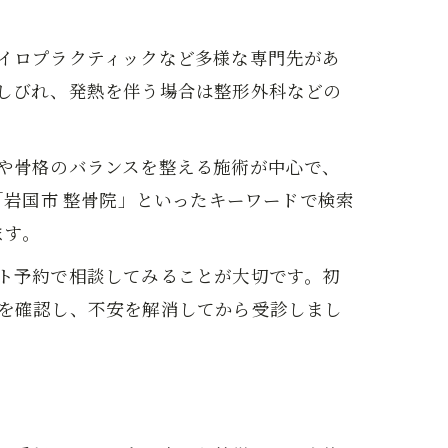
イロプラクティックなど多様な専門先があ
しびれ、発熱を伴う場合は整形外科などの
や骨格のバランスを整える施術が中心で、
「岩国市 整骨院」といったキーワードで検索
ます。
ト予約で相談してみることが大切です。初
を確認し、不安を解消してから受診しまし