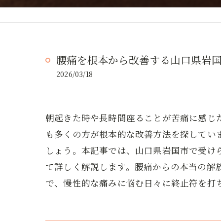
腰痛を根本から改善する山口県岩
2026/03/18
朝起きた時や長時間座ることが苦痛に感じ
も多くの方が根本的な改善方法を探してい
しょう。本記事では、山口県岩国市で受け
て詳しく解説します。腰痛からの本当の解
で、慢性的な痛みに悩む日々に終止符を打