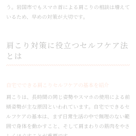
う。岩国市でもスマホ首による肩こりの相談は増えて
いるため、早めの対策が大切です。
肩こり対策に役立つセルフケア法
とは
自宅でできる肩こりセルフケアの基本を紹介
肩こりは、長時間の同じ姿勢やスマホの使用による前
傾姿勢が主な原因といわれています。自宅でできるセ
ルフケアの基本は、まず日常生活の中で無理のない範
囲で身体を動かすこと、そして肩まわりの筋肉をやさ
しくほぐすことが重要です。