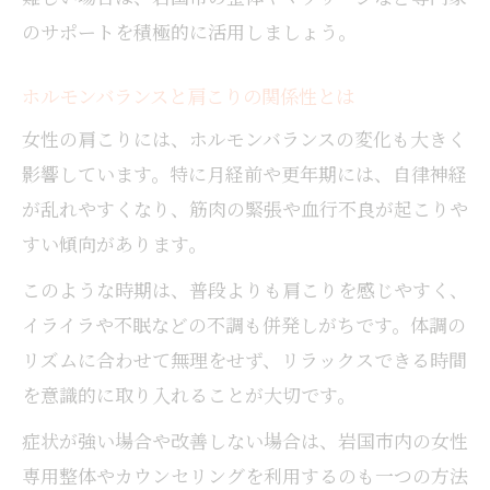
のサポートを積極的に活用しましょう。
ホルモンバランスと肩こりの関係性とは
女性の肩こりには、ホルモンバランスの変化も大きく
影響しています。特に月経前や更年期には、自律神経
が乱れやすくなり、筋肉の緊張や血行不良が起こりや
すい傾向があります。
このような時期は、普段よりも肩こりを感じやすく、
イライラや不眠などの不調も併発しがちです。体調の
リズムに合わせて無理をせず、リラックスできる時間
を意識的に取り入れることが大切です。
症状が強い場合や改善しない場合は、岩国市内の女性
専用整体やカウンセリングを利用するのも一つの方法