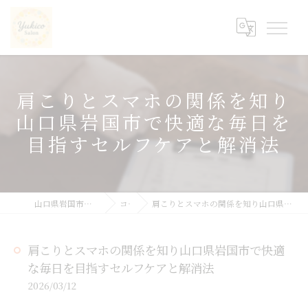
肩こりとスマホの関係を知り
山口県岩国市で快適な毎日を
目指すセルフケアと解消法
山口県岩国市の整体ならyukicoサロン
コラム
肩こりとスマホの関係を知り山口県岩国市で快適な毎日を目指すセルフケアと解消法
肩こりとスマホの関係を知り山口県岩国市で快適
な毎日を目指すセルフケアと解消法
2026/03/12