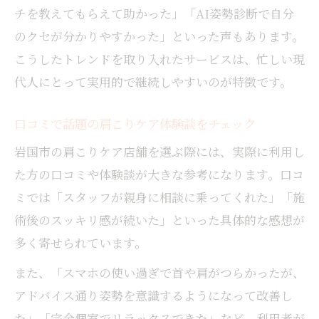
チを教えてもらえて助かった」「AI姿勢診断で自分
のクセが分かりやすかった」といった声もあります。
こうしたトレンドを取り入れたサービスは、忙しい現
代人にとって実用的で継続しやすいのが特徴です。
口コミで話題の肩こりケア体験談をチェック
岩国市の肩こりケア店舗を選ぶ際には、実際に利用し
た方の口コミや体験談が大きな参考になります。口コ
ミでは「スタッフが親身に相談に乗ってくれた」「施
術後のスッキリ感が続いた」といった具体的な感想が
多く寄せられています。
また、「スマホの使い過ぎで首や肩がつらかったが、
アドバイス通り姿勢を意識するようになって改善し
た」「完全個室でリラックスできた」など、利用者が