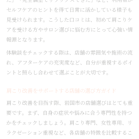
セルフケアのヒントを得て日常に活かしている様子も
見受けられます。こうした口コミは、初めて肩こりケ
アを受ける方やサロン選びに悩む方にとって心強い情
報源となります。
体験談をチェックする際は、店舗の雰囲気や施術の流
れ、アフターケアの充実度など、自分が重視するポイ
ントと照らし合わせて選ぶことが大切です。
肩こり改善をサポートする店舗の選び方ガイド
肩こり改善を目指す際、岩国市の店舗選びはとても重
要です。まず、自身の症状や悩みに合う専門性を持つ
かをチェックしましょう。肩こり専門、女性専用、リ
ラクゼーション重視など、各店舗の特徴を比較するこ