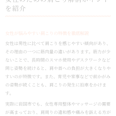
を紹介
女性が悩みやすい肩こりの特徴を徹底解説
女性は男性に比べて肩こりを感じやすい傾向があり、
その理由の一つに筋肉量の違いがあります。筋力が少
ないことで、長時間のスマホ使用やデスクワークなど
同じ姿勢を続けると、肩や首への負担が大きくなりや
すいのが特徴です。また、育児や家事などで前かがみ
の姿勢が続くことも、肩こりの発生に拍車をかけま
す。
実際に岩国市でも、女性専用整体やマッサージの需要
が高まっており、肩周りの違和感や痛みを訴える方が