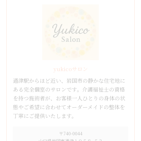
yukicoサロン
通津駅からほど近い、岩国市の静かな住宅地に
ある完全個室のサロンです。介護福祉士の資格
を持つ施術者が、お客様一人ひとりの身体の状
態やご希望に合わせてオーダーメイドの整体を
丁寧にご提供いたします。
〒740-0044
山口県岩国市通津１０５８−５２