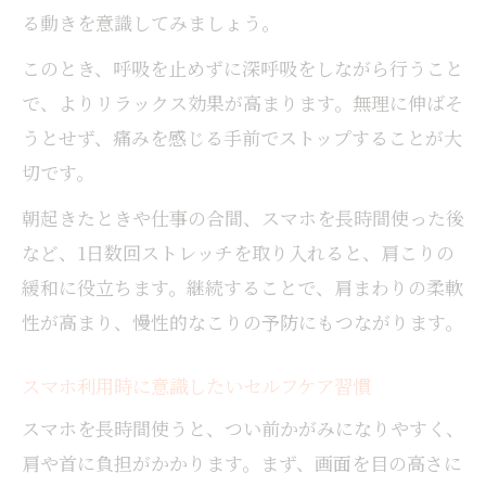
る動きを意識してみましょう。
このとき、呼吸を止めずに深呼吸をしながら行うこと
で、よりリラックス効果が高まります。無理に伸ばそ
うとせず、痛みを感じる手前でストップすることが大
切です。
朝起きたときや仕事の合間、スマホを長時間使った後
など、1日数回ストレッチを取り入れると、肩こりの
緩和に役立ちます。継続することで、肩まわりの柔軟
性が高まり、慢性的なこりの予防にもつながります。
スマホ利用時に意識したいセルフケア習慣
スマホを長時間使うと、つい前かがみになりやすく、
肩や首に負担がかかります。まず、画面を目の高さに