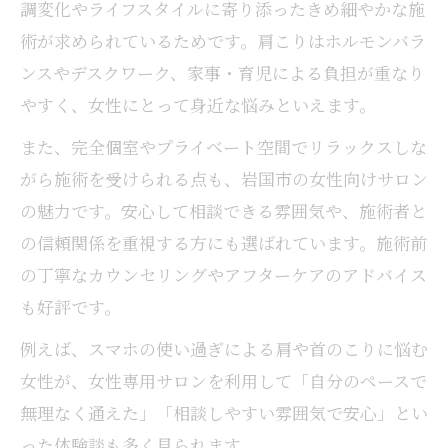
調変化やライフスタイルに寄り添ったきめ細やかな施
術が求められているためです。肩こりはホルモンバラ
ンスやデスクワーク、家事・育児による負担が重なり
やすく、女性にとって身近な悩みといえます。
また、完全個室やプライベート空間でリラックスしな
がら施術を受けられる点も、岩国市の女性向けサロン
の魅力です。安心して相談できる雰囲気や、施術者と
の信頼関係を重視する方にも選ばれています。施術前
の丁寧なカウンセリングやアフターケアのアドバイス
も好評です。
例えば、スマホの使い過ぎによる肩や首のこりに悩む
女性が、女性専用サロンを利用して「自分のペースで
無理なく通えた」「相談しやすい雰囲気で安心」とい
った体験談も多く見られます。