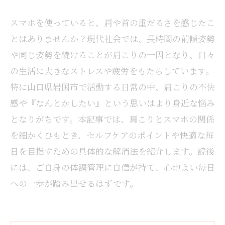
スマホを使っていると、肩や首の重だるさを感じたこ
とはありませんか？現代社会では、長時間の前傾姿勢
や同じ姿勢を続けることが肩こりの一因となり、日々
の生活に大きなストレスや疲労をもたらしています。
特に山口県岩国市で活動する日常の中、肩こりの不快
感や『なんとかしたい』という思いはより身近な悩み
となりがちです。本記事では、肩こりとスマホの関係
を細かくひもとき、セルフケアのポイントや快適な毎
日を目指すための具体的な解消法を紹介します。読後
には、ご自身の体調管理に自信が持て、心地よい毎日
への一歩が踏み出せるはずです。