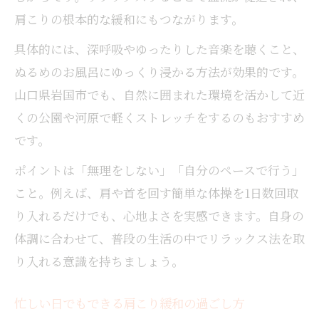
肩こりの根本的な緩和にもつながります。
具体的には、深呼吸やゆったりした音楽を聴くこと、
ぬるめのお風呂にゆっくり浸かる方法が効果的です。
山口県岩国市でも、自然に囲まれた環境を活かして近
くの公園や河原で軽くストレッチをするのもおすすめ
です。
ポイントは「無理をしない」「自分のペースで行う」
こと。例えば、肩や首を回す簡単な体操を1日数回取
り入れるだけでも、心地よさを実感できます。自身の
体調に合わせて、普段の生活の中でリラックス法を取
り入れる意識を持ちましょう。
忙しい日でもできる肩こり緩和の過ごし方