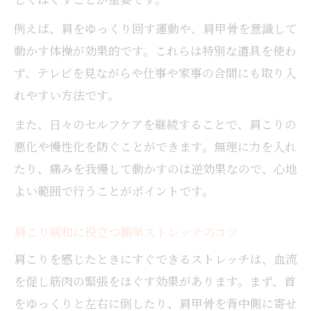
例えば、肩をゆっくり回す運動や、肩甲骨を意識して
動かす体操が効果的です。これらは特別な道具を使わ
ず、テレビを見ながらや仕事や家事の合間にも取り入
れやすい方法です。
また、日々のセルフケアを継続することで、肩こりの
悪化や慢性化を防ぐことができます。無理に力を入れ
たり、痛みを我慢して動かすのは逆効果なので、心地
よい範囲で行うことがポイントです。
肩こり緩和に役立つ簡単ストレッチのコツ
肩こりを感じたときにすぐできるストレッチは、血流
を促し筋肉の緊張をほぐす効果があります。まず、首
をゆっくりと左右に倒したり、肩甲骨を背中側に寄せ