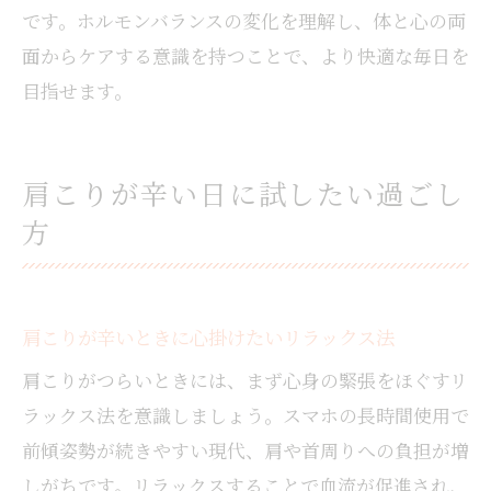
です。ホルモンバランスの変化を理解し、体と心の両
面からケアする意識を持つことで、より快適な毎日を
目指せます。
肩こりが辛い日に試したい過ごし
方
肩こりが辛いときに心掛けたいリラックス法
肩こりがつらいときには、まず心身の緊張をほぐすリ
ラックス法を意識しましょう。スマホの長時間使用で
前傾姿勢が続きやすい現代、肩や首周りへの負担が増
しがちです。リラックスすることで血流が促進され、