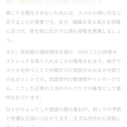
肩こり悪化を防ぐスマホの使い方のポイント
肩こりを悪化させないためには、スマホの使い方を工
夫することが重要です。まず、画面を見る高さを目線
に近づけ、首を前に出さずに済む姿勢を意識しましょ
う。
また、長時間の連続使用を避け、30分ごとに休憩や
ストレッチを取り入れることが推奨されます。両手で
スマホを持つことで片側だけに負担がかかるのを防ぐ
のもポイントです。岩国市内の整体院やマッサージで
も、こうした日常の工夫がセルフケアの基本として案
内されています。
日々のちょっとした意識の積み重ねが、肩こりの予防
と快適な生活につながります。まずは今日から実践し