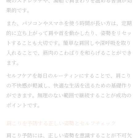
晩のストレッチや、湯船で肩まわりを温める習慣が効
果的です。
また、パソコンやスマホを使う時間が長い方は、定期
的に立ち上がって肩や首を動かしたり、姿勢をリセッ
トすることも大切です。簡単な肩回しや深呼吸を取り
入れることで、筋肉のこわばりを和らげることができ
ます。
セルフケアを毎日のルーティンにすることで、肩こり
の不快感が軽減し、快適な生活を送るための基礎作り
ができます。無理のない範囲で継続することが成功の
ポイントです。
肩こりを予防する正しい姿勢とセルフチェック
肩こり予防には、正しい姿勢を意識することが不可欠