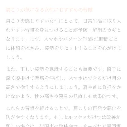
肩こりが気になる女性におすすめの習慣
肩こりを感じやすい女性にとって、日常生活に取り入
れやすい習慣を身につけることが予防・解消のカギと
なります。まず、スマホやパソコン作業は1時間ごと
に休憩をはさみ、姿勢をリセットすることを心がけま
しょう。
また、正しい姿勢を意識することも重要です。椅子に
深く腰掛けて背筋を伸ばし、スマホはできるだけ目の
高さで操作するようにしましょう。肩や首に負担をか
けないよう、枕の高さや寝具の見直しも効果的です。
これらの習慣を続けることで、肩こりの再発や悪化を
防ぎやすくなります。もしセルフケアだけでは改善が
難しい場合は、岩国市の整体やマッサージなど専門家