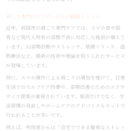
肩こり専門のケアサービスの最新トレンド
近年、岩国市の肩こり専門ケアでは、スマホ首や猫
背など現代人特有の姿勢不良に対応した施術が増えて
います。AI姿勢診断やストレッチ、筋膜リリース、温
熱療法など、最新の技術や理論を取り入れたサービス
が登場しています。
特に、スマホ操作による肩こりの増加を受けて、日常
生活でのセルフケア指導や、姿勢改善のためのエクサ
サイズ提案が重視されています。施術だけでなく、生
活習慣の見直しやホームケアのアドバイスもセットで
行われることが多いです。
例えば、利用者からは「自宅でできる簡単なストレッ