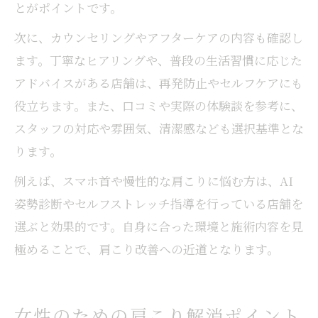
とがポイントです。
次に、カウンセリングやアフターケアの内容も確認し
ます。丁寧なヒアリングや、普段の生活習慣に応じた
アドバイスがある店舗は、再発防止やセルフケアにも
役立ちます。また、口コミや実際の体験談を参考に、
スタッフの対応や雰囲気、清潔感なども選択基準とな
ります。
例えば、スマホ首や慢性的な肩こりに悩む方は、AI
姿勢診断やセルフストレッチ指導を行っている店舗を
選ぶと効果的です。自身に合った環境と施術内容を見
極めることで、肩こり改善への近道となります。
女性のための肩こり解消ポイント