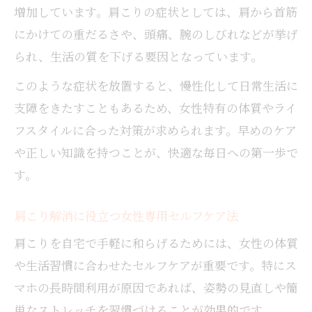
増加しています。肩こりの症状としては、肩から首筋
にかけての重だるさや、頭痛、腕のしびれなどが挙げ
られ、生活の質を下げる要因となっています。
このような症状を放置すると、慢性化して日常生活に
支障をきたすこともあるため、女性特有の体質やライ
フスタイルに合った対策が求められます。早めのケア
や正しい知識を持つことが、快適な毎日への第一歩で
す。
肩こり解消に役立つ女性専用セルフケア法
肩こりを自宅で手軽に和らげるためには、女性の体質
や生活習慣に合わせたセルフケアが重要です。特にス
マホの長時間利用が原因であれば、姿勢の見直しや簡
単なストレッチを習慣づけることが効果的です。