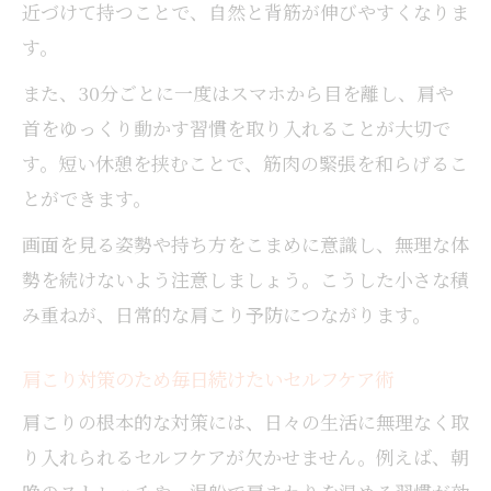
近づけて持つことで、自然と背筋が伸びやすくなりま
す。
また、30分ごとに一度はスマホから目を離し、肩や
首をゆっくり動かす習慣を取り入れることが大切で
す。短い休憩を挟むことで、筋肉の緊張を和らげるこ
とができます。
画面を見る姿勢や持ち方をこまめに意識し、無理な体
勢を続けないよう注意しましょう。こうした小さな積
み重ねが、日常的な肩こり予防につながります。
肩こり対策のため毎日続けたいセルフケア術
肩こりの根本的な対策には、日々の生活に無理なく取
り入れられるセルフケアが欠かせません。例えば、朝