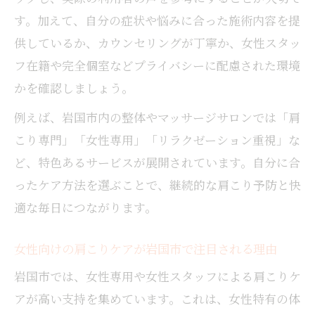
す。加えて、自分の症状や悩みに合った施術内容を提
供しているか、カウンセリングが丁寧か、女性スタッ
フ在籍や完全個室などプライバシーに配慮された環境
かを確認しましょう。
例えば、岩国市内の整体やマッサージサロンでは「肩
こり専門」「女性専用」「リラクゼーション重視」な
ど、特色あるサービスが展開されています。自分に合
ったケア方法を選ぶことで、継続的な肩こり予防と快
適な毎日につながります。
女性向けの肩こりケアが岩国市で注目される理由
岩国市では、女性専用や女性スタッフによる肩こりケ
アが高い支持を集めています。これは、女性特有の体