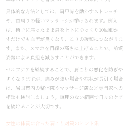
具体的な方法としては、肩甲骨を動かすストレッチ
や、首周りの軽いマッサージが挙げられます。例え
ば、椅子に座ったまま肩を上下にゆっくり10回動か
すだけでも血流が良くなり、こりの緩和につながりま
す。また、スマホを目線の高さに上げることで、前傾
姿勢による負担を減らすことができます。
セルフケアを継続することで、肩こりの悪化を防ぎや
すくなりますが、痛みが強い場合や症状が長引く場合
は、岩国市内の整体院やマッサージ店など専門家への
相談も検討しましょう。無理のない範囲で日々のケア
を続けることが大切です。
女性の体質に合った肩こり対策のヒント集