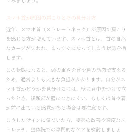
てみましょう。
スマホ首が原因の肩こりとその見分け方
近年、スマホ首（ストレートネック）が原因で肩こり
を感じる方が増えています。スマホ首とは、首の自然
なカーブが失われ、まっすぐになってしまう状態を指
します。
この状態になると、頭の重さを首や肩の筋肉で支える
ため、通常よりも大きな負担がかかります。自分がス
マホ首かどうかを見分けるには、壁に背中をつけて立
ったとき、後頭部が壁につきにくい、もしくは首や肩
が前に出ている感覚がある場合は要注意です。
こうしたサインに気づいたら、姿勢の改善や適度なス
トレッチ、整体院での専門的なケアを検討しましょ