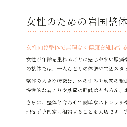
女性のための岩国整
女性向け整体で無理なく健康を維持す
女性が年齢を重ねるごとに感じやすい腰痛
の整体では、一人ひとりの体調や生活スタ
整体の大きな特徴は、体の歪みや筋肉の緊
慢性的な肩こりや腰痛の軽減はもちろん、
さらに、整体と合わせて簡単なストレッチ
理せず専門家に相談することも大切です。