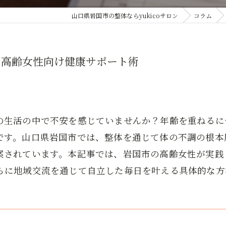
山口県岩国市の整体ならyukicoサロン
コラム
る高齢女性向け健康サポート術
の生活の中で不安を感じていませんか？年齢を重ねるに
です。山口県岩国市では、整体を通じて体の不調の根本
案されています。本記事では、岩国市の高齢女性が実践
らに地域交流を通じて自立した毎日を叶える具体的な方