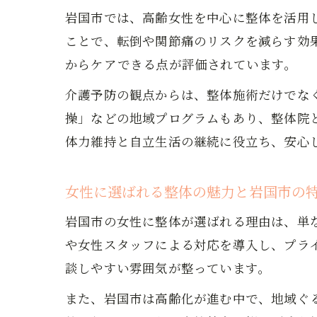
岩国市では、高齢女性を中心に整体を活用
ことで、転倒や関節痛のリスクを減らす効
からケアできる点が評価されています。
介護予防の観点からは、整体施術だけでな
操」などの地域プログラムもあり、整体院
体力維持と自立生活の継続に役立ち、安心
女性に選ばれる整体の魅力と岩国市の
岩国市の女性に整体が選ばれる理由は、単
や女性スタッフによる対応を導入し、プラ
談しやすい雰囲気が整っています。
また、岩国市は高齢化が進む中で、地域ぐ