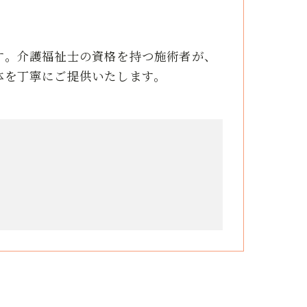
す。介護福祉士の資格を持つ施術者が、
体を丁寧にご提供いたします。