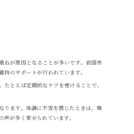
重ねが原因となることが多いです。岩国市
維持のサポートが行われています。
。たとえば定期的なケアを受けることで、
なります。体調に不安を感じたときは、無
の声が多く寄せられています。