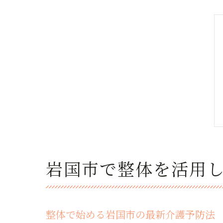
岩国市で整体を活用
整体で始める岩国市の最新介護予防法