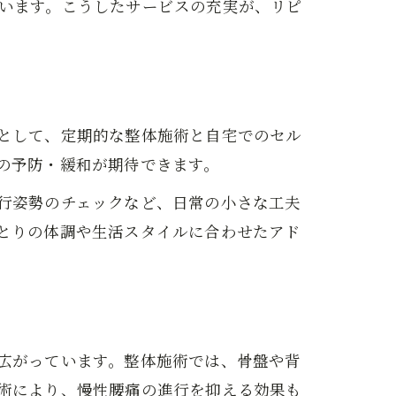
います。こうしたサービスの充実が、リピ
として、定期的な整体施術と自宅でのセル
の予防・緩和が期待できます。
行姿勢のチェックなど、日常の小さな工夫
とりの体調や生活スタイルに合わせたアド
広がっています。整体施術では、骨盤や背
術により、慢性腰痛の進行を抑える効果も