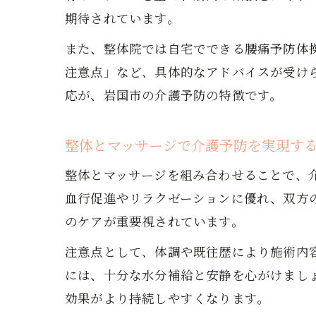
期待されています。
また、整体院では自宅でできる腰痛予防体
注意点」など、具体的なアドバイスが受け
応が、岩国市の介護予防の特徴です。
整体とマッサージで介護予防を実現す
整体とマッサージを組み合わせることで、
血行促進やリラクゼーションに優れ、双方
のケアが重要視されています。
注意点として、体調や既往歴により施術内
には、十分な水分補給と安静を心がけまし
効果がより持続しやすくなります。