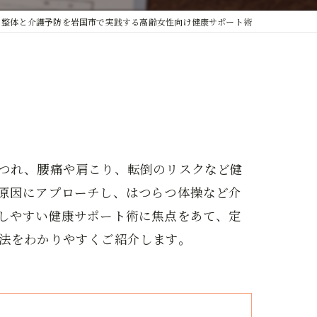
整体と介護予防を岩国市で実践する高齢女性向け健康サポート術
つれ、腰痛や肩こり、転倒のリスクなど健
原因にアプローチし、はつらつ体操など介
しやすい健康サポート術に焦点をあて、定
法をわかりやすくご紹介します。