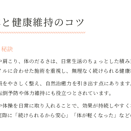
体と健康維持のコツ
る秘訣
や肩こり、体のだるさは、日常生活のちょっとした積み
イルに合わせた施術を重視し、無理なく続けられる健康
張をやさしく整え、自然治癒力を引き出す点にあります
転倒予防や体力維持にも役立つとされています。
や体操を日常に取り入れることで、効果が持続しやすく
実際に「続けられるから安心」「体が軽くなった」など