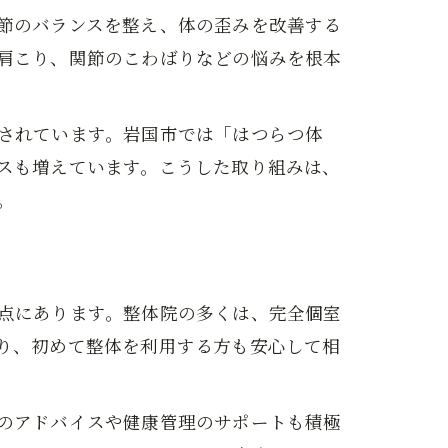
節のバランスを整え、体の歪みを改善する
肩こり、関節のこわばりなどの悩みを根本
されています。岩国市では「はつらつ体
スも増えています。こうした取り組みは、
。
点にあります。整体院の多くは、完全個室
り、初めて整体を利用する方も安心して相
のアドバイスや健康管理のサポートも積極