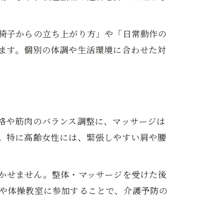
椅子からの立ち上がり方」や「日常動作の
ます。個別の体調や生活環境に合わせた対
格や筋肉のバランス調整に、マッサージは
。特に高齢女性には、緊張しやすい肩や腰
かせません。整体・マッサージを受けた後
や体操教室に参加することで、介護予防の