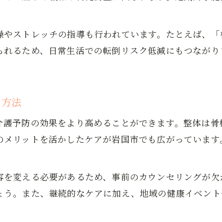
操やストレッチの指導も行われています。たとえば、「
られるため、日常生活での転倒リスク低減にもつながり
る方法
介護予防の効果をより高めることができます。整体は骨
のメリットを活かしたケアが岩国市でも広がっています
容を変える必要があるため、事前のカウンセリングが欠
ょう。また、継続的なケアに加え、地域の健康イベント