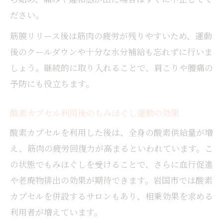
ださい。
筋膜リリース後は筋肉の疲労が残りやすいため、運動
後のクールダウンや十分な水分補給も忘れずに行いま
しょう。継続的に取り入れることで、肩こりや腰痛の
予防にも役立ちます。
酸素カプセル利用後のもみほぐし運動の効果
酸素カプセルを利用した後は、全身の酸素供給量が増
え、筋肉の疲労回復力が高まるといわれています。こ
の状態でもみほぐしを受けることで、さらに血行促進
や老廃物排出の効果が期待できます。岩国市では酸素
カプセルを併設するサロンもあり、相乗効果を求める
利用者が増えています。