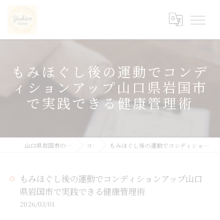
もみほぐし後の運動でコンデ
ィションアップ山口県岩国市
で実践できる健康管理術
山口県岩国市の整体ならyukicoサロン
コラム
もみほぐし後の運動でコンディションアップ山口県岩国市で実践できる健康管理術
もみほぐし後の運動でコンディションアップ山口
県岩国市で実践できる健康管理術
2026/03/01