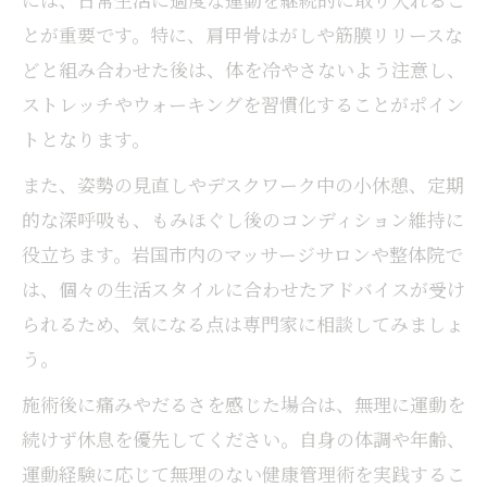
とが重要です。特に、肩甲骨はがしや筋膜リリースな
どと組み合わせた後は、体を冷やさないよう注意し、
ストレッチやウォーキングを習慣化することがポイン
トとなります。
また、姿勢の見直しやデスクワーク中の小休憩、定期
的な深呼吸も、もみほぐし後のコンディション維持に
役立ちます。岩国市内のマッサージサロンや整体院で
は、個々の生活スタイルに合わせたアドバイスが受け
られるため、気になる点は専門家に相談してみましょ
う。
施術後に痛みやだるさを感じた場合は、無理に運動を
続けず休息を優先してください。自身の体調や年齢、
運動経験に応じて無理のない健康管理術を実践するこ