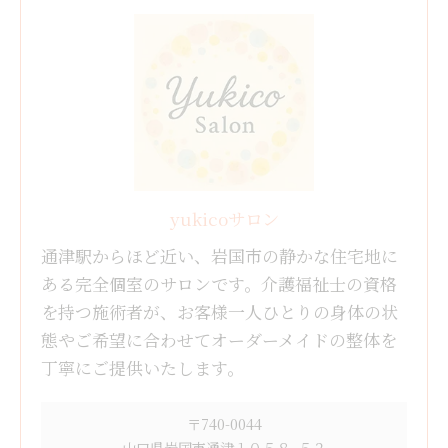
yukicoサロン
通津駅からほど近い、岩国市の静かな住宅地に
ある完全個室のサロンです。介護福祉士の資格
を持つ施術者が、お客様一人ひとりの身体の状
態やご希望に合わせてオーダーメイドの整体を
丁寧にご提供いたします。
〒740-0044
山口県岩国市通津１０５８−５２