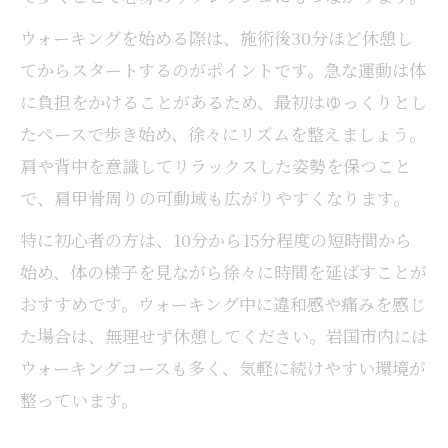
ウォーキングを始める際は、施術後30分ほど休憩し
てからスタートするのがポイントです。急な運動は体
に負担をかけることがあるため、最初はゆっくりとし
たペースで歩き始め、徐々にリズムを整えましょう。
肩や背中を意識してリラックスした姿勢を保つこと
で、肩甲骨周りの可動域も広がりやすくなります。
特に初心者の方は、10分から15分程度の短時間から
始め、体の様子を見ながら徐々に時間を延ばすことが
おすすめです。ウォーキング中に違和感や痛みを感じ
た場合は、無理せず休憩してください。岩国市内には
ウォーキングコースも多く、気軽に続けやすい環境が
整っています。