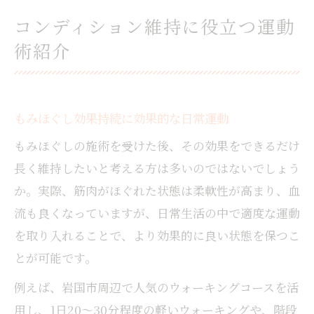
コンディション維持に役立つ運動
術紹介
もみほぐし効果持続に効果的な日常運動
もみほぐしの施術を受けた後、その効果をできるだけ
長く維持したいと考える方は多いのではないでしょう
か。実際、筋肉がほぐれた状態は柔軟性が高まり、血
流も良くなっていますが、日常生活の中で適度な運動
を取り入れることで、より効果的に良い状態を保つこ
とが可能です。
例えば、岩国市周辺で人気のウォーキングコースを活
用し、1日20～30分程度の軽いウォーキングや、階段