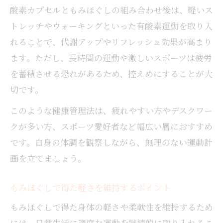
酸素カプセルともみほぐしの組み合わせ後は、軽いス
トレッチやウォーキングといった有酸素運動を取り入
れることで、代謝アップやリフレッシュ効果が高まり
ます。ただし、長時間の運動や激しいスポーツは疲労
を蓄積させる恐れがあるため、控えめにすることが大
切です。
このような健康管理法は、疲れやすい方やデスクワー
クが多い方、スポーツ愛好者など幅広い層におすすめ
です。自身の体調を観察しながら、無理のない運動計
画を立てましょう。
もみほぐしで得た軽さを維持するポイント
もみほぐしで得た身体の軽さや柔軟性を維持するため
には、日常生活に適度な運動を継続的に取り入れるこ