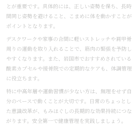
とが重要です。具体的には、正しい姿勢を保ち、長時
間同じ姿勢を避けること、こまめに体を動かすことが
ポイントとなります。
デスクワークや家事の合間に軽いストレッチや肩甲骨
周りの運動を取り入れることで、筋肉の緊張を予防し
やすくなります。また、岩国市でおすすめされている
酸素カプセルや接骨院での定期的なケアも、体調管理
に役立ちます。
特に中高年層や運動習慣が少ない方は、無理をせず自
分のペースで動くことが大切です。日常のちょっとし
た意識改革が、もみほぐしの長期的な効果持続につな
がります。安全第一で健康管理を実践しましょう。