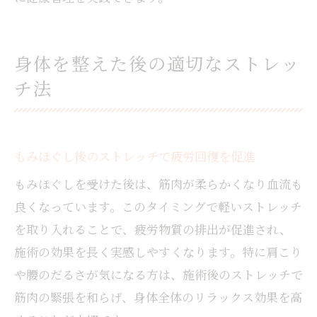
身体を整えた後の適切なストレッ
チ法
もみほぐし後のストレッチで疲労回復を促進
もみほぐしを受けた後は、筋肉が柔らかくなり血流も
良くなっています。このタイミングで軽いストレッチ
を取り入れることで、疲労物質の排出が促進され、
施術の効果を長く実感しやすくなります。特に肩こり
や腰のだるさが気になる方は、施術後のストレッチで
筋肉の緊張を和らげ、身体全体のリラックス効果を高