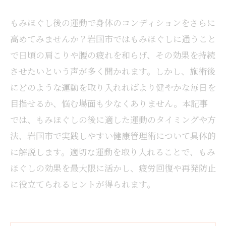
もみほぐし後の運動で身体のコンディションをさらに
高めてみませんか？岩国市ではもみほぐしに通うこと
で日頃の肩こりや腰の疲れを和らげ、その効果を持続
させたいという声が多く聞かれます。しかし、施術後
にどのような運動を取り入れればより健やかな毎日を
目指せるか、悩む場面も少なくありません。本記事
では、もみほぐしの後に適した運動のタイミングや方
法、岩国市で実践しやすい健康管理術について具体的
に解説します。適切な運動を取り入れることで、もみ
ほぐしの効果を最大限に活かし、疲労回復や再発防止
に役立てられるヒントが得られます。