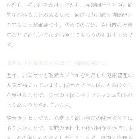
ただし、強い圧をかけすぎたり、長時間行うと逆に筋
肉を痛めることがあるため、適度な力加減と時間配分
を守ることが重要です。初めての方は、岩国市の接骨
院などで正しい方法を指導してもらうのもおすすめで
す。
酸素カプセル後のもみほぐし相乗効果とは
近年、岩国市でも酸素カプセルを利用した健康管理の
人気が高まっています。酸素カプセル後にもみほぐし
を受けることで、身体の回復力やリフレッシュ効果が
より高まるとされています。
酸素カプセルでは、通常より高い濃度の酸素を体内に
取り込むことで、細胞の活性化や疲労回復を促進しま
す。その後にもみほぐしを行うことで、筋肉や筋膜の