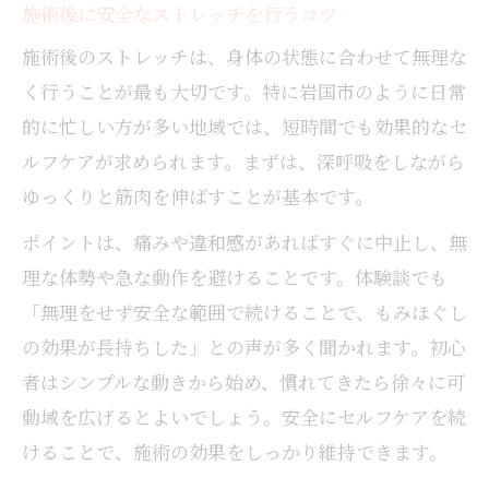
施術後に安全なストレッチを行うコツ
施術後のストレッチは、身体の状態に合わせて無理な
く行うことが最も大切です。特に岩国市のように日常
的に忙しい方が多い地域では、短時間でも効果的なセ
ルフケアが求められます。まずは、深呼吸をしながら
ゆっくりと筋肉を伸ばすことが基本です。
ポイントは、痛みや違和感があればすぐに中止し、無
理な体勢や急な動作を避けることです。体験談でも
「無理をせず安全な範囲で続けることで、もみほぐし
の効果が長持ちした」との声が多く聞かれます。初心
者はシンプルな動きから始め、慣れてきたら徐々に可
動域を広げるとよいでしょう。安全にセルフケアを続
けることで、施術の効果をしっかり維持できます。