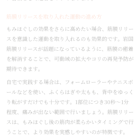
筋膜リリースを取り入れた運動の進め方
もみほぐしの効果をさらに高めたい場合、筋膜リリー
スを意識した運動を取り入れるのも効果的です。岩国
筋膜リリースが話題になっているように、筋膜の癒着
を解消することで、可動域の拡大やコリの再発予防が
期待できます。
自宅で実践する場合は、フォームローラーやテニスボ
ールなどを使い、ふくらはぎや太もも、背中をゆっく
り転がすだけでも十分です。1部位につき30秒～1分
程度、痛みが出ない範囲で行いましょう。筋膜リリー
スは、もみほぐし後の筋肉が柔らかいタイミングで行
うことで、より効果を実感しやすいのが特徴です。