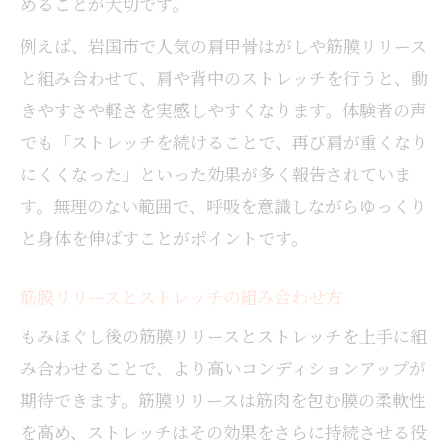
めることが大切です。
例えば、岩国市で人気の肩甲骨はがしや筋膜リリース
と組み合わせて、肩や背中のストレッチを行うと、動
きやすさや軽さを実感しやすくなります。体験者の声
でも「ストレッチを続けることで、再び肩が重くなり
にくくなった」といった効果が多く報告されていま
す。無理のない範囲で、呼吸を意識しながらゆっくり
と身体を伸ばすことがポイントです。
筋膜リリースとストレッチの組み合わせ方
もみほぐし後の筋膜リリースとストレッチを上手に組
み合わせることで、より高いコンディションアップが
期待できます。筋膜リリースは筋肉を包む膜の柔軟性
を高め、ストレッチはその効果をさらに持続させる役