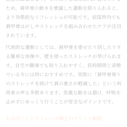
ため、肩甲骨の動きを意識した運動を取り入れると、
より効果的なリフレッシュが可能です。岩国市内でも
肩甲骨はがしやストレッチを組み合わせたケアが注目
されています。
代表的な運動としては、肩甲骨を寄せたり回したりす
る簡単な体操や、壁を使ったストレッチが挙げられま
す。自宅や職場でも取り入れやすく、長時間同じ姿勢
でいる方には特におすすめです。実際に「肩甲骨周り
のストレッチを続けて肩の重さが軽減した」という利
用者の声も多数あります。急激な動きは避け、呼吸を
止めずにゆっくり行うことが安全なポイントです。
もみほぐしとストレッチ両立のメリット解説