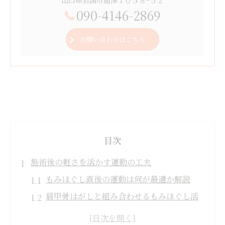
090-4146-2869
お問い合わせはこちら
目次
施術後の軽さを活かす運動の工夫
もみほぐし直後の運動は何が最適か解説
肩甲骨はがしと組み合わせるもみほぐし活
用法