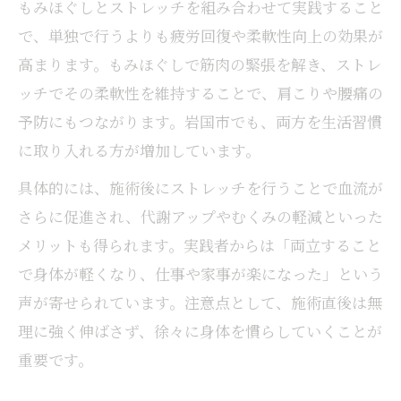
もみほぐしとストレッチを組み合わせて実践すること
で、単独で行うよりも疲労回復や柔軟性向上の効果が
高まります。もみほぐしで筋肉の緊張を解き、ストレ
ッチでその柔軟性を維持することで、肩こりや腰痛の
予防にもつながります。岩国市でも、両方を生活習慣
に取り入れる方が増加しています。
具体的には、施術後にストレッチを行うことで血流が
さらに促進され、代謝アップやむくみの軽減といった
メリットも得られます。実践者からは「両立すること
で身体が軽くなり、仕事や家事が楽になった」という
声が寄せられています。注意点として、施術直後は無
理に強く伸ばさず、徐々に身体を慣らしていくことが
重要です。