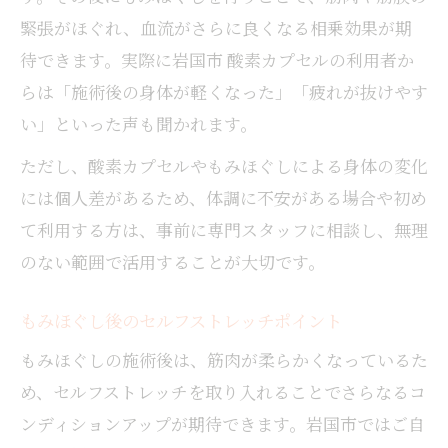
緊張がほぐれ、血流がさらに良くなる相乗効果が期
待できます。実際に岩国市 酸素カプセルの利用者か
らは「施術後の身体が軽くなった」「疲れが抜けやす
い」といった声も聞かれます。
ただし、酸素カプセルやもみほぐしによる身体の変化
には個人差があるため、体調に不安がある場合や初め
て利用する方は、事前に専門スタッフに相談し、無理
のない範囲で活用することが大切です。
もみほぐし後のセルフストレッチポイント
もみほぐしの施術後は、筋肉が柔らかくなっているた
め、セルフストレッチを取り入れることでさらなるコ
ンディションアップが期待できます。岩国市ではご自