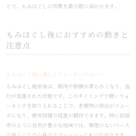
とで、もみほぐしの効果を最大限に活かせます。
もみほぐし後におすすめの動きと
注意点
もみほぐし後に適したウォーキングのコツ
もみほぐし施術後は、筋肉や筋膜が柔らかくなり、血
行が促進された状態です。このタイミングで軽いウォ
ーキングを取り入れることで、老廃物の排出がスムー
ズになり、疲労回復の促進が期待できます。特に岩国
市のように自然が豊かな地域では、無理のないペース
で歩くことで心身のリフレッシュにもつながります。