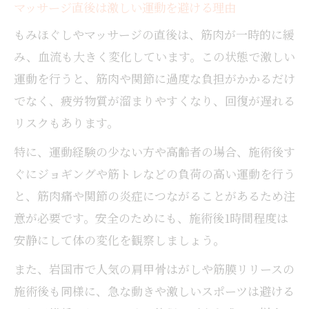
マッサージ直後は激しい運動を避ける理由
もみほぐしやマッサージの直後は、筋肉が一時的に緩
み、血流も大きく変化しています。この状態で激しい
運動を行うと、筋肉や関節に過度な負担がかかるだけ
でなく、疲労物質が溜まりやすくなり、回復が遅れる
リスクもあります。
特に、運動経験の少ない方や高齢者の場合、施術後す
ぐにジョギングや筋トレなどの負荷の高い運動を行う
と、筋肉痛や関節の炎症につながることがあるため注
意が必要です。安全のためにも、施術後1時間程度は
安静にして体の変化を観察しましょう。
また、岩国市で人気の肩甲骨はがしや筋膜リリースの
施術後も同様に、急な動きや激しいスポーツは避ける