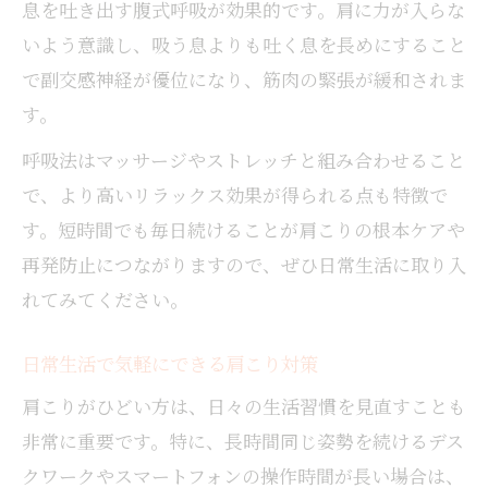
息を吐き出す腹式呼吸が効果的です。肩に力が入らな
いよう意識し、吸う息よりも吐く息を長めにすること
で副交感神経が優位になり、筋肉の緊張が緩和されま
す。
呼吸法はマッサージやストレッチと組み合わせること
で、より高いリラックス効果が得られる点も特徴で
す。短時間でも毎日続けることが肩こりの根本ケアや
再発防止につながりますので、ぜひ日常生活に取り入
れてみてください。
日常生活で気軽にできる肩こり対策
肩こりがひどい方は、日々の生活習慣を見直すことも
非常に重要です。特に、長時間同じ姿勢を続けるデス
クワークやスマートフォンの操作時間が長い場合は、