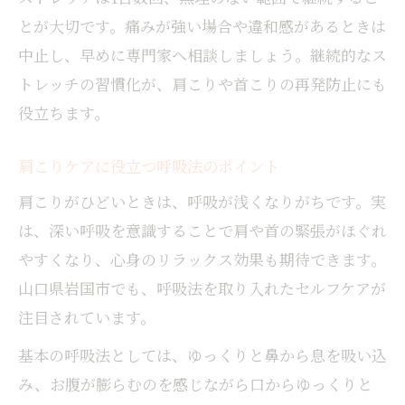
とが大切です。痛みが強い場合や違和感があるときは
中止し、早めに専門家へ相談しましょう。継続的なス
トレッチの習慣化が、肩こりや首こりの再発防止にも
役立ちます。
肩こりケアに役立つ呼吸法のポイント
肩こりがひどいときは、呼吸が浅くなりがちです。実
は、深い呼吸を意識することで肩や首の緊張がほぐれ
やすくなり、心身のリラックス効果も期待できます。
山口県岩国市でも、呼吸法を取り入れたセルフケアが
注目されています。
基本の呼吸法としては、ゆっくりと鼻から息を吸い込
み、お腹が膨らむのを感じながら口からゆっくりと