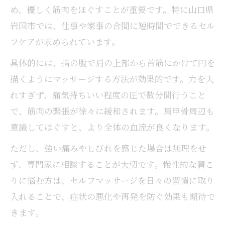
め、優しく筋肉をほぐすことが重要です。特に山口県
岩国市では、仕事や家事の合間に短時間でできるセル
フケアが求められています。
具体的には、指の腹で肩の上部から首筋にかけて円を
描くようにマッサージする方法が効果的です。力を入
れすぎず、痛気持ちいい程度の圧で数分間行うこと
で、筋肉の緊張が徐々に緩和されます。肩甲骨周辺も
意識してほぐすと、より全体の血流が良くなります。
ただし、強い痛みやしびれを感じた場合は無理をせ
ず、専門家に相談することが大切です。慢性的な肩こ
りに悩む方は、セルフマッサージを日々の習慣に取り
入れることで、症状の悪化や再発を防ぐ効果も期待で
きます。