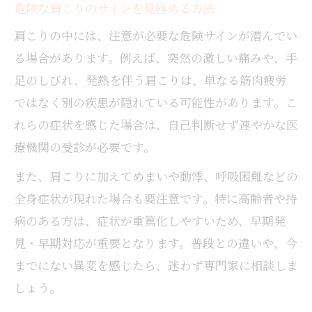
危険な肩こりのサインを見極める方法
肩こりの中には、注意が必要な危険サインが潜んでい
る場合があります。例えば、突然の激しい痛みや、手
足のしびれ、発熱を伴う肩こりは、単なる筋肉疲労
ではなく別の疾患が隠れている可能性があります。こ
れらの症状を感じた場合は、自己判断せず速やかな医
療機関の受診が必要です。
また、肩こりに加えてめまいや動悸、呼吸困難などの
全身症状が現れた場合も要注意です。特に高齢者や持
病のある方は、症状が重篤化しやすいため、早期発
見・早期対応が重要となります。普段との違いや、今
までにない異変を感じたら、迷わず専門家に相談しま
しょう。