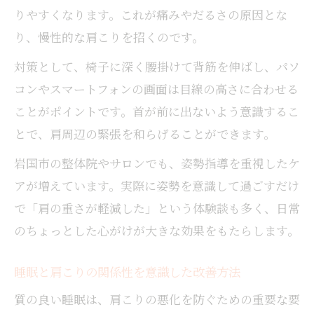
りやすくなります。これが痛みやだるさの原因とな
り、慢性的な肩こりを招くのです。
対策として、椅子に深く腰掛けて背筋を伸ばし、パソ
コンやスマートフォンの画面は目線の高さに合わせる
ことがポイントです。首が前に出ないよう意識するこ
とで、肩周辺の緊張を和らげることができます。
岩国市の整体院やサロンでも、姿勢指導を重視したケ
アが増えています。実際に姿勢を意識して過ごすだけ
で「肩の重さが軽減した」という体験談も多く、日常
のちょっとした心がけが大きな効果をもたらします。
睡眠と肩こりの関係性を意識した改善方法
質の良い睡眠は、肩こりの悪化を防ぐための重要な要