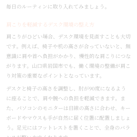
毎日のルーティンに取り入れてみましょう。
肩こりを軽減するデスク環境の整え方
肩こりがひどい場合、デスク環境を見直すことも大切
です。例えば、椅子や机の高さが合っていないと、無
意識に肩や首へ負担がかかり、慢性的な肩こりにつな
がります。山口県岩国市でも、働く環境の整備が肩こ
り対策の重要なポイントとなっています。
デスクと椅子の高さを調整し、肘が90度になるよう
に座ることで、肩や腕への負担を軽減できます。ま
た、パソコンのモニターは目線の高さに合わせ、キー
ボードやマウスも手が自然に届く位置に配置しましょ
う。足元にはフットレストを置くことで、全身のバラ