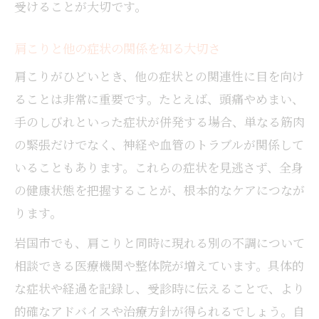
受けることが大切です。
肩こりと他の症状の関係を知る大切さ
肩こりがひどいとき、他の症状との関連性に目を向け
ることは非常に重要です。たとえば、頭痛やめまい、
手のしびれといった症状が併発する場合、単なる筋肉
の緊張だけでなく、神経や血管のトラブルが関係して
いることもあります。これらの症状を見逃さず、全身
の健康状態を把握することが、根本的なケアにつなが
ります。
岩国市でも、肩こりと同時に現れる別の不調について
相談できる医療機関や整体院が増えています。具体的
な症状や経過を記録し、受診時に伝えることで、より
的確なアドバイスや治療方針が得られるでしょう。自