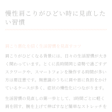
慢性肩こりがひどい時に見直した
い習慣
肩こり悪化を招く生活習慣を見直すコツ
肩こりがひどくなる背景には、日々の生活習慣が大き
く関わっています。とくに長時間同じ姿勢で過ごすデ
スクワークや、スマートフォンを操作する時間が多い
方は要注意です。無意識のうちに肩や首に負担をかけ
ているケースが多く、症状の慢性化につながります。
生活習慣の見直しの第一歩として、1時間ごとに軽く
肩を回す、腕を上げて伸ばすなど簡単なストレッチを