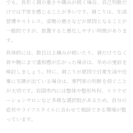
でも、長引く肩の重さや痛みが続く場合、自己判断だ
けでは不安を感じることが多いです。肩こりは、生活
習慣やストレス、姿勢の悪さなどが原因となることが
一般的ですが、放置すると悪化しやすい特徴がありま
す。
具体的には、数日以上痛みが続いたり、肩だけでなく
首や腕にまで違和感が広がった場合は、早めの受診を
検討しましょう。特に、肩こりが原因で日常生活や仕
事に支障が出ている場合は、専門家の判断を仰ぐこと
が大切です。岩国市内には整体や整形外科、リラクゼ
ーションサロンなど多様な選択肢があるため、自分の
症状やライフスタイルに合わせて相談できる環境が整
っています。