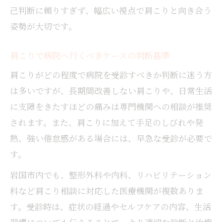
己判断に頼りすぎず、幅広い視点で肩こりと向き合う
姿勢が大切です。
肩こりで病院へ行くべきケースの判断基準
肩こりがどの程度で病院を受診すべきか判断に迷う方
は多いですが、長期間改善しない肩こりや、日常生活
に支障をきたすほどの痛みは専門機関への相談が推奨
されます。また、肩こりに加えて手足のしびれや発
熱、強い倦怠感がある場合には、早急な受診が必要で
す。
岩国市内でも、整形外科や内科、リハビリテーション
科など肩こり相談に対応した医療機関が複数ありま
す。受診時は、症状の経過やセルフケアの内容、生活