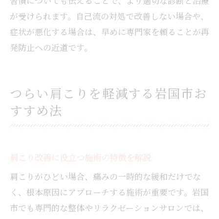
習慣についても伝えることで、より適切な診断と治療
が受けられます。自己流の対処で改善しない場合や、
症状が悪化する場合は、早めに専門家を頼ることが再
発防止への近道です。
つらい肩こりを軽減する岩国市お
すすめ法
肩こり改善に役立つ施術の特徴を解説
肩こりがひどい場合、痛みの一時的な緩和だけでな
く、根本原因にアプローチする施術が重要です。岩国
市でも専門的な整体やリラクゼーションサロンでは、