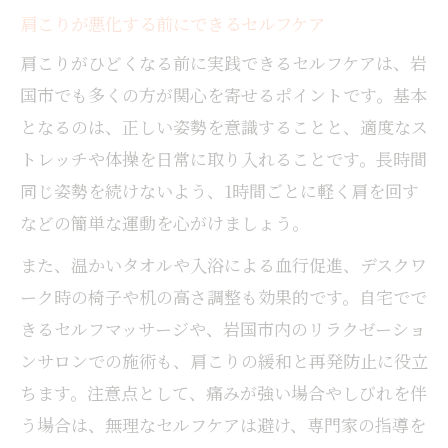
肩こりが悪化する前にできるセルフケア
肩こりがひどくなる前に実践できるセルフケアは、岩
国市でも多くの方が関心を寄せるポイントです。基本
となるのは、正しい姿勢を意識することと、適度なス
トレッチや体操を日常に取り入れることです。長時間
同じ姿勢を続けないよう、1時間ごとに軽く肩を回す
などの簡単な運動を心がけましょう。
また、温かいタオルや入浴による血行促進、デスクワ
ーク時の椅子や机の高さ調整も効果的です。自宅でで
きるセルフマッサージや、岩国市内のリラクゼーショ
ンサロンでの施術も、肩こりの緩和と再発防止に役立
ちます。注意点として、痛みが強い場合やしびれを伴
う場合は、無理なセルフケアは避け、専門家の指導を