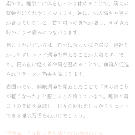
素です。睡眠中に体をしっかり休めることで、筋肉の
緊張がほぐれやすくなります。逆に、枕の高さや寝具
が合っていないと、首や肩への負担が増し、朝起きた
時のこりや痛みにつながります。
肩こりがひどい方は、自分に合った枕を選び、寝返り
がしやすいベッド環境を整えることが大切です。ま
た、寝る前に軽く首や肩を温めることで、血流が促進
されリラックス効果も高まります。
岩国市でも、睡眠環境を見直したことで「朝の肩こり
が軽くなった」と感じる方が増えています。睡眠と肩
こりの関係を意識し、日々の疲れをしっかりリセット
できる睡眠習慣を心がけましょう。
慢性肩こりを防ぐ食生活と水分補給の工夫