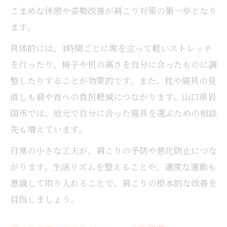
こまめな休憩や姿勢改善が肩こり対策の第一歩となり
ます。
具体的には、1時間ごとに席を立って軽いストレッチ
を行ったり、椅子や机の高さを自分に合ったものに調
整したりすることが効果的です。また、枕や寝具の見
直しも肩や首への負担軽減につながります。山口県岩
国市では、地元で自分に合った寝具を選ぶための相談
先も増えています。
日常の小さな工夫が、肩こりの予防や悪化防止につな
がります。生活リズムを整えることや、適度な運動も
意識して取り入れることで、肩こりの根本的な改善を
目指しましょう。