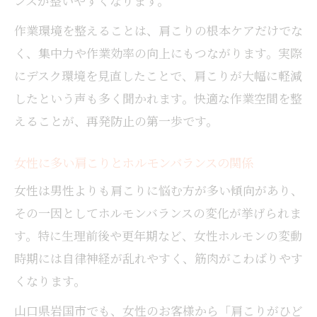
ンスが整いやすくなります。
作業環境を整えることは、肩こりの根本ケアだけでな
く、集中力や作業効率の向上にもつながります。実際
にデスク環境を見直したことで、肩こりが大幅に軽減
したという声も多く聞かれます。快適な作業空間を整
えることが、再発防止の第一歩です。
女性に多い肩こりとホルモンバランスの関係
女性は男性よりも肩こりに悩む方が多い傾向があり、
その一因としてホルモンバランスの変化が挙げられま
す。特に生理前後や更年期など、女性ホルモンの変動
時期には自律神経が乱れやすく、筋肉がこわばりやす
くなります。
山口県岩国市でも、女性のお客様から「肩こりがひど