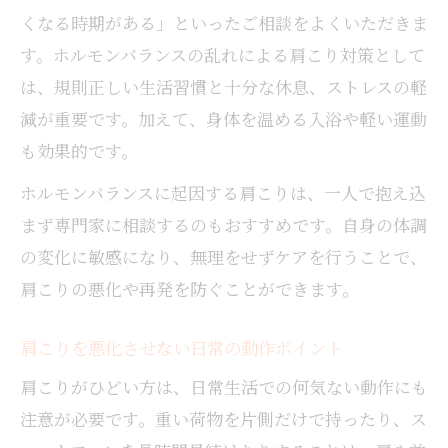
くなる時期がある」といったご相談をよくいただきま
す。ホルモンバランスの乱れによる肩こり対策として
は、規則正しい生活習慣と十分な休息、ストレスの軽
減が重要です。加えて、身体を温める入浴や軽い運動
も効果的です。
ホルモンバランスに起因する肩こりは、一人で抱え込
まず専門家に相談するのもおすすめです。自身の体調
の変化に敏感になり、無理をせずケアを行うことで、
肩こりの悪化や再発を防ぐことができます。
肩こりを悪化させない日常の動作ポイント
肩こりがひどい方は、日常生活での何気ない動作にも
注意が必要です。重い荷物を片側だけで持ったり、ス