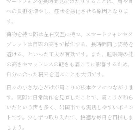
マートフォンを長時間見続けたりすることは、肩や首
への負担を増やし、症状を悪化させる原因となりま
す。
荷物を持つ際は左右交互に持つ、スマートフォンやタ
ブレットは目線の高さで操作する、長時間同じ姿勢を
避ける、といった工夫が有効です。また、睡眠時の枕
の高さやマットレスの硬さも肩こりに影響するため、
自分に合った寝具を選ぶことも大切です。
日々の小さな心がけが肩こりの根本ケアにつながりま
す。実際に日常動作を見直したことで、肩こりが和ら
いだという声も多く、岩国市でも実践しやすいポイン
トです。少しずつ取り入れて、快適な毎日を目指しま
しょう。