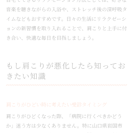
音楽を聴きながらの入浴や、ストレッチ後の深呼吸タ
イムなどもおすすめです。日々の生活にリラクゼーシ
ョンの新習慣を取り入れることで、肩こりと上手に付
き合い、快適な毎日を目指しましょう。
もし肩こりが悪化したら知ってお
きたい知識
肩こりがひどい時に考えたい受診タイミング
肩こりがひどくなった際、「病院に行くべきかどう
か」迷う方は少なくありません。特に山口県岩国市