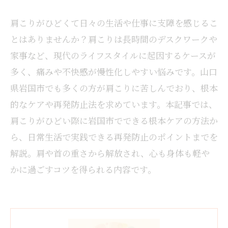
肩こりがひどくて日々の生活や仕事に支障を感じるこ
とはありませんか？肩こりは長時間のデスクワークや
家事など、現代のライフスタイルに起因するケースが
多く、痛みや不快感が慢性化しやすい悩みです。山口
県岩国市でも多くの方が肩こりに苦しんでおり、根本
的なケアや再発防止法を求めています。本記事では、
肩こりがひどい際に岩国市でできる根本ケアの方法か
ら、日常生活で実践できる再発防止のポイントまでを
解説。肩や首の重さから解放され、心も身体も軽や
かに過ごすコツを得られる内容です。