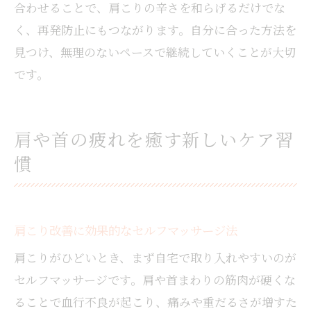
合わせることで、肩こりの辛さを和らげるだけでな
く、再発防止にもつながります。自分に合った方法を
見つけ、無理のないペースで継続していくことが大切
です。
肩や首の疲れを癒す新しいケア習
慣
肩こり改善に効果的なセルフマッサージ法
肩こりがひどいとき、まず自宅で取り入れやすいのが
セルフマッサージです。肩や首まわりの筋肉が硬くな
ることで血行不良が起こり、痛みや重だるさが増すた