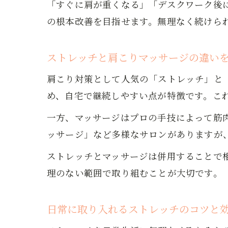
「すぐに肩が重くなる」「デスクワーク後
の根本改善を目指せます。無理なく続けら
ストレッチと肩こりマッサージの違い
肩こり対策として人気の「ストレッチ」と
め、自宅で継続しやすい点が特徴です。こ
一方、マッサージはプロの手技によって筋肉
ッサージ」など多様なサロンがありますが
ストレッチとマッサージは併用することで
理のない範囲で取り組むことが大切です。
日常に取り入れるストレッチのコツと