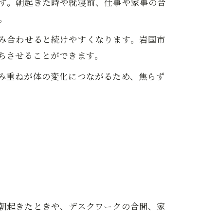
す。朝起きた時や就寝前、仕事や家事の合
。
み合わせると続けやすくなります。岩国市
ちさせることができます。
み重ねが体の変化につながるため、焦らず
朝起きたときや、デスクワークの合間、家