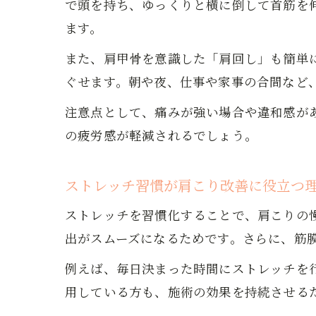
で頭を持ち、ゆっくりと横に倒して首筋を
ます。
また、肩甲骨を意識した「肩回し」も簡単
ぐせます。朝や夜、仕事や家事の合間など
注意点として、痛みが強い場合や違和感が
の疲労感が軽減されるでしょう。
ストレッチ習慣が肩こり改善に役立つ
ストレッチを習慣化することで、肩こりの
出がスムーズになるためです。さらに、筋
例えば、毎日決まった時間にストレッチを
用している方も、施術の効果を持続させる