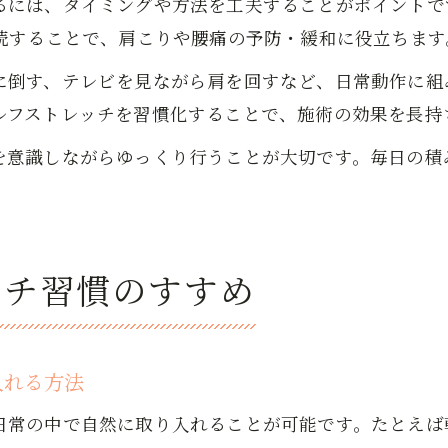
るには、タイミングや方法を工夫することがポイントで
継続することで、肩こりや腰痛の予防・緩和に役立ちます
に倒す、テレビを見ながら肩を回すなど、日常動作に組
ルフストレッチを習慣化することで、施術の効果を長持
を意識しながらゆっくり行うことが大切です。毎日の積
ッチ習慣のすすめ
入れる方法
日常の中で自然に取り入れることが可能です。たとえば