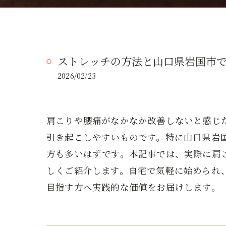
ストレッチの方法と山口県岩国市
2026/02/23
肩こりや腰痛がなかなか改善しないと感じ
引き起こしやすいものです。特に山口県岩
方も多いはずです。本記事では、実際に肩
しくご紹介します。自宅で気軽に始められ
目指す方へ実践的な価値をお届けします。