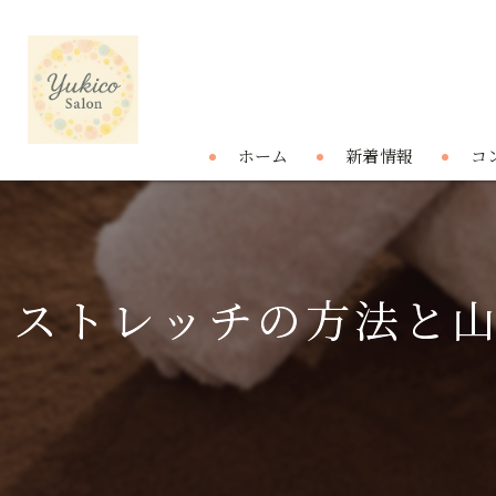
ホーム
新着情報
コ
ストレッチの方法と