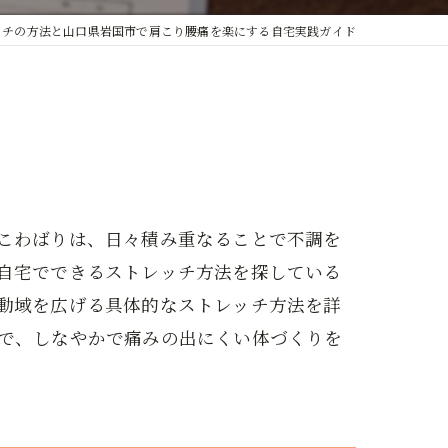
ッチの方法と山口県岩国市で肩こり腰痛を楽にする自宅実践ガイド
こわばりは、日々積み重なることで不調を
自宅でできるストレッチ方法を探している
動域を広げる具体的なストレッチ方法を詳
で、しなやかで痛みの出にくい体づくりを