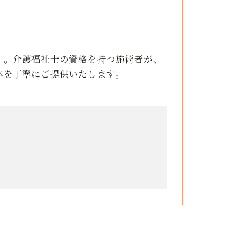
す。介護福祉士の資格を持つ施術者が、
体を丁寧にご提供いたします。