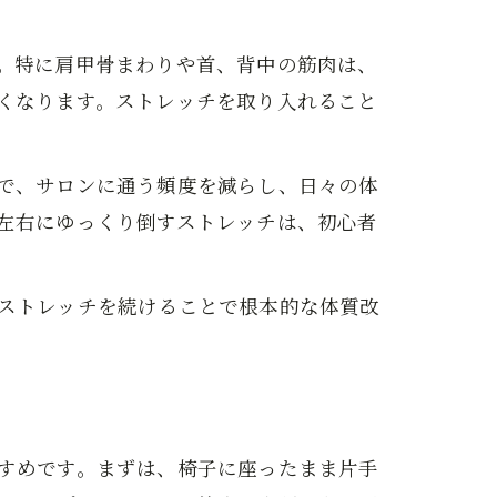
プ
。特に肩甲骨まわりや首、背中の筋肉は、
くなります。ストレッチを取り入れること
で、サロンに通う頻度を減らし、日々の体
左右にゆっくり倒すストレッチは、初心者
方
ストレッチを続けることで根本的な体質改
すめです。まずは、椅子に座ったまま片手