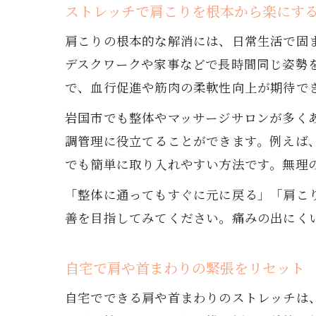
ストレッチで肩こりを根本から楽にす
肩こりの根本的な解消には、日常生活で固
デスクワークや家事などで長時間同じ姿勢
で、血行促進や筋肉の柔軟性向上が期待で
岩国市でも整体やマッサージサロンが多く
調管理に役立てることができます。例えば
でも簡単に取り入れやすい方法です。無理
「整体に通ってもすぐに元に戻る」「肩こ
善を目指してみてください。痛みの出にく
自宅で肩や首まわりの緊張をリセット
自宅でできる肩や首まわりのストレッチは