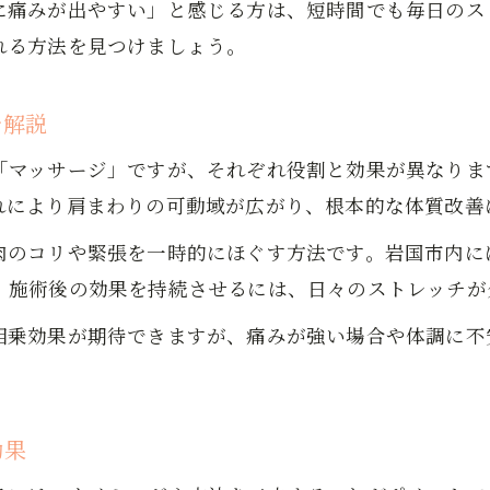
に痛みが出やすい」と感じる方は、短時間でも毎日のス
ストレッチの工夫で無理なく続くケア習慣
れる方法を見つけましょう。
を解説
「マッサージ」ですが、それぞれ役割と効果が異なりま
れにより肩まわりの可動域が広がり、根本的な体質改善
のコリや緊張を一時的にほぐす方法です。岩国市内には「
、施術後の効果を持続させるには、日々のストレッチが
相乗効果が期待できますが、痛みが強い場合や体調に不
効果