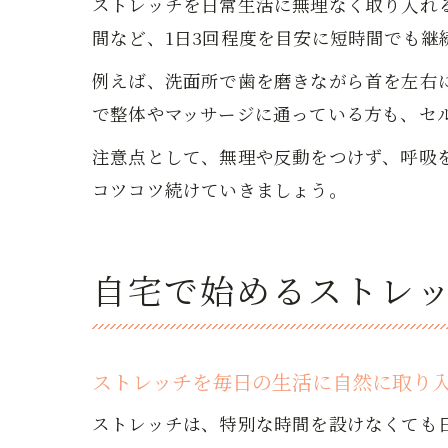
ストレッチを日常生活に無理なく取り入れ
間など、1日3回程度を目安に短時間でも
例えば、洗面所で歯を磨きながら首を左右
で整体やマッサージに通っている方も、セ
注意点として、無理や反動をつけず、呼吸
コツコツ続けていきましょう。
自宅で始めるストレ
ストレッチを毎日の生活に自然に取り
ストレッチは、特別な時間を設けなくても