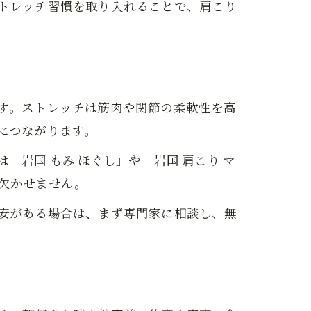
トレッチ習慣を取り入れることで、肩こり
す。ストレッチは筋肉や関節の柔軟性を高
につながります。
岩国 もみ ほぐし」や「岩国 肩こり マ
欠かせません。
安がある場合は、まず専門家に相談し、無