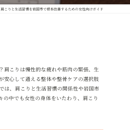
肩こりと生活習慣を岩国市で根本改善するための女性向けガイド
？肩こりは慢性的な疲れや筋肉の緊張、生
が安心して通える整体や整骨ケアの選択肢
では、肩こりと生活習慣の関係性や岩国市
々の中でも女性の身体をいたわり、肩こり