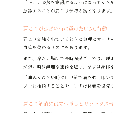
「正しい姿勢を意識するようになってから
意識することが肩こり予防の鍵となります
肩こりがひどい時に避けたいNG行動
肩こりが強く出ているときに無理にマッサ
血管を傷めるリスクもあります。
また、冷たい場所で長時間過ごしたり、睡
が強い時は無理な施術を避け、まずは身体
「痛みがひどい時に自己流で肩を強く叩い
プロに相談することや、まずは休養を優先
肩こり解消に役立つ睡眠とリラックス