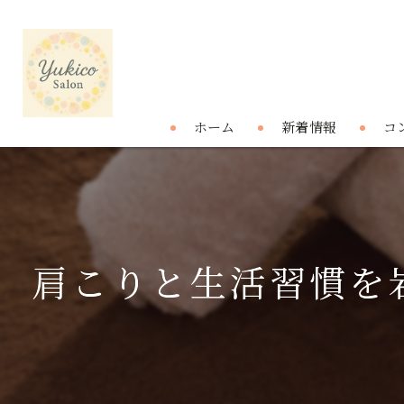
ホーム
新着情報
コ
肩こりと生活習慣を