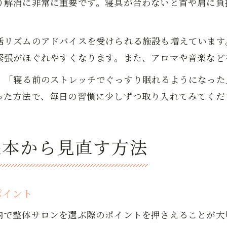
り解消に非常に重要です。寝具が合わないと首や肩に負
活リズムのアドバイスを受けられる施設も増えています
緊張がほぐれやすくなります。また、アロマや音楽など
」「寝る前のストレッチでぐっすり眠れるようになった
った方法で、毎日の習慣に少しずつ取り入れてみてくだ
根本から見直す方法
ポイント
内で整体サロンを選ぶ際のポイントを押さえることが大