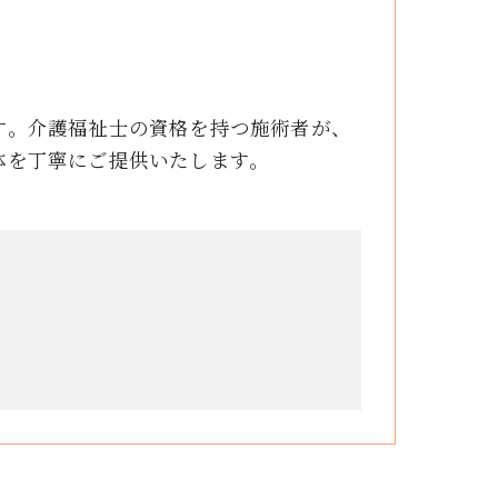
す。介護福祉士の資格を持つ施術者が、
体を丁寧にご提供いたします。