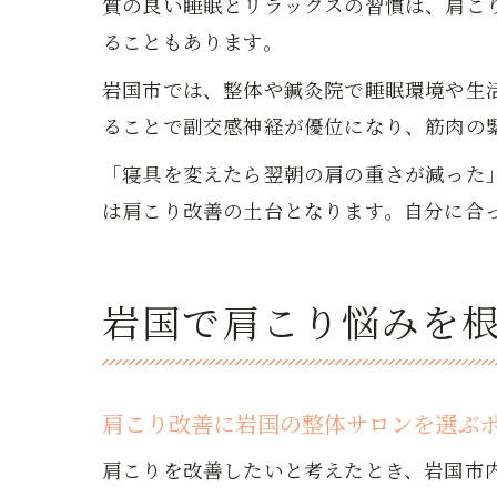
質の良い睡眠とリラックスの習慣は、肩こ
ることもあります。
岩国市では、整体や鍼灸院で睡眠環境や生
ることで副交感神経が優位になり、筋肉の
「寝具を変えたら翌朝の肩の重さが減った
は肩こり改善の土台となります。自分に合
岩国で肩こり悩みを
肩こり改善に岩国の整体サロンを選ぶ
肩こりを改善したいと考えたとき、岩国市