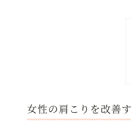
女性の肩こりを改善