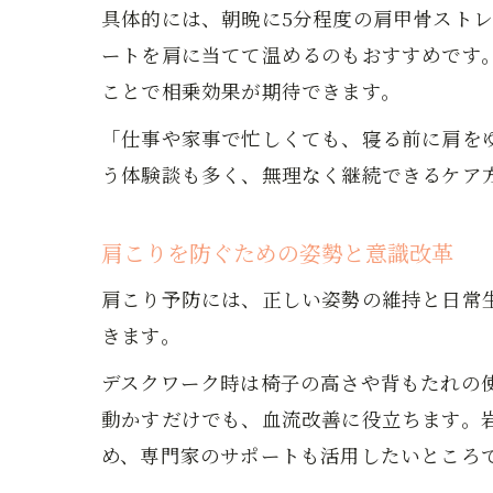
具体的には、朝晩に5分程度の肩甲骨スト
ートを肩に当てて温めるのもおすすめです
ことで相乗効果が期待できます。
「仕事や家事で忙しくても、寝る前に肩を
う体験談も多く、無理なく継続できるケア
肩こりを防ぐための姿勢と意識改革
肩こり予防には、正しい姿勢の維持と日常
きます。
デスクワーク時は椅子の高さや背もたれの
動かすだけでも、血流改善に役立ちます。
め、専門家のサポートも活用したいところ