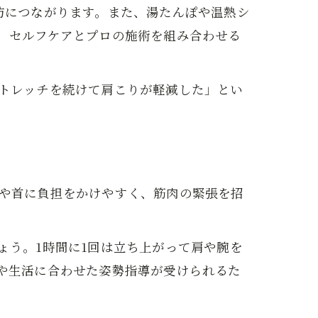
防につながります。また、湯たんぽや温熱シ
、セルフケアとプロの施術を組み合わせる
トレッチを続けて肩こりが軽減した」とい
や首に負担をかけやすく、筋肉の緊張を招
ょう。1時間に1回は立ち上がって肩や腕を
や生活に合わせた姿勢指導が受けられるた