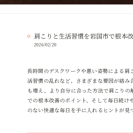
肩こりと生活習慣を岩国市で根本
2026/02/20
長時間のデスクワークや悪い姿勢による肩
活習慣の乱れなど、さまざまな要因が絡み
も増え、より自分に合った方法で肩こりの
での根本改善のポイント、そして毎日続け
のない快適な毎日を手に入れるヒントが見