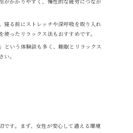
担がかかりやすく、慢性的な疲労につなが
。寝る前にストレッチや深呼吸を取り入れ
を使ったリラックス法もおすすめです。
」という体験談も多く、睡眠とリラックス
さい。
切です。まず、女性が安心して通える環境