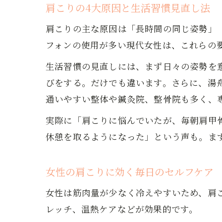
肩こりの4大原因と生活習慣見直し法
肩こりの主な原因は「長時間の同じ姿勢」
フォンの使用が多い現代女性は、これらの
生活習慣の見直しには、まず日々の姿勢を
びをする。だけでも違います。さらに、湯
通いやすい整体や鍼灸院、整骨院も多く、
実際に「肩こりに悩んでいたが、毎朝肩甲
休憩を取るようになった」という声も。ま
女性の肩こりに効く毎日のセルフケア
女性は筋肉量が少なく冷えやすいため、肩
レッチ、温熱ケアなどが効果的です。