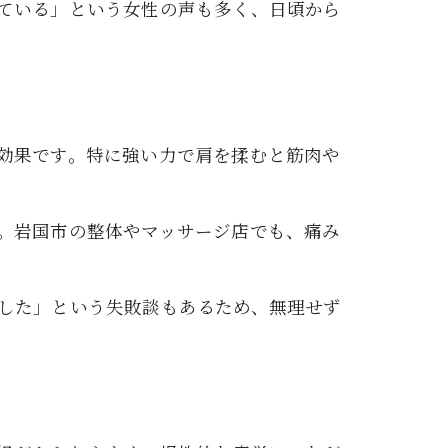
ている」という女性の声も多く、日頃から
効果です。特に強い力で肩を揉むと筋肉や
。岩国市の整体やマッサージ店でも、痛み
した」という失敗談もあるため、無理せず