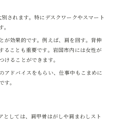
大別されます。特にデスクワークやスマート
す。
とが効果的です。例えば、肩を回す。背伸
することも重要です。岩国市内には女性が
つけることができます。
のアドバイスをもらい、仕事中もこまめに
です。
アとしては、肩甲骨はがしや肩まわしスト