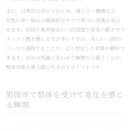
また、日常的な冷えやむくみ、肩こり・腰痛など、
女性に多い悩みは継続的なケアで徐々に改善が見込
めます。初回の施術後は1～3日程度で身体の軽さやリ
ラックス感を感じる方が多いですが、月に2～3回の
ペースで通院することで、より安定した効果が期待で
きます。自分の体調に合わせて無理なく通うことが、
整体効果を最大限に引き出すポイントです。
岩国市で整体を受けて変化を感じ
る瞬間