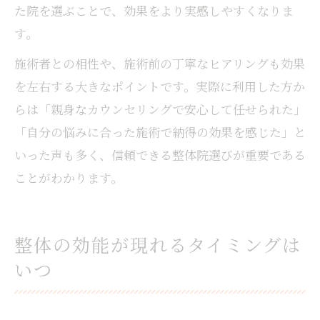
た院を選ぶことで、効果をより実感しやすくなりま
す。
施術者との相性や、施術前の丁寧なヒアリングも効果
を左右する大きなポイントです。実際に利用した方か
らは「親身なカウンセリングで安心して任せられた」
「自分の悩みに合った施術で納得の効果を感じた」と
いった声も多く、信頼できる整体院選びが重要である
ことがわかります。
整体の効能が現れるタイミングは
いつ