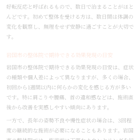
好転反応と呼ばれるもので、数日で治まることがほと
んどです。初めて整体を受ける方は、数日間は体調の
変化を観察し、無理をせず安静に過ごすことが大切で
す。
岩国市の整体院で期待できる効果発現の目安
岩国市の整体院で期待できる効果発現の目安は、症状
の種類や個人差によって異なりますが、多くの場合、
初回から1週間以内に何らかの変化を感じる方が多い
です。特に肩こりや腰痛、首の違和感などは、施術直
後から改善を実感しやすい傾向にあります。
一方で、長年の姿勢不良や慢性症状の場合は、3回程
度の継続的な施術が必要になることもあります。岩国