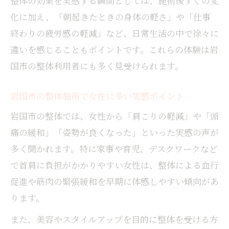
整体の効果を実感する瞬間としては、施術後すぐの変
化に加え、「朝起きたときの身体の軽さ」や「仕事
終わりの疲労感の軽減」など、日常生活の中で徐々に
違いを感じることもポイントです。これらの体験は岩
国市の整体利用者にも多く見受けられます。
岩国市の整体施術で女性に多い実感ポイント
岩国市の整体では、女性から「肩こりの軽減」や「頭
痛の緩和」「姿勢が良くなった」といった実感の声が
多く聞かれます。特に家事や育児、デスクワークなど
で首肩に負担がかかりやすい女性は、整体による血行
促進や筋肉の緊張緩和を早期に体感しやすい傾向があ
ります。
また、美容やスタイルアップを目的に整体を受ける方