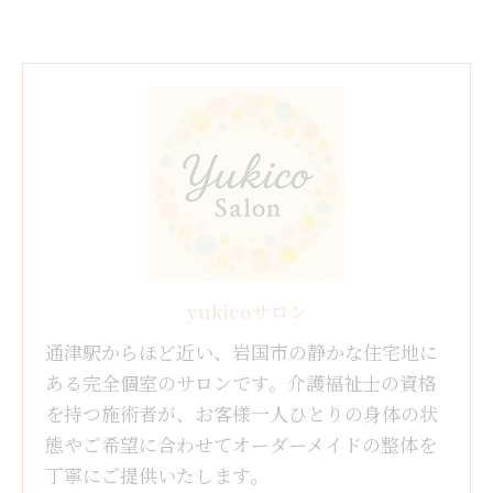
yukicoサロン
通津駅からほど近い、岩国市の静かな住宅地に
ある完全個室のサロンです。介護福祉士の資格
を持つ施術者が、お客様一人ひとりの身体の状
態やご希望に合わせてオーダーメイドの整体を
丁寧にご提供いたします。