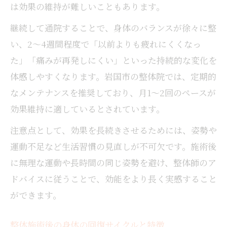
は効果の維持が難しいこともあります。
継続して通院することで、身体のバランスが徐々に整
い、2〜4週間程度で「以前よりも疲れにくくなっ
た」「痛みが再発しにくい」といった持続的な変化を
体感しやすくなります。岩国市の整体院では、定期的
なメンテナンスを推奨しており、月1〜2回のペースが
効果維持に適しているとされています。
注意点として、効果を長続きさせるためには、姿勢や
運動不足など生活習慣の見直しが不可欠です。施術後
に無理な運動や長時間の同じ姿勢を避け、整体師のア
ドバイスに従うことで、効能をより長く実感すること
ができます。
整体施術後の身体の回復サイクルと特徴