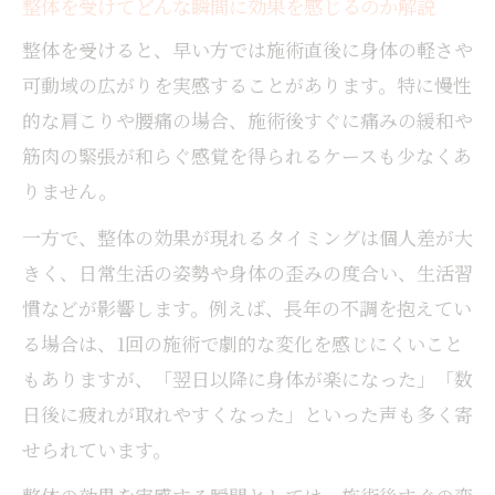
整体を受けてどんな瞬間に効果を感じるのか解説
整体を受けると、早い方では施術直後に身体の軽さや
可動域の広がりを実感することがあります。特に慢性
的な肩こりや腰痛の場合、施術後すぐに痛みの緩和や
筋肉の緊張が和らぐ感覚を得られるケースも少なくあ
りません。
一方で、整体の効果が現れるタイミングは個人差が大
きく、日常生活の姿勢や身体の歪みの度合い、生活習
慣などが影響します。例えば、長年の不調を抱えてい
る場合は、1回の施術で劇的な変化を感じにくいこと
もありますが、「翌日以降に身体が楽になった」「数
日後に疲れが取れやすくなった」といった声も多く寄
せられています。