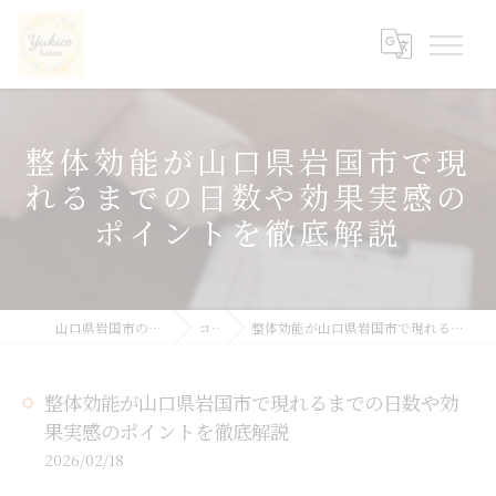
整体効能が山口県岩国市で現
れるまでの日数や効果実感の
ポイントを徹底解説
山口県岩国市の整体ならyukicoサロン
コラム
整体効能が山口県岩国市で現れるまでの日数や効果実感のポイントを徹底解説
整体効能が山口県岩国市で現れるまでの日数や効
果実感のポイントを徹底解説
2026/02/18