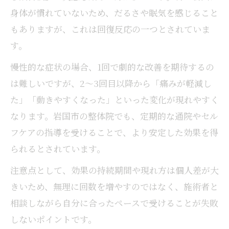
身体が慣れていないため、だるさや眠気を感じること
もありますが、これは回復反応の一つとされていま
す。
慢性的な症状の場合、1回で劇的な改善を期待するの
は難しいですが、2〜3回目以降から「痛みが軽減し
た」「動きやすくなった」といった変化が現れやすく
なります。岩国市の整体院でも、定期的な通院やセル
フケアの指導を受けることで、より安定した効果を得
られるとされています。
注意点として、効果の持続期間や現れ方は個人差が大
きいため、無理に回数を増やすのではなく、施術者と
相談しながら自分に合ったペースで受けることが失敗
しないポイントです。