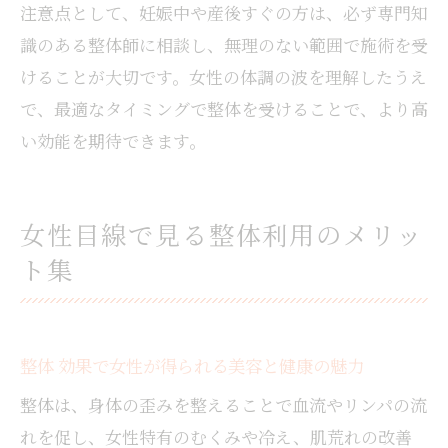
注意点として、妊娠中や産後すぐの方は、必ず専門知
識のある整体師に相談し、無理のない範囲で施術を受
けることが大切です。女性の体調の波を理解したうえ
で、最適なタイミングで整体を受けることで、より高
い効能を期待できます。
女性目線で見る整体利用のメリッ
ト集
整体 効果で女性が得られる美容と健康の魅力
整体は、身体の歪みを整えることで血流やリンパの流
れを促し、女性特有のむくみや冷え、肌荒れの改善