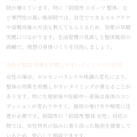
院が増えています。特に「岩国市 スポーツ 整体」な
ど専門性の高い施術院では、自宅でできるセルフケア
や姿勢改善の方法も教えてもらえるため、効果の早期
実感につながります。生活習慣の見直しと整体施術の
両輪で、理想の身体づくりを目指しましょう。
女性が整体 効果を実感しやすいタイミングの目安
女性の場合、ホルモンバランスや体調の変化により、
整体の効果を実感しやすいタイミングが異なることが
あります。特に生理前後や妊娠中・産後は身体のコン
ディションが変わりやすく、施術の受け方や頻度に注
意が必要です。岩国市の「岩国市 整体 女性」対応の
院では、女性特有の悩みに寄り添った施術を提案して
いるため、安心して相談できます。