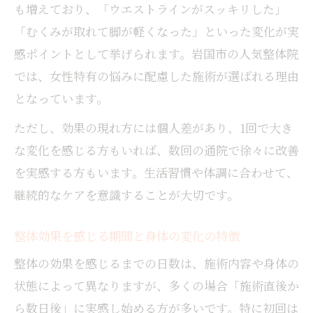
も増えており、「ウエストラインがスッキリした」
「むくみが取れて脚が軽くなった」といった変化が実
感ポイントとして挙げられます。岩国市の人気整体院
では、女性特有の悩みに配慮した施術が選ばれる理由
となっています。
ただし、効果の現れ方には個人差があり、1回で大き
な変化を感じる方もいれば、数回の通院で徐々に改善
を実感する方もいます。生活習慣や体調に合わせて、
継続的なケアを意識することが大切です。
整体効果を感じる期間と身体の変化の特徴
整体の効果を感じるまでの日数は、施術内容や身体の
状態によって異なりますが、多くの場合「施術直後か
ら数日後」に実感し始める方が多いです。特に初回は