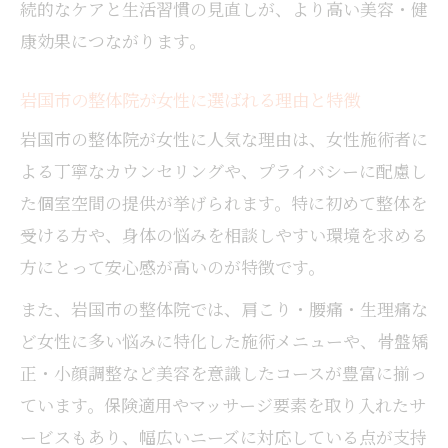
続的なケアと生活習慣の見直しが、より高い美容・健
康効果につながります。
岩国市の整体院が女性に選ばれる理由と特徴
岩国市の整体院が女性に人気な理由は、女性施術者に
よる丁寧なカウンセリングや、プライバシーに配慮し
た個室空間の提供が挙げられます。特に初めて整体を
受ける方や、身体の悩みを相談しやすい環境を求める
方にとって安心感が高いのが特徴です。
また、岩国市の整体院では、肩こり・腰痛・生理痛な
ど女性に多い悩みに特化した施術メニューや、骨盤矯
正・小顔調整など美容を意識したコースが豊富に揃っ
ています。保険適用やマッサージ要素を取り入れたサ
ービスもあり、幅広いニーズに対応している点が支持