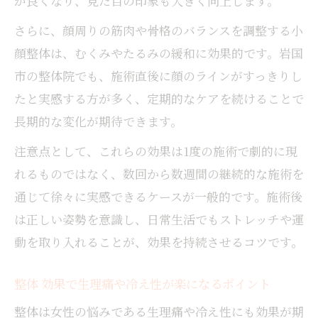
が良くなり、見た目の印象も大きく向上します。
さらに、顔周りの筋肉や骨格のバランスを調整する小
顔整体は、むくみやたるみの緩和に効果的です。岩国
市の整体院でも、施術直後に顔のラインがすっきりし
たと実感する方が多く、定期的なケアを続けることで
長期的な変化が期待できます。
注意点として、これらの効果は1度の施術で劇的に現
れるものではなく、数回から数週間の継続的な施術を
通じて徐々に実感できるケースが一般的です。施術後
は正しい姿勢を意識し、日常生活でもストレッチや運
動を取り入れることが、効果を持続させるコツです。
整体 効果で生理痛や冷え性が楽になるポイント
整体は女性の悩みである生理痛や冷え性にも効果が期