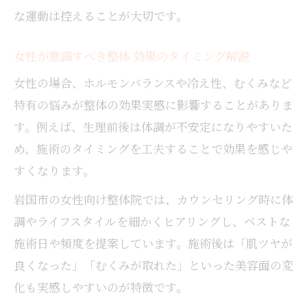
な運動は控えることが大切です。
女性が意識すべき整体 効果のタイミング解説
女性の場合、ホルモンバランスや冷え性、むくみなど
特有の悩みが整体の効果実感に影響することがありま
す。例えば、生理前後は体調が不安定になりやすいた
め、施術のタイミングを工夫することで効果を感じや
すくなります。
岩国市の女性向け整体院では、カウンセリング時に体
調やライフスタイルを細かくヒアリングし、ベストな
施術日や頻度を提案しています。施術後は「肌ツヤが
良くなった」「むくみが取れた」といった美容面の変
化も実感しやすいのが特徴です。