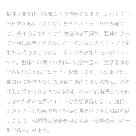
整体効能を山口県岩国市で体感するまで、どれくらい
の日数が必要か気になりませんか？肩こりや腰痛な
ど、長年悩まされてきた慢性的な不調が、整体によっ
て本当に改善するのか、そしてどんなタイミングで変
化を実感できるのかは、多くの方が知りたいポイント
です。整体では個々の身体の状態や歪み、生活習慣な
どが効果の現れ方に大きく影響します。本記事では、
岩国市で整体を受けた場合に期待できる効能と、その
効果が感じられるまでの期間、さらに施術選びで失敗
しないための注目ポイントを徹底解説します。施術ご
とのリアルな効果実感と納得の選択ができる知識を得
ることで、理想的な健康管理と美容・姿勢改善への一
歩が踏み出せます。