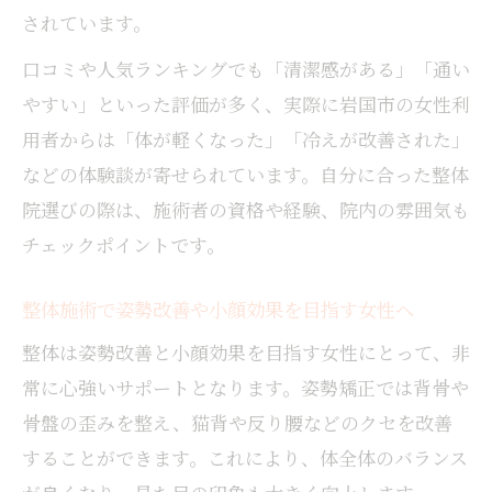
されています。
口コミや人気ランキングでも「清潔感がある」「通い
やすい」といった評価が多く、実際に岩国市の女性利
用者からは「体が軽くなった」「冷えが改善された」
などの体験談が寄せられています。自分に合った整体
院選びの際は、施術者の資格や経験、院内の雰囲気も
チェックポイントです。
整体施術で姿勢改善や小顔効果を目指す女性へ
整体は姿勢改善と小顔効果を目指す女性にとって、非
常に心強いサポートとなります。姿勢矯正では背骨や
骨盤の歪みを整え、猫背や反り腰などのクセを改善
することができます。これにより、体全体のバランス