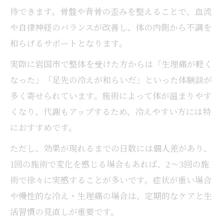
待できます。骨盤や背骨の歪みを整えることで、血流
や自律神経のバランスが改善し、体の内側から不調を
和らげるサポートとなります。
実際に岩国市で整体を受けた方からは「生理痛が軽く
なった」「足先の冷えが和らいだ」といった体験談が
多く寄せられています。施術によって体が温まりやす
くなり、代謝もアップするため、冷えやすい方には特
におすすめです。
ただし、効果が現れるまでの日数には個人差があり、
1回の施術で変化を感じる場合もあれば、2～3回の施
術で徐々に実感することが多いです。症状が重い場合
や慢性的な冷え・生理痛の場合は、定期的なケアと生
活習慣の見直しが重要です。