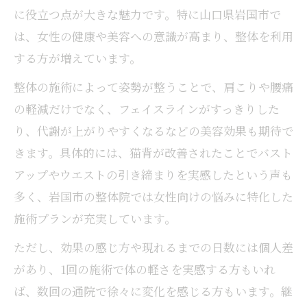
に役立つ点が大きな魅力です。特に山口県岩国市で
は、女性の健康や美容への意識が高まり、整体を利用
する方が増えています。
整体の施術によって姿勢が整うことで、肩こりや腰痛
の軽減だけでなく、フェイスラインがすっきりした
り、代謝が上がりやすくなるなどの美容効果も期待で
きます。具体的には、猫背が改善されたことでバスト
アップやウエストの引き締まりを実感したという声も
多く、岩国市の整体院では女性向けの悩みに特化した
施術プランが充実しています。
ただし、効果の感じ方や現れるまでの日数には個人差
があり、1回の施術で体の軽さを実感する方もいれ
ば、数回の通院で徐々に変化を感じる方もいます。継