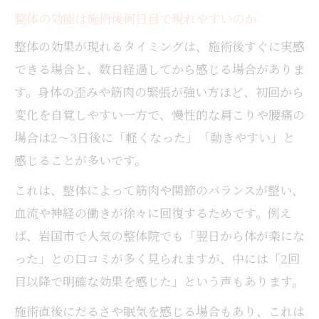
整体の効能は施術後何日目で現れやすいのか
整体の効果が現れるタイミングは、施術後すぐに実感
できる場合と、数日経過してから感じる場合がありま
す。身体の歪みや筋肉の緊張が強い方ほど、初回から
変化を自覚しやすい一方で、慢性的な肩こりや腰痛の
場合は2〜3日後に「軽くなった」「動きやすい」と
感じることが多いです。
これは、整体によって筋肉や関節のバランスが整い、
血流や神経の働きが徐々に回復するためです。例え
ば、岩国市で人気の整体院でも「翌日から体が楽にな
った」との口コミが多く見られますが、中には「2回
目以降で明確な効果を感じた」という声もあります。
施術直後にだるさや眠気を感じる場合もあり、これは