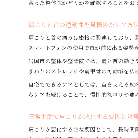
合った整体院かどうかを確認することをお
肩こりと首の連動性を見極めたケア方
肩こりと首の痛みは密接に関連しており、
スマートフォンの使用で首が前に出る姿勢
岩国市の整体や整骨院では、肩と首の動き
まわりのストレッチや肩甲骨の可動域を広
自宅でできるケアとしては、首を支える枕
らケアを続けることで、慢性的なコリや痛
日常生活で肩こりが悪化する要因と対
肩こりが悪化する主な要因として、長時間