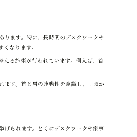
あります。特に、長時間のデスクワークや
すくなります。
整える施術が行われています。例えば、首
れます。首と肩の連動性を意識し、日頃か
挙げられます。とくにデスクワークや家事