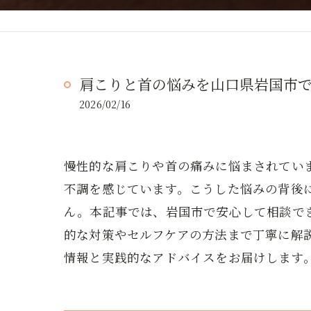
肩こりと首の悩みを山口県岩国市
2026/02/16
慢性的な肩こりや首の痛みに悩まされてい
不調を感じています。こうした悩みの背後
ん。本記事では、岩国市で安心して相談で
的な対策やセルフケアの方法まで丁寧に解
情報と実践的なアドバイスをお届けします