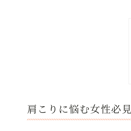
肩こりに悩む女性必