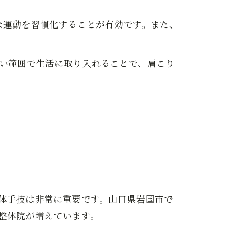
な運動を習慣化することが有効です。また、
い範囲で生活に取り入れることで、肩こり
体手技は非常に重要です。山口県岩国市で
整体院が増えています。