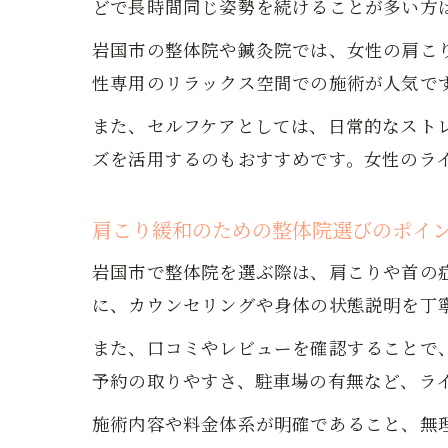
どで長時間同じ姿勢を続けることが多い方
岩国市の整体院や鍼灸院では、女性の肩こ
性専用のリラックス空間での施術が人気で
また、セルフケアとしては、日常的なスト
ズを活用するのもおすすめです。女性のラ
肩こり緩和のための整体院選びのポイ
岩国市で整体院を選ぶ際は、肩こりや首の
に、カウンセリングや身体の状態説明を丁
また、口コミやレビューを確認することで
予約の取りやすさ、駐車場の有無など、ラ
施術内容や料金体系が明確であること、無