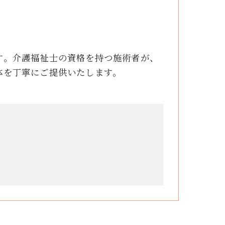
す。介護福祉士の資格を持つ施術者が、
体を丁寧にご提供いたします。