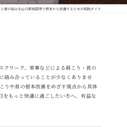
りと首の悩みを山口県岩国市で根本から改善するための実践ガイド
スクワーク、家事などによる肩こり・首の
に絡み合っていることが少なくありませ
こりや首の根本改善をめざす視点から具体
日をもっと快適に過ごしたい方へ、有益な