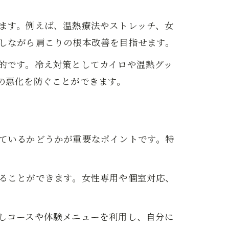
ます。例えば、温熱療法やストレッチ、女
しながら肩こりの根本改善を目指せます。
的です。冷え対策としてカイロや温熱グッ
の悪化を防ぐことができます。
ているかどうかが重要なポイントです。特
ることができます。女性専用や個室対応、
しコースや体験メニューを利用し、自分に