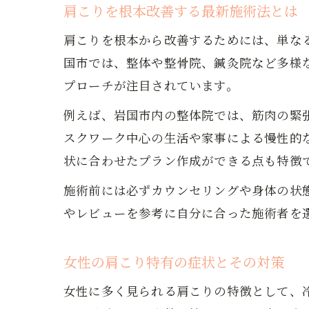
肩こりを根本改善する最新施術法とは
肩こりを根本から改善するためには、単な
国市では、整体や整骨院、鍼灸院など多様
プローチが注目されています。
例えば、岩国市内の整体院では、筋肉の緊
スクワーク中心の生活や家事による慢性的
状に合わせたプラン作成ができる点も特徴
施術前には必ずカウンセリングや身体の状
やレビューを参考に自分に合った施術者を
女性の肩こり特有の症状とその対策
女性に多く見られる肩こりの特徴として、