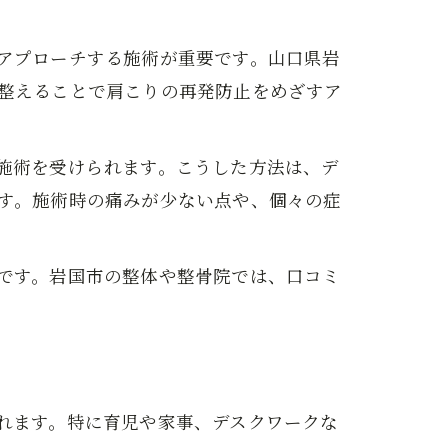
アプローチする施術が重要です。山口県岩
整えることで肩こりの再発防止をめざすア
施術を受けられます。こうした方法は、デ
す。施術時の痛みが少ない点や、個々の症
です。岩国市の整体や整骨院では、口コミ
れます。特に育児や家事、デスクワークな