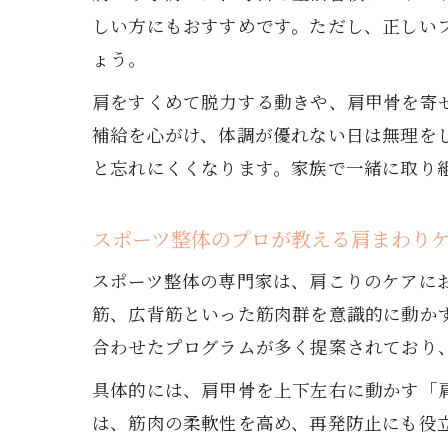
しい方にもおすすめです。ただし、正しい
ょう。
肩をすくめて脱力する動きや、肩甲骨を寄
補給を心がけ、体調が優れない日は無理を
と忘れにくくなります。家族で一緒に取り
スポーツ整体のプロが教える肩まわり
スポーツ整体の専門家は、肩こりのケアに
筋、広背筋といった筋肉群を意識的に動か
合わせたプログラムが多く提案されており
具体的には、肩甲骨を上下左右に動かす「
は、筋肉の柔軟性を高め、再発防止にも役