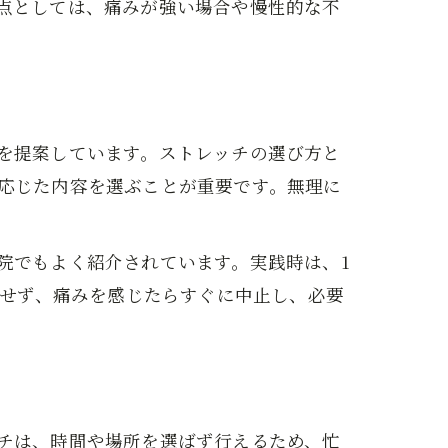
点としては、痛みが強い場合や慢性的な不
を提案しています。ストレッチの選び方と
応じた内容を選ぶことが重要です。無理に
院でもよく紹介されています。実践時は、1
をせず、痛みを感じたらすぐに中止し、必要
チは、時間や場所を選ばず行えるため、忙