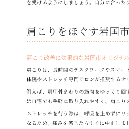
を受けるようにしましょう。自分に合った
肩こりをほぐす岩国
肩こり改善に効果的な岩国市オリジナ
肩こりは、長時間のデスクワークやスマー
体院やストレッチ専門サロンが推奨するオ
例えば、肩甲骨まわりの筋肉をゆっくり回
は自宅でも手軽に取り入れやすく、肩こり
ストレッチを行う際は、呼吸を止めずにリ
なるため、痛みを感じたらすぐに中止しま