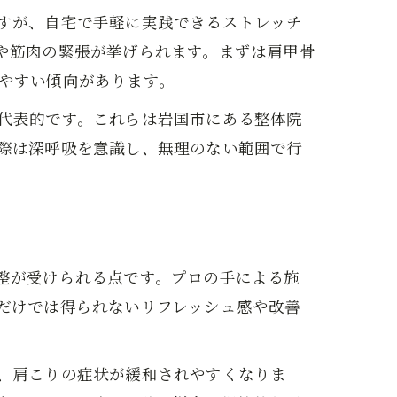
すが、自宅で手軽に実践できるストレッチ
や筋肉の緊張が挙げられます。まずは肩甲骨
やすい傾向があります。
代表的です。これらは岩国市にある整体院
際は深呼吸を意識し、無理のない範囲で行
整が受けられる点です。プロの手による施
だけでは得られないリフレッシュ感や改善
、肩こりの症状が緩和されやすくなりま