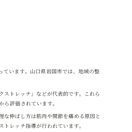
っています。山口県岩国市では、地域の整
クストレッチ」などが代表的です。これら
から評価されています。
理な伸ばし方は筋肉や関節を痛める原因と
ストレッチ指導が行われています。