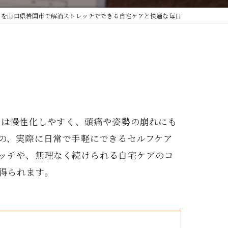
りを山口県岩国市で解消ストレッチでできる自宅ケアと快適な毎日
りは慢性化しやすく、頭痛や姿勢の崩れにも
の、実際に日常で手軽にできるセルフケア
ッチや、無理なく続けられる自宅ケアのコ
得られます。