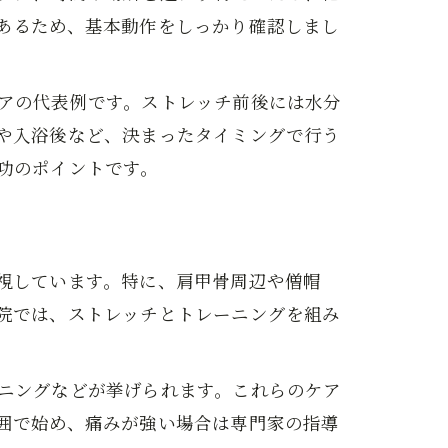
あるため、基本動作をしっかり確認しまし
アの代表例です。ストレッチ前後には水分
や入浴後など、決まったタイミングで行う
功のポイントです。
視しています。特に、肩甲骨周辺や僧帽
院では、ストレッチとトレーニングを組み
ニングなどが挙げられます。これらのケア
囲で始め、痛みが強い場合は専門家の指導