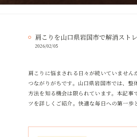
肩こりを山口県岩国市で解消スト
2026/02/05
肩こりに悩まされる日々が続いていません
つながりがちです。山口県岩国市では、整
方法を知る機会は限られています。本記事
ツを詳しくご紹介。快適な毎日への第一歩