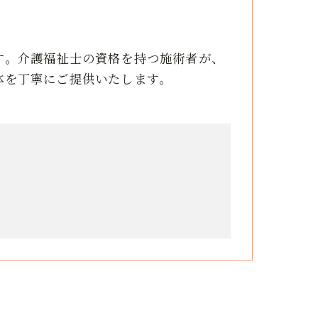
す。介護福祉士の資格を持つ施術者が、
体を丁寧にご提供いたします。