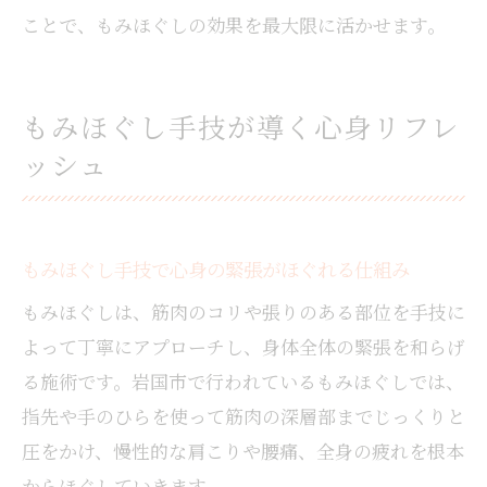
ことで、もみほぐしの効果を最大限に活かせます。
もみほぐし手技が導く心身リフレ
ッシュ
もみほぐし手技で心身の緊張がほぐれる仕組み
もみほぐしは、筋肉のコリや張りのある部位を手技に
よって丁寧にアプローチし、身体全体の緊張を和らげ
る施術です。岩国市で行われているもみほぐしでは、
指先や手のひらを使って筋肉の深層部までじっくりと
圧をかけ、慢性的な肩こりや腰痛、全身の疲れを根本
からほぐしていきます。