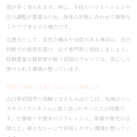
想が多く見られます。特に、手技のバリエーションや
圧の調整が豊富なため、身体の状態に合わせて無理な
くケアできるのも魅力です。
注意点として、急性の痛みや炎症がある場合は、自己
判断での施術を避け、必ず専門家に相談しましょう。
経験豊富な施術者が揃う岩国のサロンでは、安心して
受けられる環境が整っています。
岩国で体験できるもみほぐしの効果とは
山口県岩国市で体験できるもみほぐしは、地域のニー
ズやライフスタイルに寄り添ったサービスが特徴で
す。仕事帰りや週末のリフレッシュ、家事や育児の合
間など、様々なシーンで利用しやすい環境が整ってい