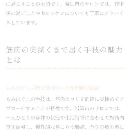
に過ごすことが大切です。岩国市のサロンでは、施術
後の過ごし方やセルフケアについても丁寧にアドバイ
スしています。
筋肉の奥深くまで届く手技の魅力
とは
もみほぐし手技で筋肉のコリを的確に解消
もみほぐしの手技は、筋肉のコリを的確に見極めてア
プローチすることが特徴です。岩国市のサロンでは、
一人ひとりの身体の状態や生活習慣に合わせて施術内
容を調整し、慢性的な肩こりや腰痛、全身の疲労感に