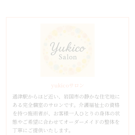
yukicoサロン
通津駅からほど近い、岩国市の静かな住宅地に
ある完全個室のサロンです。介護福祉士の資格
を持つ施術者が、お客様一人ひとりの身体の状
態やご希望に合わせてオーダーメイドの整体を
丁寧にご提供いたします。