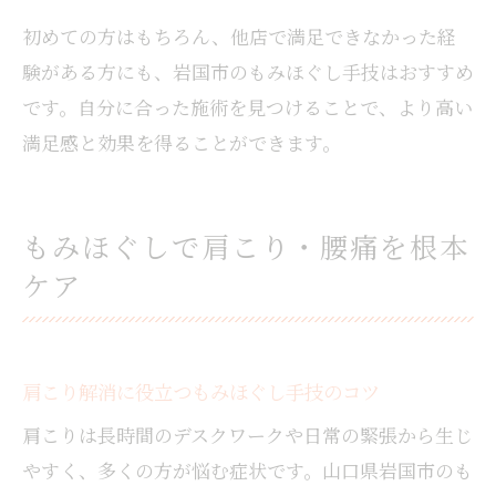
初めての方はもちろん、他店で満足できなかった経
験がある方にも、岩国市のもみほぐし手技はおすすめ
です。自分に合った施術を見つけることで、より高い
満足感と効果を得ることができます。
もみほぐしで肩こり・腰痛を根本
ケア
肩こり解消に役立つもみほぐし手技のコツ
肩こりは長時間のデスクワークや日常の緊張から生じ
やすく、多くの方が悩む症状です。山口県岩国市のも