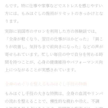
らです。特に仕事や家事などでストレスを感じやすい
方には、もみほぐしの施術がリセットのきっかけとな
ります。
実際に岩国市のサロンを利用した方の体験談では、
「全身が軽くなり、翌日の仕事がはかどった」「肩こ
りが改善し、気持ちまで前向きになった」などの声が
寄せられています。忙しい毎日の中で自分を労わる時
間を持つことが、心身の健康維持やパフォーマンス向
上につながることが実感されています。
全身のめぐりを整えるもみほぐし手技の特徴
もみほぐし手技の大きな特徴は、全身の血流やリンパ
の流れを整えることで、慢性的な疲れや冷え、不調