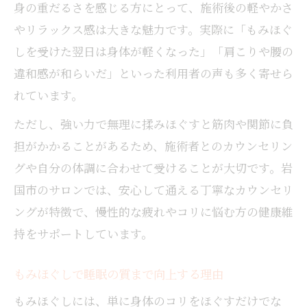
身の重だるさを感じる方にとって、施術後の軽やかさ
やリラックス感は大きな魅力です。実際に「もみほぐ
しを受けた翌日は身体が軽くなった」「肩こりや腰の
違和感が和らいだ」といった利用者の声も多く寄せら
れています。
ただし、強い力で無理に揉みほぐすと筋肉や関節に負
担がかかることがあるため、施術者とのカウンセリン
グや自分の体調に合わせて受けることが大切です。岩
国市のサロンでは、安心して通える丁寧なカウンセリ
ングが特徴で、慢性的な疲れやコリに悩む方の健康維
持をサポートしています。
もみほぐしで睡眠の質まで向上する理由
もみほぐしには、単に身体のコリをほぐすだけでな