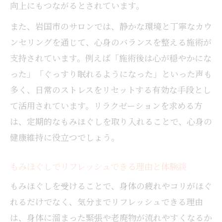
向上にもつながるとされています。
また、岩国市のサロンでは、静かな環境と丁寧なカウ
ンセリングを通じて、心身のバランスを整える施術が
支持されています。例えば「施術後は心が穏やかにな
った」「ぐっすり眠れるようになった」といった声も
多く、日常のストレスをリセットする有効な手段とし
て活用されています。リラクゼーションを求める方
は、定期的なもみほぐしを取り入れることで、心身の
健康維持に役立つでしょう。
もみほぐしでリフレッシュできる理由と体験談
もみほぐしを受けることで、身体の疲れやコリがほぐ
れるだけでなく、気分までリフレッシュできる理由
は、身体に溜まった緊張や老廃物が流れやすくなるか