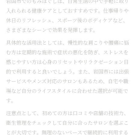
岩国市でのもみほぐしは、日常生活の中で手軽に取り
入れられる健康ケアとしておすすめです。仕事帰りや
休日のリフレッシュ、スポーツ後のボディケアなど、
さまざまなシーンで効果を発揮します。
具体的な活用法としては、慢性的な肩こりや腰痛に悩
む方は定期的な施術で症状の悪化を防ぎ、ストレスを
感じやすい方は心身のリセットやリラクゼーション目
的で利用すると良いでしょう。また、岩国市には出張
サービスやメンズ対応のサロンもあるため、自宅や職
場など自分のライフスタイルに合わせた選択が可能で
す。
注意点として、初めての方は口コミや店舗の技術力、
衛生管理をチェックして自分に合ったサロンを選ぶこ
とが大切です。無理のないペースで継続的に利用する