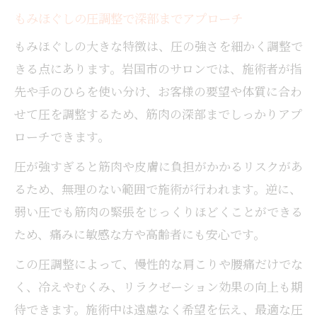
もみほぐしの圧調整で深部までアプローチ
もみほぐしの大きな特徴は、圧の強さを細かく調整で
きる点にあります。岩国市のサロンでは、施術者が指
先や手のひらを使い分け、お客様の要望や体質に合わ
せて圧を調整するため、筋肉の深部までしっかりアプ
ローチできます。
圧が強すぎると筋肉や皮膚に負担がかかるリスクがあ
るため、無理のない範囲で施術が行われます。逆に、
弱い圧でも筋肉の緊張をじっくりほどくことができる
ため、痛みに敏感な方や高齢者にも安心です。
この圧調整によって、慢性的な肩こりや腰痛だけでな
く、冷えやむくみ、リラクゼーション効果の向上も期
待できます。施術中は遠慮なく希望を伝え、最適な圧