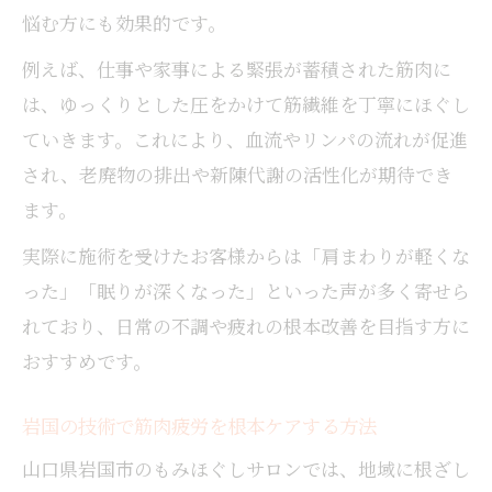
悩む方にも効果的です。
例えば、仕事や家事による緊張が蓄積された筋肉に
は、ゆっくりとした圧をかけて筋繊維を丁寧にほぐし
ていきます。これにより、血流やリンパの流れが促進
され、老廃物の排出や新陳代謝の活性化が期待でき
ます。
実際に施術を受けたお客様からは「肩まわりが軽くな
った」「眠りが深くなった」といった声が多く寄せら
れており、日常の不調や疲れの根本改善を目指す方に
おすすめです。
岩国の技術で筋肉疲労を根本ケアする方法
山口県岩国市のもみほぐしサロンでは、地域に根ざし