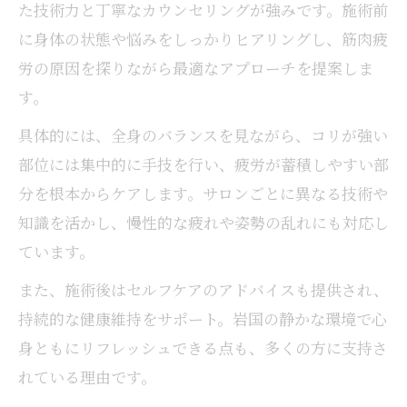
た技術力と丁寧なカウンセリングが強みです。施術前
に身体の状態や悩みをしっかりヒアリングし、筋肉疲
労の原因を探りながら最適なアプローチを提案しま
す。
具体的には、全身のバランスを見ながら、コリが強い
部位には集中的に手技を行い、疲労が蓄積しやすい部
分を根本からケアします。サロンごとに異なる技術や
知識を活かし、慢性的な疲れや姿勢の乱れにも対応し
ています。
また、施術後はセルフケアのアドバイスも提供され、
持続的な健康維持をサポート。岩国の静かな環境で心
身ともにリフレッシュできる点も、多くの方に支持さ
れている理由です。