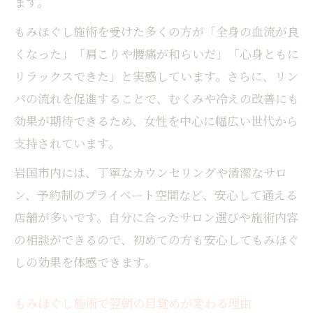
ます。
もみほぐし施術を受けた多くの方が「全身の血流が良
くなった」「肩こりや腰痛が和らいだ」「心身ともに
リラックスできた」と実感しています。さらに、リン
パの流れを促進することで、むくみや冷えの改善にも
効果が期待できるため、女性を中心に幅広い世代から
支持されています。
岩国市内には、丁寧なカウンセリングや清潔なサロ
ン、予約制のプライベート空間など、安心して通える
店舗が多いです。自分に合ったサロン選びや施術内容
の相談ができるので、初めての方も安心してもみほぐ
しの効果を体感できます。
もみほぐし施術で翌朝の目覚めが変わる理由