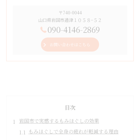
〒740-0044
山口県岩国市通津１０５８−５２
090-4146-2869
お問い合わせはこちら
目次
岩国市で実感するもみほぐしの効果
もみほぐしで全身の疲れが軽減する理由