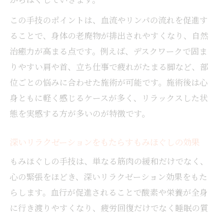
この手技のポイントは、血流やリンパの流れを促進す
ることで、身体の老廃物が排出されやすくなり、自然
治癒力が高まる点です。例えば、デスクワークで固ま
りやすい肩や首、立ち仕事で疲れがたまる脚など、部
位ごとの悩みに合わせた施術が可能です。施術後は心
身ともに軽く感じるケースが多く、リラックスした状
態を実感する方が多いのが特徴です。
深いリラクゼーションをもたらすもみほぐしの効果
もみほぐしの手技は、単なる筋肉の緩和だけでなく、
心の緊張をほどき、深いリラクゼーション効果をもた
らします。血行が促進されることで酸素や栄養が全身
に行き渡りやすくなり、疲労回復だけでなく睡眠の質