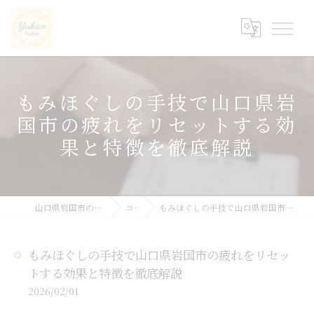
もみほぐしの手技で山口県岩
国市の疲れをリセットする効
果と特徴を徹底解説
山口県岩国市の整体ならyukicoサロン
コラム
もみほぐしの手技で山口県岩国市の疲れをリセットする効果と特徴を徹底解説
もみほぐしの手技で山口県岩国市の疲れをリセッ
トする効果と特徴を徹底解説
2026/02/01