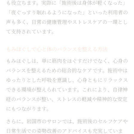
も役立ちます。実際に「施術後は身体が軽くなった」
「夜ぐっすり眠れるようになった」といった利用者の
声も多く、日常の健康管理やストレスケアの一環とし
て支持されています。
もみほぐしで心と体のバランスを整える方法
もみほぐしは、単に筋肉をほぐすだけでなく、心身の
バランスを整えるための総合的なケアです。施術中は
ゆったりとした呼吸を意識し、心身ともにリラックス
できる環境が整えられています。これにより、自律神
経のバランスが整い、ストレスの軽減や精神的な安定
にもつながります。
さらに、岩国市のサロンでは、施術後のセルフケアや
日常生活での姿勢改善のアドバイスも充実していま