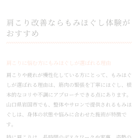
肩こり改善ならもみほぐし体験が
おすすめ
肩こりに悩む方にもみほぐしが選ばれる理由
肩こりや疲れが慢性化している方にとって、もみほぐ
しが選ばれる理由は、筋肉の緊張を丁寧にほぐし、根
本的なコリや不調にアプローチできる点にあります。
山口県岩国市でも、整体やサロンで提供されるもみほ
ぐしは、身体の状態や悩みに合わせた施術が特徴で
す。
特に肩こりは、長時間のデスクワークや家事、姿勢の