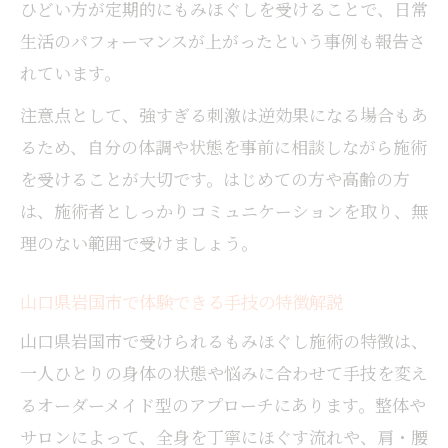
ひどい方が定期的にもみほぐしを受けることで、日常
生活のパフォーマンスが上がったという事例も報告さ
れています。
注意点として、強すぎる刺激は逆効果になる場合もあ
るため、自分の体調や状態を事前に相談しながら施術
を受けることが大切です。はじめての方や高齢の方
は、施術者としっかりコミュニケーションを取り、無
理のない範囲で受けましょう。
山口県岩国市で体験できる手技の特徴解説
山口県岩国市で受けられるもみほぐし施術の特徴は、
一人ひとりの身体の状態や悩みに合わせて手技を変え
るオーダーメイド型のアプローチにあります。整体や
サロンによって、全身を丁寧にほぐす流れや、肩・腰