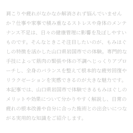
肩こりや疲れがなかなか解消されず悩んでいません
か？仕事や家事で積み重なるストレスや身体のメンテ
ナンス不足は、日々の健康管理に影響を及ぼしやすい
ものです。そんなときこそ注目したいのが、もみほぐ
しの特徴を活かした山口県岩国市での体験。専門的な
手技によって筋肉の緊張や体の不調へじっくりアプロ
ーチし、全身のバランスを整えて根本的な疲労回復や
リラクゼーションを実感できるのが大きな魅力です。
本記事では、山口県岩国市で体験できるもみほぐしの
メリットや効果について分かりやすく解説し、日常の
疲れの根本改善や自分に合った施術との出会いにつな
がる実用的な知識をご紹介します。