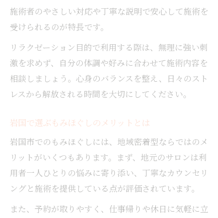
施術者のやさしい対応や丁寧な説明で安心して施術を
受けられるのが特長です。
リラクゼーション目的で利用する際は、無理に強い刺
激を求めず、自分の体調や好みに合わせて施術内容を
相談しましょう。心身のバランスを整え、日々のスト
レスから解放される時間を大切にしてください。
岩国で選ぶもみほぐしのメリットとは
岩国市でのもみほぐしには、地域密着型ならではのメ
リットがいくつもあります。まず、地元のサロンは利
用者一人ひとりの悩みに寄り添い、丁寧なカウンセリ
ングと施術を提供している点が評価されています。
また、予約が取りやすく、仕事帰りや休日に気軽に立