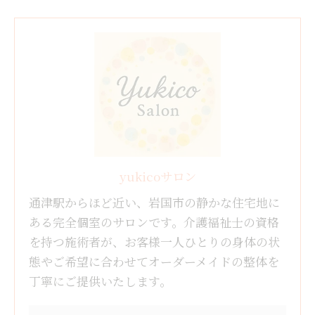
yukicoサロン
通津駅からほど近い、岩国市の静かな住宅地に
ある完全個室のサロンです。介護福祉士の資格
を持つ施術者が、お客様一人ひとりの身体の状
態やご希望に合わせてオーダーメイドの整体を
丁寧にご提供いたします。