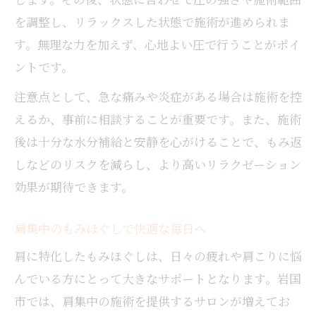
を調整し、リラックスした状態で施術が進められま
す。無理な力を加えず、心地よい圧で行うことがポイ
ントです。
注意点として、急な痛みや炎症がある場合は施術を控
えるか、事前に相談することが重要です。また、施術
後は十分な水分補給と安静を心がけることで、もみ返
しなどのリスクを減らし、より高いリラクゼーション
効果が期待できます。
肩集中のもみほぐしで快適な毎日へ
肩に特化したもみほぐしは、日々の疲れや肩こりに悩
んでいる方にとって大きなサポートとなります。岩国
市では、肩集中の施術を提供するサロンが増えてお