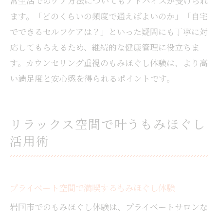
常生活でのケア方法についてもアドバイスが受けられ
ます。「どのくらいの頻度で通えばよいのか」「自宅
でできるセルフケアは？」といった疑問にも丁寧に対
応してもらえるため、継続的な健康管理に役立ちま
す。カウンセリング重視のもみほぐし体験は、より高
い満足度と安心感を得られるポイントです。
リラックス空間で叶うもみほぐし
活用術
プライベート空間で満喫するもみほぐし体験
岩国市でのもみほぐし体験は、プライベートサロンな