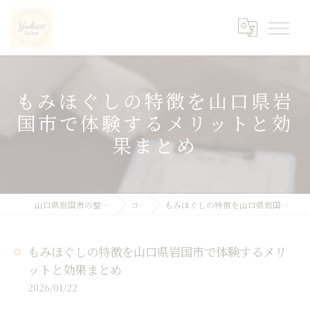
もみほぐしの特徴を山口県岩
国市で体験するメリットと効
果まとめ
山口県岩国市の整体ならyukicoサロン
コラム
もみほぐしの特徴を山口県岩国市で体験するメリットと効果まとめ
もみほぐしの特徴を山口県岩国市で体験するメリ
ットと効果まとめ
2026/01/22