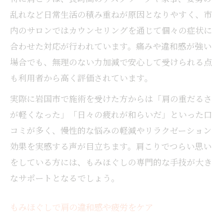
乱れなど日常生活の積み重ねが原因となりやすく、市
内のサロンではカウンセリングを通じて個々の症状に
合わせた対応が行われています。痛みや違和感が強い
場合でも、無理のない力加減で安心して受けられる点
も利用者から高く評価されています。
実際に岩国市で施術を受けた方からは「肩の重だるさ
が軽くなった」「日々の疲れが和らいだ」といった口
コミが多く、慢性的な悩みの軽減やリラクゼーション
効果を実感する声が目立ちます。肩こりでつらい思い
をしている方には、もみほぐしの専門的な手技が大き
なサポートとなるでしょう。
もみほぐしで肩の違和感や疲労をケア