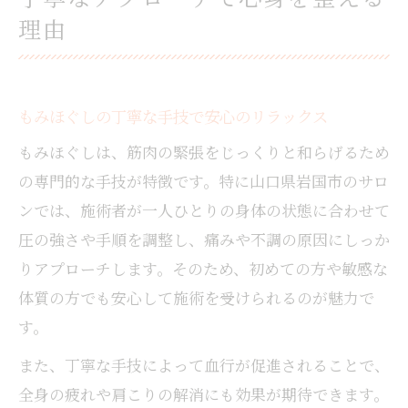
理由
もみほぐしの丁寧な手技で安心のリラックス
もみほぐしは、筋肉の緊張をじっくりと和らげるため
の専門的な手技が特徴です。特に山口県岩国市のサロ
ンでは、施術者が一人ひとりの身体の状態に合わせて
圧の強さや手順を調整し、痛みや不調の原因にしっか
りアプローチします。そのため、初めての方や敏感な
体質の方でも安心して施術を受けられるのが魅力で
す。
また、丁寧な手技によって血行が促進されることで、
全身の疲れや肩こりの解消にも効果が期待できます。