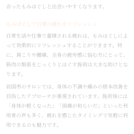
合ったもみほぐしと出会いやすくなります。
もみほぐしで日常の疲れをリフレッシュ
日常生活や仕事で蓄積される疲れは、もみほぐしによ
って効果的にリフレッシュすることができます。特
に、肩こりや腰痛、全身の疲労感に悩む方にとって、
筋肉の緊張をじっくりとほぐす施術は大きな助けとな
ります。
岩国市のサロンでは、身体の不調や痛みの根本改善を
目指したアプローチが重視されています。施術後には
「身体が軽くなった」「頭痛が和らいだ」といった利
用者の声も多く、疲れを感じたタイミングで気軽に利
用できるのも魅力です。