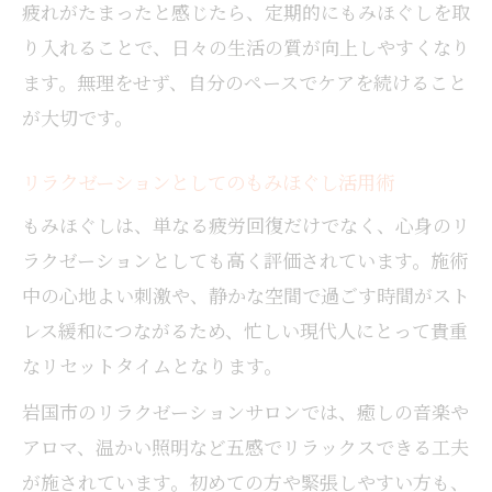
疲れがたまったと感じたら、定期的にもみほぐしを取
り入れることで、日々の生活の質が向上しやすくなり
ます。無理をせず、自分のペースでケアを続けること
が大切です。
リラクゼーションとしてのもみほぐし活用術
もみほぐしは、単なる疲労回復だけでなく、心身のリ
ラクゼーションとしても高く評価されています。施術
中の心地よい刺激や、静かな空間で過ごす時間がスト
レス緩和につながるため、忙しい現代人にとって貴重
なリセットタイムとなります。
岩国市のリラクゼーションサロンでは、癒しの音楽や
アロマ、温かい照明など五感でリラックスできる工夫
が施されています。初めての方や緊張しやすい方も、