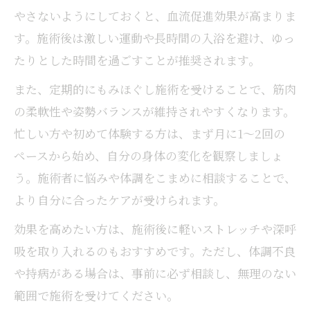
やさないようにしておくと、血流促進効果が高まりま
す。施術後は激しい運動や長時間の入浴を避け、ゆっ
たりとした時間を過ごすことが推奨されます。
また、定期的にもみほぐし施術を受けることで、筋肉
の柔軟性や姿勢バランスが維持されやすくなります。
忙しい方や初めて体験する方は、まず月に1～2回の
ペースから始め、自分の身体の変化を観察しましょ
う。施術者に悩みや体調をこまめに相談することで、
より自分に合ったケアが受けられます。
効果を高めたい方は、施術後に軽いストレッチや深呼
吸を取り入れるのもおすすめです。ただし、体調不良
や持病がある場合は、事前に必ず相談し、無理のない
範囲で施術を受けてください。