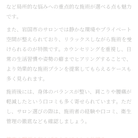
など局所的な悩みへの重点的な施術が選べる点も魅力
です。
また、岩国市のサロンでは静かな環境やプライベート
空間が整えられており、リラックスしながら施術を受
けられるのが特徴です。カウンセリングを重視し、日
常の生活習慣や姿勢の癖までヒアリングすることで、
より効果的な施術プランを提案してもらえるケースも
多く見られます。
施術後には、身体のバランスが整い、肩こりや腰痛が
軽減したという口コミも多く寄せられています。ただ
し、サロン選びの際は、施術者の経験や口コミ、衛生
管理の徹底なども確認しましょう。