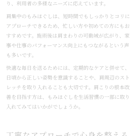
り、利用者の多様なニーズに応えています。
肩集中のもみほぐしは、短時間でもしっかりとコリに
アプローチできるため、忙しい方や初めての方にもお
すすめです。施術後は肩まわりの可動域が広がり、家
事や仕事のパフォーマンス向上にもつながるという声
も多いです。
快適な毎日を送るためには、定期的なケアと併せて、
日頃から正しい姿勢を意識することや、肩周辺のスト
レッチを取り入れることも大切です。肩こりの根本改
善を目指す方は、もみほぐしを生活習慣の一部に取り
入れてみてはいかがでしょうか。
丁寧なアプローチで心身を整える