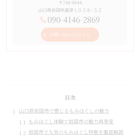
〒740-0044
山口県岩国市通津１０５８−５２
090-4146-2869
お問い合わせはこちら
目次
山口県岩国市で感じるもみほぐしの魅力
もみほぐし体験で岩国市の魅力再発見
岩国市で人気のもみほぐし特徴を徹底解説