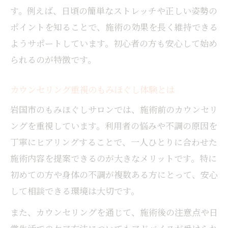
す。例えば、日頃の簡単なストレッチや正しい姿勢の
ポイントを知ることで、施術の効果を長く維持できる
ようサポートしています。初心者の方も安心して始め
られるのが特徴です。
カウンセリング重視のもみほぐし体験とは
岩国市のもみほぐしサロンでは、施術前のカウンセリ
ングを重視しています。利用者の悩みや不調の原因を
丁寧にヒアリングすることで、一人ひとりに合わせた
施術内容を提案できるのが大きなメリットです。特に
初めての方や身体の不調が複数ある方にとって、安心
して相談できる環境は大切です。
また、カウンセリングを通じて、施術後の注意点や日