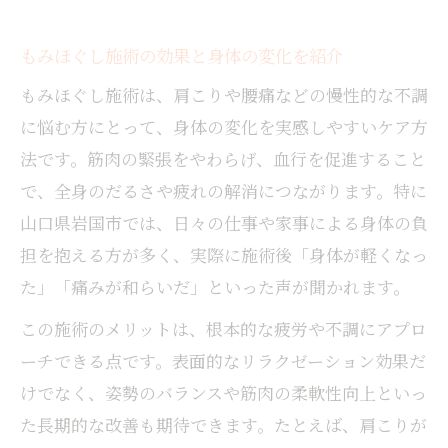
もみほぐし施術の効果と身体の変化を紹介
もみほぐし施術は、肩こりや腰痛などの慢性的な不調
に悩む方にとって、身体の変化を実感しやすいケア方
法です。筋肉の緊張をやわらげ、血行を促進すること
で、全身のだるさや疲れの解消につながります。特に
山口県岩国市では、日々の仕事や家事による身体の負
担を抱える方が多く、実際に施術後「身体が軽くなっ
た」「痛みが和らいだ」といった声が聞かれます。
この施術のメリットは、根本的な疲労や不調にアプロ
ーチできる点です。表面的なリラクゼーション効果だ
けでなく、姿勢のバランスや筋肉の柔軟性向上といっ
た長期的な改善も期待できます。たとえば、肩こりが