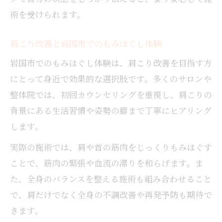
術を受けられます。
肩こり改善と岩国市でのもみほぐし体験
岩国市でのもみほぐし体験は、肩こり改善を目指す方
にとって身近で効果的な選択肢です。多くのサロンや
整体院では、初回カウンセリングを重視し、肩こりの
背景にある生活習慣や姿勢の癖まで丁寧にヒアリング
します。
実際の施術では、肩や首の筋肉をじっくりもみほぐす
ことで、筋肉の緊張や血流の滞りを和らげます。ま
た、全身のバランスを整える施術も組み合わせること
で、肩だけでなく全身の不調改善や再発予防も期待で
きます。