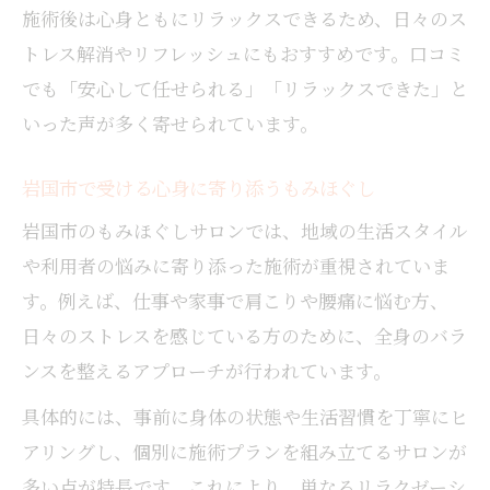
施術後は心身ともにリラックスできるため、日々のス
トレス解消やリフレッシュにもおすすめです。口コミ
でも「安心して任せられる」「リラックスできた」と
いった声が多く寄せられています。
岩国市で受ける心身に寄り添うもみほぐし
岩国市のもみほぐしサロンでは、地域の生活スタイル
や利用者の悩みに寄り添った施術が重視されていま
す。例えば、仕事や家事で肩こりや腰痛に悩む方、
日々のストレスを感じている方のために、全身のバラ
ンスを整えるアプローチが行われています。
具体的には、事前に身体の状態や生活習慣を丁寧にヒ
アリングし、個別に施術プランを組み立てるサロンが
多い点が特長です。これにより、単なるリラクゼーシ