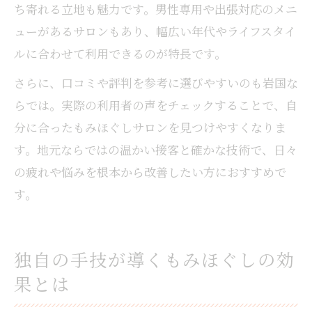
ち寄れる立地も魅力です。男性専用や出張対応のメニ
ューがあるサロンもあり、幅広い年代やライフスタイ
ルに合わせて利用できるのが特長です。
さらに、口コミや評判を参考に選びやすいのも岩国な
らでは。実際の利用者の声をチェックすることで、自
分に合ったもみほぐしサロンを見つけやすくなりま
す。地元ならではの温かい接客と確かな技術で、日々
の疲れや悩みを根本から改善したい方におすすめで
す。
独自の手技が導くもみほぐしの効
果とは