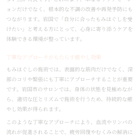
ョンだけでなく、根本的な不調の改善や再発予防にも
つながります。岩国で「自分に合ったもみほぐしを受
けたい」と考える方にとって、心身に寄り添うケアを
体験できる環境が整っています。
丁寧なアプローチがもたらす癒やし効果
もみほぐしの施術では、表面的な筋肉だけでなく、深
部のコリや緊張にも丁寧にアプローチすることが重要
です。岩国市のサロンでは、身体の状態を見極めなが
ら、適切な圧とリズムで施術を行うため、持続的な癒
やし効果が得られます。
このような丁寧なアプローチにより、血流やリンパの
流れが促進されることで、疲労回復やむくみの解消に