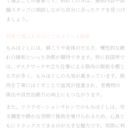
て選ぶことが重要です。初めての方は、施術内容や店
舗スタッフに相談しながら自分に合ったケアを見つけ
ましょう。
効果で選ぶもみほぐしのメリット解説
もみほぐしには、肩こりや身体のだるさ、慢性的な疲
れの緩和といった効果が期待できます。特に岩国市で
は、デスクワークや立ち仕事による筋肉の緊張を感じ
る方が多く、もみほぐしの人気が高まっています。筋
肉を丁寧にほぐすことで血流が促進され、老廃物の
排出や自然治癒力の向上にもつながります。
また、リラクゼーションサロンでのもみほぐしは、完
全個室や静かな空間で施術を受けられるため、心身と
もにリラックスできるのが大きな魅力です。実際に利