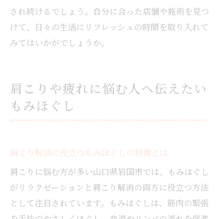
され続けるでしょう。自分に合った店舗や施術を見つ
けて、日々の生活にリフレッシュの時間を取り入れて
みてはいかがでしょうか。
肩こりや疲れに悩む人へ伝えたい
もみほぐし
肩こり解消に役立つもみほぐしの特徴とは
肩こりに悩む方が多い山口県岩国市では、もみほぐし
がリラクゼーションと肩こり解消の両方に役立つ方法
として注目されています。もみほぐしは、筋肉の緊張
を手技でやさしくほぐし、血流やリンパの流れを促進