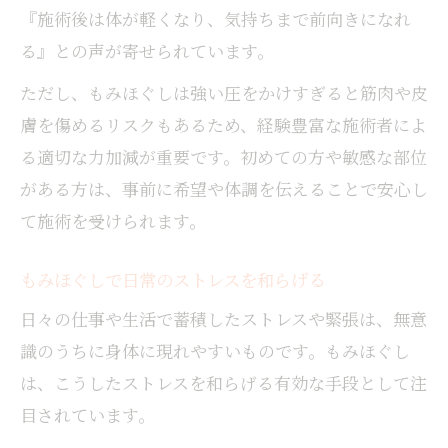
『施術後は体が軽くなり、気持ちまで前向きになれ
る』との声が寄せられています。
ただし、もみほぐしは強い圧をかけすぎると筋肉や皮
膚を傷めるリスクもあるため、経験豊富な施術者によ
る適切な力加減が重要です。初めての方や敏感な部位
がある方は、事前に希望や体調を伝えることで安心し
て施術を受けられます。
もみほぐしで日常のストレスを和らげる
日々の仕事や生活で蓄積したストレスや緊張は、無意
識のうちに身体に現れやすいものです。もみほぐし
は、こうしたストレスを和らげる有効な手段として注
目されています。