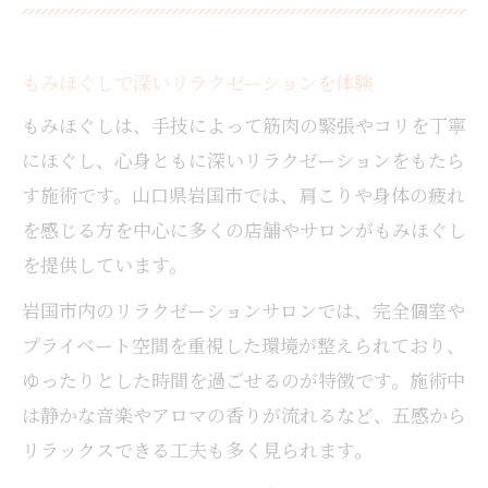
もみほぐしで深いリラクゼーションを体験
もみほぐしは、手技によって筋肉の緊張やコリを丁寧
にほぐし、心身ともに深いリラクゼーションをもたら
す施術です。山口県岩国市では、肩こりや身体の疲れ
を感じる方を中心に多くの店舗やサロンがもみほぐし
を提供しています。
岩国市内のリラクゼーションサロンでは、完全個室や
プライベート空間を重視した環境が整えられており、
ゆったりとした時間を過ごせるのが特徴です。施術中
は静かな音楽やアロマの香りが流れるなど、五感から
リラックスできる工夫も多く見られます。