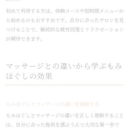
初めて利用する方は、体験コースや短時間メニューか
ら始めるのもおすすめです。自分に合ったサロンを見
つけることで、継続的な疲労回復とリラクゼーション
が期待できます。
マッサージとの違いから学ぶもみ
ほぐしの効果
もみほぐしとマッサージの違いを理解する
もみほぐしとマッサージの違いを正しく理解すること
は、自分に合った施術を選ぶうえで大切な第一歩で