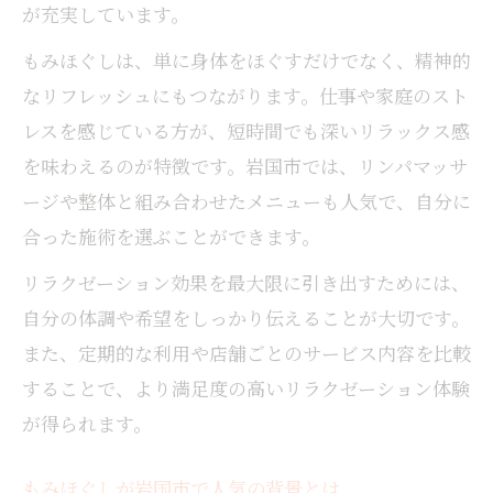
が充実しています。
もみほぐしは、単に身体をほぐすだけでなく、精神的
なリフレッシュにもつながります。仕事や家庭のスト
レスを感じている方が、短時間でも深いリラックス感
を味わえるのが特徴です。岩国市では、リンパマッサ
ージや整体と組み合わせたメニューも人気で、自分に
合った施術を選ぶことができます。
リラクゼーション効果を最大限に引き出すためには、
自分の体調や希望をしっかり伝えることが大切です。
また、定期的な利用や店舗ごとのサービス内容を比較
することで、より満足度の高いリラクゼーション体験
が得られます。
もみほぐしが岩国市で人気の背景とは