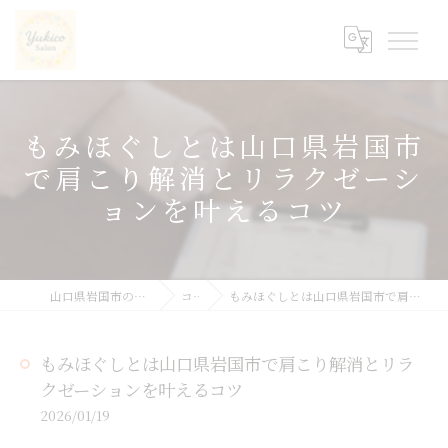
もみほぐしとは山口県岩国市
で肩こり解消とリラクゼーシ
ョンを叶えるコツ
山口県岩国市の整体ならyukicoサロン
コラム
もみほぐしとは山口県岩国市で肩こり解消とリラクゼーションを叶えるコツ
もみほぐしとは山口県岩国市で肩こり解消とリラ
クゼーションを叶えるコツ
2026/01/19