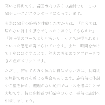
高いと評判です。岩国市内の多くの店舗でも、この
60分コースがスタンダードになっています。
実際に60分の施術を体験した方からは、「自分では
届かない背中や腰までしっかりほぐしてもらえた」
「短時間のコースよりも深いリラックスが得られる」
といった感想が寄せられています。また、時間をかけ
て丁寧にほぐすことで、筋肉の深部までアプローチで
きる点がメリットです。
ただし、初めての方や体力に自信がない方は、長時間
の施術で疲れを感じる場合もあります。施術前に体調
や希望を伝え、無理のない範囲でコースを選ぶことが
大切です。特に高齢者や妊娠中の方は、事前に店舗へ
相談しましょう。