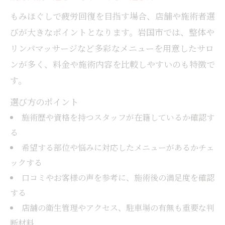
もみほぐしで疲労回復を目指す場合、店舗や施術者選
びが大きなポイントとなります。岩国市では、整体や
リンパマッサージなど多彩なメニューを用意したサロ
ンが多く、料金や施術内容を比較しやすいのも特徴で
す。
選び方のポイント
施術歴や資格を持つスタッフが在籍しているか確認す
る
希望する部位や悩みに対応したメニューがあるかチェ
ックする
口コミやお客様の声を参考に、施術後の満足度を確認
する
店舗の衛生管理やアクセス、駐車場の有無も重要な判
断材料