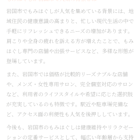
岩国市でもみほぐしが人気を集めている背景には、地
域住民の健康意識の高まりと、忙しい現代生活の中で
手軽にリフレッシュできるニーズの増加があります。
肩こりや全身の疲れを訴える方が増えたことで、もみ
ほぐし専門の店舗や出張サービスなど、多様な形態が
登場しています。
また、岩国市では価格が比較的リーズナブルな店舗
や、メンズ・女性専用サロン、完全個室対応のサロン
など、利用者のライフスタイルや希望に応じた選択肢
が充実しているのも特徴です。駅近や駐車場完備な
ど、アクセス面の利便性も人気を後押ししています。
今後も、岩国市のもみほぐしは健康維持やリラクゼー
ションの定番サービスとして、幅広い年齢層から支持