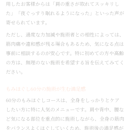
用したお客様からは「肩の重さが取れてスッキリし
た」「夜ぐっすり眠れるようになった」といった声が
寄せられています。
ただし、過度な力加減や施術者との相性によっては、
筋肉痛や違和感が残る場合もあるため、気になる点は
事前に相談するのが安心です。特に初めての方や高齢
の方は、無理のない施術を希望する旨を伝えてみてく
ださい。
もみほぐし60分の施術が生む満足感
60分のもみほぐしコースは、全身をしっかりとケア
したい方に特に人気のメニューです。肩や背中、腰な
ど気になる部位を重点的に施術しながら、全身の筋肉
をバランスよくほぐしていくため、施術後の満足感が