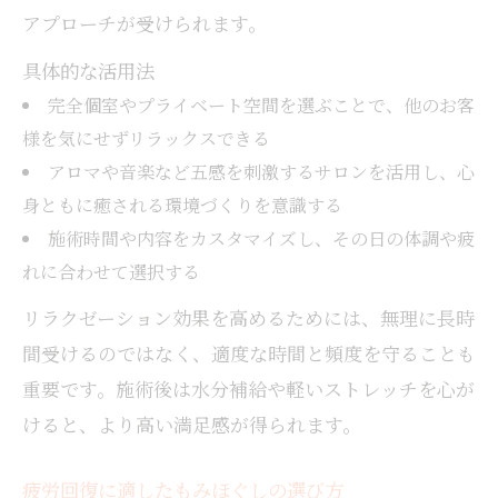
アプローチが受けられます。
具体的な活用法
完全個室やプライベート空間を選ぶことで、他のお客
様を気にせずリラックスできる
アロマや音楽など五感を刺激するサロンを活用し、心
身ともに癒される環境づくりを意識する
施術時間や内容をカスタマイズし、その日の体調や疲
れに合わせて選択する
リラクゼーション効果を高めるためには、無理に長時
間受けるのではなく、適度な時間と頻度を守ることも
重要です。施術後は水分補給や軽いストレッチを心が
けると、より高い満足感が得られます。
疲労回復に適したもみほぐしの選び方