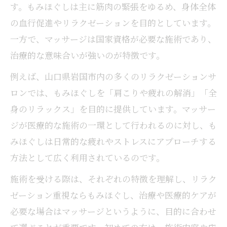
す。もみほぐしは主に筋肉の緊張をゆるめ、身体全体
の血行促進やリラクゼーションを目的としています。
一方で、マッサージは国家資格が必要な施術であり、
治療的な意味合いが強いのが特徴です。
例えば、山口県岩国市内の多くのリラクゼーションサ
ロンでは、もみほぐしを「肩こりや疲れの解消」「全
身のリラックス」を目的に提供しています。マッサー
ジが医療的な施術の一環として行われるのに対し、も
みほぐしは日常的な疲れやストレスにアプローチする
方法として広く利用されているのです。
施術を受ける際は、それぞれの特徴を理解し、リラク
ゼーション重視ならもみほぐし、治療や医療的ケアが
必要な場合はマッサージというように、目的に合わせ