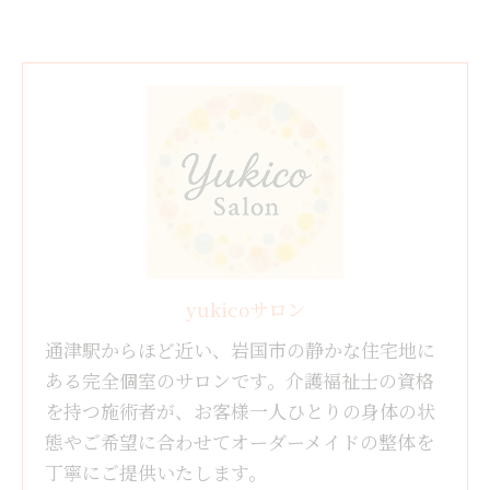
yukicoサロン
通津駅からほど近い、岩国市の静かな住宅地に
ある完全個室のサロンです。介護福祉士の資格
を持つ施術者が、お客様一人ひとりの身体の状
態やご希望に合わせてオーダーメイドの整体を
丁寧にご提供いたします。