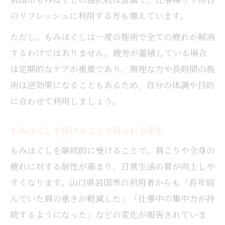
のリフレッシュに利用する方も増えています。
ただし、もみほぐしは一度の施術で全ての疲れが解消
するわけではありません。疲労が蓄積している場合
は定期的なケアが重要であり、無理な力や長時間の施
術は逆効果になることもあるため、自分の体調や目的
に合わせて利用しましょう。
もみほぐしを続けることで得られる変化
もみほぐしを継続的に受けることで、肩こりや全身の
疲れに対する耐性が高まり、日常生活の質が向上しや
すくなります。山口県岩国市の利用者からも「長年悩
んでいた肩の重さが軽減した」「仕事中の集中力が持
続するようになった」などの変化が報告されていま