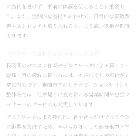
に施術を受けず、事前に体調を伝えることが重要で
す。また、定期的な施術とあわせて、日常的な姿勢改
善やストレッチも取り入れると、より高い効果が期待
できます。
デスクワーク疲れにはもみほぐしが有効
長時間のパソコン作業やデスクワークによる肩こり・
腰痛・目の疲れに悩む方には、もみほぐしの施術が非
常に有効です。岩国市内のリラクゼーションサロンや
整体院では、仕事帰りに立ち寄れる営業時間や出張マ
ッサージのサービスも充実しています。
デスクワークによる疲れは、肩や背中だけでなく全身
に影響を及ぼすため、全身もみほぐしや部分集中ケア