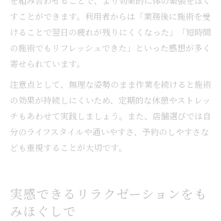
を組み合わせることで、より効果的に体の緊張をほぐ
すことができます。利用者からは「業務後に施術を受
けることで翌日の疲れが残りにくくなった」「短時間
の施術でもリフレッシュできた」といった感想が多く
寄せられています。
注意点として、無理な姿勢のまま作業を続けると施術
の効果が持続しにくいため、定期的な休憩やストレッ
チもあわせて実践しましょう。また、店舗選びでは自
分のライフスタイルや通いやすさ、予約のしやすさな
ども重視することが大切です。
実感できるリラクゼーションをも
みほぐしで