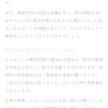
す。
また、事前予約が可能な店舗も多く、待ち時間を気に
せずスムーズに施術を受けられるのも魅力です。心地
よいもみほぐしを体験することで、日々のストレスや
疲労をしっかりリセットできるでしょう。
疲労回復に選ばれるもみほぐしの理由
もみほぐしが疲労回復に選ばれる理由は、筋肉の緊張
を効率よくほぐし、血行を促進する点にあります。岩
国市の利用者からは「施術後は身体が軽くなった」
「翌日の目覚めが良くなった」といった声が多数寄せ
られています。
仕事や家事、スポーツなどで全身の疲れを感じている