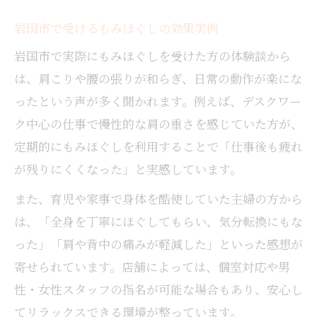
岩国市で受けるもみほぐしの効果実例
岩国市で実際にもみほぐしを受けた方の体験談から
は、肩こりや腰の張りが和らぎ、日常の動作が楽にな
ったという声が多く聞かれます。例えば、デスクワー
ク中心の仕事で慢性的な肩の重さを感じていた方が、
定期的にもみほぐしを利用することで「仕事後も疲れ
が残りにくくなった」と実感しています。
また、育児や家事で身体を酷使していた主婦の方から
は、「全身を丁寧にほぐしてもらい、気分転換にもな
った」「肩や背中の痛みが軽減した」といった感想が
寄せられています。店舗によっては、個室対応や男
性・女性スタッフの指名が可能な場合もあり、安心し
てリラックスできる環境が整っています。