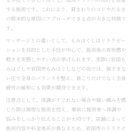
する施術です。これにより、肩まわりのコリやだるさ
の根本的な原因にアプローチできる点が大きな特徴で
す。
マッサージとの違いとして、もみほぐしはリラクゼー
ションを目的とした手技が中心で、施術後の爽快感や
軽さを実感しやすい点が挙げられます。実際に岩国も
みほぐしや岩国市もみほぐしなどの店では、強すぎな
い圧で全身のバランスを整え、肩こりだけでなく全身
疲労の緩和にも効果が期待できます。
注意点として、体調がすぐれない場合や強い痛みを感
じた際は無理な施術を控え、事前に施術者へ体調や
悩みをしっかり伝えることが大切です。店舗によって
施術内容や料金体系が異なるため、岩国市のリラクゼ