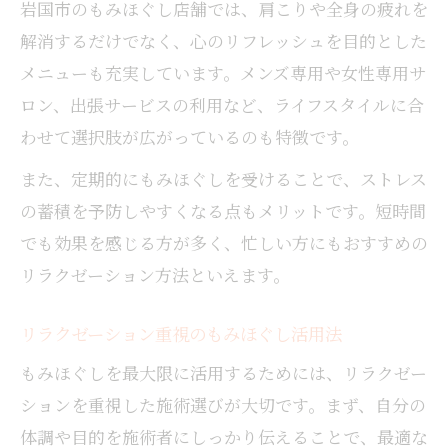
岩国市のもみほぐし店舗では、肩こりや全身の疲れを
解消するだけでなく、心のリフレッシュを目的とした
メニューも充実しています。メンズ専用や女性専用サ
ロン、出張サービスの利用など、ライフスタイルに合
わせて選択肢が広がっているのも特徴です。
また、定期的にもみほぐしを受けることで、ストレス
の蓄積を予防しやすくなる点もメリットです。短時間
でも効果を感じる方が多く、忙しい方にもおすすめの
リラクゼーション方法といえます。
リラクゼーション重視のもみほぐし活用法
もみほぐしを最大限に活用するためには、リラクゼー
ションを重視した施術選びが大切です。まず、自分の
体調や目的を施術者にしっかり伝えることで、最適な