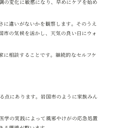
調の変化に敏感になり、早めにケアを始め
さに違いがないかを観察します。そのうえ
国市の気候を活かし、天気の良い日にウォ
家に相談することです。継続的なセルフケ
る点にあります。岩国市のように家族みん
医学の実践によって風邪やけがの応急処置
きる環境が整います。