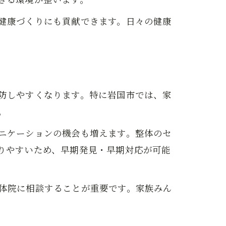
健康づくりにも貢献できます。日々の健康
防しやすくなります。特に岩国市では、家
。
ニケーションの機会も増えます。整体のセ
りやすいため、早期発見・早期対応が可能
体院に相談することが重要です。家族みん