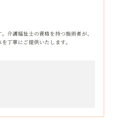
す。介護福祉士の資格を持つ施術者が、
体を丁寧にご提供いたします。