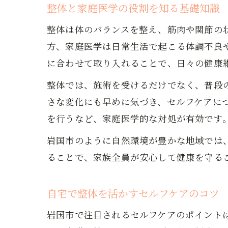
整体と家庭医学の役割を知る基礎知識
整体は体のバランスを整え、筋肉や関節の
方、家庭医学は日常生活で起こる体調不良
に合わせて取り入れることで、日々の健康
整体では、施術を受けるだけでなく、普段
さな変化にも早めに気づき、セルフケアに
を行うなど、家庭医学的な対処が有効です
岩国市のように自然環境が豊かな地域では
ることで、家族全員が安心して健康を守る
自宅で整体を活かすセルフケアのコツ
岩国市で注目されるセルフケアのポイント