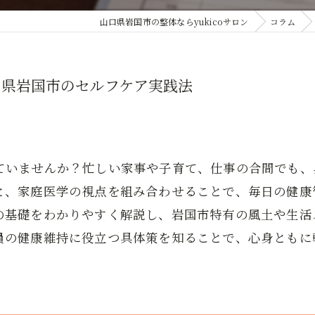
山口県岩国市の整体ならyukicoサロン
コラム
口県岩国市のセルフケア実践法
ていませんか？忙しい家事や子育て、仕事の合間でも、
と、家庭医学の視点を組み合わせることで、毎日の健康
の基礎をわかりやすく解説し、岩国市特有の風土や生活
員の健康維持に役立つ具体策を知ることで、心身ともに