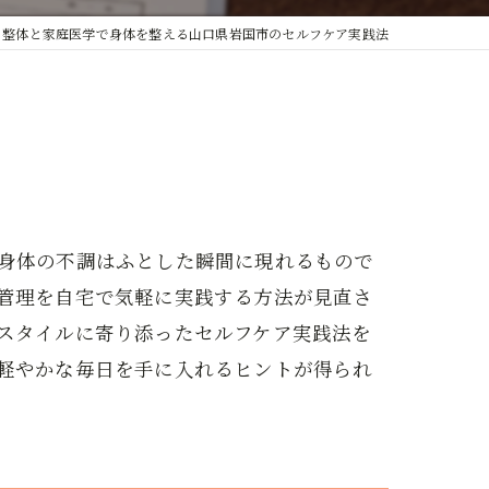
整体と家庭医学で身体を整える山口県岩国市のセルフケア実践法
身体の不調はふとした瞬間に現れるもので
管理を自宅で気軽に実践する方法が見直さ
スタイルに寄り添ったセルフケア実践法を
軽やかな毎日を手に入れるヒントが得られ