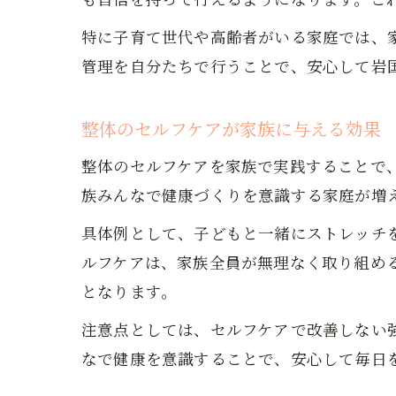
特に子育て世代や高齢者がいる家庭では、
管理を自分たちで行うことで、安心して岩
整体のセルフケアが家族に与える効果
整体のセルフケアを家族で実践することで
族みんなで健康づくりを意識する家庭が増
具体例として、子どもと一緒にストレッチ
ルフケアは、家族全員が無理なく取り組め
となります。
注意点としては、セルフケアで改善しない
なで健康を意識することで、安心して毎日