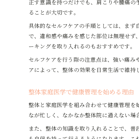
正す意識を持つだけでも、肩こりや腰痛の
ることが大切です。
具体的なセルフケアの手順としては、まず
で、違和感や痛みを感じた部位は無理せず
ーキングを取り入れるのもおすすめです。
セルフケアを行う際の注意点は、強い痛み
アによって、整体の効果を日常生活で維持
整体家庭医学で健康管理を始める理由
整体と家庭医学を組み合わせて健康管理を
なが忙しく、なかなか整体院に通えない場
また、整体の知識を取り入れることで、普
も自信を持って行えるようになります。こ