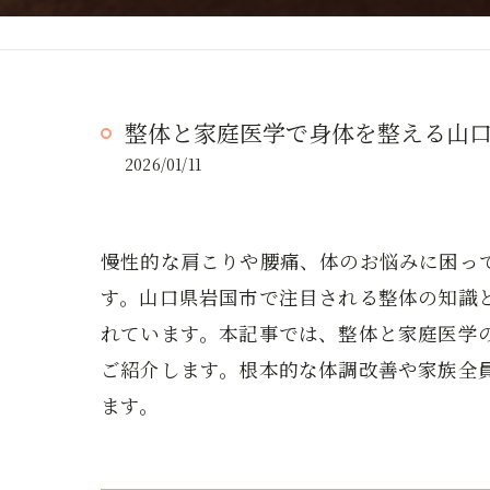
整体と家庭医学で身体を整える山
2026/01/11
慢性的な肩こりや腰痛、体のお悩みに困っ
す。山口県岩国市で注目される整体の知識
れています。本記事では、整体と家庭医学
ご紹介します。根本的な体調改善や家族全
ます。