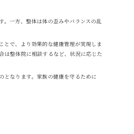
す。一方、整体は体の歪みやバランスの乱
ことで、より効果的な健康管理が実現しま
合は整体院に相談するなど、状況に応じた
のとなります。家族の健康を守るために