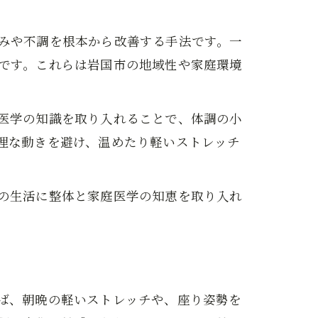
みや不調を根本から改善する手法です。一
です。これらは岩国市の地域性や家庭環境
医学の知識を取り入れることで、体調の小
理な動きを避け、温めたり軽いストレッチ
の生活に整体と家庭医学の知恵を取り入れ
ば、朝晩の軽いストレッチや、座り姿勢を