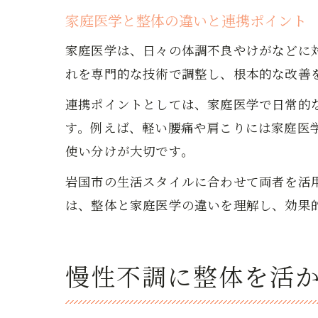
家庭医学と整体の違いと連携ポイント
家庭医学は、日々の体調不良やけがなどに
れを専門的な技術で調整し、根本的な改善
連携ポイントとしては、家庭医学で日常的
す。例えば、軽い腰痛や肩こりには家庭医
使い分けが大切です。
岩国市の生活スタイルに合わせて両者を活
は、整体と家庭医学の違いを理解し、効果
慢性不調に整体を活