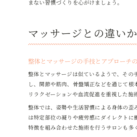
まない習慣づくりを心がけましょう。
マッサージとの違い
整体とマッサージの手技とアプローチ
整体とマッサージは似ているようで、その
し、関節や筋肉、骨盤矯正などを通じて根
リラクゼーションや血流促進を重視した施
整体では、姿勢や生活習慣による身体の歪
は特定部位の凝りや疲労感にダイレクトに
特徴を組み合わせた施術を行うサロンも多