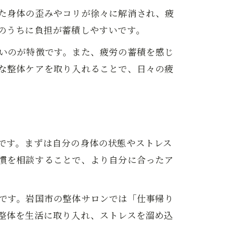
た身体の歪みやコリが徐々に解消され、疲
のうちに負担が蓄積しやすいです。
いのが特徴です。また、疲労の蓄積を感じ
な整体ケアを取り入れることで、日々の疲
です。まずは自分の身体の状態やストレス
慣を相談することで、より自分に合ったア
です。岩国市の整体サロンでは「仕事帰り
整体を生活に取り入れ、ストレスを溜め込