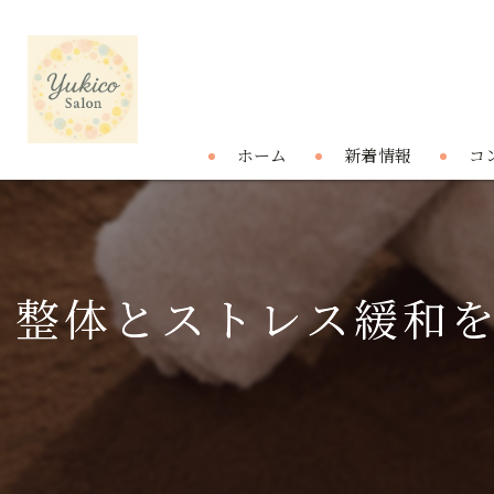
ホーム
新着情報
コ
整体とストレス緩和