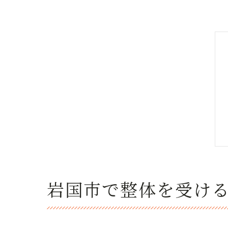
岩国市で整体を受け