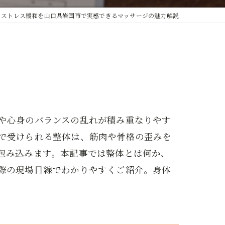
とストレス緩和を山口県岩国市で実感できるマッサージの魅力解説
や心身のバランスの乱れが積み重なりやす
で受けられる整体は、筋肉や骨格の歪みを
包み込みます。本記事では整体とは何か、
際の現場目線でわかりやすくご紹介。身体