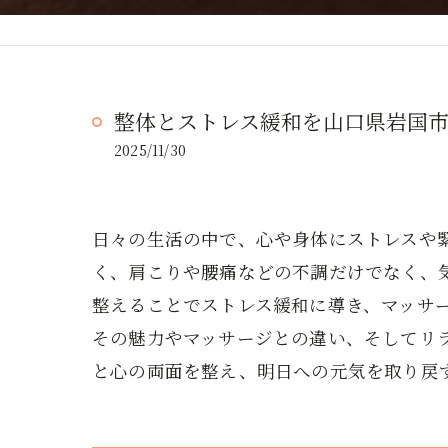
整体とストレス緩和を山口県岩国
2025/11/30
日々の生活の中で、心や身体にストレスや
く、肩こりや腰痛などの不調だけでなく、
整えることでストレス緩和に導き、マッサ
その魅力やマッサージとの違い、そしてリ
と心の両面を整え、明日への元気を取り戻