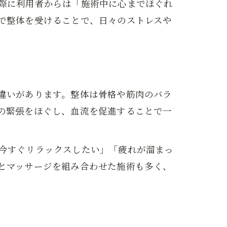
際に利用者からは「施術中に心までほぐれ
で整体を受けることで、日々のストレスや
違いがあります。整体は骨格や筋肉のバラ
の緊張をほぐし、血流を促進することで一
今すぐリラックスしたい」「疲れが溜まっ
とマッサージを組み合わせた施術も多く、