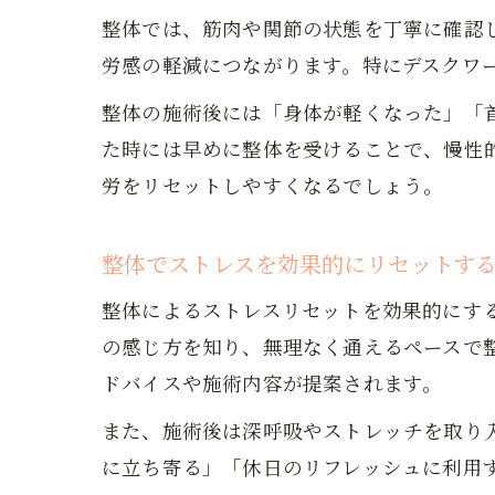
整体では、筋肉や関節の状態を丁寧に確認
労感の軽減につながります。特にデスクワ
整体の施術後には「身体が軽くなった」「
た時には早めに整体を受けることで、慢性
労をリセットしやすくなるでしょう。
整体でストレスを効果的にリセットす
整体によるストレスリセットを効果的にす
の感じ方を知り、無理なく通えるペースで
ドバイスや施術内容が提案されます。
また、施術後は深呼吸やストレッチを取り
に立ち寄る」「休日のリフレッシュに利用