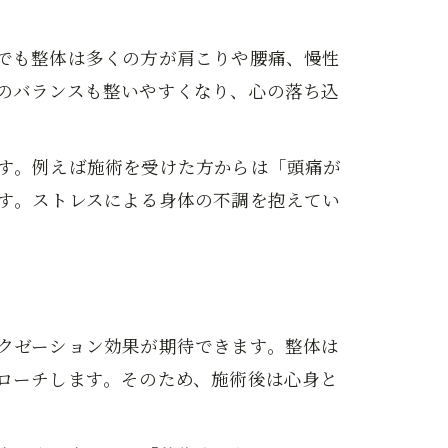
でも整体は多くの方が肩こりや腰痛、慢性
のバランスも整いやすくなり、心の落ち込
す。例えば施術を受けた方からは「頭痛が
す。ストレスによる身体の不調を抱えてい
クゼーション効果が期待できます。整体は
ローチします。そのため、施術後は心身と