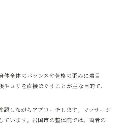
身体全体のバランスや骨格の歪みに着目
張やコリを直接ほぐすことが主な目的で、
確認しながらアプローチします。マッサージ
しています。岩国市の整体院では、両者の