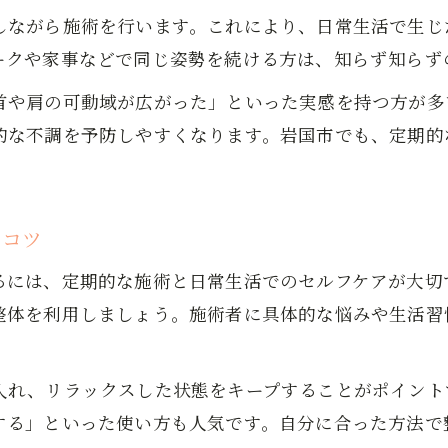
しながら施術を行います。これにより、日常生活で生じ
整体がストレス緩和にもたらす変化を体験談で
ークや家事などで同じ姿勢を続ける方は、知らず知らず
首や肩の可動域が広がった」といった実感を持つ方が多
的な不調を予防しやすくなります。岩国市でも、定期的
るコツ
るには、定期的な施術と日常生活でのセルフケアが大切
整体を利用しましょう。施術者に具体的な悩みや生活習
入れ、リラックスした状態をキープすることがポイント
する」といった使い方も人気です。自分に合った方法で