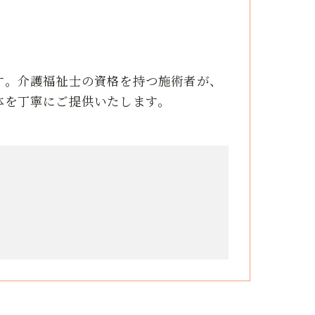
す。介護福祉士の資格を持つ施術者が、
体を丁寧にご提供いたします。