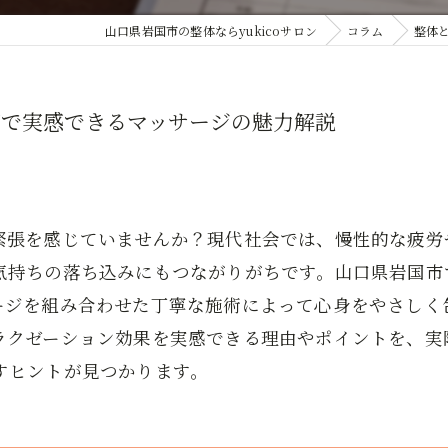
山口県岩国市の整体ならyukicoサロン
コラム
整体
市で実感できるマッサージの魅力解説
緊張を感じていませんか？現代社会では、慢性的な疲労
気持ちの落ち込みにもつながりがちです。山口県岩国市
ージを組み合わせた丁寧な施術によって心身をやさしく
ラクゼーション効果を実感できる理由やポイントを、実
すヒントが見つかります。