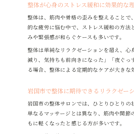
整体が心身のストレス緩和に効果的な
整体は、筋肉や骨格の歪みを整えることで
的な疲労に悩む中で、ストレス緩和の方法
みや緊張感が和らぐケースも多いです。
整体は単純なリラクゼーションを超え、心
減り、気持ちも前向きになった」「夜ぐっ
る場合、整体による定期的なケアが大きな
岩国市で整体に期待できるリラクゼー
岩国市の整体サロンでは、ひとりひとりの
単なるマッサージとは異なり、筋肉や関節
もに軽くなったと感じる方が多いです。