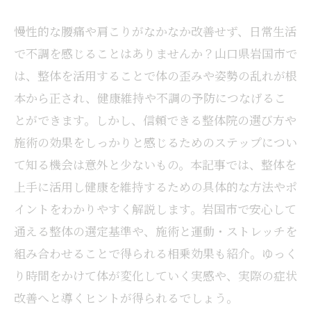
慢性的な腰痛や肩こりがなかなか改善せず、日常生活
で不調を感じることはありませんか？山口県岩国市で
は、整体を活用することで体の歪みや姿勢の乱れが根
本から正され、健康維持や不調の予防につなげるこ
とができます。しかし、信頼できる整体院の選び方や
施術の効果をしっかりと感じるためのステップについ
て知る機会は意外と少ないもの。本記事では、整体を
上手に活用し健康を維持するための具体的な方法やポ
イントをわかりやすく解説します。岩国市で安心して
通える整体の選定基準や、施術と運動・ストレッチを
組み合わせることで得られる相乗効果も紹介。ゆっく
り時間をかけて体が変化していく実感や、実際の症状
改善へと導くヒントが得られるでしょう。