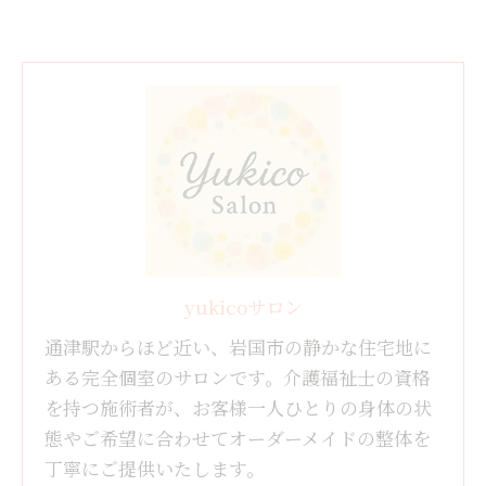
yukicoサロン
通津駅からほど近い、岩国市の静かな住宅地に
ある完全個室のサロンです。介護福祉士の資格
を持つ施術者が、お客様一人ひとりの身体の状
態やご希望に合わせてオーダーメイドの整体を
丁寧にご提供いたします。