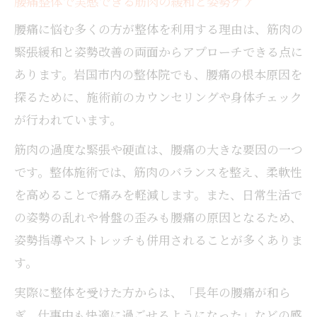
腰痛整体で実感できる筋肉の緩和と姿勢ケア
腰痛に悩む多くの方が整体を利用する理由は、筋肉の
緊張緩和と姿勢改善の両面からアプローチできる点に
あります。岩国市内の整体院でも、腰痛の根本原因を
探るために、施術前のカウンセリングや身体チェック
が行われています。
筋肉の過度な緊張や硬直は、腰痛の大きな要因の一つ
です。整体施術では、筋肉のバランスを整え、柔軟性
を高めることで痛みを軽減します。また、日常生活で
の姿勢の乱れや骨盤の歪みも腰痛の原因となるため、
姿勢指導やストレッチも併用されることが多くありま
す。
実際に整体を受けた方からは、「長年の腰痛が和ら
ぎ、仕事中も快適に過ごせるようになった」などの感