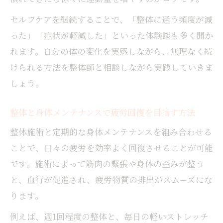
セルフケアを継続することで、「整体に通う頻度が減
った」「症状が軽減した」といった体験談も多く聞か
れます。自分の体の変化を実感しながら、無理なく続
けられる方法を整体師と相談しながら実践していきま
しょう。
整体と身体メンテナンスで疲労回復を目指す方法
整体施術と定期的な身体メンテナンスを組み合わせる
ことで、日々の疲労を効率よく回復させることが可能
です。施術によって筋肉の緊張や身体の歪みが整う
と、血行が促進され、疲労物質の排出がスムーズにな
ります。
例えば、週1回程度の整体と、毎日の軽いストレッチ