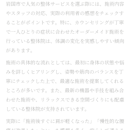
岩国市で人気の整体サービスを選ぶ際には、施術内容
やスタッフの対応、実際の利用者の感想をチェックす
ることがポイントです。特に、カウンセリングが丁寧
で一人ひとりの症状に合わせたオーダーメイド施術を
行っている整体院は、体調の変化を実感しやすい傾向
があります。
施術の具体的な流れとしては、最初に身体の状態や悩
みを詳しくヒアリングし、姿勢や筋肉のバランスを丁
寧にチェックした上で、最適な施術を提案してくれる
ところが多いです。また、最新の機器や手技を組み合
わせた施術や、リラックスできる空間づくりにも配慮
している整体院が支持されています。
実際に「施術後すぐに肩が軽くなった」「慢性的な腰