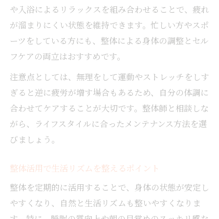
や入浴によるリラックスを組み合わせることで、疲れ
が溜まりにくい状態を維持できます。忙しい方やスポ
ーツをしている方にも、整体による身体の調整とセル
フケアの両立はおすすめです。
注意点としては、無理をして運動やストレッチをしす
ぎると逆に疲労が増す場合もあるため、自分の体調に
合わせてケアすることが大切です。整体師と相談しな
がら、ライフスタイルに合ったメンテナンス方法を選
びましょう。
整体活用で生活リズムを整えるポイント
整体を定期的に活用することで、身体の状態が安定し
やすくなり、自然と生活リズムも整いやすくなりま
す。特に、睡眠の質向上や朝の目覚めのスッキリ感な