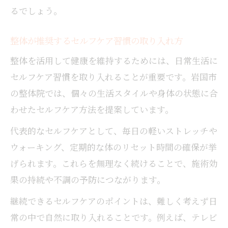
るでしょう。
整体が推奨するセルフケア習慣の取り入れ方
整体を活用して健康を維持するためには、日常生活に
セルフケア習慣を取り入れることが重要です。岩国市
の整体院では、個々の生活スタイルや身体の状態に合
わせたセルフケア方法を提案しています。
代表的なセルフケアとして、毎日の軽いストレッチや
ウォーキング、定期的な体のリセット時間の確保が挙
げられます。これらを無理なく続けることで、施術効
果の持続や不調の予防につながります。
継続できるセルフケアのポイントは、難しく考えず日
常の中で自然に取り入れることです。例えば、テレビ