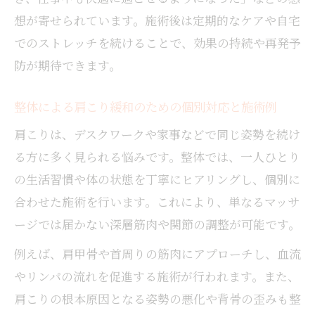
想が寄せられています。施術後は定期的なケアや自宅
でのストレッチを続けることで、効果の持続や再発予
防が期待できます。
整体による肩こり緩和のための個別対応と施術例
肩こりは、デスクワークや家事などで同じ姿勢を続け
る方に多く見られる悩みです。整体では、一人ひとり
の生活習慣や体の状態を丁寧にヒアリングし、個別に
合わせた施術を行います。これにより、単なるマッサ
ージでは届かない深層筋肉や関節の調整が可能です。
例えば、肩甲骨や首周りの筋肉にアプローチし、血流
やリンパの流れを促進する施術が行われます。また、
肩こりの根本原因となる姿勢の悪化や背骨の歪みも整