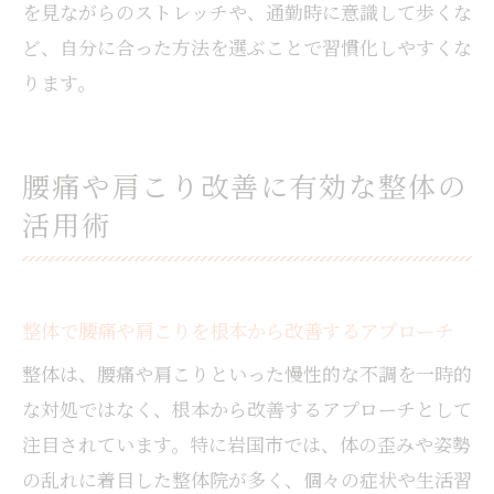
を見ながらのストレッチや、通勤時に意識して歩くな
ど、自分に合った方法を選ぶことで習慣化しやすくな
ります。
腰痛や肩こり改善に有効な整体の
活用術
整体で腰痛や肩こりを根本から改善するアプローチ
整体は、腰痛や肩こりといった慢性的な不調を一時的
な対処ではなく、根本から改善するアプローチとして
注目されています。特に岩国市では、体の歪みや姿勢
の乱れに着目した整体院が多く、個々の症状や生活習