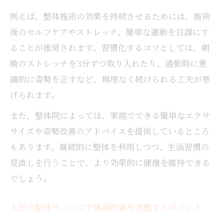
例えば、整体施術の効果を持続させるためには、施術
後のセルフケアやストレッチ、簡単な運動を日課にす
ることが推奨されます。習慣化するコツとしては、朝
晩のストレッチを3分ずつ取り入れたり、通勤時に意
識的に姿勢を正すなど、無理なく続けられる工夫が挙
げられます。
また、整体院によっては、家庭でできる簡単なエクサ
サイズや姿勢改善のアドバイスを提供しているところ
もあります。継続的に整体を利用しつつ、生活習慣の
見直しを行うことで、より効果的に健康を維持できる
でしょう。
人気の整体サービスで体調改善を実感するポイント