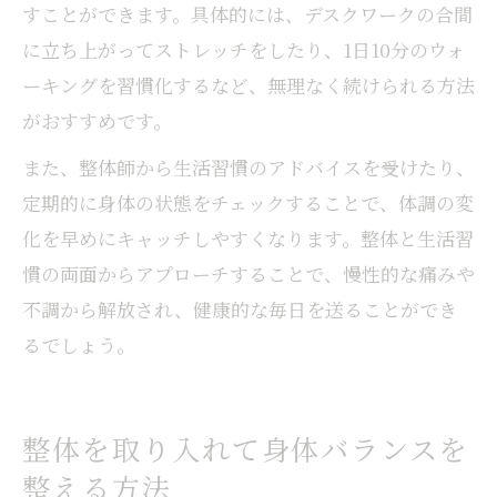
すことができます。具体的には、デスクワークの合間
に立ち上がってストレッチをしたり、1日10分のウォ
ーキングを習慣化するなど、無理なく続けられる方法
がおすすめです。
また、整体師から生活習慣のアドバイスを受けたり、
定期的に身体の状態をチェックすることで、体調の変
化を早めにキャッチしやすくなります。整体と生活習
慣の両面からアプローチすることで、慢性的な痛みや
不調から解放され、健康的な毎日を送ることができ
るでしょう。
整体を取り入れて身体バランスを
整える方法