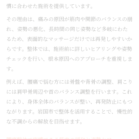
慣に合わせた施術を提供しています。
その理由は、痛みの原因が筋肉や関節のバランスの崩
れ、姿勢の悪化、長時間の同じ姿勢など多岐にわた
るため、表面的なマッサージだけでは再発しやすいか
らです。整体では、施術前に詳しいヒアリングや姿勢
チェックを行い、根本原因へのアプローチを重視しま
す。
例えば、腰痛で悩む方には骨盤や背骨の調整、肩こり
には肩甲骨周辺や首のバランス調整を行います。これ
により、身体全体のバランスが整い、再発防止にもつ
ながります。岩国市で整体を活用することで、慢性的
な不調からの解放を目指せます。