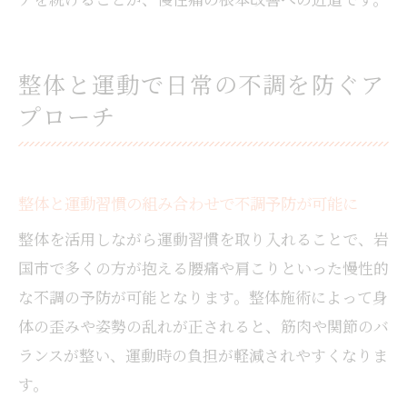
整体と運動で日常の不調を防ぐア
プローチ
整体と運動習慣の組み合わせで不調予防が可能に
整体を活用しながら運動習慣を取り入れることで、岩
国市で多くの方が抱える腰痛や肩こりといった慢性的
な不調の予防が可能となります。整体施術によって身
体の歪みや姿勢の乱れが正されると、筋肉や関節のバ
ランスが整い、運動時の負担が軽減されやすくなりま
す。