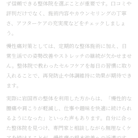
ず信頼できる整体院を選ぶことが重要です。口コミや
評判だけでなく、施術内容やカウンセリングの丁寧
さ、アフターケアの充実度などをチェックしましょ
う。
慢性痛対策としては、定期的な整体施術に加え、日
常生活での姿勢改善やストレッチの継続が欠かせませ
ん。整体院で教わったセルフケアを毎日の習慣に取り
入れることで、再発防止や体調維持に効果が期待でき
ます。
実際に岩国市の整体を利用した方からは、「慢性的な
腰痛や肩こりが軽減し、仕事や趣味を快適に続けられ
るようになった」といった声もあります。自分に合っ
た整体院を見つけ、専門家と相談しながら無理なくケ
アを続けることが、慢性痛の根本改善への近道です。