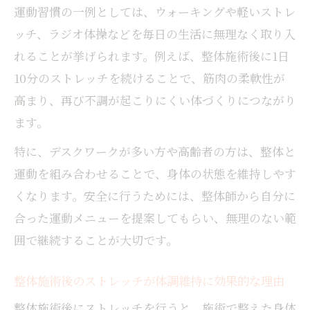
運動習慣の一例としては、ウォーキングや軽いストレ
ッチ、ラジオ体操などを毎日の生活に無理なく取り入
れることが挙げられます。例えば、整体施術後に1日
10分のストレッチを続けることで、筋肉の柔軟性が
高まり、再び不調が起こりにくい体づくりにつながり
ます。
特に、デスクワークが多い方や高齢者の方は、整体と
運動を組み合わせることで、身体の状態を維持しやす
くなります。安全に行うためには、整体師から自分に
合った運動メニューを提案してもらい、無理のない範
囲で継続することが大切です。
整体施術後のストレッチが体調維持に効果的な理由
整体施術後にストレッチを行うと、施術で整えた身体