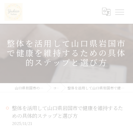
整体を活用して山口県岩国市
で健康を維持するための具体
的ステップと選び方
山口県岩国市の整体ならyukicoサロン
コラム
整体を活用して山口県岩国市で健康を維持するための具体的ステップと選び方
整体を活用して山口県岩国市で健康を維持するた
めの具体的ステップと選び方
2025/11/21