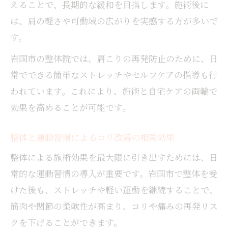
えることで、長期的な緩和を目指します。施術後に
は、肩の軽さや可動域の広がりを実感する方が多いで
す。
岩国市の整体院では、肩こりの再発防止のために、日
常でできる簡単なストレッチやセルフケアの指導も行
われています。これにより、施術と自宅ケアの両輪で
効果を高めることが可能です。
整体と運動習慣によるコリ改善の相乗効果
整体による施術効果を最大限に引き出すためには、日
常的な運動習慣の導入が重要です。岩国市で整体を受
けた後も、ストレッチや軽い運動を継続することで、
筋肉や関節の柔軟性が高まり、コリや痛みの再発リス
クを下げることができます。