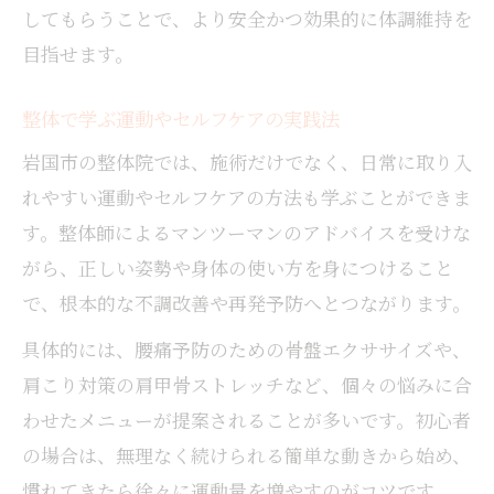
してもらうことで、より安全かつ効果的に体調維持を
目指せます。
整体で学ぶ運動やセルフケアの実践法
岩国市の整体院では、施術だけでなく、日常に取り入
れやすい運動やセルフケアの方法も学ぶことができま
す。整体師によるマンツーマンのアドバイスを受けな
がら、正しい姿勢や身体の使い方を身につけること
で、根本的な不調改善や再発予防へとつながります。
具体的には、腰痛予防のための骨盤エクササイズや、
肩こり対策の肩甲骨ストレッチなど、個々の悩みに合
わせたメニューが提案されることが多いです。初心者
の場合は、無理なく続けられる簡単な動きから始め、
慣れてきたら徐々に運動量を増やすのがコツです。