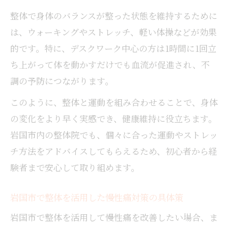
整体で身体のバランスが整った状態を維持するために
は、ウォーキングやストレッチ、軽い体操などが効果
的です。特に、デスクワーク中心の方は1時間に1回立
ち上がって体を動かすだけでも血流が促進され、不
調の予防につながります。
このように、整体と運動を組み合わせることで、身体
の変化をより早く実感でき、健康維持に役立ちます。
岩国市内の整体院でも、個々に合った運動やストレッ
チ方法をアドバイスしてもらえるため、初心者から経
験者まで安心して取り組めます。
岩国市で整体を活用した慢性痛対策の具体策
岩国市で整体を活用して慢性痛を改善したい場合、ま