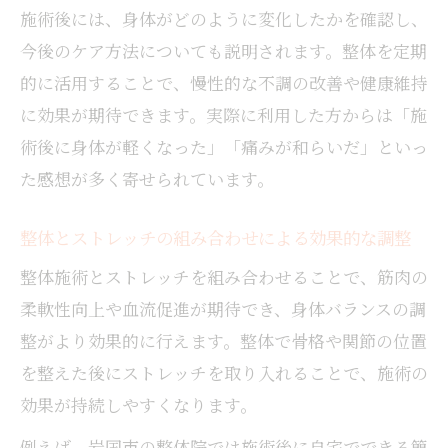
施術後には、身体がどのように変化したかを確認し、
今後のケア方法についても説明されます。整体を定期
的に活用することで、慢性的な不調の改善や健康維持
に効果が期待できます。実際に利用した方からは「施
術後に身体が軽くなった」「痛みが和らいだ」といっ
た感想が多く寄せられています。
整体とストレッチの組み合わせによる効果的な調整
整体施術とストレッチを組み合わせることで、筋肉の
柔軟性向上や血流促進が期待でき、身体バランスの調
整がより効果的に行えます。整体で骨格や関節の位置
を整えた後にストレッチを取り入れることで、施術の
効果が持続しやすくなります。
例えば、岩国市の整体院では施術後に自宅でできる簡