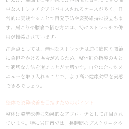
単なストレッチをアドバイスされるケースが多く、日
常的に実践することで再発予防や姿勢維持に役立ちま
す。肩こりや腰痛で悩む方には、特にストレッチの併
用が推奨されています。
注意点としては、無理なストレッチは逆に筋肉や関節
に負担をかける場合があるため、整体師の指導のもと
で適切な方法を選ぶことが大切です。自分に合ったメ
ニューを取り入れることで、より高い健康効果を実感
できるでしょう。
整体で姿勢改善を目指すためのポイント
整体は姿勢改善に効果的なアプローチとして注目され
ています。特に岩国市では、長時間のデスクワークや