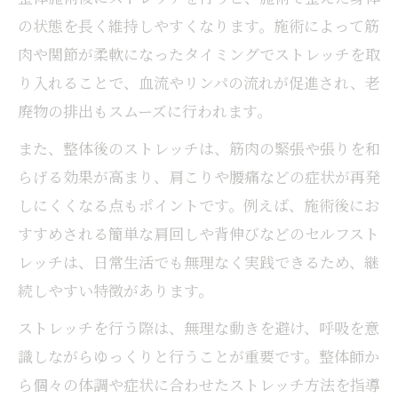
の状態を長く維持しやすくなります。施術によって筋
肉や関節が柔軟になったタイミングでストレッチを取
り入れることで、血流やリンパの流れが促進され、老
廃物の排出もスムーズに行われます。
また、整体後のストレッチは、筋肉の緊張や張りを和
らげる効果が高まり、肩こりや腰痛などの症状が再発
しにくくなる点もポイントです。例えば、施術後にお
すすめされる簡単な肩回しや背伸びなどのセルフスト
レッチは、日常生活でも無理なく実践できるため、継
続しやすい特徴があります。
ストレッチを行う際は、無理な動きを避け、呼吸を意
識しながらゆっくりと行うことが重要です。整体師か
ら個々の体調や症状に合わせたストレッチ方法を指導