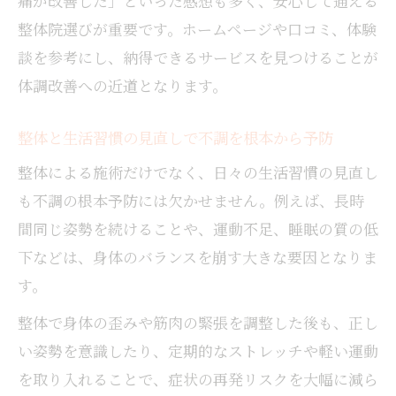
痛が改善した」といった感想も多く、安心して通える
整体院選びが重要です。ホームページや口コミ、体験
談を参考にし、納得できるサービスを見つけることが
体調改善への近道となります。
整体と生活習慣の見直しで不調を根本から予防
整体による施術だけでなく、日々の生活習慣の見直し
も不調の根本予防には欠かせません。例えば、長時
間同じ姿勢を続けることや、運動不足、睡眠の質の低
下などは、身体のバランスを崩す大きな要因となりま
す。
整体で身体の歪みや筋肉の緊張を調整した後も、正し
い姿勢を意識したり、定期的なストレッチや軽い運動
を取り入れることで、症状の再発リスクを大幅に減ら