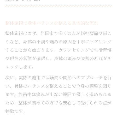
整体施術で身体バランスを整える具体的な流れ
整体施術はまず、岩国市で多くの方が悩む腰痛や肩こ
りなど、身体の不調や痛みの原因を丁寧にヒアリング
することから始まります。カウンセリングで生活習慣
や現在の状態を確認し、身体の歪みや姿勢の乱れをチ
ェックします。
次に、実際の施術では筋肉や関節へのアプローチを行
い、骨格のバランスを整えることで全身の調整を図り
ます。施術中は痛みが出ない範囲で優しく進められる
ため、整体が初めての方でも安心して受けられる点が
特徴です。