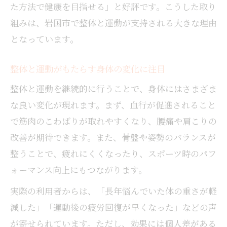
た方法で健康を目指せる」と好評です。こうした取り
組みは、岩国市で整体と運動が支持される大きな理由
となっています。
整体と運動がもたらす身体の変化に注目
整体と運動を継続的に行うことで、身体にはさまざま
な良い変化が現れます。まず、血行が促進されること
で筋肉のこわばりが取れやすくなり、腰痛や肩こりの
改善が期待できます。また、骨盤や姿勢のバランスが
整うことで、疲れにくくなったり、スポーツ時のパフ
ォーマンス向上にもつながります。
実際の利用者からは、「長年悩んでいた体の重さが軽
減した」「運動後の疲労回復が早くなった」などの声
が寄せられています。ただし、効果には個人差がある