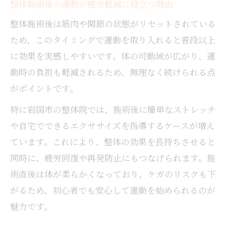
整体施術後の運動が疲労軽減に役立つ理由
整体施術後は筋肉や関節の状態がリセットされている
ため、このタイミングで運動を取り入れると普段以上
に効果を実感しやすいです。体の可動域が広がり、運
動時の負担も軽減されるため、無理なく続けられる点
がポイントです。
特に岩国市の整体院では、施術後に簡単なストレッチ
や自宅でできるエクササイズを指導するケースが増え
ています。これにより、整体の効果を長持ちさせると
同時に、疲労回復や再発防止にもつなげられます。施
術直後は体が柔らかくなっており、ケガのリスクも下
がるため、初心者でも安心して運動を始められるのが
魅力です。