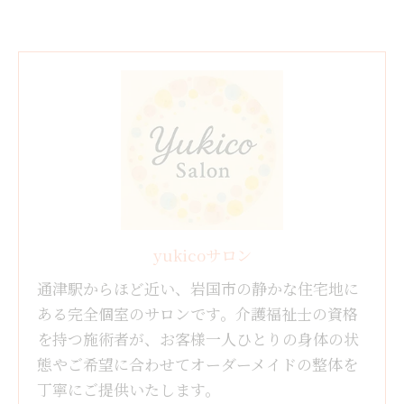
yukicoサロン
通津駅からほど近い、岩国市の静かな住宅地に
ある完全個室のサロンです。介護福祉士の資格
を持つ施術者が、お客様一人ひとりの身体の状
態やご希望に合わせてオーダーメイドの整体を
丁寧にご提供いたします。