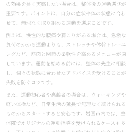
の効果を長く実感したい場合は、整体後の運動選びが
重要です。ポイントは、自分の症状や体の状態に合わ
せて、無理なく取り組める運動を選ぶことです。
例えば、慢性的な腰痛や肩こりがある場合は、急激な
負荷のかかる運動よりも、ストレッチや体幹トレーニ
ングなど、筋肉と関節の柔軟性を高めるメニューが適
しています。運動を始める前には、整体の先生に相談
し、個々の状態に合わせたアドバイスを受けることが
失敗を防ぐコツです。
また、運動初心者や高齢者の場合は、ウォーキングや
軽い体操など、日常生活の延長で無理なく続けられる
ものからスタートすると安心です。岩国市内では、整
体院でオリジナルの運動指導を受けられるケースも多