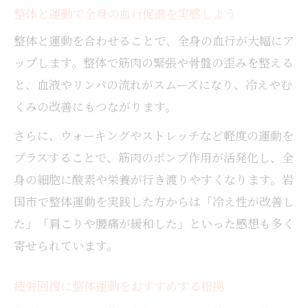
整体と運動で全身の血行促進を実感しよう
整体と運動を合わせることで、全身の血行が大幅にア
ップします。整体で筋肉の緊張や骨盤の歪みを整える
と、血液やリンパの流れがスムーズになり、冷えやむ
くみの改善にもつながります。
さらに、ウォーキングやストレッチなど軽度の運動を
プラスすることで、筋肉のポンプ作用が活発化し、全
身の細胞に酸素や栄養が行き渡りやすくなります。岩
国市で整体運動を実践した方からは「冷え性が改善し
た」「肩こりや腰痛が緩和した」といった感想も多く
寄せられています。
疲労回復に整体運動をおすすめする根拠