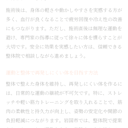
施術後は、身体の軽さや動かしやすさを実感する方が
多く、血行が良くなることで疲労回復や冷え性の改善
にもつながります。ただし、施術直後は無理な運動を
避け、専門家の指導に従って徐々に体を慣らすことが
大切です。安全に効果を実感したい方は、信頼できる
整体院で相談しながら進めましょう。
運動と整体で再発しにくい体を目指す方法
整体で整えた身体を維持し、再発しにくい体を作るに
は、日常的な運動の継続が不可欠です。特に、ストレ
ッチや軽い筋力トレーニングを取り入れることで、筋
肉の柔軟性と持久力が向上し、姿勢の安定化や関節の
負担軽減につながります。岩国市では、整体院で提案