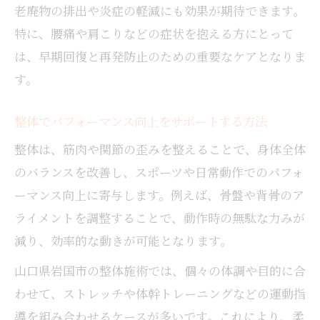
老廃物の排出や炎症の軽減にも効果が期待できます。
特に、腰痛や肩こりなどの症状を抱える方にとって
は、早期回復と再発防止のための重要なケアとなりま
す。
整体でパフォーマンス向上をサポートする方法
整体は、筋肉や関節の歪みを整えることで、身体全体
のバランスを改善し、スポーツや日常動作でのパフォ
ーマンス向上に寄与します。例えば、骨盤や背骨のア
ライメントを調整することで、動作時の無駄な力みが
減り、効率的な動きが可能となります。
山口県岩国市の整体施術では、個々の体調や目的に合
わせて、ストレッチや体幹トレーニングなどの運動指
導を組み合わせるケースが多いです。これにより、柔