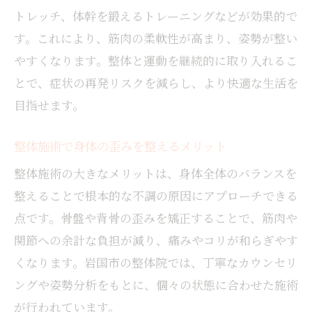
トレッチ、体幹を鍛えるトレーニングなどが効果的で
す。これにより、筋肉の柔軟性が高まり、姿勢が整い
やすくなります。整体と運動を継続的に取り入れるこ
とで、症状の再発リスクを減らし、より快適な生活を
目指せます。
整体施術で身体の歪みを整えるメリット
整体施術の大きなメリットは、身体全体のバランスを
整えることで根本的な不調の原因にアプローチできる
点です。骨盤や背骨の歪みを矯正することで、筋肉や
関節への余計な負担が減り、痛みやコリが和らぎやす
くなります。岩国市の整体院では、丁寧なカウンセリ
ングや姿勢分析をもとに、個々の状態に合わせた施術
が行われています。