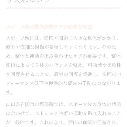
スポーツ後の整体運動ケアが必要な理由
スポーツ後には、筋肉や関節に大きな負担がかかり、
疲労や微細な損傷が蓄積しやすくなります。そのた
め、整体と運動を組み合わせたケアが重要です。整体
施術によって身体のバランスを整え、可動域や柔軟性
を回復させることで、疲労の回復を促進し、次回のパ
フォーマンス低下や慢性的な痛みの予防につながりま
す。
山口県岩国市の整体院では、スポーツ後の身体の状態
に合わせて、ストレッチや軽い運動を取り入れること
が一般的です。これにより、筋肉の血流が促進され、