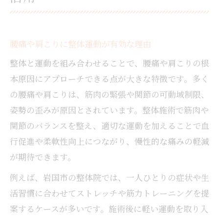
腰痛や肩こりに整体運動が有効な理由
整体と運動を組み合わせることで、腰痛や肩こりの根
本原因にアプローチできる点が大きな特徴です。多く
の腰痛や肩こりは、筋肉の緊張や関節の可動域制限、
姿勢の歪みが原因とされています。整体施術で筋肉や
関節のバランスを整え、適切な運動を加えることで血
行促進や柔軟性向上につながり、慢性的な痛みの軽減
が期待できます。
例えば、岩国市の整体院では、一人ひとりの症状や生
活習慣に合わせてストレッチや筋力トレーニングを提
案するケースが多いです。施術後に軽い運動を取り入