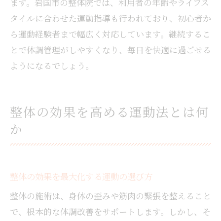
ます。岩国市の整体院では、利用者の年齢やライフス
タイルに合わせた運動指導も行われており、初心者か
ら運動経験者まで幅広く対応しています。継続するこ
とで体調管理がしやすくなり、毎日を快適に過ごせる
ようになるでしょう。
整体の効果を高める運動法とは何
か
整体の効果を最大化する運動の選び方
整体の施術は、身体の歪みや筋肉の緊張を整えること
で、根本的な体調改善をサポートします。しかし、そ