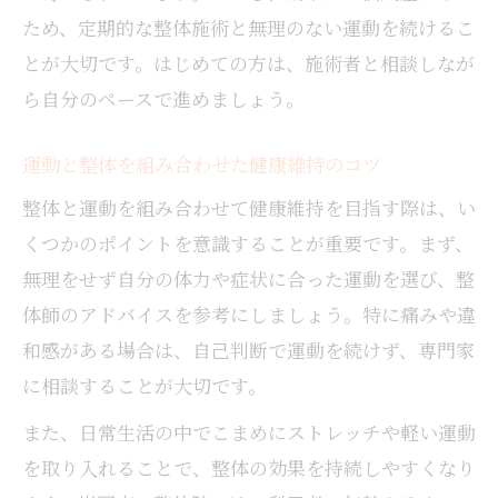
ため、定期的な整体施術と無理のない運動を続けるこ
とが大切です。はじめての方は、施術者と相談しなが
ら自分のペースで進めましょう。
運動と整体を組み合わせた健康維持のコツ
整体と運動を組み合わせて健康維持を目指す際は、い
くつかのポイントを意識することが重要です。まず、
無理をせず自分の体力や症状に合った運動を選び、整
体師のアドバイスを参考にしましょう。特に痛みや違
和感がある場合は、自己判断で運動を続けず、専門家
に相談することが大切です。
また、日常生活の中でこまめにストレッチや軽い運動
を取り入れることで、整体の効果を持続しやすくなり