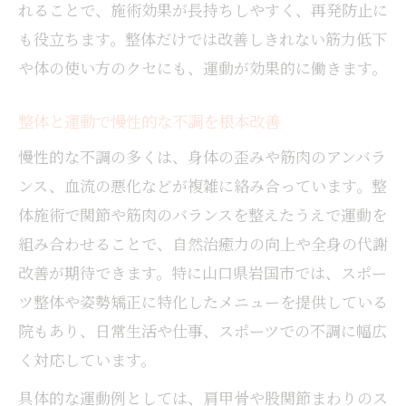
れることで、施術効果が長持ちしやすく、再発防止に
も役立ちます。整体だけでは改善しきれない筋力低下
や体の使い方のクセにも、運動が効果的に働きます。
整体と運動で慢性的な不調を根本改善
慢性的な不調の多くは、身体の歪みや筋肉のアンバラ
ンス、血流の悪化などが複雑に絡み合っています。整
体施術で関節や筋肉のバランスを整えたうえで運動を
組み合わせることで、自然治癒力の向上や全身の代謝
改善が期待できます。特に山口県岩国市では、スポー
ツ整体や姿勢矯正に特化したメニューを提供している
院もあり、日常生活や仕事、スポーツでの不調に幅広
く対応しています。
具体的な運動例としては、肩甲骨や股関節まわりのス