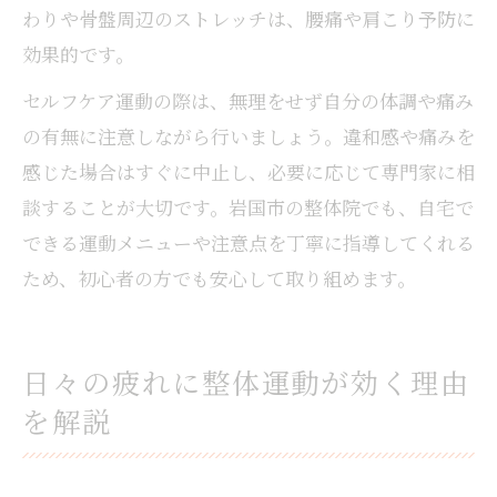
わりや骨盤周辺のストレッチは、腰痛や肩こり予防に
効果的です。
セルフケア運動の際は、無理をせず自分の体調や痛み
の有無に注意しながら行いましょう。違和感や痛みを
感じた場合はすぐに中止し、必要に応じて専門家に相
談することが大切です。岩国市の整体院でも、自宅で
できる運動メニューや注意点を丁寧に指導してくれる
ため、初心者の方でも安心して取り組めます。
日々の疲れに整体運動が効く理由
を解説