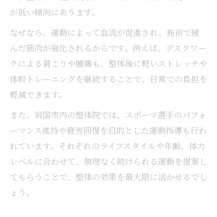
が低い傾向にあります。
なぜなら、運動によって血流が促進され、施術で緩
んだ筋肉が強化されるからです。例えば、デスクワー
クによる肩こりや腰痛も、整体後に軽いストレッチや
体幹トレーニングを継続することで、日常での負担を
軽減できます。
また、岩国市内の整体院では、スポーツ選手のパフォ
ーマンス維持や疲労回復を目的とした運動指導も行わ
れています。それぞれのライフスタイルや年齢、体力
レベルに合わせて、無理なく続けられる運動を提案し
てもらうことで、整体の効果を最大限に活かせるでし
ょう。