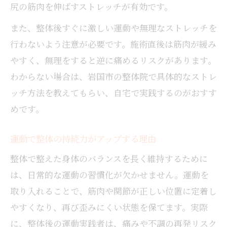
尻の筋肉を伸ばすストレッチが有効です。
また、整体後すぐに激しい運動や無理なストレッチを
行わないよう注意が必要です。施術直後は筋肉が緩み
やすく、無理をすると逆に痛めるリスクがあります。
わからない場合は、岩国市の整体院で具体的なストレ
ッチ方法を教えてもらい、自宅で実践するのがおすす
めです。
運動で整体の持続力がアップする理由
整体で整えた身体のバランスを長く維持するために
は、日常的な運動の習慣化が欠かせません。運動を
取り入れることで、筋肉や関節が正しい位置に定着し
やすくなり、再び歪みにくい状態を保てます。実際
に、整体後の運動実践者は、痛みや不調の再発リスク