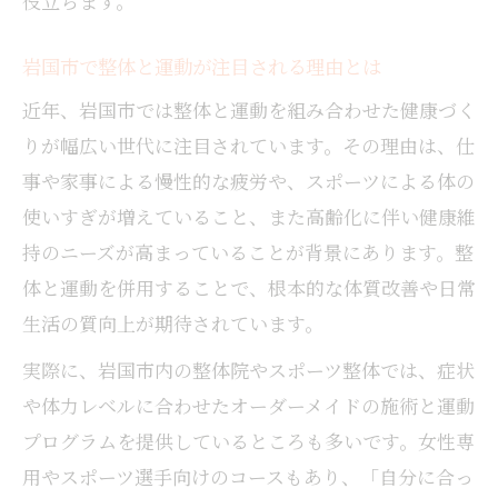
役立ちます。
岩国市で整体と運動が注目される理由とは
近年、岩国市では整体と運動を組み合わせた健康づく
りが幅広い世代に注目されています。その理由は、仕
事や家事による慢性的な疲労や、スポーツによる体の
使いすぎが増えていること、また高齢化に伴い健康維
持のニーズが高まっていることが背景にあります。整
体と運動を併用することで、根本的な体質改善や日常
生活の質向上が期待されています。
実際に、岩国市内の整体院やスポーツ整体では、症状
や体力レベルに合わせたオーダーメイドの施術と運動
プログラムを提供しているところも多いです。女性専
用やスポーツ選手向けのコースもあり、「自分に合っ