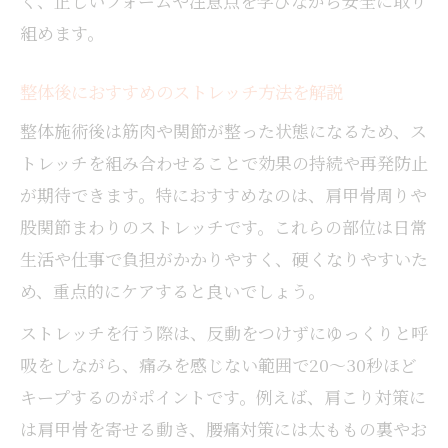
く、正しいフォームや注意点を学びながら安全に取り
組めます。
整体後におすすめのストレッチ方法を解説
整体施術後は筋肉や関節が整った状態になるため、ス
トレッチを組み合わせることで効果の持続や再発防止
が期待できます。特におすすめなのは、肩甲骨周りや
股関節まわりのストレッチです。これらの部位は日常
生活や仕事で負担がかかりやすく、硬くなりやすいた
め、重点的にケアすると良いでしょう。
ストレッチを行う際は、反動をつけずにゆっくりと呼
吸をしながら、痛みを感じない範囲で20～30秒ほど
キープするのがポイントです。例えば、肩こり対策に
は肩甲骨を寄せる動き、腰痛対策には太ももの裏やお