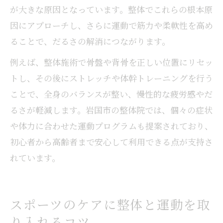
が大きな原因となっています。整体でこれらの根本原
因にアプローチし、さらに運動で筋力や柔軟性を高め
ることで、だるさの解消につながります。
例えば、整体施術で骨盤や背骨を正しい位置にリセッ
トし、その後にストレッチや体幹トレーニングを行う
ことで、全身のバランスが整い、慢性的な疲労感やだ
るさが軽減します。岩国市の整体院では、個々の症状
や体力に合わせた運動プログラムも提案されており、
初心者から高齢者まで安心して利用できる点が支持さ
れています。
スポーツのケアに整体と運動を取
り入れるコツ