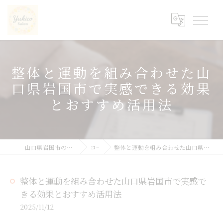
整体と運動を組み合わせた山
口県岩国市で実感できる効果
とおすすめ活用法
山口県岩国市の整体ならyukicoサロン
コラム
整体と運動を組み合わせた山口県岩国市で実感できる効果とおすすめ活用法
整体と運動を組み合わせた山口県岩国市で実感で
きる効果とおすすめ活用法
2025/11/12