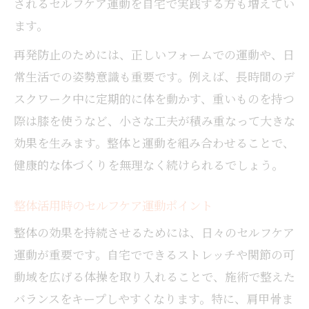
されるセルフケア運動を自宅で実践する方も増えてい
ます。
再発防止のためには、正しいフォームでの運動や、日
常生活での姿勢意識も重要です。例えば、長時間のデ
スクワーク中に定期的に体を動かす、重いものを持つ
際は膝を使うなど、小さな工夫が積み重なって大きな
効果を生みます。整体と運動を組み合わせることで、
健康的な体づくりを無理なく続けられるでしょう。
整体活用時のセルフケア運動ポイント
整体の効果を持続させるためには、日々のセルフケア
運動が重要です。自宅でできるストレッチや関節の可
動域を広げる体操を取り入れることで、施術で整えた
バランスをキープしやすくなります。特に、肩甲骨ま