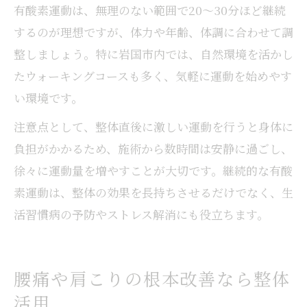
有酸素運動は、無理のない範囲で20～30分ほど継続
するのが理想ですが、体力や年齢、体調に合わせて調
整しましょう。特に岩国市内では、自然環境を活かし
たウォーキングコースも多く、気軽に運動を始めやす
い環境です。
注意点として、整体直後に激しい運動を行うと身体に
負担がかかるため、施術から数時間は安静に過ごし、
徐々に運動量を増やすことが大切です。継続的な有酸
素運動は、整体の効果を長持ちさせるだけでなく、生
活習慣病の予防やストレス解消にも役立ちます。
腰痛や肩こりの根本改善なら整体
活用