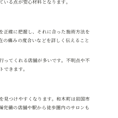
ている点が安心材料となります。
を正確に把握し、それに合った施術方法を
在の痛みの度合いなどを詳しく伝えること
行ってくれる店舗が多いです。不明点や不
トできます。
を見つけやすくなります。和木町は岩国市
場完備の店舗や駅から徒歩圏内のサロンも