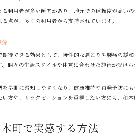
整体体験でできる体質改善のアプローチ
よる利用者が多い傾向があり、地元での信頼度が高いの
れる点が、多くの利用者から支持されています。
解説
で期待できる効果として、慢性的な肩こりや腰痛の緩和
す。個々の生活スタイルや体質に合わせた施術が受けら
調を早期に察知しやすくなり、健康維持や再発予防にも
たい方や、リラクゼーションを重視したい方にも、和木
和木町で実感する方法