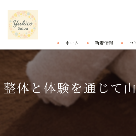
ホーム
新着情報
コ
整体と体験を通じて