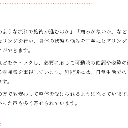
のような流れで施術が進むのか」「痛みがないか」など
セリングを行い、身体の状態や悩みを丁寧にヒアリング
とができます。
などをチェックし、必要に応じて可動域の確認や姿勢の
る雰囲気を重視しています。施術後には、日常生活での
ます。
の方でも安心して整体を受けられるようになっています
いった声も多く寄せられています。
訣