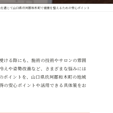
験を通じて山口県玖珂郡和木町で健康を整えるための安心ポイント
受ける際にも、施術の技術やサロンの雰囲
冷えや姿勢改善など、さまざまな悩みには
のポイントを、山口県玖珂郡和木町の地域
得の安心ポイントや活用できる具体策をお