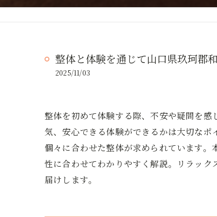
整体と体験を通じて山口県玖珂郡
2025/11/03
整体を初めて体験する際、不安や疑問を感
気、安心できる体験ができるかは大切なポ
個々に合わせた整体が求められています。
性に合わせてわかりやすく解説。リラック
届けします。