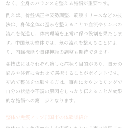
なく、全身のバランスを整える施術が重要です。
例えば、骨盤矯正や姿勢調整、筋膜リリースなどの技
法は、身体全体の歪みを整えることで血流やリンパの
流れを促進し、体内環境を正常に保つ役割を果たしま
す。中国気功整体では、気の流れを整えることによ
り、内臓機能や自律神経の調整も期待できます。
各技法にはそれぞれ適した症状や目的があり、自分の
悩みや体質に合わせて選択することがポイントです。
初めて整体を体験する方は、事前にカウンセリングで
自分の状態や不調の原因をしっかり伝えることが効果
的な施術への第一歩となります。
整体で免疫アップ岩国市の体験談紹介