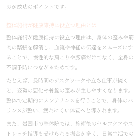
のが成功のポイントです。
整体施術が健康維持に役立つ理由とは
整体施術が健康維持に役立つ理由は、身体の歪みや筋
肉の緊張を解消し、血流や神経の伝達をスムーズにす
ることで、慢性的な肩こりや腰痛だけでなく、全身の
不調予防につながるためです。
たとえば、長時間のデスクワークや立ち仕事が続く
と、姿勢の悪化や骨盤の歪みが生じやすくなります。
整体で定期的にメンテナンスを行うことで、身体のバ
ランスが整い、疲れにくい体質へと導かれます。
また、岩国市の整体院では、施術後のセルフケアやス
トレッチ指導も受けられる場合が多く、日常生活での