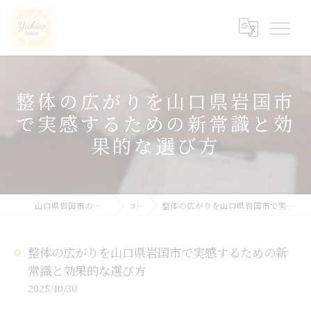
整体の広がりを山口県岩国市
で実感するための新常識と効
果的な選び方
山口県岩国市の整体ならyukicoサロン
コラム
整体の広がりを山口県岩国市で実感するための新常識と効果的な選び方
整体の広がりを山口県岩国市で実感するための新
常識と効果的な選び方
2025/10/30