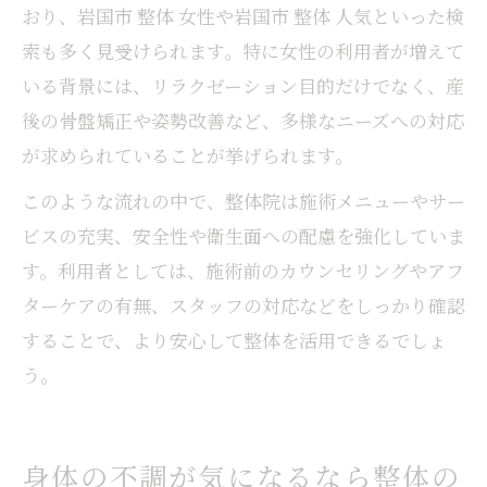
おり、岩国市 整体 女性や岩国市 整体 人気といった検
索も多く見受けられます。特に女性の利用者が増えて
いる背景には、リラクゼーション目的だけでなく、産
後の骨盤矯正や姿勢改善など、多様なニーズへの対応
が求められていることが挙げられます。
このような流れの中で、整体院は施術メニューやサー
ビスの充実、安全性や衛生面への配慮を強化していま
す。利用者としては、施術前のカウンセリングやアフ
ターケアの有無、スタッフの対応などをしっかり確認
することで、より安心して整体を活用できるでしょ
う。
身体の不調が気になるなら整体の