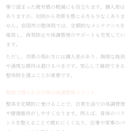
事で溜まった疲労感の軽減にも役立ちます。個人差は
ありますが、初回から効果を感じる方も少なくありま
せん。岩国市の整体院では、定期的なメンテナンスを
推奨し、再発防止や体調管理のサポートも充実してい
ます。
ただし、効果の現れ方には個人差があり、無理な施術
や過度な期待は避けるべきです。安心して継続できる
整体院を選ぶことが重要です。
整体で得られる日常の体調管理メリット
整体を定期的に受けることで、日常生活での体調管理
や健康維持がしやすくなります。例えば、身体のバラ
ンスを整えることで疲れにくくなり、仕事や家事のパ