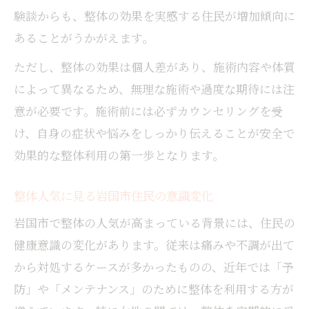
験談からも、整体の効果を実感する住民が増加傾向に
あることがうかがえます。
ただし、整体の効果は個人差があり、施術内容や体質
によって異なるため、無理な施術や過度な期待には注
意が必要です。施術前には必ずカウンセリングを受
け、自身の症状や悩みをしっかり伝えることが安全で
効果的な整体利用の第一歩となります。
整体人気に見る岩国市住民の意識変化
岩国市で整体の人気が高まっている背景には、住民の
健康意識の変化があります。従来は痛みや不調が出て
から対処するケースが多かったものの、近年では「予
防」や「メンテナンス」のために整体を利用する方が