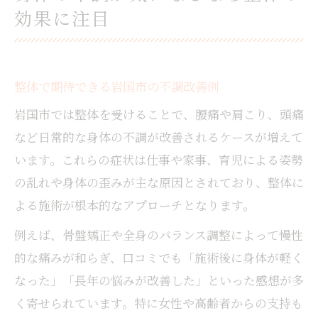
効果に注目
整体で期待できる岩国市の不調改善例
岩国市では整体を受けることで、腰痛や肩こり、頭痛
など日常的な身体の不調が改善されるケースが増えて
います。これらの症状は仕事や家事、育児による姿勢
の乱れや身体の歪みが主な原因とされており、整体に
よる施術が根本的なアプローチとなります。
例えば、骨盤矯正や全身のバランス調整によって慢性
的な痛みが和らぎ、口コミでも「施術後に身体が軽く
なった」「長年の悩みが改善した」といった感想が多
く寄せられています。特に女性や高齢者からの支持も