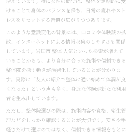
増えています。特に女性の間では、整体を定期的に受
けることで身体のバランスを保ち、日常の疲れやスト
レスをリセットする習慣が広がりつつあります。
このような意識変化の背景には、口コミや体験談の拡
散、インターネットによる情報収集のしやすさも関係
しています。岩国市 整体 人気といった検索が増えて
いることからも、より自分に合った施術や信頼できる
整体院を探す動きが活発化していることが分かりま
す。実際に「友人の紹介で整体に通い始めて体調が良
くなった」という声も多く、身近な体験が新たな利用
者を生み出しています。
ただし、整体院選びの際は、施術内容や資格、衛生管
理などをしっかり確認することが大切です。安さや手
軽さだけで選ぶのではなく、信頼できる情報をもとに