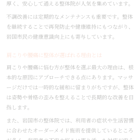
厚く、安心して通える整体院が人気を集めています。
不調改善には定期的なメンテナンスも重要です。整体
を継続することで再発防止や健康維持にもつながり、
岩国市民の健康意識向上にも寄与しています。
肩こりや腰痛に整体が選ばれる理由とは
肩こりや腰痛に悩む方が整体を選ぶ最大の理由は、根
本的な原因にアプローチできる点にあります。マッサ
ージだけでは一時的な緩和に留まりがちですが、整体
は姿勢や骨格の歪みを整えることで長期的な改善を目
指します。
また、岩国市の整体院では、利用者の症状や生活習慣
に合わせたオーダーメイド施術を提供しているところ