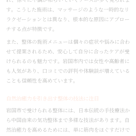
す。こうした施術は、マッサージのような一時的なリ
ラクゼーションとは異なり、根本的な原因にアプロー
チする点が特徴です。
また、整体の施術メニューは個々の症状や悩みに合わ
せて提案されるため、安心して自分に合ったケアが受
けられるのも魅力です。岩国市内では女性や高齢者に
も人気があり、口コミでの評判や体験談が増えている
ことも信頼性を高めています。
自然治癒力を引き出す整体の技法に注目
岩国市で受けられる整体には、日本伝統の手技療法か
ら中国由来の気功整体まで多様な技法があります。自
然治癒力を高めるためには、単に筋肉をほぐすだけで