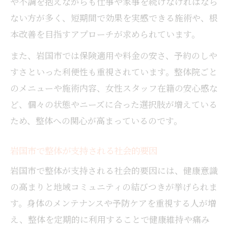
や不調を抱えながらも仕事や家事を続けなければなら
ない方が多く、短期間で効果を実感できる施術や、根
本改善を目指すアプローチが求められています。
また、岩国市では保険適用や料金の安さ、予約のしや
すさといった利便性も重視されています。整体院ごと
のメニューや施術内容、女性スタッフ在籍の安心感な
ど、個々の状態やニーズに合った選択肢が増えている
ため、整体への関心が高まっているのです。
岩国市で整体が支持される社会的要因
岩国市で整体が支持される社会的要因には、健康意識
の高まりと地域コミュニティの結びつきが挙げられま
す。身体のメンテナンスや予防ケアを重視する人が増
え、整体を定期的に利用することで健康維持や痛み