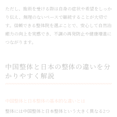
ただし、施術を受ける際は自身の症状や希望をしっか
り伝え、無理のないペースで継続することが大切で
す。信頼できる整体院を選ぶことで、安心して自然治
癒力の向上を実感でき、不調の再発防止や健康増進に
つながります。
中国整体と日本の整体の違いを分
かりやすく解説
中国整体と日本整体の基本的な違いとは
整体には中国整体と日本整体という大きく異なる2つ