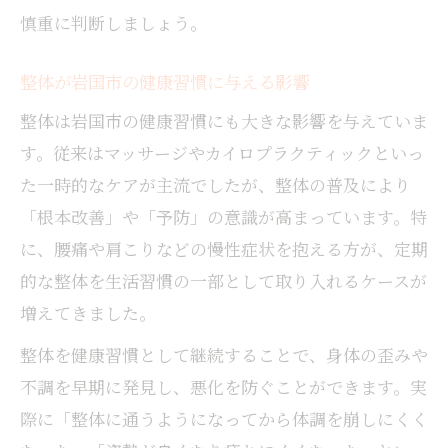
慎重に判断しましょう。
整体が岩国市の健康習慣に与える影響
整体は岩国市の健康習慣にも大きな影響を与えていま
す。従来はマッサージやカイロプラクティックといっ
た一時的なケアが主流でしたが、整体の普及により
「根本改善」や「予防」の意識が高まっています。特
に、腰痛や肩こりなどの慢性症状を抱える方が、定期
的な整体を生活習慣の一部として取り入れるケースが
増えてきました。
整体を健康習慣として継続することで、身体の歪みや
不調を早期に発見し、悪化を防ぐことができます。実
際に「整体に通うようになってから体調を崩しにくく