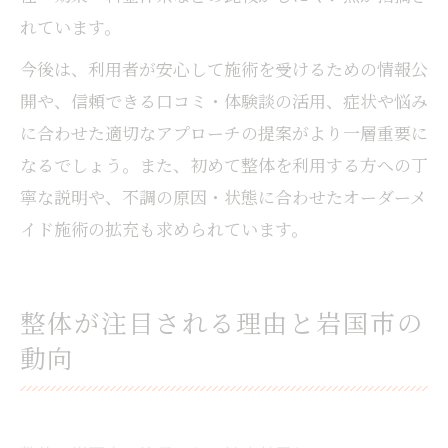
れています。
今後は、利用者が安心して施術を受けるための情報公
開や、信頼できる口コミ・体験談の活用、症状や悩み
に合わせた適切なアプローチの提案がより一層重要に
なるでしょう。また、初めて整体を利用する方への丁
寧な説明や、不調の原因・状態に合わせたオーダーメ
イド施術の拡充も求められています。
整体が注目される理由と岩国市の
動向