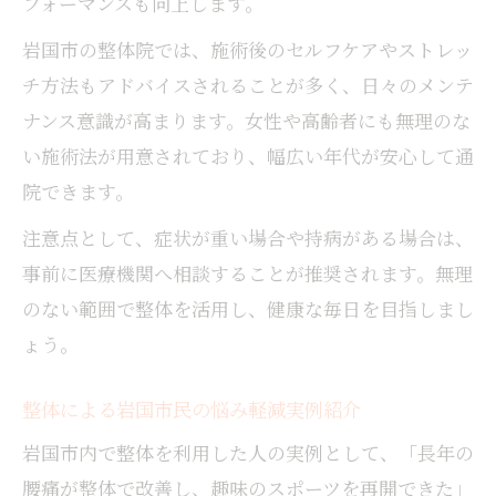
フォーマンスも向上します。
岩国市の整体院では、施術後のセルフケアやストレッ
チ方法もアドバイスされることが多く、日々のメンテ
ナンス意識が高まります。女性や高齢者にも無理のな
い施術法が用意されており、幅広い年代が安心して通
院できます。
注意点として、症状が重い場合や持病がある場合は、
事前に医療機関へ相談することが推奨されます。無理
のない範囲で整体を活用し、健康な毎日を目指しまし
ょう。
整体による岩国市民の悩み軽減実例紹介
岩国市内で整体を利用した人の実例として、「長年の
腰痛が整体で改善し、趣味のスポーツを再開できた」