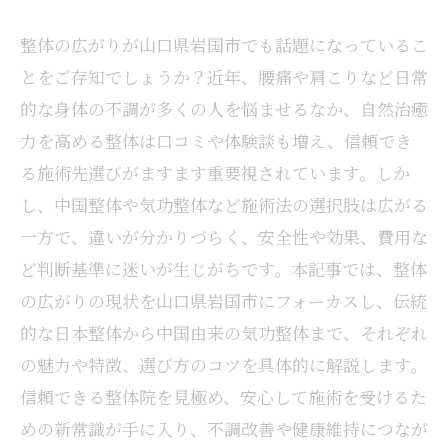
整体の広がりが山口県岩国市でも話題になっているこ
とをご存知でしょうか？近年、腰痛や肩こりなど日常
的な身体の不調が多くの人を悩ませるなか、自然治癒
力を高める整体は口コミや体験談も増え、信頼でき
る施術先選びがますます重要視されています。しか
し、中国整体や気功整体など施術法の選択肢は広がる
一方で、違いが分かりづらく、安全性や効果、費用な
ど判断基準に迷いが生じがちです。本記事では、整体
の広がりの現状を山口県岩国市にフォーカスし、伝統
的な日本整体から中国由来の気功整体まで、それぞれ
の魅力や特徴、選び方のコツを具体的に解説します。
信頼できる整体院を見極め、安心して施術を受けるた
めの新常識が手に入り、不調改善や健康維持につなが