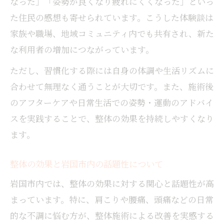
なった」「姿勢が良くなり疲れにくくなった」といっ
た住民の感想も寄せられています。こうした体験談は
家族や職場、地域コミュニティ内でも共有され、新た
な利用者の増加につながっています。
ただし、習慣化する際には自身の体調や生活リズムに
合わせて無理なく通うことが大切です。また、施術後
のアフターケアや日常生活での姿勢・運動のアドバイ
スを実践することで、整体の効果を持続しやすくなり
ます。
整体の効果と岩国市内の話題性について
岩国市内では、整体の効果に対する関心と話題性が高
まっています。特に、肩こりや腰痛、頭痛などの日常
的な不調に悩む方が、整体施術による改善を実感する