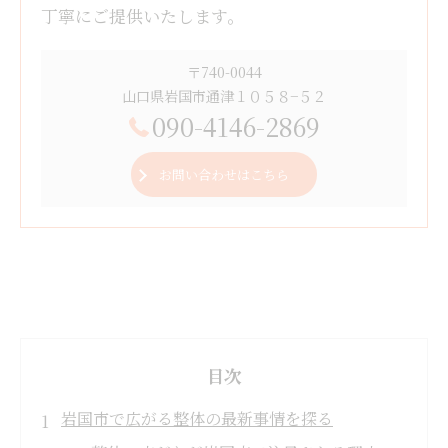
丁寧にご提供いたします。
〒740-0044
山口県岩国市通津１０５８−５２
090-4146-2869
お問い合わせはこちら
目次
岩国市で広がる整体の最新事情を探る