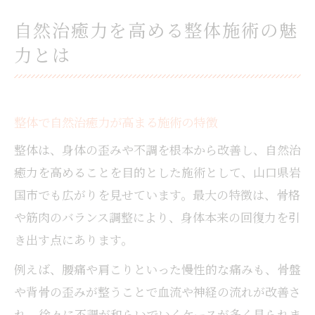
自然治癒力を高める整体施術の魅
力とは
整体で自然治癒力が高まる施術の特徴
整体は、身体の歪みや不調を根本から改善し、自然治
癒力を高めることを目的とした施術として、山口県岩
国市でも広がりを見せています。最大の特徴は、骨格
や筋肉のバランス調整により、身体本来の回復力を引
き出す点にあります。
例えば、腰痛や肩こりといった慢性的な痛みも、骨盤
や背骨の歪みが整うことで血流や神経の流れが改善さ
れ、徐々に不調が和らいでいくケースが多く見られま