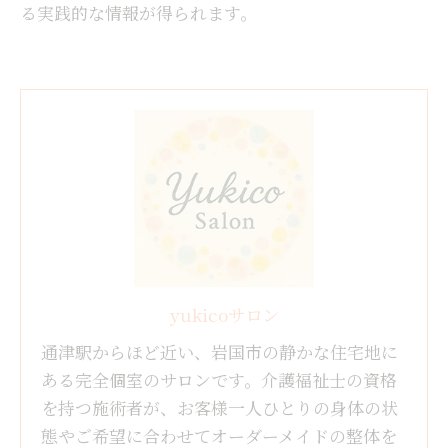
る実践的な情報が得られます。
yukicoサロン
通津駅からほど近い、岩国市の静かな住宅地に
ある完全個室のサロンです。介護福祉士の資格
を持つ施術者が、お客様一人ひとりの身体の状
態やご希望に合わせてオーダーメイドの整体を