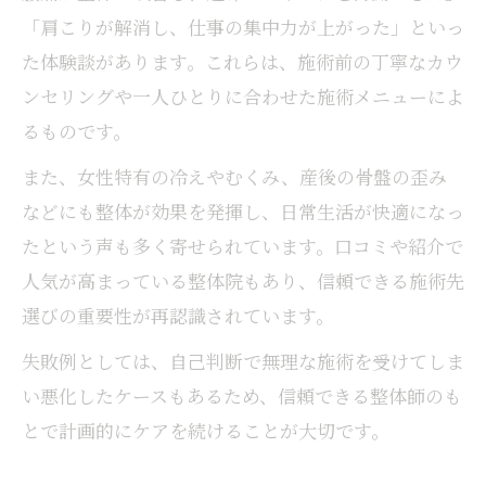
「肩こりが解消し、仕事の集中力が上がった」といっ
た体験談があります。これらは、施術前の丁寧なカウ
ンセリングや一人ひとりに合わせた施術メニューによ
るものです。
また、女性特有の冷えやむくみ、産後の骨盤の歪み
などにも整体が効果を発揮し、日常生活が快適になっ
たという声も多く寄せられています。口コミや紹介で
人気が高まっている整体院もあり、信頼できる施術先
選びの重要性が再認識されています。
失敗例としては、自己判断で無理な施術を受けてしま
い悪化したケースもあるため、信頼できる整体師のも
とで計画的にケアを続けることが大切です。