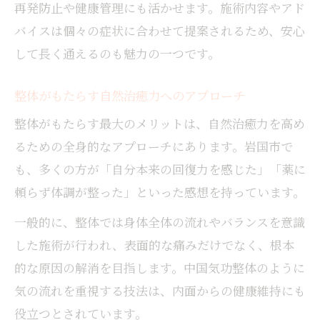
再発防止や健康管理にも活かせます。施術内容やアド
バイスは個々の症状に合わせて提案されるため、安心
して長く通えるのも魅力の一つです。
整体がもたらす自然治癒力へのアプローチ
整体がもたらす最大のメリットは、自然治癒力を高め
るための全身的なアプローチにあります。岩国市で
も、多くの方が「自分本来の回復力を感じた」「薬に
頼らず体調が整った」といった感想を持っています。
一般的に、整体では身体全体の流れやバランスを意識
した施術が行われ、表面的な痛みだけでなく、根本
的な原因の解消を目指します。中国気功整体のように
気の流れを重視する技法は、内面からの健康維持にも
役立つとされています。