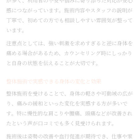
が多く、利用者の不安や悩みに寄り添った対応が安心
感につながっています。施術内容やスタッフの説明が
丁寧で、初めての方でも相談しやすい雰囲気が整って
います。
注意点としては、強い刺激を求めすぎると逆に身体を
痛める場合があるため、カウンセリング時にしっかり
と自身の状態を伝えることが大切です。
整体施術で実感できる身体の変化と効果
整体施術を受けることで、身体の軽さや可動域の広が
り、痛みの緩和といった変化を実感する方が多いで
す。特に慢性的な肩こりや腰痛、頭痛などが改善され
たという声が口コミでも多く見受けられます。
施術後は姿勢の改善や血行促進が期待でき、仕事や家