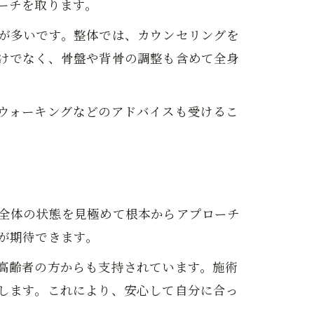
ーチを取ります。
が多いです。整体では、カウンセリングを
けでなく、骨盤や背骨の調整も含めて全身
ウォーキングなどのアドバイスも受けるこ
全体の状態を見極めて根本からアプローチ
が期待できます。
高齢者の方からも支持されています。施術
します。これにより、安心して自分に合っ