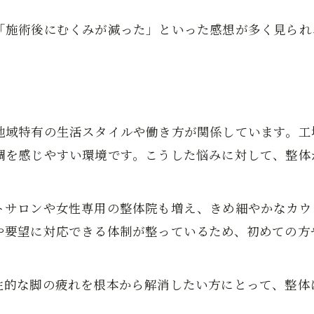
整体を効果的に活用するためのコツ
「施術後にむくみが減った」といった感想が多く見られ
地域特有の生活スタイルや働き方が関係しています。工
調を感じやすい環境です。こうした悩みに対して、整体
トサロンや女性専用の整体院も増え、きめ細やかなカウ
や要望に対応できる体制が整っているため、初めての方
性的な脚の疲れを根本から解消したい方にとって、整体