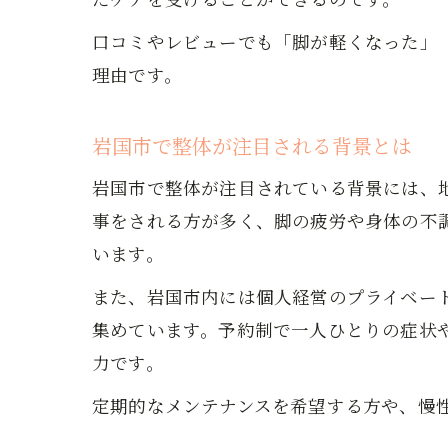
口コミやレビューでも「脚が軽くなった」
理由です。
岩国市で整体が注目される背景とは
岩国市で整体が注目されている背景には、
事をされる方が多く、脚の疲労や身体の不
います。
また、岩国市内には個人経営のプライベー
集めています。予約制で一人ひとりの症状
力です。
定期的なメンテナンスを希望する方や、慢