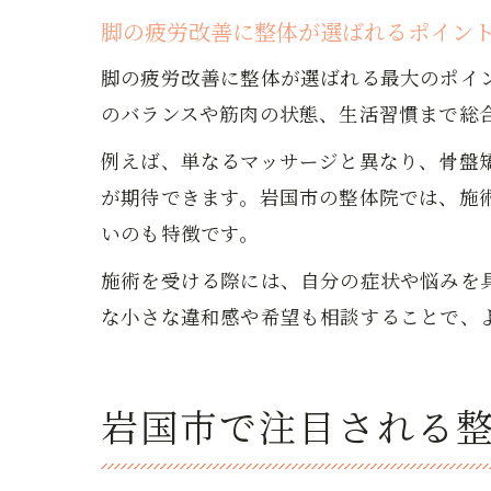
脚の疲労改善に整体が選ばれるポイン
脚の疲労改善に整体が選ばれる最大のポイ
のバランスや筋肉の状態、生活習慣まで総
例えば、単なるマッサージと異なり、骨盤
が期待できます。岩国市の整体院では、施
いのも特徴です。
施術を受ける際には、自分の症状や悩みを
な小さな違和感や希望も相談することで、
岩国市で注目される