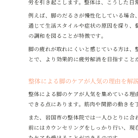
労を引き起こします。整体は、こうした日
例えば、脚のだるさが慢性化している場合
通じて生活スタイルや症状の原因を探り、
の調和を図ることが特徴です。
脚の疲れが取れにくいと感じている方は、
とで、より効果的に疲労解消を目指すこと
整体による脚のケアが人気の理由を解
整体による脚のケアが人気を集めている理
できる点にあります。筋肉や関節の動きを
また、岩国市の整体院では一人ひとりに合
前にはカウンセリングをしっかり行い、現
たケアを受けることができるのです。