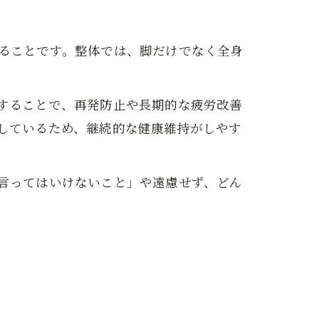
ることです。整体では、脚だけでなく全身
することで、再発防止や長期的な疲労改善
しているため、継続的な健康維持がしやす
言ってはいけないこと」や遠慮せず、どん