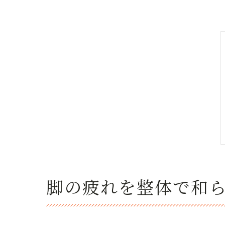
脚の疲れを整体で和