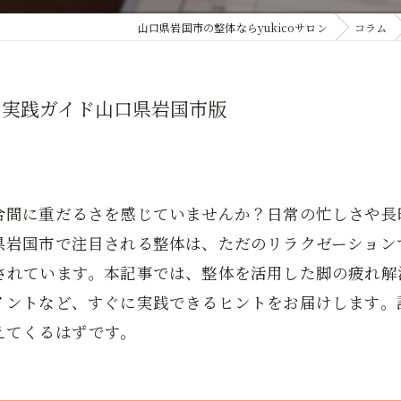
山口県岩国市の整体ならyukicoサロン
コラム
の実践ガイド山口県岩国市版
合間に重だるさを感じていませんか？日常の忙しさや長
県岩国市で注目される整体は、ただのリラクゼーション
されています。本記事では、整体を活用した脚の疲れ解
イントなど、すぐに実践できるヒントをお届けします。
えてくるはずです。