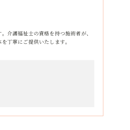
す。介護福祉士の資格を持つ施術者が、
体を丁寧にご提供いたします。