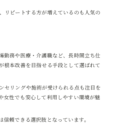
、リピートする方が増えているのも人気の
場勤務や医療・介護職など、長時間立ち仕
が根本改善を目指せる手段として選ばれて
ンセリングや施術が受けられる点も注目を
や女性でも安心して利用しやすい環境が魅
は信頼できる選択肢となっています。