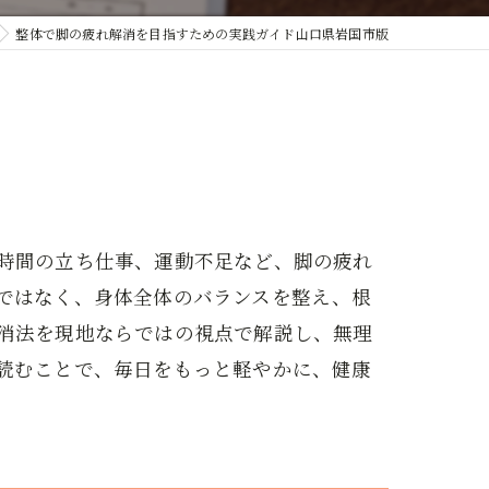
整体で脚の疲れ解消を目指すための実践ガイド山口県岩国市版
時間の立ち仕事、運動不足など、脚の疲れ
ではなく、身体全体のバランスを整え、根
消法を現地ならではの視点で解説し、無理
読むことで、毎日をもっと軽やかに、健康