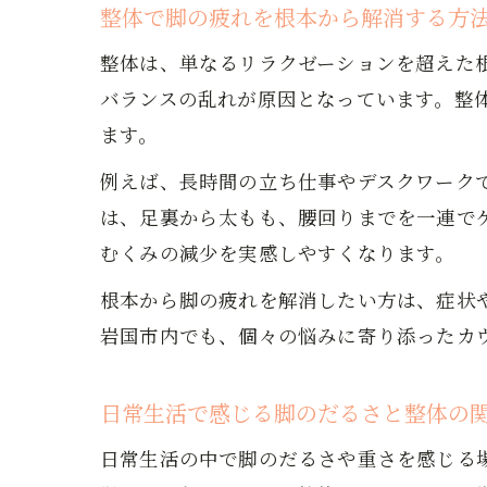
整体で脚の疲れを根本から解消する方
整体は、単なるリラクゼーションを超えた
バランスの乱れが原因となっています。整
ます。
例えば、長時間の立ち仕事やデスクワーク
は、足裏から太もも、腰回りまでを一連で
むくみの減少を実感しやすくなります。
根本から脚の疲れを解消したい方は、症状
岩国市内でも、個々の悩みに寄り添ったカ
日常生活で感じる脚のだるさと整体の
日常生活の中で脚のだるさや重さを感じる