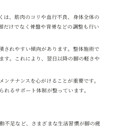
くは、筋肉のコリや血行不良、身体全体の
脚だけでなく骨盤や背骨などの調整も行い
積されやすい傾向があります。整体施術で
ます。これにより、翌日以降の脚の軽さや
メンテナンスを心がけることが重要です。
られるサポート体制が整っています。
動不足など、さまざまな生活習慣が脚の疲